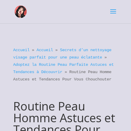
Accueil
»
Accueil
»
Secrets d’un nettoyage
visage parfait pour une peau éclatante
»
Adoptez la Routine Peau Parfaite Astuces et
Tendances à Découvrir
»
Routine Peau Homme
Astuces et Tendances Pour Vous Chouchouter
Routine Peau
Homme Astuces et
Tendances Pour