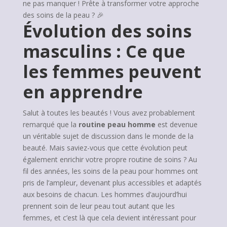
ne pas manquer ! Prête à transformer votre approche
des soins de la peau ? 🎉
Évolution des soins
masculins : Ce que
les femmes peuvent
en apprendre
Salut à toutes les beautés ! Vous avez probablement
remarqué que la
routine peau homme
est devenue
un véritable sujet de discussion dans le monde de la
beauté. Mais saviez-vous que cette évolution peut
également enrichir votre propre routine de soins ? Au
fil des années, les soins de la peau pour hommes ont
pris de l’ampleur, devenant plus accessibles et adaptés
aux besoins de chacun. Les hommes d’aujourd’hui
prennent soin de leur peau tout autant que les
femmes, et c’est là que cela devient intéressant pour