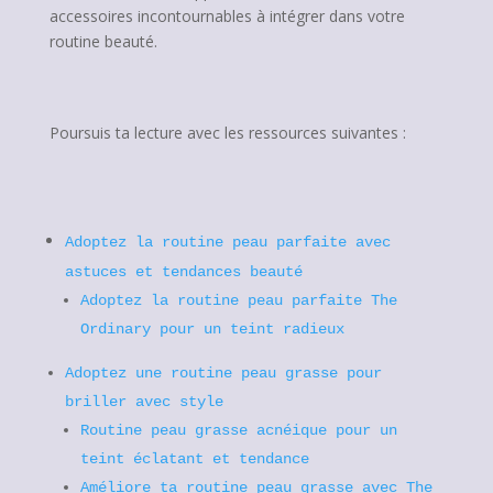
accessoires incontournables à intégrer dans votre
routine beauté.
Poursuis ta lecture avec les ressources suivantes :
Adoptez la routine peau parfaite avec
astuces et tendances beauté
Adoptez la routine peau parfaite The
Ordinary pour un teint radieux
Adoptez une routine peau grasse pour
briller avec style
Routine peau grasse acnéique pour un
teint éclatant et tendance
Améliore ta routine peau grasse avec The