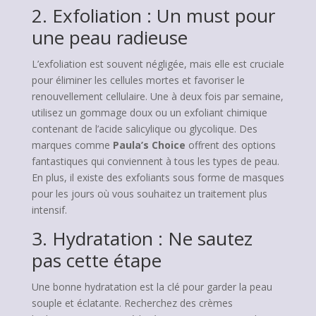
2. Exfoliation : Un must pour
une peau radieuse
L’exfoliation est souvent négligée, mais elle est cruciale
pour éliminer les cellules mortes et favoriser le
renouvellement cellulaire. Une à deux fois par semaine,
utilisez un gommage doux ou un exfoliant chimique
contenant de l’acide salicylique ou glycolique. Des
marques comme
Paula’s Choice
offrent des options
fantastiques qui conviennent à tous les types de peau.
En plus, il existe des exfoliants sous forme de masques
pour les jours où vous souhaitez un traitement plus
intensif.
3. Hydratation : Ne sautez
pas cette étape
Une bonne hydratation est la clé pour garder la peau
souple et éclatante. Recherchez des crèmes