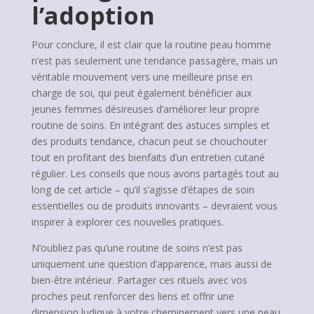
l’adoption
Pour conclure, il est clair que la routine peau homme
n’est pas seulement une tendance passagère, mais un
véritable mouvement vers une meilleure prise en
charge de soi, qui peut également bénéficier aux
jeunes femmes désireuses d’améliorer leur propre
routine de soins. En intégrant des astuces simples et
des produits tendance, chacun peut se chouchouter
tout en profitant des bienfaits d’un entretien cutané
régulier. Les conseils que nous avons partagés tout au
long de cet article – qu’il s’agisse d’étapes de soin
essentielles ou de produits innovants – devraient vous
inspirer à explorer ces nouvelles pratiques.
N’oubliez pas qu’une routine de soins n’est pas
uniquement une question d’apparence, mais aussi de
bien-être intérieur. Partager ces rituels avec vos
proches peut renforcer des liens et offrir une
dimension ludique à votre cheminement vers une peau