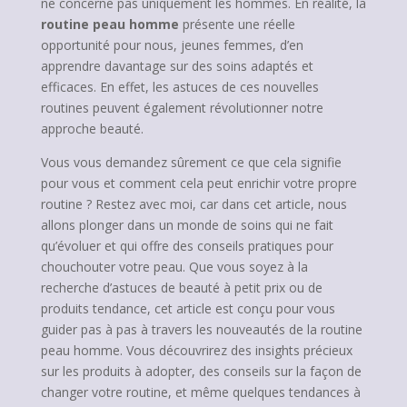
ne concerne pas uniquement les hommes. En réalité, la
routine peau homme
présente une réelle
opportunité pour nous, jeunes femmes, d’en
apprendre davantage sur des soins adaptés et
efficaces. En effet, les astuces de ces nouvelles
routines peuvent également révolutionner notre
approche beauté.
Vous vous demandez sûrement ce que cela signifie
pour vous et comment cela peut enrichir votre propre
routine ? Restez avec moi, car dans cet article, nous
allons plonger dans un monde de soins qui ne fait
qu’évoluer et qui offre des conseils pratiques pour
chouchouter votre peau. Que vous soyez à la
recherche d’astuces de beauté à petit prix ou de
produits tendance, cet article est conçu pour vous
guider pas à pas à travers les nouveautés de la routine
peau homme. Vous découvrirez des insights précieux
sur les produits à adopter, des conseils sur la façon de
changer votre routine, et même quelques tendances à