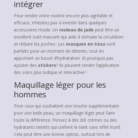
intégrer
Pour rendre votre routine encore plus agréable et
efficace, n’hésitez pas à investir dans quelques
accessoires mode. Un
rouleau de jade
peut être un
excellent outil massant qui aide à stimuler la circulation
et réduire les poches. Les
masques en tissu
sont
parfaits pour un moment de détente, tout en
apportant un boost d’hydratation. Et pourquoi pas
ajouter des
stickers
? Ils peuvent rendre l’application
des soins plus ludique et interactive !
Maquillage léger pour les
hommes
Pour ceux qui souhaitent une touche supplémentaire
pour une belle peau, un maquillage léger peut faire
toute la différence. Pensez à des BB crèmes ou des
hydratants teintés qui unifient le teint sans effet lourd.
Cela peut être une bonne option, surtout lors de