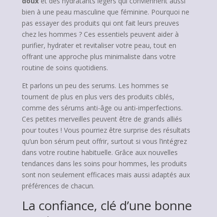
doux
et des hydratants légers qui conviennent aussi
bien à une peau masculine que féminine. Pourquoi ne
pas essayer des produits qui ont fait leurs preuves
chez les hommes ? Ces essentiels peuvent aider à
purifier, hydrater et revitaliser votre peau, tout en
offrant une approche plus minimaliste dans votre
routine de soins quotidiens.
Et parlons un peu des serums. Les hommes se
tournent de plus en plus vers des produits ciblés,
comme des sérums anti-âge ou anti-imperfections.
Ces petites merveilles peuvent être de grands alliés
pour toutes ! Vous pourriez être surprise des résultats
qu’un bon sérum peut offrir, surtout si vous l’intégrez
dans votre routine habituelle. Grâce aux nouvelles
tendances dans les soins pour hommes, les produits
sont non seulement efficaces mais aussi adaptés aux
préférences de chacun.
La confiance, clé d’une bonne