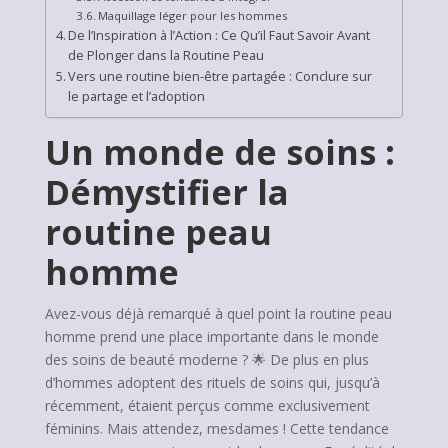
Maquillage léger pour les hommes
De l’Inspiration à l’Action : Ce Qu’il Faut Savoir Avant
de Plonger dans la Routine Peau
Vers une routine bien-être partagée : Conclure sur
le partage et l’adoption
Un monde de soins :
Démystifier la
routine peau
homme
Avez-vous déjà remarqué à quel point la routine peau
homme prend une place importante dans le monde
des soins de beauté moderne ? 🌟 De plus en plus
d’hommes adoptent des rituels de soins qui, jusqu’à
récemment, étaient perçus comme exclusivement
féminins. Mais attendez, mesdames ! Cette tendance