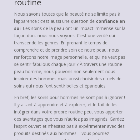
routine
Nous savons toutes que la beauté ne se limite pas à
l’apparence : c’est aussi une question de
confiance en
soi
. Les soins de la peau ont un impact immense sur la
façon dont nous nous voyons. C’est une vérité qui
transcende les genres. En prenant le temps de
comprendre et de prendre soin de notre peau, nous
renforçons notre image personnelle, et qui ne veut pas
se sentir fabulous chaque jour ? À travers une routine
peau homme, nous pouvons non seulement nous
inspirer des hommes mais aussi choisir des rituels de
soins qui nous font sentir belles et épanouies.
En bref, les soins pour hommes ne sont pas à ignorer !
Il y a tant à apprendre et à explorer, et le fait de les
intégrer dans votre propre routine peut vous apporter
des avantages que vous n’auriez pas imaginés. Gardez
l’esprit ouvert et n’hésitez pas à expérimenter avec des
produits destinés aux hommes – vous pourriez