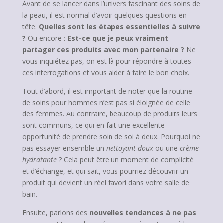
Avant de se lancer dans l’univers fascinant des soins de
la peau, il est normal d’avoir quelques questions en
tête.
Quelles sont les étapes essentielles à suivre
?
Ou encore :
Est-ce que je peux vraiment
partager ces produits avec mon partenaire ?
Ne
vous inquiétez pas, on est là pour répondre à toutes
ces interrogations et vous aider à faire le bon choix.
Tout d’abord, il est important de noter que la routine
de soins pour hommes n’est pas si éloignée de celle
des femmes. Au contraire, beaucoup de produits leurs
sont communs, ce qui en fait une excellente
opportunité de prendre soin de soi à deux. Pourquoi ne
pas essayer ensemble un
nettoyant doux
ou une
crème
hydratante
? Cela peut être un moment de complicité
et d’échange, et qui sait, vous pourriez découvrir un
produit qui devient un réel favori dans votre salle de
bain.
Ensuite, parlons des
nouvelles tendances à ne pas