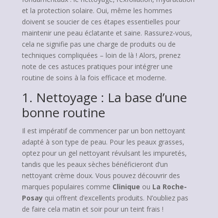
et la protection solaire. Oui, même les hommes
doivent se soucier de ces étapes essentielles pour
maintenir une peau éclatante et saine. Rassurez-vous,
cela ne signifie pas une charge de produits ou de
techniques compliquées – loin de là ! Alors, prenez
note de ces astuces pratiques pour intégrer une
routine de soins à la fois efficace et moderne.
1. Nettoyage : La base d’une
bonne routine
Il est impératif de commencer par un bon nettoyant
adapté à son type de peau. Pour les peaux grasses,
optez pour un gel nettoyant révulsant les impuretés,
tandis que les peaux sèches bénéficieront d’un
nettoyant crème doux. Vous pouvez découvrir des
marques populaires comme
Clinique
ou
La Roche-
Posay
qui offrent d’excellents produits. N’oubliez pas
de faire cela matin et soir pour un teint frais !