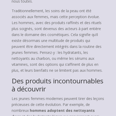
nous toutes.
Traditionnellement, les soins de la peau ont été
associés aux femmes, mais cette perception évolue.
Les hommes, avec des produits raffinés et des rituels
plus soignés, sont devenus des acteurs à part entière
dans le domaine des cosmétiques. Cela signifie qu’il
existe désormais une multitude de produits qui
peuvent être directement intégrés dans la routine des
jeunes femmes. Pensez-y : les hydratants, les
nettoyants au charbon, ou même les sérums aux
vitamines, sont des options qui s’affinent de plus en
plus, et leurs bienfaits ne se limitent pas aux hommes.
Des produits incontournables
à découvrir
Les jeunes femmes modernes peuvent tirer des leçons
précieuses de cette évolution. Par exemple, de
nombreux
hommes adoptent des nettoyants