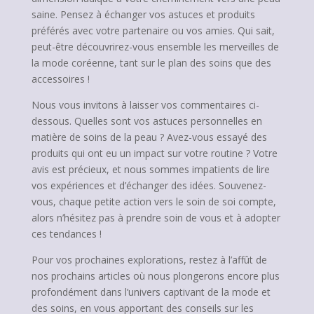
saine. Pensez à échanger vos astuces et produits
préférés avec votre partenaire ou vos amies. Qui sait,
peut-être découvrirez-vous ensemble les merveilles de
la mode coréenne, tant sur le plan des soins que des
accessoires !
Nous vous invitons à laisser vos commentaires ci-
dessous. Quelles sont vos astuces personnelles en
matière de soins de la peau ? Avez-vous essayé des
produits qui ont eu un impact sur votre routine ? Votre
avis est précieux, et nous sommes impatients de lire
vos expériences et d’échanger des idées. Souvenez-
vous, chaque petite action vers le soin de soi compte,
alors n’hésitez pas à prendre soin de vous et à adopter
ces tendances !
Pour vos prochaines explorations, restez à l’affût de
nos prochains articles où nous plongerons encore plus
profondément dans l’univers captivant de la mode et
des soins, en vous apportant des conseils sur les