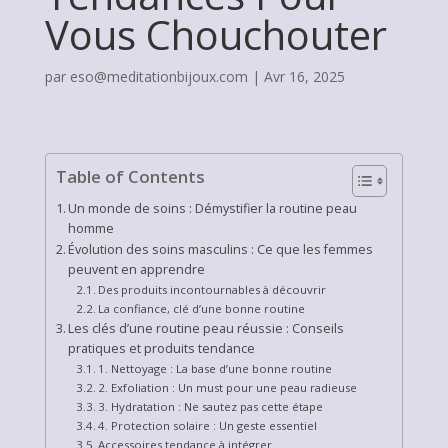
Vous Chouchouter
par
eso@meditationbijoux.com
|
Avr 16, 2025
Table of Contents
Un monde de soins : Démystifier la routine peau
homme
Évolution des soins masculins : Ce que les femmes
peuvent en apprendre
Des produits incontournables à découvrir
La confiance, clé d’une bonne routine
Les clés d’une routine peau réussie : Conseils
pratiques et produits tendance
1. Nettoyage : La base d’une bonne routine
2. Exfoliation : Un must pour une peau radieuse
3. Hydratation : Ne sautez pas cette étape
4. Protection solaire : Un geste essentiel
Accessoires tendance à intégrer