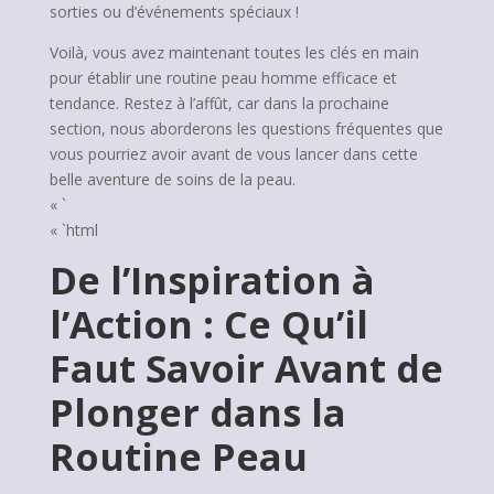
sorties ou d’événements spéciaux !
Voilà, vous avez maintenant toutes les clés en main
pour établir une routine peau homme efficace et
tendance. Restez à l’affût, car dans la prochaine
section, nous aborderons les questions fréquentes que
vous pourriez avoir avant de vous lancer dans cette
belle aventure de soins de la peau.
« `
« `html
De l’Inspiration à
l’Action : Ce Qu’il
Faut Savoir Avant de
Plonger dans la
Routine Peau