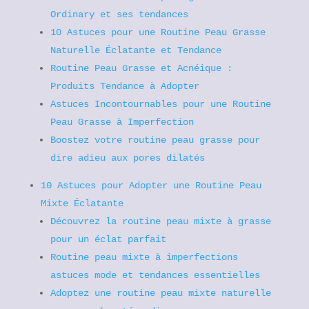
Ordinary et ses tendances
10 Astuces pour une Routine Peau Grasse
Naturelle Éclatante et Tendance
Routine Peau Grasse et Acnéique :
Produits Tendance à Adopter
Astuces Incontournables pour une Routine
Peau Grasse à Imperfection
Boostez votre routine peau grasse pour
dire adieu aux pores dilatés
10 Astuces pour Adopter une Routine Peau
Mixte Éclatante
Découvrez la routine peau mixte à grasse
pour un éclat parfait
Routine peau mixte à imperfections
astuces mode et tendances essentielles
Adoptez une routine peau mixte naturelle