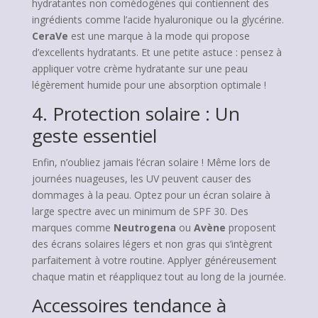
hydratantes non comédogènes qui contiennent des
ingrédients comme l’acide hyaluronique ou la glycérine.
CeraVe
est une marque à la mode qui propose
d’excellents hydratants. Et une petite astuce : pensez à
appliquer votre crème hydratante sur une peau
légèrement humide pour une absorption optimale !
4. Protection solaire : Un
geste essentiel
Enfin, n’oubliez jamais l’écran solaire ! Même lors de
journées nuageuses, les UV peuvent causer des
dommages à la peau. Optez pour un écran solaire à
large spectre avec un minimum de SPF 30. Des
marques comme
Neutrogena
ou
Avène
proposent
des écrans solaires légers et non gras qui s’intègrent
parfaitement à votre routine. Applyer généreusement
chaque matin et réappliquez tout au long de la journée.
Accessoires tendance à