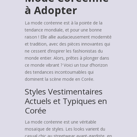
à Adopter
La mode coréenne est à la pointe de la
tendance mondiale, et pour une bonne
raison ! Elle allie audacieusement modernité
et tradition, avec des pièces innovantes qui
ne cessent d’inspirer les fashionistas du
monde entier. Alors, prêtes à plonger dans
ce monde vibrant ? Voici un tour d’horizon
des tendances incontournables qui
dominent la scène mode en Corée.
Styles Vestimentaires
Actuels et Typiques en
Corée
La mode coréenne est une véritable
mosaïque de styles. Les looks varient du
casual chic au streetwear avant-gardiste, en