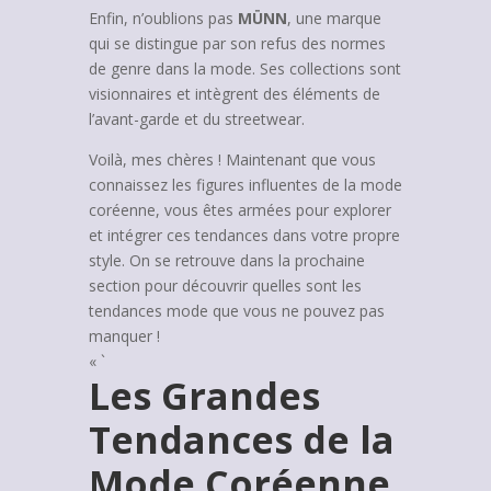
Enfin, n’oublions pas
MÜNN
, une marque
qui se distingue par son refus des normes
de genre dans la mode. Ses collections sont
visionnaires et intègrent des éléments de
l’avant-garde et du streetwear.
Voilà, mes chères ! Maintenant que vous
connaissez les figures influentes de la mode
coréenne, vous êtes armées pour explorer
et intégrer ces tendances dans votre propre
style. On se retrouve dans la prochaine
section pour découvrir quelles sont les
tendances mode que vous ne pouvez pas
manquer !
« `
Les Grandes
Tendances de la
Mode Coréenne