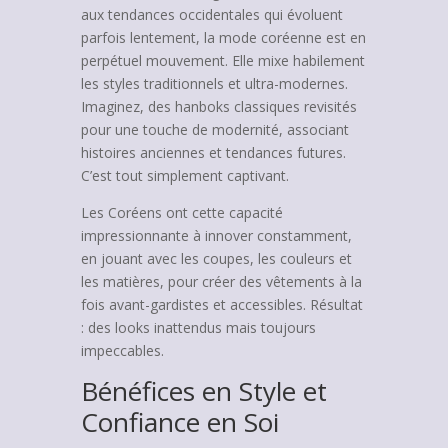
aux tendances occidentales qui évoluent
parfois lentement, la mode coréenne est en
perpétuel mouvement. Elle mixe habilement
les styles traditionnels et ultra-modernes.
Imaginez, des hanboks classiques revisités
pour une touche de modernité, associant
histoires anciennes et tendances futures.
C’est tout simplement captivant.
Les Coréens ont cette capacité
impressionnante à innover constamment,
en jouant avec les coupes, les couleurs et
les matières, pour créer des vêtements à la
fois avant-gardistes et accessibles. Résultat
: des looks inattendus mais toujours
impeccables.
Bénéfices en Style et
Confiance en Soi