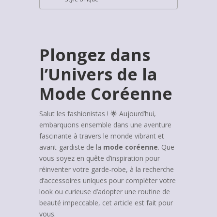
Plongez dans
l’Univers de la
Mode Coréenne
Salut les fashionistas ! 🌟 Aujourd’hui,
embarquons ensemble dans une aventure
fascinante à travers le monde vibrant et
avant-gardiste de la
mode coréenne
. Que
vous soyez en quête d’inspiration pour
réinventer votre garde-robe, à la recherche
d’accessoires uniques pour compléter votre
look ou curieuse d’adopter une routine de
beauté impeccable, cet article est fait pour
vous.