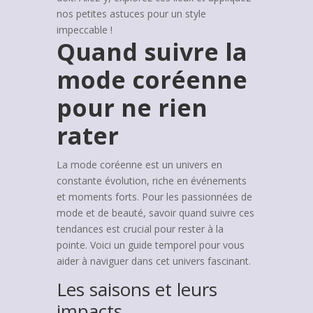
nos petites astuces pour un style
impeccable !
Quand suivre la
mode coréenne
pour ne rien
rater
La mode coréenne est un univers en
constante évolution, riche en événements
et moments forts. Pour les passionnées de
mode et de beauté, savoir quand suivre ces
tendances est crucial pour rester à la
pointe. Voici un guide temporel pour vous
aider à naviguer dans cet univers fascinant.
Les saisons et leurs
impacts