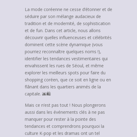
La mode coréenne ne cesse d’étonner et de
séduire par son mélange audacieux de
tradition et de modernité, de sophistication
et de fun. Dans cet article, nous allons
découvrir quelles influenceuses et célébrités
dominent cette scène dynamique (vous
pourriez reconnaître quelques noms !),
identifier les tendances vestimentaires qui
envahissent les rues de Séoul, et même
explorer les meilleurs spots pour faire du
shopping coréen, que ce soit en ligne ou en
flânant dans les quartiers animés de la
capitale. 🌆🛍️
Mais ce n’est pas tout ! Nous plongerons
aussi dans les événements clés à ne pas
manquer pour rester à la pointe des
tendances et comprendrons pourquoi la
culture K-pop et les dramas ont un tel