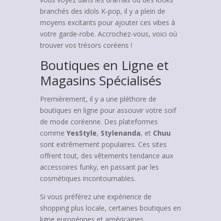
branchés des idols K-pop, il y a plein de
moyens excitants pour ajouter ces vibes à
votre garde-robe. Accrochez-vous, voici où
trouver vos trésors coréens !
Boutiques en Ligne et
Magasins Spécialisés
Premièrement, il y a une pléthore de
boutiques en ligne pour assouvir votre soif
de mode coréenne. Des plateformes
comme
YesStyle
,
Stylenanda
, et
Chuu
sont extrêmement populaires. Ces sites
offrent tout, des vêtements tendance aux
accessoires funky, en passant par les
cosmétiques incontournables.
Si vous préférez une expérience de
shopping plus locale, certaines boutiques en
ligne europénnes et américaines