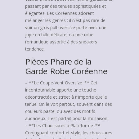
passant par des tenues sophistiquées et
élégantes. Les Coréennes adorent
mélanger les genres : il n’est pas rare de
voir un gros pull oversize porté avec une
jupe en tulle délicate, ou une robe
romantique assortie à des sneakers
tendance.
Pièces Phare de la
Garde-Robe Coréenne
– **Le Coupe-Vent Oversize :** Cet
incontournable apporte une touche
décontractée et street à n’importe quelle
tenue. On le voit partout, souvent dans des
couleurs pastel ou avec des motifs
audacieux. Il est parfait pour la mi-saison.
– **Les Chaussures à Plateforme :**
Conjuguant confort et style, les chaussures