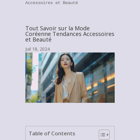
Accessoires et Beauté
Tout Savoir sur la Mode
Coréenne Tendances Accessoires
et Beauté
Juil 18, 2024
Table of Contents