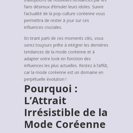
fans désireux d’émuler leurs idoles. Suivre
l’actualité de la pop-culture coréenne vous
permettra de rester à jour sur ces
influences cruciales.
En tirant parti de ces moments clés, vous
serez toujours prête à intégrer les dernières
tendances de la mode coréenne et à
adapter votre look en fonction des
influences les plus actuelles. Restez à l’affût,
car la mode coréenne est un domaine en
perpétuelle évolution !
Pourquoi :
L’Attrait
Irrésistible de la
Mode Coréenne