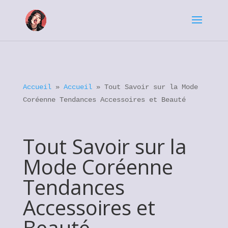
Accueil
»
Accueil
»
Tout Savoir sur la Mode
Coréenne Tendances Accessoires et Beauté
Tout Savoir sur la
Mode Coréenne
Tendances
Accessoires et
Beauté