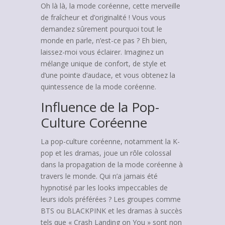
Oh là là, la mode coréenne, cette merveille
de fraîcheur et d’originalité ! Vous vous
demandez sûrement pourquoi tout le
monde en parle, n’est-ce pas ? Eh bien,
laissez-moi vous éclairer. Imaginez un
mélange unique de confort, de style et
d’une pointe d’audace, et vous obtenez la
quintessence de la mode coréenne.
Influence de la Pop-
Culture Coréenne
La pop-culture coréenne, notamment la K-
pop et les dramas, joue un rôle colossal
dans la propagation de la mode coréenne à
travers le monde. Qui n’a jamais été
hypnotisé par les looks impeccables de
leurs idols préférées ? Les groupes comme
BTS ou BLACKPINK et les dramas à succès
tels que « Crash Landing on You » sont non