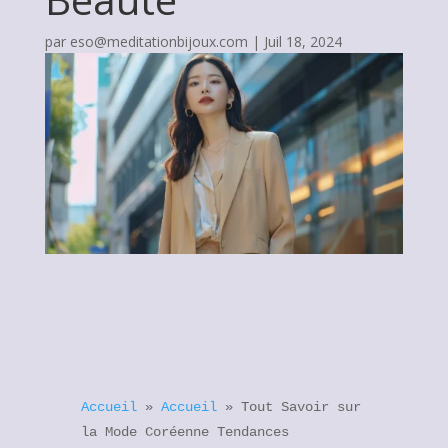
par
eso@meditationbijoux.com
|
Juil 18, 2024
Accueil
»
Accueil
»
Tout Savoir sur
la Mode Coréenne Tendances