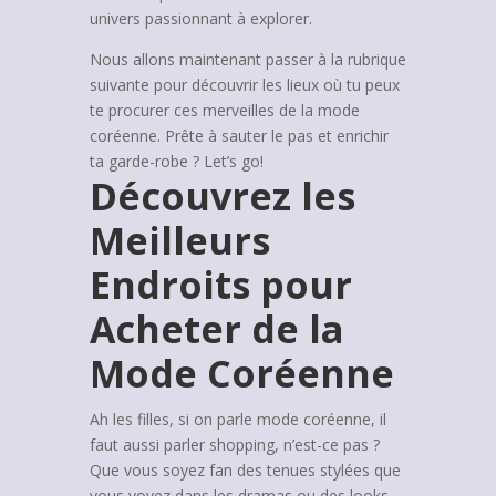
univers passionnant à explorer.
Nous allons maintenant passer à la rubrique
suivante pour découvrir les lieux où tu peux
te procurer ces merveilles de la mode
coréenne. Prête à sauter le pas et enrichir
ta garde-robe ? Let’s go!
Découvrez les
Meilleurs
Endroits pour
Acheter de la
Mode Coréenne
Ah les filles, si on parle mode coréenne, il
faut aussi parler shopping, n’est-ce pas ?
Que vous soyez fan des tenues stylées que
vous voyez dans les dramas ou des looks