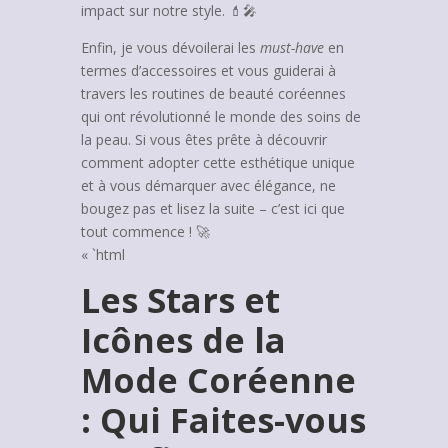
impact sur notre style. 💄🎤
Enfin, je vous dévoilerai les
must-have
en
termes d’accessoires et vous guiderai à
travers les routines de beauté coréennes
qui ont révolutionné le monde des soins de
la peau. Si vous êtes prête à découvrir
comment adopter cette esthétique unique
et à vous démarquer avec élégance, ne
bougez pas et lisez la suite – c’est ici que
tout commence ! 🚀
« `html
Les Stars et
Icônes de la
Mode Coréenne
: Qui Faites-vous