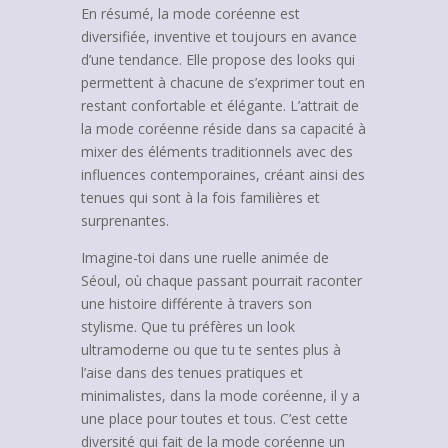
En résumé, la mode coréenne est
diversifiée, inventive et toujours en avance
d’une tendance. Elle propose des looks qui
permettent à chacune de s’exprimer tout en
restant confortable et élégante. L’attrait de
la mode coréenne réside dans sa capacité à
mixer des éléments traditionnels avec des
influences contemporaines, créant ainsi des
tenues qui sont à la fois familières et
surprenantes.
Imagine-toi dans une ruelle animée de
Séoul, où chaque passant pourrait raconter
une histoire différente à travers son
stylisme. Que tu préfères un look
ultramoderne ou que tu te sentes plus à
l’aise dans des tenues pratiques et
minimalistes, dans la mode coréenne, il y a
une place pour toutes et tous. C’est cette
diversité qui fait de la mode coréenne un