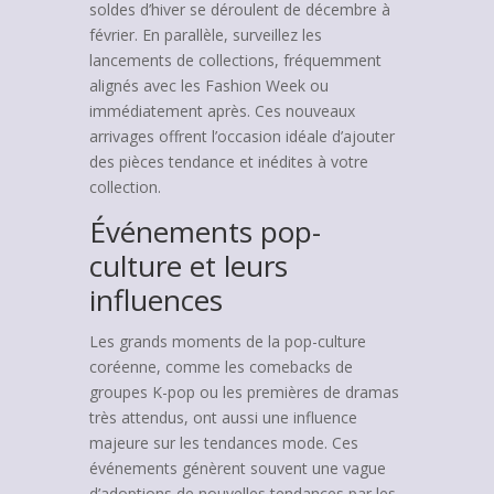
soldes d’hiver se déroulent de décembre à
février. En parallèle, surveillez les
lancements de collections, fréquemment
alignés avec les Fashion Week ou
immédiatement après. Ces nouveaux
arrivages offrent l’occasion idéale d’ajouter
des pièces tendance et inédites à votre
collection.
Événements pop-
culture et leurs
influences
Les grands moments de la pop-culture
coréenne, comme les comebacks de
groupes K-pop ou les premières de dramas
très attendus, ont aussi une influence
majeure sur les tendances mode. Ces
événements génèrent souvent une vague
d’adoptions de nouvelles tendances par les