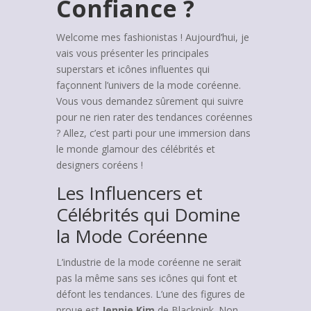
Confiance ?
Welcome mes fashionistas ! Aujourd’hui, je
vais vous présenter les principales
superstars et icônes influentes qui
façonnent l’univers de la mode coréenne.
Vous vous demandez sûrement qui suivre
pour ne rien rater des tendances coréennes
? Allez, c’est parti pour une immersion dans
le monde glamour des célébrités et
designers coréens !
Les Influencers et
Célébrités qui Domine
la Mode Coréenne
L’industrie de la mode coréenne ne serait
pas la même sans ses icônes qui font et
défont les tendances. L’une des figures de
proue est
Jennie Kim
de Blackpink. Non