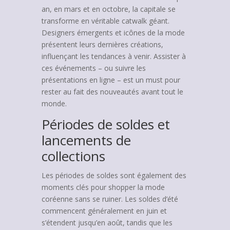
an, en mars et en octobre, la capitale se
transforme en véritable catwalk géant.
Designers émergents et icônes de la mode
présentent leurs dernières créations,
influençant les tendances à venir. Assister à
ces événements – ou suivre les
présentations en ligne – est un must pour
rester au fait des nouveautés avant tout le
monde.
Périodes de soldes et
lancements de
collections
Les périodes de soldes sont également des
moments clés pour shopper la mode
coréenne sans se ruiner. Les soldes d’été
commencent généralement en juin et
s’étendent jusqu’en août, tandis que les