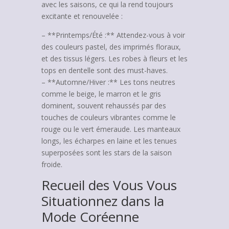
avec les saisons, ce qui la rend toujours
excitante et renouvelée :
– **Printemps/Été :** Attendez-vous à voir
des couleurs pastel, des imprimés floraux,
et des tissus légers. Les robes à fleurs et les
tops en dentelle sont des must-haves.
– **Automne/Hiver :** Les tons neutres
comme le beige, le marron et le gris
dominent, souvent rehaussés par des
touches de couleurs vibrantes comme le
rouge ou le vert émeraude. Les manteaux
longs, les écharpes en laine et les tenues
superposées sont les stars de la saison
froide.
Recueil des Vous Vous
Situationnez dans la
Mode Coréenne