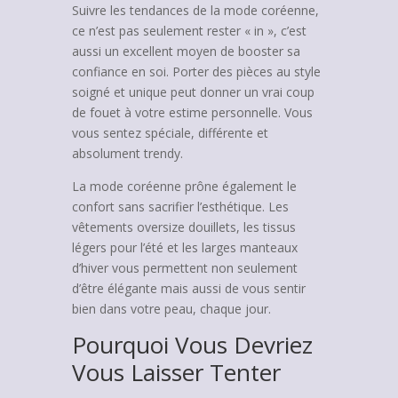
Suivre les tendances de la mode coréenne,
ce n’est pas seulement rester « in », c’est
aussi un excellent moyen de booster sa
confiance en soi. Porter des pièces au style
soigné et unique peut donner un vrai coup
de fouet à votre estime personnelle. Vous
vous sentez spéciale, différente et
absolument trendy.
La mode coréenne prône également le
confort sans sacrifier l’esthétique. Les
vêtements oversize douillets, les tissus
légers pour l’été et les larges manteaux
d’hiver vous permettent non seulement
d’être élégante mais aussi de vous sentir
bien dans votre peau, chaque jour.
Pourquoi Vous Devriez
Vous Laisser Tenter