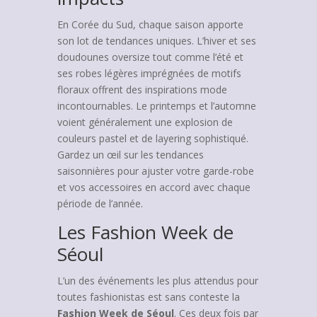
En Corée du Sud, chaque saison apporte
son lot de tendances uniques. L’hiver et ses
doudounes oversize tout comme l’été et
ses robes légères imprégnées de motifs
floraux offrent des inspirations mode
incontournables. Le printemps et l’automne
voient généralement une explosion de
couleurs pastel et de layering sophistiqué.
Gardez un œil sur les tendances
saisonnières pour ajuster votre garde-robe
et vos accessoires en accord avec chaque
période de l’année.
Les Fashion Week de
Séoul
L’un des événements les plus attendus pour
toutes fashionistas est sans conteste la
Fashion Week de Séoul
. Ces deux fois par