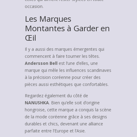
occasion.
Les Marques
Montantes à Garder en
Œil
Il y a aussi des marques émergentes qui
commencent à faire tourner les têtes.
Andersson Bell
est l’une d’elles, une
marque qui mêle les influences scandinaves
à la précision coréenne pour créer des
pièces aussi esthétiques que confortables.
Regardez également du côté de
NANUSHKA
. Bien qu’elle soit d’origine
hongroise, cette marque a conquis la scène
de la mode coréenne grâce à ses designs
durables et chics, devenant une alliance
parfaite entre l’Europe et l’Asie.