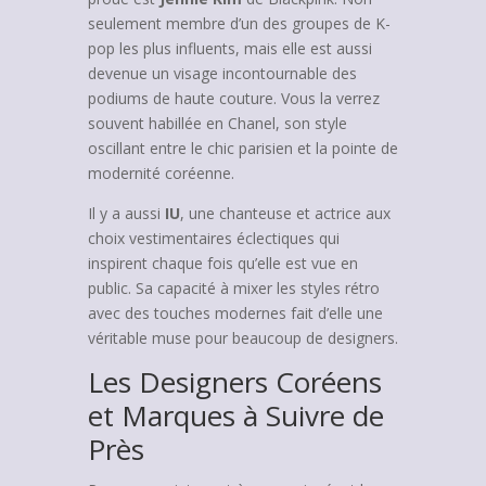
seulement membre d’un des groupes de K-
pop les plus influents, mais elle est aussi
devenue un visage incontournable des
podiums de haute couture. Vous la verrez
souvent habillée en Chanel, son style
oscillant entre le chic parisien et la pointe de
modernité coréenne.
Il y a aussi
IU
, une chanteuse et actrice aux
choix vestimentaires éclectiques qui
inspirent chaque fois qu’elle est vue en
public. Sa capacité à mixer les styles rétro
avec des touches modernes fait d’elle une
véritable muse pour beaucoup de designers.
Les Designers Coréens
et Marques à Suivre de
Près