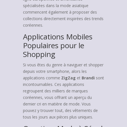
spécialisées dans la mode asiatique
commencent également à proposer des
collections directement inspirées des trends
coréennes.
Applications Mobiles
Populaires pour le
Shopping
Si vous êtes du genre à naviguer et shopper
depuis votre smartphone, alors les
applications comme
ZigZag
et
Brandi
sont
incontournables. Ces applications
regroupent des milliers de marques
coréennes, vous offrant un aperçu du
dernier cri en matière de mode. Vous
pouvez y trouver tout, des vêtements de
tous les jours aux pièces plus uniques.