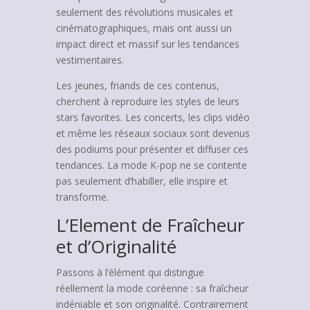
seulement des révolutions musicales et
cinématographiques, mais ont aussi un
impact direct et massif sur les tendances
vestimentaires.
Les jeunes, friands de ces contenus,
cherchent à reproduire les styles de leurs
stars favorites. Les concerts, les clips vidéo
et même les réseaux sociaux sont devenus
des podiums pour présenter et diffuser ces
tendances. La mode K-pop ne se contente
pas seulement d’habiller, elle inspire et
transforme.
L’Element de Fraîcheur
et d’Originalité
Passons à l’élément qui distingue
réellement la mode coréenne : sa fraîcheur
indéniable et son originalité. Contrairement