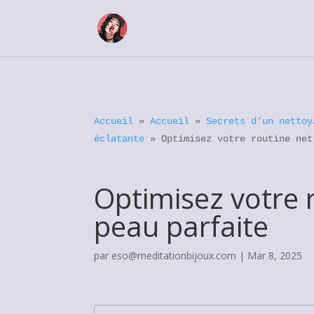
Accueil
»
Accueil
»
Secrets d’un nettoy
éclatante
»
Optimisez votre routine net
Optimisez votre 
peau parfaite
par
eso@meditationbijoux.com
|
Mar 8, 2025