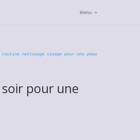
Menu
 routine nettoyage visage pour une peau
 soir pour une