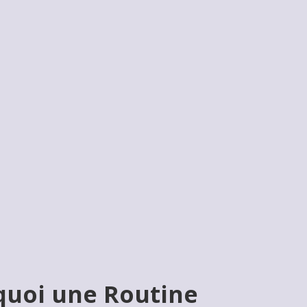
quoi une Routine