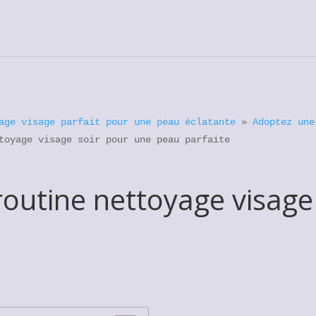
age visage parfait pour une peau éclatante
»
Adoptez une
toyage visage soir pour une peau parfaite
routine nettoyage visage