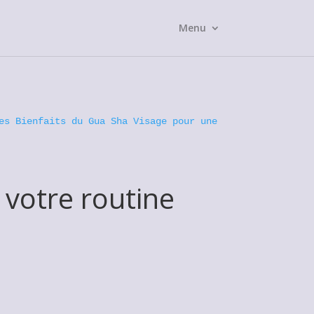
Menu
es Bienfaits du Gua Sha Visage pour une
 votre routine