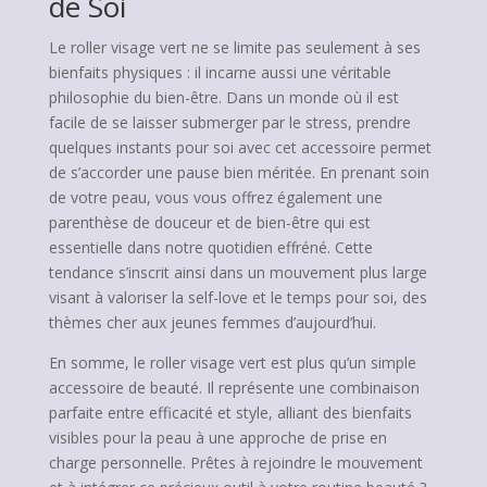
de Soi
Le roller visage vert ne se limite pas seulement à ses
bienfaits physiques : il incarne aussi une véritable
philosophie du bien-être. Dans un monde où il est
facile de se laisser submerger par le stress, prendre
quelques instants pour soi avec cet accessoire permet
de s’accorder une pause bien méritée. En prenant soin
de votre peau, vous vous offrez également une
parenthèse de douceur et de bien-être qui est
essentielle dans notre quotidien effréné. Cette
tendance s’inscrit ainsi dans un mouvement plus large
visant à valoriser la self-love et le temps pour soi, des
thèmes cher aux jeunes femmes d’aujourd’hui.
En somme, le roller visage vert est plus qu’un simple
accessoire de beauté. Il représente une combinaison
parfaite entre efficacité et style, alliant des bienfaits
visibles pour la peau à une approche de prise en
charge personnelle. Prêtes à rejoindre le mouvement