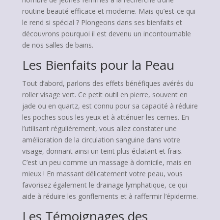
routine beauté efficace et moderne. Mais qu’est-ce qui
le rend si spécial ? Plongeons dans ses bienfaits et
découvrons pourquoi il est devenu un incontournable
de nos salles de bains.
Les Bienfaits pour la Peau
Tout d’abord, parlons des effets bénéfiques avérés du
roller visage vert. Ce petit outil en pierre, souvent en
jade ou en quartz, est connu pour sa capacité à réduire
les poches sous les yeux et à atténuer les cernes. En
l’utilisant régulièrement, vous allez constater une
amélioration de la circulation sanguine dans votre
visage, donnant ainsi un teint plus éclatant et frais.
C’est un peu comme un massage à domicile, mais en
mieux ! En massant délicatement votre peau, vous
favorisez également le drainage lymphatique, ce qui
aide à réduire les gonflements et à raffermir l’épiderme.
Les Témoignages des