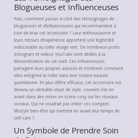
Blogueuses et Influenceuses
Puis, comment passer à côté des témoignages de
blogueuses et d’influenceuses qui recommandent à
tour de bras cet accessoire ? Leur enthousiasme et
leurs retours d’expérience apportent une légitimité
indiscutable au roller visage vert. De nombreux posts
Instagram et vidéos YouTube sont dédiés à la
démonstration de cet outil. Ces influenceuses
partagent leurs propres astuces et montrent comment
elles intègrent le roller dans leur routine beauté
quotidienne. En plus d’être efficace, cet accessoire est
devenu un véritable objet de style, souvent mis en
avant dans des mises en scène cosy sur les réseaux
sociaux. Qui ne voudrait pas imiter ces comptes
lifestyle bien-être qui mettent en avant leur temps de
self-care ?
Un Symbole de Prendre Soin