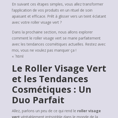
En suivant ces étapes simples, vous allez transformer
l’application de vos produits en un rituel de soin
apaisant et efficace. Prêt à glisser vers un teint éclatant
avec votre roller visage vert ?
Dans la prochaine section, nous allons explorer
comment le roller visage vert se marie parfaitement
avec les tendances cosmétiques actuelles. Restez avec
moi, vous ne voulez pas manquer ça !
« `html
Le Roller Visage Vert
et les Tendances
Cosmétiques : Un
Duo Parfait
Allez, parlons un peu de ce qui rend le
roller visage
vert
véritablement irrésistible dans le monde de la