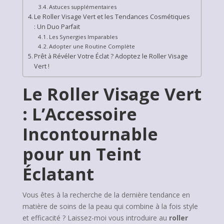
Astuces supplémentaires
Le Roller Visage Vert et les Tendances Cosmétiques
: Un Duo Parfait
Les Synergies Imparables
Adopter une Routine Complète
Prêt à Révéler Votre Éclat ? Adoptez le Roller Visage
Vert !
Le Roller Visage Vert
: L’Accessoire
Incontournable
pour un Teint
Éclatant
Vous êtes à la recherche de la dernière tendance en
matière de soins de la peau qui combine à la fois style
et efficacité ? Laissez-moi vous introduire au
roller