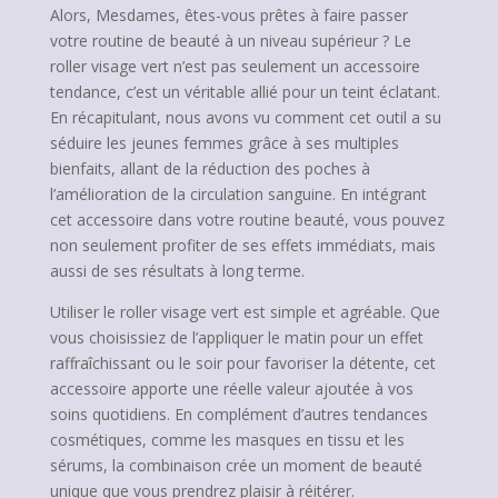
Alors, Mesdames, êtes-vous prêtes à faire passer
votre routine de beauté à un niveau supérieur ? Le
roller visage vert n’est pas seulement un accessoire
tendance, c’est un véritable allié pour un teint éclatant.
En récapitulant, nous avons vu comment cet outil a su
séduire les jeunes femmes grâce à ses multiples
bienfaits, allant de la réduction des poches à
l’amélioration de la circulation sanguine. En intégrant
cet accessoire dans votre routine beauté, vous pouvez
non seulement profiter de ses effets immédiats, mais
aussi de ses résultats à long terme.
Utiliser le roller visage vert est simple et agréable. Que
vous choisissiez de l’appliquer le matin pour un effet
raffraîchissant ou le soir pour favoriser la détente, cet
accessoire apporte une réelle valeur ajoutée à vos
soins quotidiens. En complément d’autres tendances
cosmétiques, comme les masques en tissu et les
sérums, la combinaison crée un moment de beauté
unique que vous prendrez plaisir à réitérer.