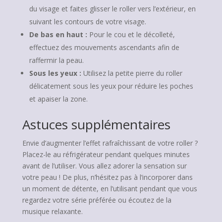
du visage et faites glisser le roller vers l’extérieur, en
suivant les contours de votre visage.
De bas en haut :
Pour le cou et le décolleté,
effectuez des mouvements ascendants afin de
raffermir la peau.
Sous les yeux :
Utilisez la petite pierre du roller
délicatement sous les yeux pour réduire les poches
et apaiser la zone.
Astuces supplémentaires
Envie d’augmenter l’effet rafraîchissant de votre roller ?
Placez-le au réfrigérateur pendant quelques minutes
avant de l’utiliser. Vous allez adorer la sensation sur
votre peau ! De plus, n’hésitez pas à l’incorporer dans
un moment de détente, en l’utilisant pendant que vous
regardez votre série préférée ou écoutez de la
musique relaxante.