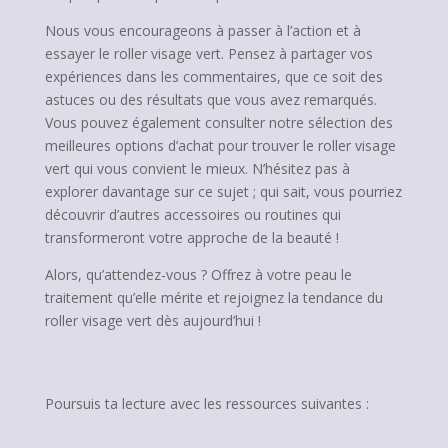
Nous vous encourageons à passer à l’action et à
essayer le roller visage vert. Pensez à partager vos
expériences dans les commentaires, que ce soit des
astuces ou des résultats que vous avez remarqués.
Vous pouvez également consulter notre sélection des
meilleures options d’achat pour trouver le roller visage
vert qui vous convient le mieux. N’hésitez pas à
explorer davantage sur ce sujet ; qui sait, vous pourriez
découvrir d’autres accessoires ou routines qui
transformeront votre approche de la beauté !
Alors, qu’attendez-vous ? Offrez à votre peau le
traitement qu’elle mérite et rejoignez la tendance du
roller visage vert dès aujourd’hui !
Poursuis ta lecture avec les ressources suivantes :