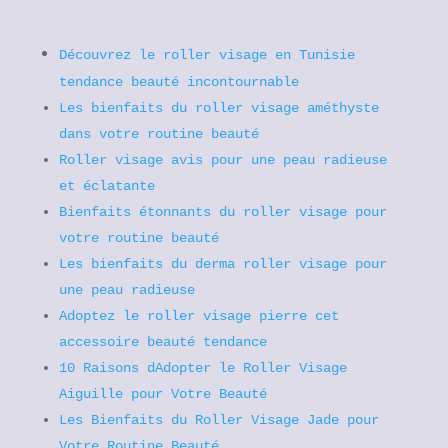
Découvrez le roller visage en Tunisie
tendance beauté incontournable
Les bienfaits du roller visage améthyste
dans votre routine beauté
Roller visage avis pour une peau radieuse
et éclatante
Bienfaits étonnants du roller visage pour
votre routine beauté
Les bienfaits du derma roller visage pour
une peau radieuse
Adoptez le roller visage pierre cet
accessoire beauté tendance
10 Raisons dAdopter le Roller Visage
Aiguille pour Votre Beauté
Les Bienfaits du Roller Visage Jade pour
Votre Routine Beauté