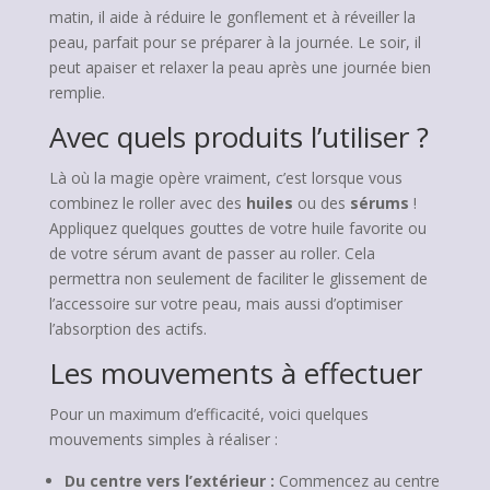
matin, il aide à réduire le gonflement et à réveiller la
peau, parfait pour se préparer à la journée. Le soir, il
peut apaiser et relaxer la peau après une journée bien
remplie.
Avec quels produits l’utiliser ?
Là où la magie opère vraiment, c’est lorsque vous
combinez le roller avec des
huiles
ou des
sérums
!
Appliquez quelques gouttes de votre huile favorite ou
de votre sérum avant de passer au roller. Cela
permettra non seulement de faciliter le glissement de
l’accessoire sur votre peau, mais aussi d’optimiser
l’absorption des actifs.
Les mouvements à effectuer
Pour un maximum d’efficacité, voici quelques
mouvements simples à réaliser :
Du centre vers l’extérieur :
Commencez au centre