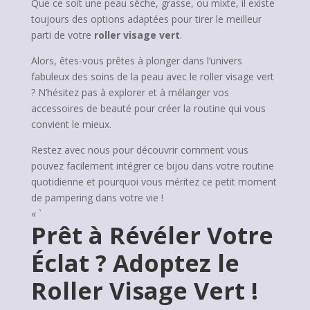
Que ce soit une peau sèche, grasse, ou mixte, il existe
toujours des options adaptées pour tirer le meilleur
parti de votre
roller visage vert
.
Alors, êtes-vous prêtes à plonger dans l’univers
fabuleux des soins de la peau avec le roller visage vert
? N’hésitez pas à explorer et à mélanger vos
accessoires de beauté pour créer la routine qui vous
convient le mieux.
Restez avec nous pour découvrir comment vous
pouvez facilement intégrer ce bijou dans votre routine
quotidienne et pourquoi vous méritez ce petit moment
de pampering dans votre vie !
« `
Prêt à Révéler Votre
Éclat ? Adoptez le
Roller Visage Vert !