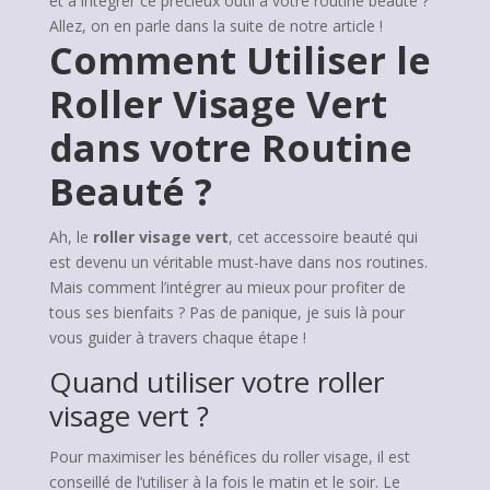
et à intégrer ce précieux outil à votre routine beauté ?
Allez, on en parle dans la suite de notre article !
Comment Utiliser le
Roller Visage Vert
dans votre Routine
Beauté ?
Ah, le
roller visage vert
, cet accessoire beauté qui
est devenu un véritable must-have dans nos routines.
Mais comment l’intégrer au mieux pour profiter de
tous ses bienfaits ? Pas de panique, je suis là pour
vous guider à travers chaque étape !
Quand utiliser votre roller
visage vert ?
Pour maximiser les bénéfices du roller visage, il est
conseillé de l’utiliser à la fois le matin et le soir. Le