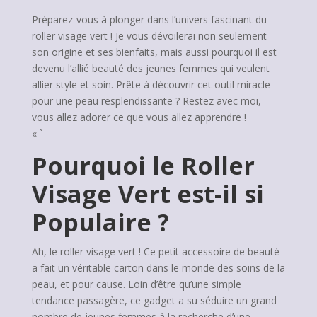
Préparez-vous à plonger dans l’univers fascinant du
roller visage vert ! Je vous dévoilerai non seulement
son origine et ses bienfaits, mais aussi pourquoi il est
devenu l’allié beauté des jeunes femmes qui veulent
allier style et soin. Prête à découvrir cet outil miracle
pour une peau resplendissante ? Restez avec moi,
vous allez adorer ce que vous allez apprendre !
« `
Pourquoi le Roller
Visage Vert est-il si
Populaire ?
Ah, le roller visage vert ! Ce petit accessoire de beauté
a fait un véritable carton dans le monde des soins de la
peau, et pour cause. Loin d’être qu’une simple
tendance passagère, ce gadget a su séduire un grand
nombre de jeunes femmes à la recherche d’une