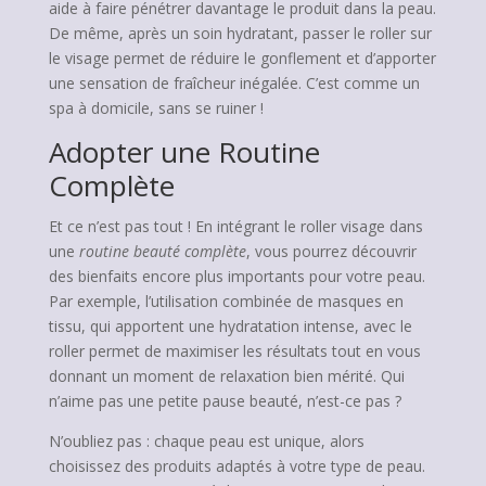
aide à faire pénétrer davantage le produit dans la peau.
De même, après un soin hydratant, passer le roller sur
le visage permet de réduire le gonflement et d’apporter
une sensation de fraîcheur inégalée. C’est comme un
spa à domicile, sans se ruiner !
Adopter une Routine
Complète
Et ce n’est pas tout ! En intégrant le roller visage dans
une
routine beauté complète
, vous pourrez découvrir
des bienfaits encore plus importants pour votre peau.
Par exemple, l’utilisation combinée de masques en
tissu, qui apportent une hydratation intense, avec le
roller permet de maximiser les résultats tout en vous
donnant un moment de relaxation bien mérité. Qui
n’aime pas une petite pause beauté, n’est-ce pas ?
N’oubliez pas : chaque peau est unique, alors
choisissez des produits adaptés à votre type de peau.