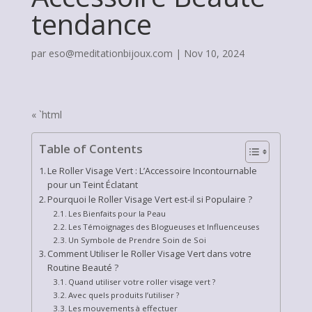
tendance
par
eso@meditationbijoux.com
|
Nov 10, 2024
« `html
Table of Contents
Le Roller Visage Vert : L’Accessoire Incontournable
pour un Teint Éclatant
Pourquoi le Roller Visage Vert est-il si Populaire ?
Les Bienfaits pour la Peau
Les Témoignages des Blogueuses et Influenceuses
Un Symbole de Prendre Soin de Soi
Comment Utiliser le Roller Visage Vert dans votre
Routine Beauté ?
Quand utiliser votre roller visage vert ?
Avec quels produits l’utiliser ?
Les mouvements à effectuer