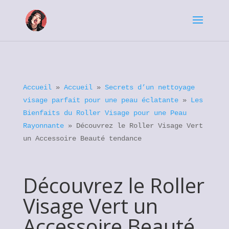
Accueil
»
Accueil
»
Secrets d’un nettoyage
visage parfait pour une peau éclatante
»
Les
Bienfaits du Roller Visage pour une Peau
Rayonnante
»
Découvrez le Roller Visage Vert
un Accessoire Beauté tendance
Découvrez le Roller
Visage Vert un
Accessoire Beauté