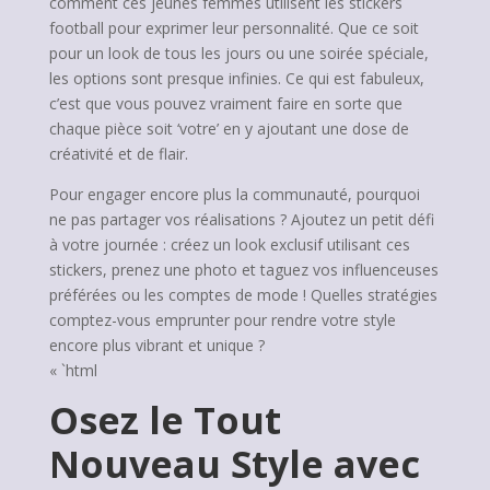
comment ces jeunes femmes utilisent les stickers
football pour exprimer leur personnalité. Que ce soit
pour un look de tous les jours ou une soirée spéciale,
les options sont presque infinies. Ce qui est fabuleux,
c’est que vous pouvez vraiment faire en sorte que
chaque pièce soit ‘votre’ en y ajoutant une dose de
créativité et de flair.
Pour engager encore plus la communauté, pourquoi
ne pas partager vos réalisations ? Ajoutez un petit défi
à votre journée : créez un look exclusif utilisant ces
stickers, prenez une photo et taguez vos influenceuses
préférées ou les comptes de mode ! Quelles stratégies
comptez-vous emprunter pour rendre votre style
encore plus vibrant et unique ?
« `html
Osez le Tout
Nouveau Style avec