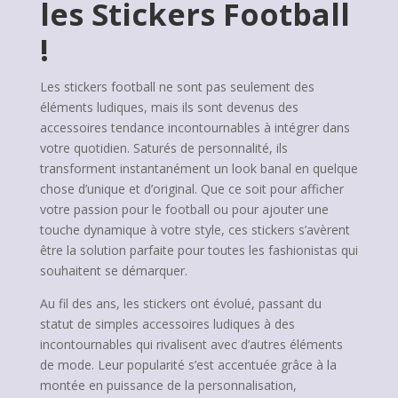
les Stickers Football
!
Les stickers football ne sont pas seulement des
éléments ludiques, mais ils sont devenus des
accessoires tendance incontournables à intégrer dans
votre quotidien. Saturés de personnalité, ils
transforment instantanément un look banal en quelque
chose d’unique et d’original. Que ce soit pour afficher
votre passion pour le football ou pour ajouter une
touche dynamique à votre style, ces stickers s’avèrent
être la solution parfaite pour toutes les fashionistas qui
souhaitent se démarquer.
Au fil des ans, les stickers ont évolué, passant du
statut de simples accessoires ludiques à des
incontournables qui rivalisent avec d’autres éléments
de mode. Leur popularité s’est accentuée grâce à la
montée en puissance de la personnalisation,