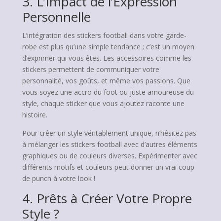
3. L’Impact de l’Expression
Personnelle
L’intégration des stickers football dans votre garde-
robe est plus qu’une simple tendance ; c’est un moyen
d’exprimer qui vous êtes. Les accessoires comme les
stickers permettent de communiquer votre
personnalité, vos goûts, et même vos passions. Que
vous soyez une accro du foot ou juste amoureuse du
style, chaque sticker que vous ajoutez raconte une
histoire.
Pour créer un style véritablement unique, n’hésitez pas
à mélanger les stickers football avec d’autres éléments
graphiques ou de couleurs diverses. Expérimenter avec
différents motifs et couleurs peut donner un vrai coup
de punch à votre look !
4. Prêts à Créer Votre Propre
Style ?