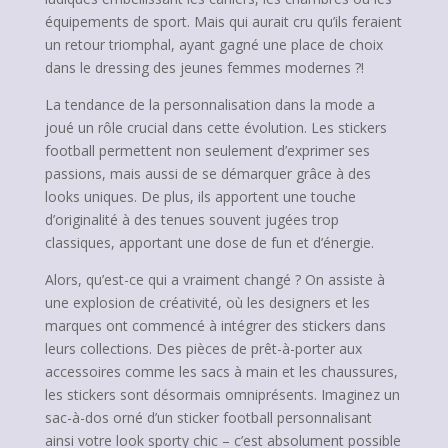
équipements de sport. Mais qui aurait cru qu’ils feraient
un retour triomphal, ayant gagné une place de choix
dans le dressing des jeunes femmes modernes ?!
La tendance de la personnalisation dans la mode a
joué un rôle crucial dans cette évolution. Les stickers
football permettent non seulement d’exprimer ses
passions, mais aussi de se démarquer grâce à des
looks uniques. De plus, ils apportent une touche
d’originalité à des tenues souvent jugées trop
classiques, apportant une dose de fun et d’énergie.
Alors, qu’est-ce qui a vraiment changé ? On assiste à
une explosion de créativité, où les designers et les
marques ont commencé à intégrer des stickers dans
leurs collections. Des pièces de prêt-à-porter aux
accessoires comme les sacs à main et les chaussures,
les stickers sont désormais omniprésents. Imaginez un
sac-à-dos orné d’un sticker football personnalisant
ainsi votre look sporty chic – c’est absolument possible