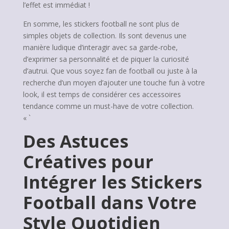
l’effet est immédiat !
En somme, les stickers football ne sont plus de
simples objets de collection. Ils sont devenus une
manière ludique d’interagir avec sa garde-robe,
d’exprimer sa personnalité et de piquer la curiosité
d’autrui. Que vous soyez fan de football ou juste à la
recherche d’un moyen d’ajouter une touche fun à votre
look, il est temps de considérer ces accessoires
tendance comme un must-have de votre collection.
« `
Des Astuces
Créatives pour
Intégrer les Stickers
Football dans Votre
Style Quotidien