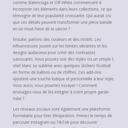
comme Balenciaga et Off-White commencent à
incorporer ces éléments dans leurs collections, ce qui
témoigne de leur popularité croissante. Qui aurait cru
que ces détails peuvent transformer une pièce banale
en un must-have de la saison ?
Ensuite, parlons des couleurs et des motifs. Les
influenceuses jouent sur les teintes vibrantes et les
designs audacieux pour créer des contrastes
saisissants. Vous pouvez voir des styles où un simple t-
shirt blanc se sublime avec quelques stickers football
en forme de ballons ou de chiffres. Ces add-ons
ajoutent une touche ludique et personnelle à leur style.
Vous aussi, vous pourriez essayer ! Comment
envisagez-vous de les intégrer à votre propre garde-
robe ?
Les réseaux sociaux sont également une plateforme
formidable pour tirer d’inspiration. Prenez le temps de
parcourir Instagram ou TikTok pour découvrir