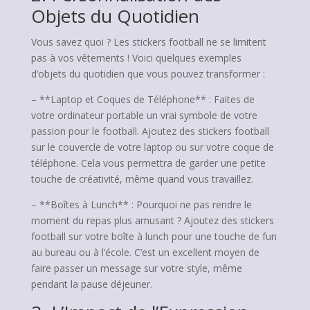
Objets du Quotidien
Vous savez quoi ? Les stickers football ne se limitent
pas à vos vêtements ! Voici quelques exemples
d’objets du quotidien que vous pouvez transformer :
– **Laptop et Coques de Téléphone** : Faites de
votre ordinateur portable un vrai symbole de votre
passion pour le football. Ajoutez des stickers football
sur le couvercle de votre laptop ou sur votre coque de
téléphone. Cela vous permettra de garder une petite
touche de créativité, même quand vous travaillez.
– **Boîtes à Lunch** : Pourquoi ne pas rendre le
moment du repas plus amusant ? Ajoutez des stickers
football sur votre boîte à lunch pour une touche de fun
au bureau ou à l’école. C’est un excellent moyen de
faire passer un message sur votre style, même
pendant la pause déjeuner.