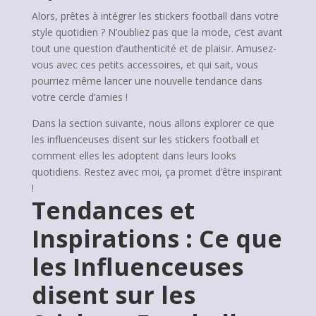
Alors, prêtes à intégrer les stickers football dans votre
style quotidien ? N’oubliez pas que la mode, c’est avant
tout une question d’authenticité et de plaisir. Amusez-
vous avec ces petits accessoires, et qui sait, vous
pourriez même lancer une nouvelle tendance dans
votre cercle d’amies !
Dans la section suivante, nous allons explorer ce que
les influenceuses disent sur les stickers football et
comment elles les adoptent dans leurs looks
quotidiens. Restez avec moi, ça promet d’être inspirant
!
Tendances et
Inspirations : Ce que
les Influenceuses
disent sur les