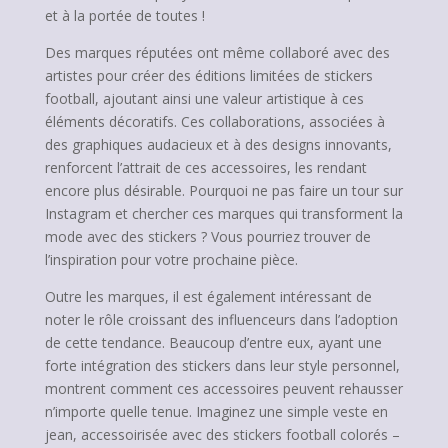
et à la portée de toutes !
Des marques réputées ont même collaboré avec des
artistes pour créer des éditions limitées de stickers
football, ajoutant ainsi une valeur artistique à ces
éléments décoratifs. Ces collaborations, associées à
des graphiques audacieux et à des designs innovants,
renforcent l’attrait de ces accessoires, les rendant
encore plus désirable. Pourquoi ne pas faire un tour sur
Instagram et chercher ces marques qui transforment la
mode avec des stickers ? Vous pourriez trouver de
l’inspiration pour votre prochaine pièce.
Outre les marques, il est également intéressant de
noter le rôle croissant des influenceurs dans l’adoption
de cette tendance. Beaucoup d’entre eux, ayant une
forte intégration des stickers dans leur style personnel,
montrent comment ces accessoires peuvent rehausser
n’importe quelle tenue. Imaginez une simple veste en
jean, accessoirisée avec des stickers football colorés –