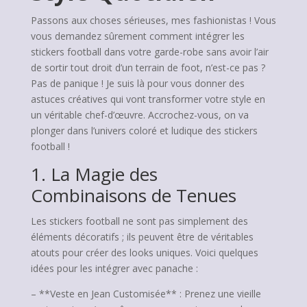
Passons aux choses sérieuses, mes fashionistas ! Vous
vous demandez sûrement comment intégrer les
stickers football dans votre garde-robe sans avoir l’air
de sortir tout droit d’un terrain de foot, n’est-ce pas ?
Pas de panique ! Je suis là pour vous donner des
astuces créatives qui vont transformer votre style en
un véritable chef-d’œuvre. Accrochez-vous, on va
plonger dans l’univers coloré et ludique des stickers
football !
1. La Magie des
Combinaisons de Tenues
Les stickers football ne sont pas simplement des
éléments décoratifs ; ils peuvent être de véritables
atouts pour créer des looks uniques. Voici quelques
idées pour les intégrer avec panache :
– **Veste en Jean Customisée** : Prenez une vieille