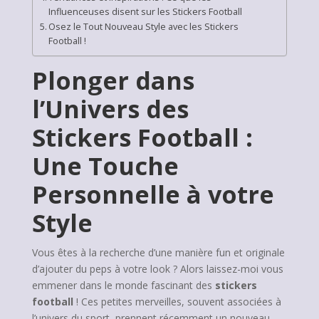
Influenceuses disent sur les Stickers Football
Osez le Tout Nouveau Style avec les Stickers
Football !
Plonger dans
l’Univers des
Stickers Football :
Une Touche
Personnelle à votre
Style
Vous êtes à la recherche d’une manière fun et originale
d’ajouter du peps à votre look ? Alors laissez-moi vous
emmener dans le monde fascinant des
stickers
football
! Ces petites merveilles, souvent associées à
l’univers du sport, prennent récemment un nouveau