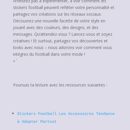
N’hésitez pas à expérimenter, à voir comment les
stickers football peuvent refléter votre personnalité et
partagez vos créations sur les réseaux sociaux.
Découvrez une nouvelle facette de votre style en
jouant avec des couleurs, des designs, et des
messages. Qu’attendez-vous ? Lancez-vous et soyez
créatives ! Et surtout, partagez vos découvertes et
looks avec nous – nous adorons voir comment vous
intégrez du football dans votre mode !
« `
Poursuis ta lecture avec les ressources suivantes :
Stickers Football Les Accessoires Tendance
à Adopter Partout