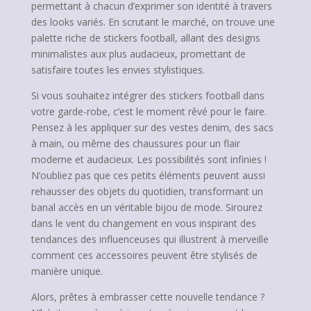
permettant à chacun d’exprimer son identité à travers
des looks variés. En scrutant le marché, on trouve une
palette riche de stickers football, allant des designs
minimalistes aux plus audacieux, promettant de
satisfaire toutes les envies stylistiques.
Si vous souhaitez intégrer des stickers football dans
votre garde-robe, c’est le moment rêvé pour le faire.
Pensez à les appliquer sur des vestes denim, des sacs
à main, ou même des chaussures pour un flair
moderne et audacieux. Les possibilités sont infinies !
N’oubliez pas que ces petits éléments peuvent aussi
rehausser des objets du quotidien, transformant un
banal accès en un véritable bijou de mode. Sirourez
dans le vent du changement en vous inspirant des
tendances des influenceuses qui illustrent à merveille
comment ces accessoires peuvent être stylisés de
manière unique.
Alors, prêtes à embrasser cette nouvelle tendance ?