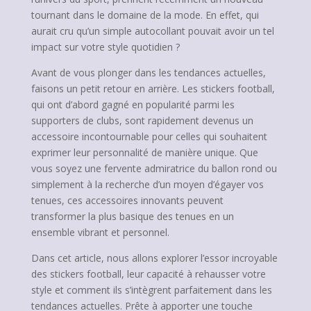
tournant dans le domaine de la mode. En effet, qui
aurait cru qu’un simple autocollant pouvait avoir un tel
impact sur votre style quotidien ?
Avant de vous plonger dans les tendances actuelles,
faisons un petit retour en arrière. Les stickers football,
qui ont d’abord gagné en popularité parmi les
supporters de clubs, sont rapidement devenus un
accessoire incontournable pour celles qui souhaitent
exprimer leur personnalité de manière unique. Que
vous soyez une fervente admiratrice du ballon rond ou
simplement à la recherche d’un moyen d’égayer vos
tenues, ces accessoires innovants peuvent
transformer la plus basique des tenues en un
ensemble vibrant et personnel.
Dans cet article, nous allons explorer l’essor incroyable
des stickers football, leur capacité à rehausser votre
style et comment ils s’intègrent parfaitement dans les
tendances actuelles. Prête à apporter une touche