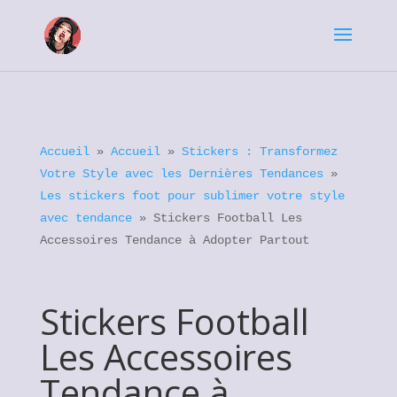
Accueil
»
Accueil
»
Stickers : Transformez
Votre Style avec les Dernières Tendances
»
Les stickers foot pour sublimer votre style
avec tendance
»
Stickers Football Les
Accessoires Tendance à Adopter Partout
Stickers Football
Les Accessoires
Tendance à