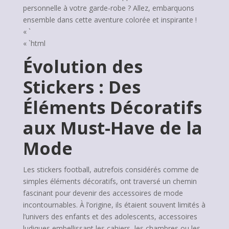
personnelle à votre garde-robe ? Allez, embarquons
ensemble dans cette aventure colorée et inspirante !
« `
« `html
Évolution des
Stickers : Des
Éléments Décoratifs
aux Must-Have de la
Mode
Les stickers football, autrefois considérés comme de
simples éléments décoratifs, ont traversé un chemin
fascinant pour devenir des accessoires de mode
incontournables. À l’origine, ils étaient souvent limités à
l’univers des enfants et des adolescents, accessoires
ludiques embellissant les cahiers, les chambres ou les