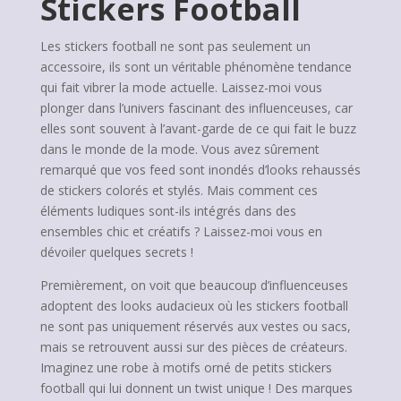
Stickers Football
Les stickers football ne sont pas seulement un
accessoire, ils sont un véritable phénomène tendance
qui fait vibrer la mode actuelle. Laissez-moi vous
plonger dans l’univers fascinant des influenceuses, car
elles sont souvent à l’avant-garde de ce qui fait le buzz
dans le monde de la mode. Vous avez sûrement
remarqué que vos feed sont inondés d’looks rehaussés
de stickers colorés et stylés. Mais comment ces
éléments ludiques sont-ils intégrés dans des
ensembles chic et créatifs ? Laissez-moi vous en
dévoiler quelques secrets !
Premièrement, on voit que beaucoup d’influenceuses
adoptent des looks audacieux où les stickers football
ne sont pas uniquement réservés aux vestes ou sacs,
mais se retrouvent aussi sur des pièces de créateurs.
Imaginez une robe à motifs orné de petits stickers
football qui lui donnent un twist unique ! Des marques