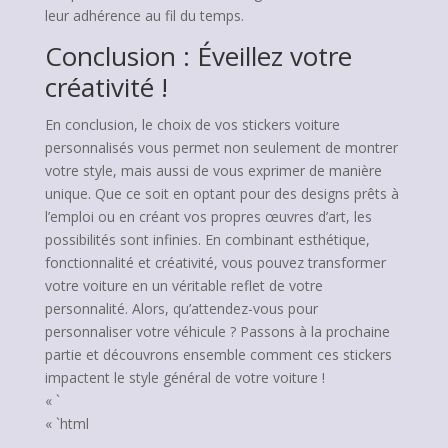
leur adhérence au fil du temps.
Conclusion : Éveillez votre
créativité !
En conclusion, le choix de vos stickers voiture
personnalisés vous permet non seulement de montrer
votre style, mais aussi de vous exprimer de manière
unique. Que ce soit en optant pour des designs prêts à
l’emploi ou en créant vos propres œuvres d’art, les
possibilités sont infinies. En combinant esthétique,
fonctionnalité et créativité, vous pouvez transformer
votre voiture en un véritable reflet de votre
personnalité. Alors, qu’attendez-vous pour
personnaliser votre véhicule ? Passons à la prochaine
partie et découvrons ensemble comment ces stickers
impactent le style général de votre voiture !
« `
« `html