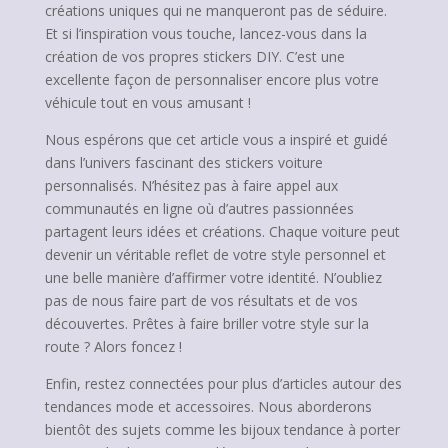
créations uniques qui ne manqueront pas de séduire.
Et si l’inspiration vous touche, lancez-vous dans la
création de vos propres stickers DIY. C’est une
excellente façon de personnaliser encore plus votre
véhicule tout en vous amusant !
Nous espérons que cet article vous a inspiré et guidé
dans l’univers fascinant des stickers voiture
personnalisés. N’hésitez pas à faire appel aux
communautés en ligne où d’autres passionnées
partagent leurs idées et créations. Chaque voiture peut
devenir un véritable reflet de votre style personnel et
une belle manière d’affirmer votre identité. N’oubliez
pas de nous faire part de vos résultats et de vos
découvertes. Prêtes à faire briller votre style sur la
route ? Alors foncez !
Enfin, restez connectées pour plus d’articles autour des
tendances mode et accessoires. Nous aborderons
bientôt des sujets comme les bijoux tendance à porter