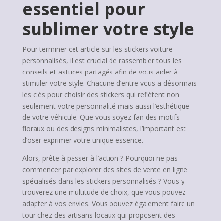
essentiel pour
sublimer votre style
Pour terminer cet article sur les stickers voiture
personnalisés, il est crucial de rassembler tous les
conseils et astuces partagés afin de vous aider à
stimuler votre style. Chacune d’entre vous a désormais
les clés pour choisir des stickers qui reflètent non
seulement votre personnalité mais aussi l’esthétique
de votre véhicule. Que vous soyez fan des motifs
floraux ou des designs minimalistes, l’important est
d’oser exprimer votre unique essence.
Alors, prête à passer à l’action ? Pourquoi ne pas
commencer par explorer des sites de vente en ligne
spécialisés dans les stickers personnalisés ? Vous y
trouverez une multitude de choix, que vous pouvez
adapter à vos envies. Vous pouvez également faire un
tour chez des artisans locaux qui proposent des