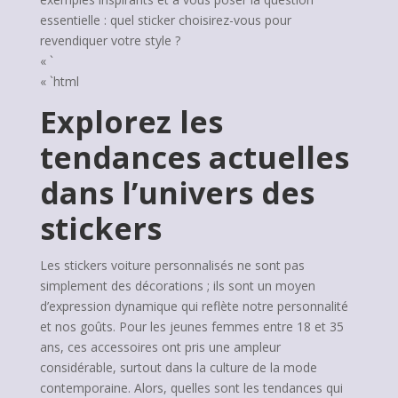
essentielle : quel sticker choisirez-vous pour
revendiquer votre style ?
« `
« `html
Explorez les
tendances actuelles
dans l’univers des
stickers
Les stickers voiture personnalisés ne sont pas
simplement des décorations ; ils sont un moyen
d’expression dynamique qui reflète notre personnalité
et nos goûts. Pour les jeunes femmes entre 18 et 35
ans, ces accessoires ont pris une ampleur
considérable, surtout dans la culture de la mode
contemporaine. Alors, quelles sont les tendances qui