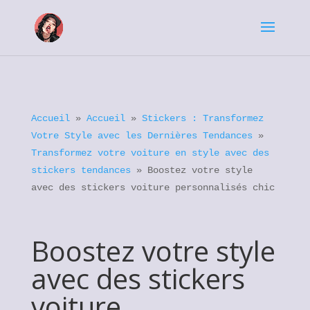
Accueil
»
Accueil
»
Stickers : Transformez
Votre Style avec les Dernières Tendances
»
Transformez votre voiture en style avec des
stickers tendances
»
Boostez votre style
avec des stickers voiture personnalisés chic
Boostez votre style
avec des stickers
voiture