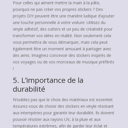
Pour celles qui aiment mettre la main à la pâte,
pourquoi ne pas créer vos propres stickers ? Des
projets DIY peuvent être une manière ludique d’ajouter
une touche personnelle à votre voiture. Utilisez du
vinyle adhésif, des cutters et un peu de créativité pour
transformer vos idées en réalité. Non seulement cela
vous permettra de vous démarquer, mais cela peut
également être un moment amusant à partager avec
des amis. Imaginez concevoir des stickers inspirés de
vos voyages ou de vos morceaux de musique préférés
!
5. L’importance de la
durabilité
N’oubliez pas que le choix des matériaux est essentiel.
Assurez-vous de choisir des stickers en vinyle résistant
aux intempéries pour garantir leur durabilité. Ils doivent
pouvoir résister aux rayons UV, à la pluie et aux
températures extrêmes, afin de garder leur éclat et