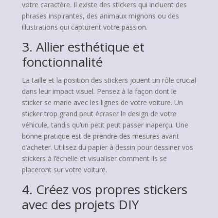
votre caractère. Il existe des stickers qui incluent des
phrases inspirantes, des animaux mignons ou des
illustrations qui capturent votre passion.
3. Allier esthétique et
fonctionnalité
La taille et la position des stickers jouent un rôle crucial
dans leur impact visuel. Pensez à la façon dont le
sticker se marie avec les lignes de votre voiture. Un
sticker trop grand peut écraser le design de votre
véhicule, tandis qu’un petit peut passer inaperçu. Une
bonne pratique est de prendre des mesures avant
d’acheter. Utilisez du papier à dessin pour dessiner vos
stickers à l’échelle et visualiser comment ils se
placeront sur votre voiture.
4. Créez vos propres stickers
avec des projets DIY