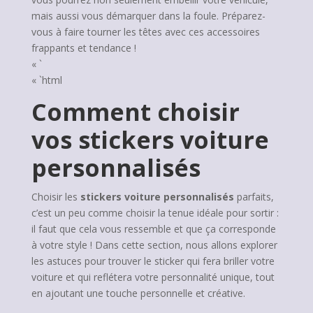
mais aussi vous démarquer dans la foule. Préparez-
vous à faire tourner les têtes avec ces accessoires
frappants et tendance !
« `
« `html
Comment choisir
vos stickers voiture
personnalisés
Choisir les
stickers voiture personnalisés
parfaits,
c’est un peu comme choisir la tenue idéale pour sortir :
il faut que cela vous ressemble et que ça corresponde
à votre style ! Dans cette section, nous allons explorer
les astuces pour trouver le sticker qui fera briller votre
voiture et qui reflétera votre personnalité unique, tout
en ajoutant une touche personnelle et créative.