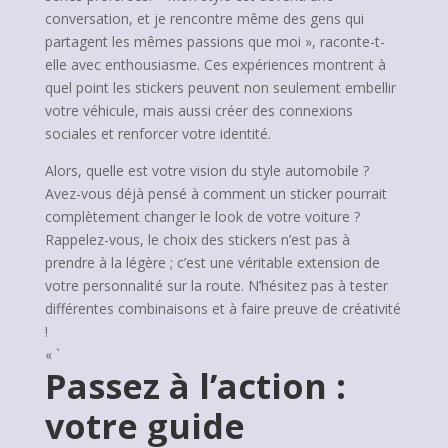
conversation, et je rencontre même des gens qui
partagent les mêmes passions que moi », raconte-t-
elle avec enthousiasme. Ces expériences montrent à
quel point les stickers peuvent non seulement embellir
votre véhicule, mais aussi créer des connexions
sociales et renforcer votre identité.
Alors, quelle est votre vision du style automobile ?
Avez-vous déjà pensé à comment un sticker pourrait
complètement changer le look de votre voiture ?
Rappelez-vous, le choix des stickers n’est pas à
prendre à la légère ; c’est une véritable extension de
votre personnalité sur la route. N’hésitez pas à tester
différentes combinaisons et à faire preuve de créativité
!
« `
Passez à l’action :
votre guide