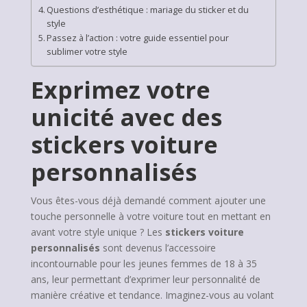
Questions d’esthétique : mariage du sticker et du
style
Passez à l’action : votre guide essentiel pour
sublimer votre style
Exprimez votre
unicité avec des
stickers voiture
personnalisés
Vous êtes-vous déjà demandé comment ajouter une
touche personnelle à votre voiture tout en mettant en
avant votre style unique ? Les
stickers voiture
personnalisés
sont devenus l’accessoire
incontournable pour les jeunes femmes de 18 à 35
ans, leur permettant d’exprimer leur personnalité de
manière créative et tendance. Imaginez-vous au volant