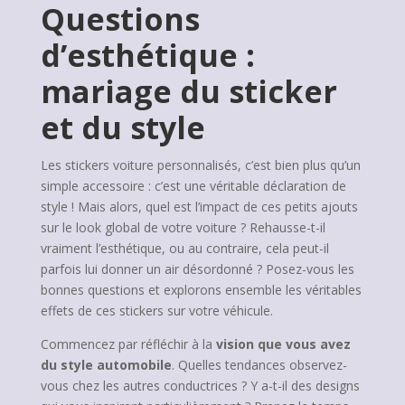
Questions
d’esthétique :
mariage du sticker
et du style
Les stickers voiture personnalisés, c’est bien plus qu’un
simple accessoire : c’est une véritable déclaration de
style ! Mais alors, quel est l’impact de ces petits ajouts
sur le look global de votre voiture ? Rehausse-t-il
vraiment l’esthétique, ou au contraire, cela peut-il
parfois lui donner un air désordonné ? Posez-vous les
bonnes questions et explorons ensemble les véritables
effets de ces stickers sur votre véhicule.
Commencez par réfléchir à la
vision que vous avez
du style automobile
. Quelles tendances observez-
vous chez les autres conductrices ? Y a-t-il des designs