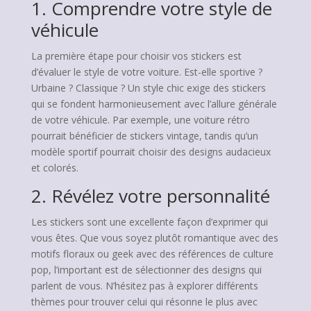
1. Comprendre votre style de
véhicule
La première étape pour choisir vos stickers est
d’évaluer le style de votre voiture. Est-elle sportive ?
Urbaine ? Classique ? Un style chic exige des stickers
qui se fondent harmonieusement avec l’allure générale
de votre véhicule. Par exemple, une voiture rétro
pourrait bénéficier de stickers vintage, tandis qu’un
modèle sportif pourrait choisir des designs audacieux
et colorés.
2. Révélez votre personnalité
Les stickers sont une excellente façon d’exprimer qui
vous êtes. Que vous soyez plutôt romantique avec des
motifs floraux ou geek avec des références de culture
pop, l’important est de sélectionner des designs qui
parlent de vous. N’hésitez pas à explorer différents
thèmes pour trouver celui qui résonne le plus avec