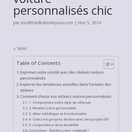
personnalisés chic
par
eso@meditationbijoux.com
|
Nov 5, 2024
« `html
Table of Contents
Exprimez votre unicité avec des stickers voiture
personnalisés
Explorez les tendances actuelles dans l’univers des
stickers
Comment choisir vos stickers voiture personnalisés
1. Comprendre votre style de véhicule
2. Révélez votre personnalité
3. Allier esthétique et fonctionnalité
4. Créez vos propres stickers avec des projets DIY
5. L’importance de la durabilité
Conclusion : Éveillez votre créativité !