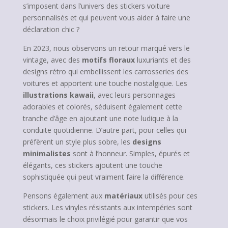
s’imposent dans l’univers des stickers voiture
personnalisés et qui peuvent vous aider à faire une
déclaration chic ?
En 2023, nous observons un retour marqué vers le
vintage, avec des
motifs floraux
luxuriants et des
designs rétro qui embellissent les carrosseries des
voitures et apportent une touche nostalgique. Les
illustrations kawaii
, avec leurs personnages
adorables et colorés, séduisent également cette
tranche d’âge en ajoutant une note ludique à la
conduite quotidienne. D’autre part, pour celles qui
préfèrent un style plus sobre, les
designs
minimalistes
sont à l’honneur. Simples, épurés et
élégants, ces stickers ajoutent une touche
sophistiquée qui peut vraiment faire la différence.
Pensons également aux
matériaux
utilisés pour ces
stickers. Les vinyles résistants aux intempéries sont
désormais le choix privilégié pour garantir que vos