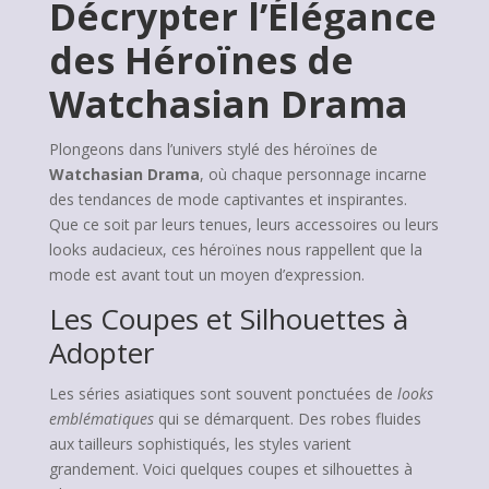
Décrypter l’Élégance
des Héroïnes de
Watchasian Drama
Plongeons dans l’univers stylé des héroïnes de
Watchasian Drama
, où chaque personnage incarne
des tendances de mode captivantes et inspirantes.
Que ce soit par leurs tenues, leurs accessoires ou leurs
looks audacieux, ces héroïnes nous rappellent que la
mode est avant tout un moyen d’expression.
Les Coupes et Silhouettes à
Adopter
Les séries asiatiques sont souvent ponctuées de
looks
emblématiques
qui se démarquent. Des robes fluides
aux tailleurs sophistiqués, les styles varient
grandement. Voici quelques coupes et silhouettes à