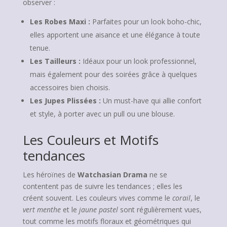
observer :
Les Robes Maxi :
Parfaites pour un look boho-chic,
elles apportent une aisance et une élégance à toute
tenue.
Les Tailleurs :
Idéaux pour un look professionnel,
mais également pour des soirées grâce à quelques
accessoires bien choisis.
Les Jupes Plissées :
Un must-have qui allie confort
et style, à porter avec un pull ou une blouse.
Les Couleurs et Motifs
tendances
Les héroïnes de
Watchasian Drama
ne se
contentent pas de suivre les tendances ; elles les
créent souvent. Les couleurs vives comme le
corail
, le
vert menthe
et le
jaune pastel
sont régulièrement vues,
tout comme les motifs floraux et géométriques qui