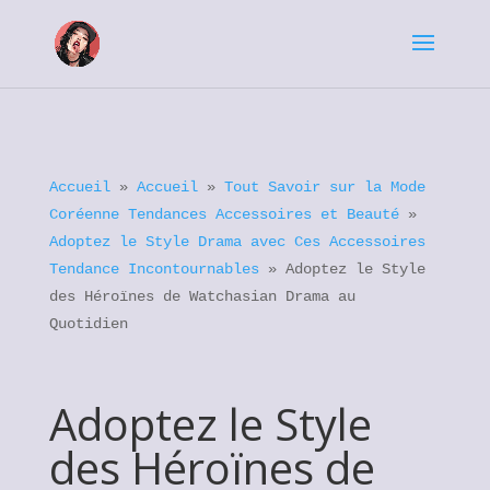
Accueil
»
Accueil
»
Tout Savoir sur la Mode
Coréenne Tendances Accessoires et Beauté
»
Adoptez le Style Drama avec Ces Accessoires
Tendance Incontournables
»
Adoptez le Style
des Héroïnes de Watchasian Drama au
Quotidien
Adoptez le Style
des Héroïnes de