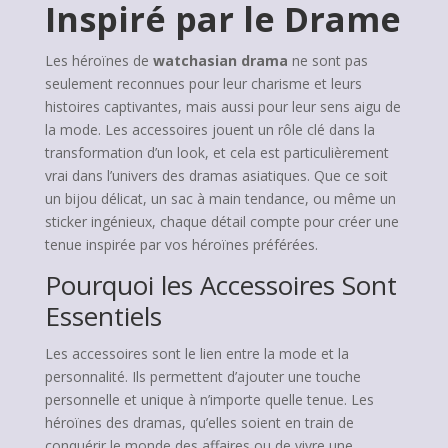
Inspiré par le Drame
Les héroïnes de
watchasian drama
ne sont pas
seulement reconnues pour leur charisme et leurs
histoires captivantes, mais aussi pour leur sens aigu de
la mode. Les accessoires jouent un rôle clé dans la
transformation d’un look, et cela est particulièrement
vrai dans l’univers des dramas asiatiques. Que ce soit
un bijou délicat, un sac à main tendance, ou même un
sticker ingénieux, chaque détail compte pour créer une
tenue inspirée par vos héroïnes préférées.
Pourquoi les Accessoires Sont
Essentiels
Les accessoires sont le lien entre la mode et la
personnalité. Ils permettent d’ajouter une touche
personnelle et unique à n’importe quelle tenue. Les
héroïnes des dramas, qu’elles soient en train de
conquérir le monde des affaires ou de vivre une