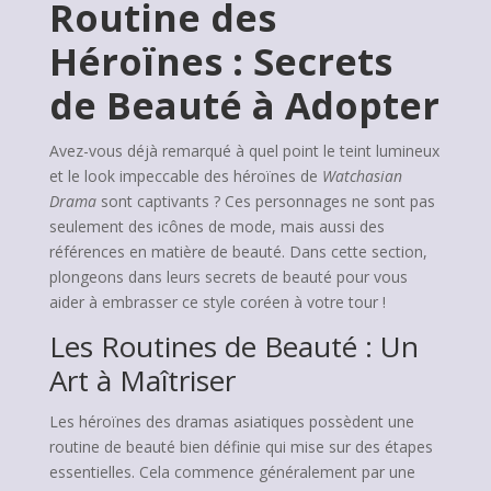
Routine des
Héroïnes : Secrets
de Beauté à Adopter
Avez-vous déjà remarqué à quel point le teint lumineux
et le look impeccable des héroïnes de
Watchasian
Drama
sont captivants ? Ces personnages ne sont pas
seulement des icônes de mode, mais aussi des
références en matière de beauté. Dans cette section,
plongeons dans leurs secrets de beauté pour vous
aider à embrasser ce style coréen à votre tour !
Les Routines de Beauté : Un
Art à Maîtriser
Les héroïnes des dramas asiatiques possèdent une
routine de beauté bien définie qui mise sur des étapes
essentielles. Cela commence généralement par une