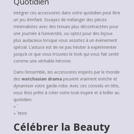
Quotidien
Intégrer ces accessoires dans votre quotidien peut être
un jeu d’enfant. Essayez de mélanger des pièces
minimalistes avec des tenues plus décontractées pour
une journée à l’université, ou optez pour des bijoux
plus audacieux lorsque vous assistez à un événement
spécial. L’astuce est de ne pas hésiter à expérimenter
jusqu’à ce que vous trouviez le look qui vous fait sentir
comme une véritable héroïne.
Dans l’ensemble, les accessoires inspirés par le monde
des
watchasian drama
peuvent vraiment enrichir et
dynamiser votre garde-robe. Avec ces conseils en tête,
vous êtes prête à créer votre look inspiré et à briller au
quotidien.
« `
« `html
Célébrer la Beauty