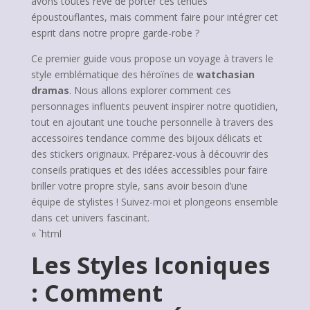
avons toutes rêvé de porter ces tenues
époustouflantes, mais comment faire pour intégrer cet
esprit dans notre propre garde-robe ?
Ce premier guide vous propose un voyage à travers le
style emblématique des héroïnes de
watchasian
dramas
. Nous allons explorer comment ces
personnages influents peuvent inspirer notre quotidien,
tout en ajoutant une touche personnelle à travers des
accessoires tendance comme des bijoux délicats et
des stickers originaux. Préparez-vous à découvrir des
conseils pratiques et des idées accessibles pour faire
briller votre propre style, sans avoir besoin d’une
équipe de stylistes ! Suivez-moi et plongeons ensemble
dans cet univers fascinant.
« `html
Les Styles Iconiques
: Comment