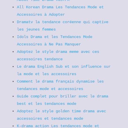
All Korean Drama Les Tendances Mode et
Accessoires à Adopter
Dramatv la tendance coréenne qui captive
les jeunes femmes
Idols Drama et les Tendances Mode
Accessoires à Ne Pas Manquer
Adoptez le style drama meme avec ces
accessoires tendance
Le drama English Sub et son influence sur
la mode et les accessoires
Comment le drama français dynamise les
tendances mode et accessoires
Guide complet pour briller avec le drama
best et les tendances mode
Adoptez le style golden time drama avec
accessoires et tendances mode
K-drama action Les tendances mode et