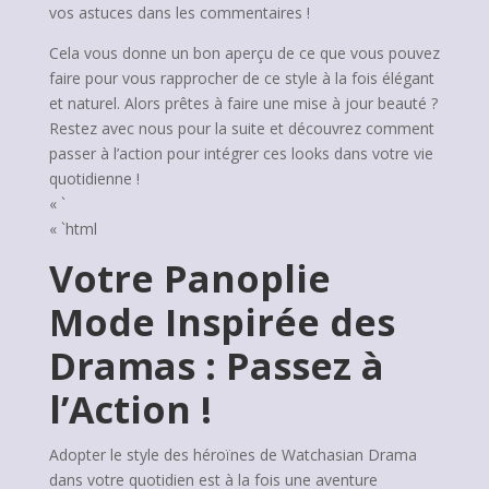
vos astuces dans les commentaires !
Cela vous donne un bon aperçu de ce que vous pouvez
faire pour vous rapprocher de ce style à la fois élégant
et naturel. Alors prêtes à faire une mise à jour beauté ?
Restez avec nous pour la suite et découvrez comment
passer à l’action pour intégrer ces looks dans votre vie
quotidienne !
« `
« `html
Votre Panoplie
Mode Inspirée des
Dramas : Passez à
l’Action !
Adopter le style des héroïnes de Watchasian Drama
dans votre quotidien est à la fois une aventure