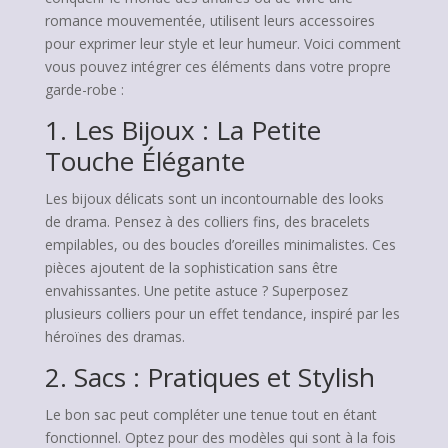
romance mouvementée, utilisent leurs accessoires
pour exprimer leur style et leur humeur. Voici comment
vous pouvez intégrer ces éléments dans votre propre
garde-robe :
1. Les Bijoux : La Petite
Touche Élégante
Les bijoux délicats sont un incontournable des looks
de drama. Pensez à des colliers fins, des bracelets
empilables, ou des boucles d’oreilles minimalistes. Ces
pièces ajoutent de la sophistication sans être
envahissantes. Une petite astuce ? Superposez
plusieurs colliers pour un effet tendance, inspiré par les
héroïnes des dramas.
2. Sacs : Pratiques et Stylish
Le bon sac peut compléter une tenue tout en étant
fonctionnel. Optez pour des modèles qui sont à la fois