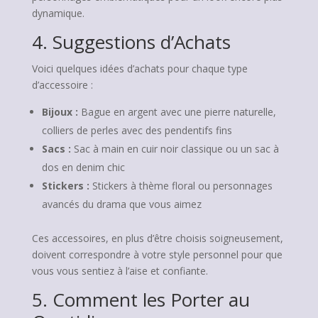
dynamique.
4. Suggestions d’Achats
Voici quelques idées d’achats pour chaque type
d’accessoire :
Bijoux :
Bague en argent avec une pierre naturelle,
colliers de perles avec des pendentifs fins
Sacs :
Sac à main en cuir noir classique ou un sac à
dos en denim chic
Stickers :
Stickers à thème floral ou personnages
avancés du drama que vous aimez
Ces accessoires, en plus d’être choisis soigneusement,
doivent correspondre à votre style personnel pour que
vous vous sentiez à l’aise et confiante.
5. Comment les Porter au