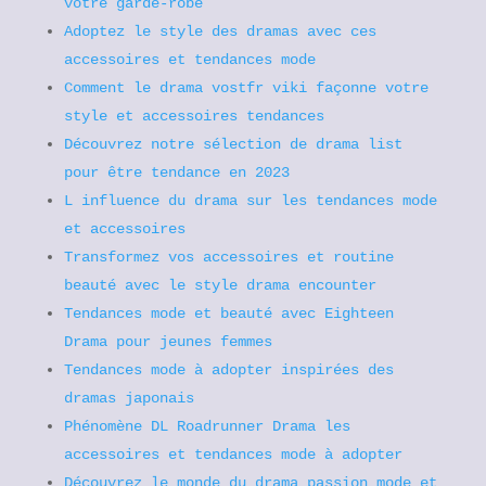
votre garde-robe
Adoptez le style des dramas avec ces
accessoires et tendances mode
Comment le drama vostfr viki façonne votre
style et accessoires tendances
Découvrez notre sélection de drama list
pour être tendance en 2023
L influence du drama sur les tendances mode
et accessoires
Transformez vos accessoires et routine
beauté avec le style drama encounter
Tendances mode et beauté avec Eighteen
Drama pour jeunes femmes
Tendances mode à adopter inspirées des
dramas japonais
Phénomène DL Roadrunner Drama les
accessoires et tendances mode à adopter
Découvrez le monde du drama passion mode et