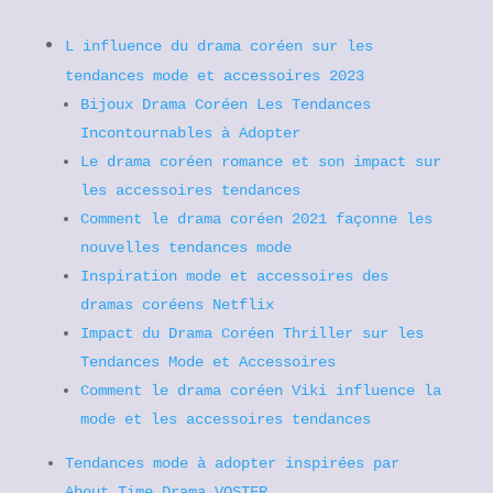
L influence du drama coréen sur les
tendances mode et accessoires 2023
Bijoux Drama Coréen Les Tendances
Incontournables à Adopter
Le drama coréen romance et son impact sur
les accessoires tendances
Comment le drama coréen 2021 façonne les
nouvelles tendances mode
Inspiration mode et accessoires des
dramas coréens Netflix
Impact du Drama Coréen Thriller sur les
Tendances Mode et Accessoires
Comment le drama coréen Viki influence la
mode et les accessoires tendances
Tendances mode à adopter inspirées par
About Time Drama VOSTFR