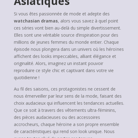
Asiatiques
Si vous êtes passionnée de mode et adepte des
watchasian dramas
, alors vous savez à quel point
ces séries vont bien au-delà du simple divertissement.
Elles sont une véritable source d’inspiration pour des
millions de jeunes femmes du monde entier. Chaque
épisode nous plongera dans un univers où les héroïnes
affichent des looks impeccables, alliant élégance et
originalité. Alors, imaginez un instant pouvoir
reproduire ce style chic et captivant dans votre vie
quotidienne !
Au fil des saisons, ces protagonistes ne cessent de
nous émerveiller par leur sens de la mode, faisant des
choix audacieux qui influencent les tendances actuelles.
Que ce soit à travers des vêtements ultra-féminins,
des pièces audacieuses ou des accessoires
accrocheurs, chaque héroïne a son propre ensemble
de caractéristiques qui rend son look unique. Nous