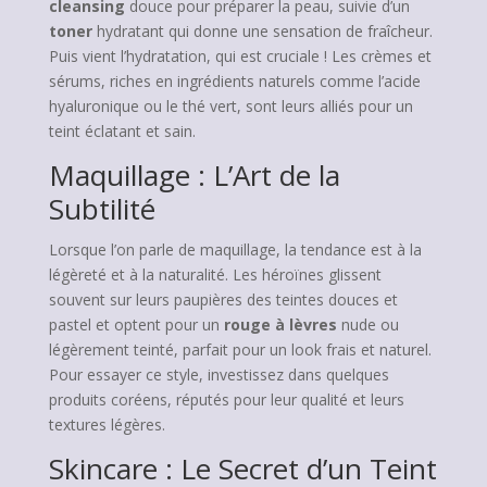
cleansing
douce pour préparer la peau, suivie d’un
toner
hydratant qui donne une sensation de fraîcheur.
Puis vient l’hydratation, qui est cruciale ! Les crèmes et
sérums, riches en ingrédients naturels comme l’acide
hyaluronique ou le thé vert, sont leurs alliés pour un
teint éclatant et sain.
Maquillage : L’Art de la
Subtilité
Lorsque l’on parle de maquillage, la tendance est à la
légèreté et à la naturalité. Les héroïnes glissent
souvent sur leurs paupières des teintes douces et
pastel et optent pour un
rouge à lèvres
nude ou
légèrement teinté, parfait pour un look frais et naturel.
Pour essayer ce style, investissez dans quelques
produits coréens, réputés pour leur qualité et leurs
textures légères.
Skincare : Le Secret d’un Teint