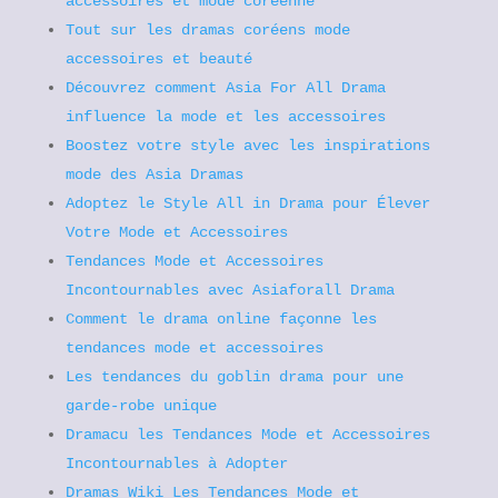
accessoires et mode coréenne
Tout sur les dramas coréens mode
accessoires et beauté
Découvrez comment Asia For All Drama
influence la mode et les accessoires
Boostez votre style avec les inspirations
mode des Asia Dramas
Adoptez le Style All in Drama pour Élever
Votre Mode et Accessoires
Tendances Mode et Accessoires
Incontournables avec Asiaforall Drama
Comment le drama online façonne les
tendances mode et accessoires
Les tendances du goblin drama pour une
garde-robe unique
Dramacu les Tendances Mode et Accessoires
Incontournables à Adopter
Dramas Wiki Les Tendances Mode et