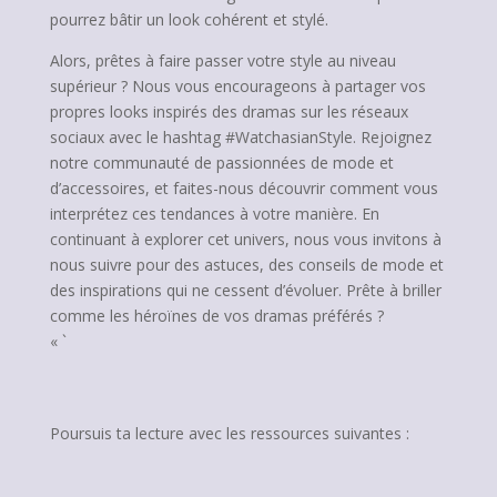
pourrez bâtir un look cohérent et stylé.
Alors, prêtes à faire passer votre style au niveau
supérieur ? Nous vous encourageons à partager vos
propres looks inspirés des dramas sur les réseaux
sociaux avec le hashtag #WatchasianStyle. Rejoignez
notre communauté de passionnées de mode et
d’accessoires, et faites-nous découvrir comment vous
interprétez ces tendances à votre manière. En
continuant à explorer cet univers, nous vous invitons à
nous suivre pour des astuces, des conseils de mode et
des inspirations qui ne cessent d’évoluer. Prête à briller
comme les héroïnes de vos dramas préférés ?
« `
Poursuis ta lecture avec les ressources suivantes :