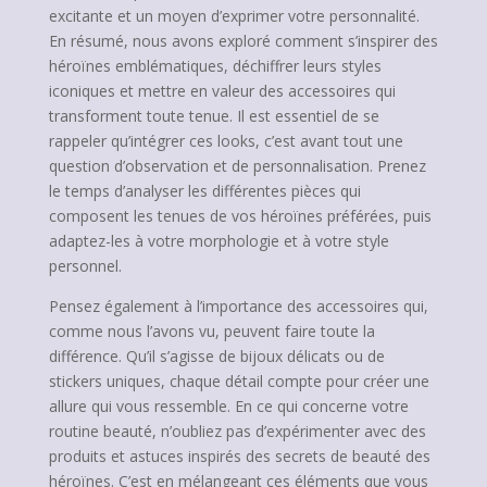
excitante et un moyen d’exprimer votre personnalité.
En résumé, nous avons exploré comment s’inspirer des
héroïnes emblématiques, déchiffrer leurs styles
iconiques et mettre en valeur des accessoires qui
transforment toute tenue. Il est essentiel de se
rappeler qu’intégrer ces looks, c’est avant tout une
question d’observation et de personnalisation. Prenez
le temps d’analyser les différentes pièces qui
composent les tenues de vos héroïnes préférées, puis
adaptez-les à votre morphologie et à votre style
personnel.
Pensez également à l’importance des accessoires qui,
comme nous l’avons vu, peuvent faire toute la
différence. Qu’il s’agisse de bijoux délicats ou de
stickers uniques, chaque détail compte pour créer une
allure qui vous ressemble. En ce qui concerne votre
routine beauté, n’oubliez pas d’expérimenter avec des
produits et astuces inspirés des secrets de beauté des
héroïnes. C’est en mélangeant ces éléments que vous