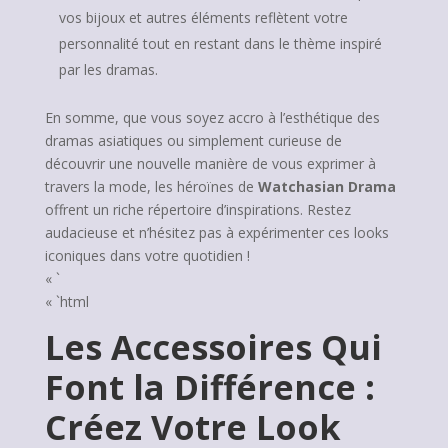
vos bijoux et autres éléments reflètent votre
personnalité tout en restant dans le thème inspiré
par les dramas.
En somme, que vous soyez accro à l’esthétique des
dramas asiatiques ou simplement curieuse de
découvrir une nouvelle manière de vous exprimer à
travers la mode, les héroïnes de
Watchasian Drama
offrent un riche répertoire d’inspirations. Restez
audacieuse et n’hésitez pas à expérimenter ces looks
iconiques dans votre quotidien !
« `
« `html
Les Accessoires Qui
Font la Différence :
Créez Votre Look