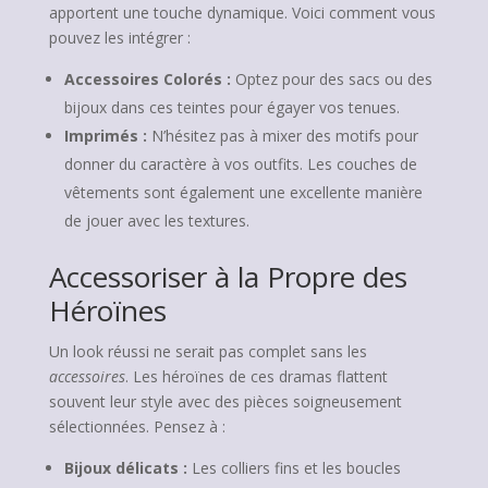
apportent une touche dynamique. Voici comment vous
pouvez les intégrer :
Accessoires Colorés :
Optez pour des sacs ou des
bijoux dans ces teintes pour égayer vos tenues.
Imprimés :
N’hésitez pas à mixer des motifs pour
donner du caractère à vos outfits. Les couches de
vêtements sont également une excellente manière
de jouer avec les textures.
Accessoriser à la Propre des
Héroïnes
Un look réussi ne serait pas complet sans les
accessoires
. Les héroïnes de ces dramas flattent
souvent leur style avec des pièces soigneusement
sélectionnées. Pensez à :
Bijoux délicats :
Les colliers fins et les boucles