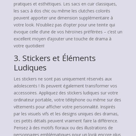
pratiques et esthétiques. Les sacs en cuir classiques,
les sacs à dos chic ou même les clutches colorés
peuvent apporter une dimension supplémentaire à
votre look. N’oubliez pas d’opter pour une teinte qui
évoque celle d’une de vos héroïnes préférées – c’est un
excellent moyen d’ajouter une touche de drama à
votre quotidien!
3. Stickers et Éléments
Ludiques
Les stickers ne sont pas uniquement réservés aux
adolescents ! Ils peuvent également transformer vos
accessoires. Appliquez des stickers ludiques sur votre
ordinateur portable, votre téléphone ou même sur des
vêtements pour afficher votre personnalité. Inspirés
par les visuels vifs et les designs uniques des dramas,
ces petits détails peuvent vraiment faire la différence.
Pensez à des motifs floraux ou des illustrations de
personnages emblématiques pour un look encore plus