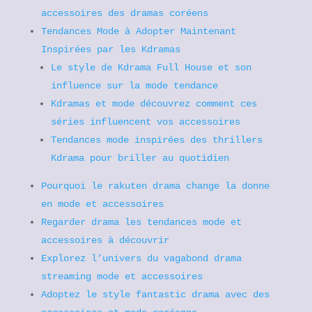
accessoires des dramas coréens
Tendances Mode à Adopter Maintenant
Inspirées par les Kdramas
Le style de Kdrama Full House et son
influence sur la mode tendance
Kdramas et mode découvrez comment ces
séries influencent vos accessoires
Tendances mode inspirées des thrillers
Kdrama pour briller au quotidien
Pourquoi le rakuten drama change la donne
en mode et accessoires
Regarder drama les tendances mode et
accessoires à découvrir
Explorez l’univers du vagabond drama
streaming mode et accessoires
Adoptez le style fantastic drama avec des