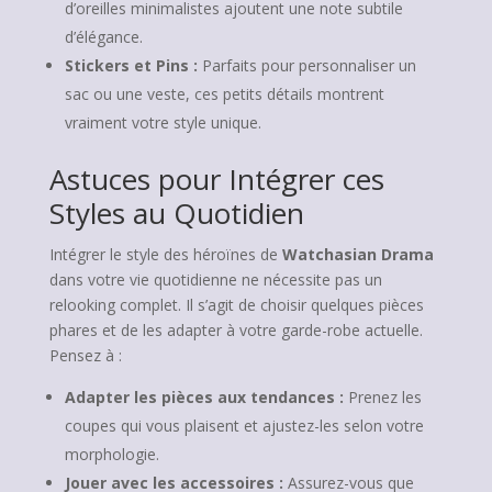
d’oreilles minimalistes ajoutent une note subtile
d’élégance.
Stickers et Pins :
Parfaits pour personnaliser un
sac ou une veste, ces petits détails montrent
vraiment votre style unique.
Astuces pour Intégrer ces
Styles au Quotidien
Intégrer le style des héroïnes de
Watchasian Drama
dans votre vie quotidienne ne nécessite pas un
relooking complet. Il s’agit de choisir quelques pièces
phares et de les adapter à votre garde-robe actuelle.
Pensez à :
Adapter les pièces aux tendances :
Prenez les
coupes qui vous plaisent et ajustez-les selon votre
morphologie.
Jouer avec les accessoires :
Assurez-vous que