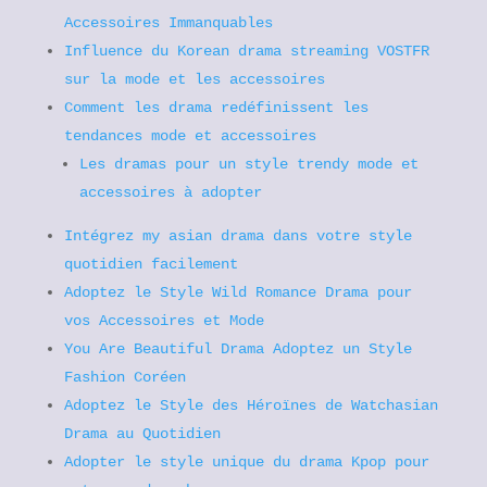
Accessoires Immanquables
Influence du Korean drama streaming VOSTFR
sur la mode et les accessoires
Comment les drama redéfinissent les
tendances mode et accessoires
Les dramas pour un style trendy mode et
accessoires à adopter
Intégrez my asian drama dans votre style
quotidien facilement
Adoptez le Style Wild Romance Drama pour
vos Accessoires et Mode
You Are Beautiful Drama Adoptez un Style
Fashion Coréen
Adoptez le Style des Héroïnes de Watchasian
Drama au Quotidien
Adopter le style unique du drama Kpop pour