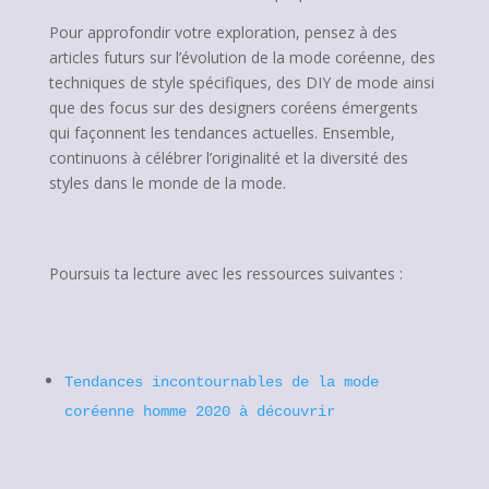
Pour approfondir votre exploration, pensez à des
articles futurs sur l’évolution de la mode coréenne, des
techniques de style spécifiques, des DIY de mode ainsi
que des focus sur des designers coréens émergents
qui façonnent les tendances actuelles. Ensemble,
continuons à célébrer l’originalité et la diversité des
styles dans le monde de la mode.
Poursuis ta lecture avec les ressources suivantes :
Tendances incontournables de la mode
coréenne homme 2020 à découvrir