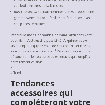
des looks inspirés de la K-mode.
ASOS :
Avec sa section hommes, ASOS propose une
gamme variée qui peut facilement être mixée avec
des pièces féminines.
Intégrer la
mode coréenne homme 2020
dans votre
quotidien, c’est aussi la possibilité d’exprimer votre
style unique ! Équipez-vous de ces conseils et laissez
libre cours à votre créativité. À l’étape suivante, nous
découvrirons les accessoires essentiels qui complètent
parfaitement ce style !
« `
« `html
Tendances
accessoires qui
compléteront votre