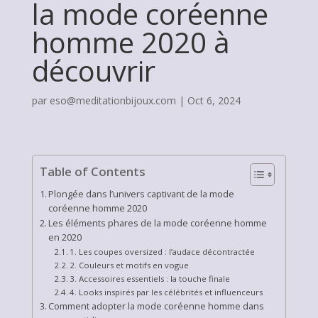
la mode coréenne
homme 2020 à
découvrir
par
eso@meditationbijoux.com
|
Oct 6, 2024
Table of Contents
Plongée dans l’univers captivant de la mode
coréenne homme 2020
Les éléments phares de la mode coréenne homme
en 2020
1. Les coupes oversized : l’audace décontractée
2. Couleurs et motifs en vogue
3. Accessoires essentiels : la touche finale
4. Looks inspirés par les célébrités et influenceurs
Comment adopter la mode coréenne homme dans