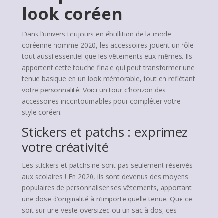
look coréen
Dans l’univers toujours en ébullition de la mode
coréenne homme 2020, les accessoires jouent un rôle
tout aussi essentiel que les vêtements eux-mêmes. Ils
apportent cette touche finale qui peut transformer une
tenue basique en un look mémorable, tout en reflétant
votre personnalité. Voici un tour d’horizon des
accessoires incontournables pour compléter votre
style coréen.
Stickers et patchs : exprimez
votre créativité
Les stickers et patchs ne sont pas seulement réservés
aux scolaires ! En 2020, ils sont devenus des moyens
populaires de personnaliser ses vêtements, apportant
une dose d’originalité à n’importe quelle tenue. Que ce
soit sur une veste oversized ou un sac à dos, ces