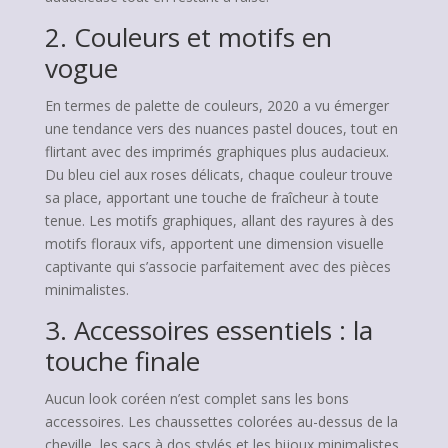
2. Couleurs et motifs en
vogue
En termes de palette de couleurs, 2020 a vu émerger
une tendance vers des nuances pastel douces, tout en
flirtant avec des imprimés graphiques plus audacieux.
Du bleu ciel aux roses délicats, chaque couleur trouve
sa place, apportant une touche de fraîcheur à toute
tenue. Les motifs graphiques, allant des rayures à des
motifs floraux vifs, apportent une dimension visuelle
captivante qui s’associe parfaitement avec des pièces
minimalistes.
3. Accessoires essentiels : la
touche finale
Aucun look coréen n’est complet sans les bons
accessoires. Les chaussettes colorées au-dessus de la
cheville, les sacs à dos stylés et les bijoux minimalistes