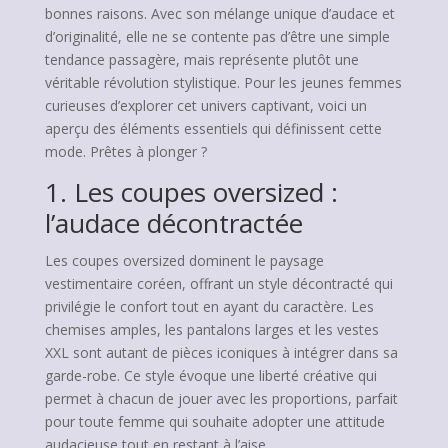
bonnes raisons. Avec son mélange unique d’audace et
d’originalité, elle ne se contente pas d’être une simple
tendance passagère, mais représente plutôt une
véritable révolution stylistique. Pour les jeunes femmes
curieuses d’explorer cet univers captivant, voici un
aperçu des éléments essentiels qui définissent cette
mode. Prêtes à plonger ?
1. Les coupes oversized :
l’audace décontractée
Les coupes oversized dominent le paysage
vestimentaire coréen, offrant un style décontracté qui
privilégie le confort tout en ayant du caractère. Les
chemises amples, les pantalons larges et les vestes
XXL sont autant de pièces iconiques à intégrer dans sa
garde-robe. Ce style évoque une liberté créative qui
permet à chacun de jouer avec les proportions, parfait
pour toute femme qui souhaite adopter une attitude
audacieuse tout en restant à l’aise.