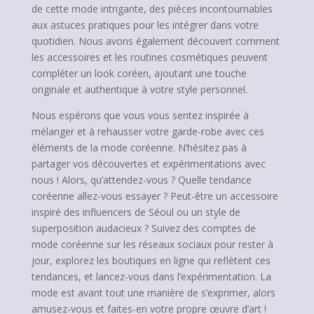
de cette mode intrigante, des pièces incontournables
aux astuces pratiques pour les intégrer dans votre
quotidien. Nous avons également découvert comment
les accessoires et les routines cosmétiques peuvent
compléter un look coréen, ajoutant une touche
originale et authentique à votre style personnel.
Nous espérons que vous vous sentez inspirée à
mélanger et à rehausser votre garde-robe avec ces
éléments de la mode coréenne. N’hésitez pas à
partager vos découvertes et expérimentations avec
nous ! Alors, qu’attendez-vous ? Quelle tendance
coréenne allez-vous essayer ? Peut-être un accessoire
inspiré des influencers de Séoul ou un style de
superposition audacieux ? Suivez des comptes de
mode coréenne sur les réseaux sociaux pour rester à
jour, explorez les boutiques en ligne qui reflètent ces
tendances, et lancez-vous dans l’expérimentation. La
mode est avant tout une manière de s’exprimer, alors
amusez-vous et faites-en votre propre œuvre d’art !