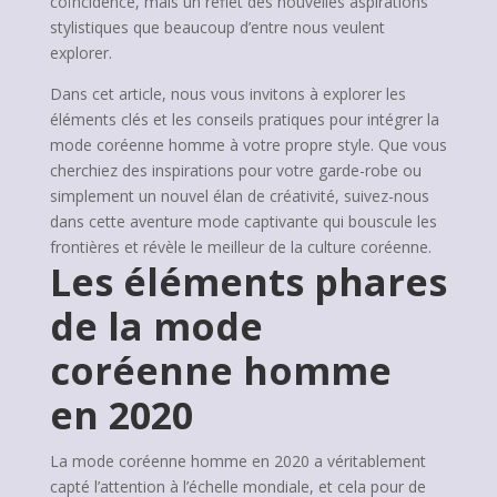
coïncidence, mais un reflet des nouvelles aspirations
stylistiques que beaucoup d’entre nous veulent
explorer.
Dans cet article, nous vous invitons à explorer les
éléments clés et les conseils pratiques pour intégrer la
mode coréenne homme à votre propre style. Que vous
cherchiez des inspirations pour votre garde-robe ou
simplement un nouvel élan de créativité, suivez-nous
dans cette aventure mode captivante qui bouscule les
frontières et révèle le meilleur de la culture coréenne.
Les éléments phares
de la mode
coréenne homme
en 2020
La mode coréenne homme en 2020 a véritablement
capté l’attention à l’échelle mondiale, et cela pour de