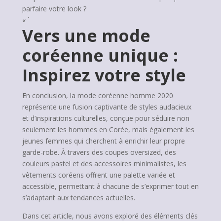
parfaire votre look ?
« `
Vers une mode
coréenne unique :
Inspirez votre style
En conclusion, la mode coréenne homme 2020
représente une fusion captivante de styles audacieux
et d’inspirations culturelles, conçue pour séduire non
seulement les hommes en Corée, mais également les
jeunes femmes qui cherchent à enrichir leur propre
garde-robe. À travers des coupes oversized, des
couleurs pastel et des accessoires minimalistes, les
vêtements coréens offrent une palette variée et
accessible, permettant à chacune de s’exprimer tout en
s’adaptant aux tendances actuelles.
Dans cet article, nous avons exploré des éléments clés