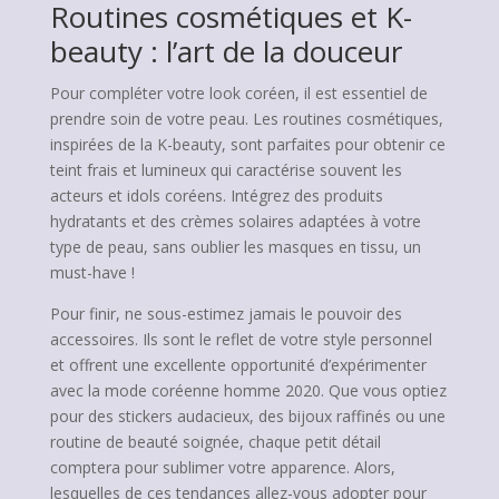
Routines cosmétiques et K-
beauty : l’art de la douceur
Pour compléter votre look coréen, il est essentiel de
prendre soin de votre peau. Les routines cosmétiques,
inspirées de la K-beauty, sont parfaites pour obtenir ce
teint frais et lumineux qui caractérise souvent les
acteurs et idols coréens. Intégrez des produits
hydratants et des crèmes solaires adaptées à votre
type de peau, sans oublier les masques en tissu, un
must-have !
Pour finir, ne sous-estimez jamais le pouvoir des
accessoires. Ils sont le reflet de votre style personnel
et offrent une excellente opportunité d’expérimenter
avec la mode coréenne homme 2020. Que vous optiez
pour des stickers audacieux, des bijoux raffinés ou une
routine de beauté soignée, chaque petit détail
comptera pour sublimer votre apparence. Alors,
lesquelles de ces tendances allez-vous adopter pour