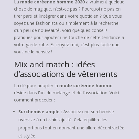
La
mode coréenne homme 2020
a vraiment quelque
chose de magique, n’est-ce pas ? Pourquoi ne pas en
tirer parti et l’intégrer dans votre quotidien ? Que vous
soyez une fashionista ou simplement à la recherche
d’un peu de nouveauté, voici quelques conseils
pratiques pour ajouter une touche de cette tendance à
votre garde-robe. Et croyez-moi, c’est plus facile que
vous ne le pensez !
Mix and match : idées
d’associations de vêtements
La clé pour adopter la
mode coréenne homme
réside dans l’art du mélange et de l’association. Voici
comment procéder :
Surchemise ample :
Associez une surchemise
oversize à un t-shirt ajusté. Cela équilibre les
proportions tout en donnant une allure décontractée
et stylée.