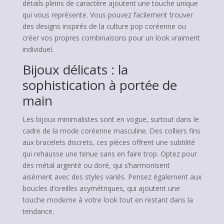
détails pleins de caractère ajoutent une touche unique
qui vous représente. Vous pouvez facilement trouver
des designs inspirés de la culture pop coréenne ou
créer vos propres combinaisons pour un look vraiment
individuel.
Bijoux délicats : la
sophistication à portée de
main
Les bijoux minimalistes sont en vogue, surtout dans le
cadre de la mode coréenne masculine. Des colliers fins
aux bracelets discrets, ces pièces offrent une subtilité
qui rehausse une tenue sans en faire trop. Optez pour
des métal argenté ou doré, qui s’harmonisent
aisément avec des styles variés. Pensez également aux
boucles d’oreilles asymétriques, qui ajoutent une
touche moderne à votre look tout en restant dans la
tendance.