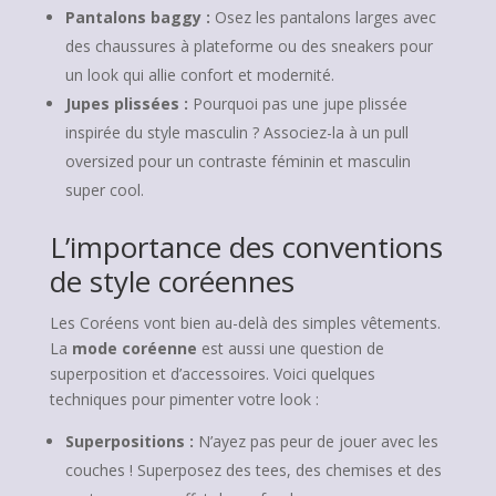
Pantalons baggy :
Osez les pantalons larges avec
des chaussures à plateforme ou des sneakers pour
un look qui allie confort et modernité.
Jupes plissées :
Pourquoi pas une jupe plissée
inspirée du style masculin ? Associez-la à un pull
oversized pour un contraste féminin et masculin
super cool.
L’importance des conventions
de style coréennes
Les Coréens vont bien au-delà des simples vêtements.
La
mode coréenne
est aussi une question de
superposition et d’accessoires. Voici quelques
techniques pour pimenter votre look :
Superpositions :
N’ayez pas peur de jouer avec les
couches ! Superposez des tees, des chemises et des