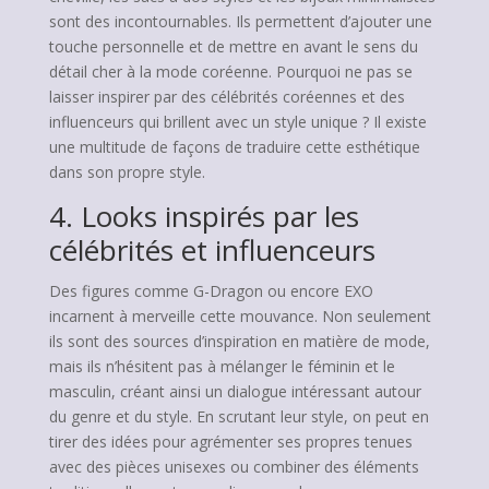
sont des incontournables. Ils permettent d’ajouter une
touche personnelle et de mettre en avant le sens du
détail cher à la mode coréenne. Pourquoi ne pas se
laisser inspirer par des célébrités coréennes et des
influenceurs qui brillent avec un style unique ? Il existe
une multitude de façons de traduire cette esthétique
dans son propre style.
4. Looks inspirés par les
célébrités et influenceurs
Des figures comme G-Dragon ou encore EXO
incarnent à merveille cette mouvance. Non seulement
ils sont des sources d’inspiration en matière de mode,
mais ils n’hésitent pas à mélanger le féminin et le
masculin, créant ainsi un dialogue intéressant autour
du genre et du style. En scrutant leur style, on peut en
tirer des idées pour agrémenter ses propres tenues
avec des pièces unisexes ou combiner des éléments