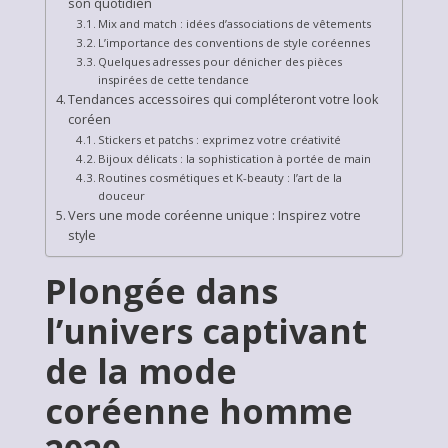
son quotidien
Mix and match : idées d’associations de vêtements
L’importance des conventions de style coréennes
Quelques adresses pour dénicher des pièces
inspirées de cette tendance
Tendances accessoires qui compléteront votre look
coréen
Stickers et patchs : exprimez votre créativité
Bijoux délicats : la sophistication à portée de main
Routines cosmétiques et K-beauty : l’art de la
douceur
Vers une mode coréenne unique : Inspirez votre
style
Plongée dans
l’univers captivant
de la mode
coréenne homme