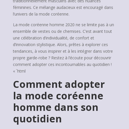
traditionnellement masculins avec des nuances
féminines. Ce mélange audacieux est encouragé dans
l’univers de la mode coréenne.
La mode coréenne homme 2020 ne se limite pas à un
ensemble de vestes ou de chemises. C’est avant tout
une célébration d’individualité, de confort et
d’innovation stylistique. Alors, prêtes à explorer ces
tendances, à vous inspirer et à les intégrer dans votre
propre garde-robe ? Restez à l’écoute pour découvrir
comment adopter ces incontournables au quotidien !
« `html
Comment adopter
la mode coréenne
homme dans son
quotidien