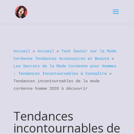
Accueil
»
Accueil
»
Tout Savoir sur la Mode
Coréenne Tendances Accessoires et Beauté
»
Les Secrets de la Mode Coréenne pour Hommes
: Tendances Incontournables à Connaître
»
Tendances incontournables de la mode
coréenne homme 2020 à découvrir
Tendances
incontournables de