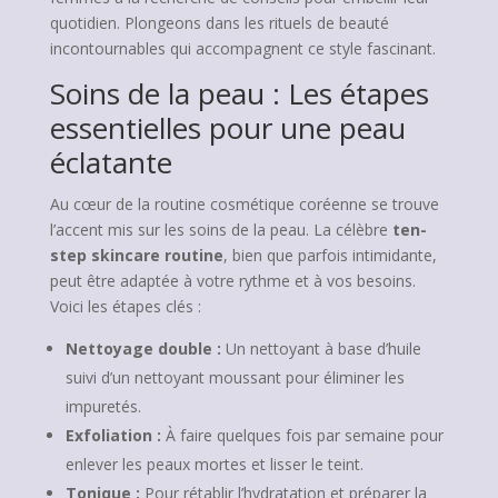
quotidien. Plongeons dans les rituels de beauté
incontournables qui accompagnent ce style fascinant.
Soins de la peau : Les étapes
essentielles pour une peau
éclatante
Au cœur de la routine cosmétique coréenne se trouve
l’accent mis sur les soins de la peau. La célèbre
ten-
step skincare routine
, bien que parfois intimidante,
peut être adaptée à votre rythme et à vos besoins.
Voici les étapes clés :
Nettoyage double :
Un nettoyant à base d’huile
suivi d’un nettoyant moussant pour éliminer les
impuretés.
Exfoliation :
À faire quelques fois par semaine pour
enlever les peaux mortes et lisser le teint.
Tonique :
Pour rétablir l’hydratation et préparer la