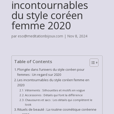
incontournables
du style coréen
femme 2020
par
eso@meditationbijoux.com
|
Nov 8, 2024
Table of Contents
Plongée dans l’univers du style coréen pour
femmes : Un regard sur 2020
Les incontournables du style coréen femme en
2020
Vêtements : Silhouettes et motifs en vogue
Accessoires : Détails qui font la différence
Chaussures et sacs : Les détails qui complètent le
look
Rituels de beauté : La routine cosmétique coréenne