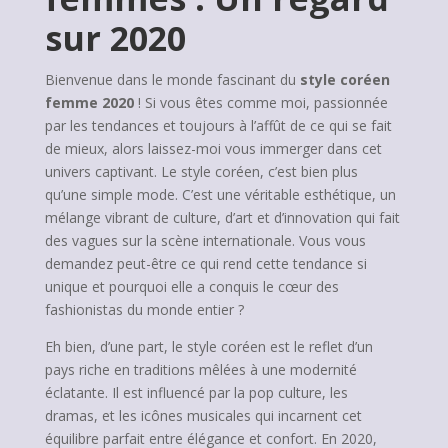
sur 2020
Bienvenue dans le monde fascinant du
style coréen
femme 2020
! Si vous êtes comme moi, passionnée
par les tendances et toujours à l’affût de ce qui se fait
de mieux, alors laissez-moi vous immerger dans cet
univers captivant. Le style coréen, c’est bien plus
qu’une simple mode. C’est une véritable esthétique, un
mélange vibrant de culture, d’art et d’innovation qui fait
des vagues sur la scène internationale. Vous vous
demandez peut-être ce qui rend cette tendance si
unique et pourquoi elle a conquis le cœur des
fashionistas du monde entier ?
Eh bien, d’une part, le style coréen est le reflet d’un
pays riche en traditions mêlées à une modernité
éclatante. Il est influencé par la pop culture, les
dramas, et les icônes musicales qui incarnent cet
équilibre parfait entre élégance et confort. En 2020,