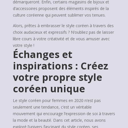
démarqueront. Enfin, certains magasins de bijoux et
d’accessoires proposent des éléments inspirés de la
culture coréenne qui peuvent sublimer vos tenues.
Alors, prêtes à embrasser le style coréen à travers des
choix audacieux et expressifs ? N’oubliez pas de laisser
libre cours à votre créativité et de vous amuser avec
votre style !
Échanges et
inspirations : Créez
votre propre style
coréen unique
Le style coréen pour femmes en 2020 n’est pas
seulement une tendance, c’est un véritable
mouvement qui encourage l’expression de soi à travers
la mode et la beauté. Dans cet article, nous avons
exploré l’univers fascinant du style coréen, ses