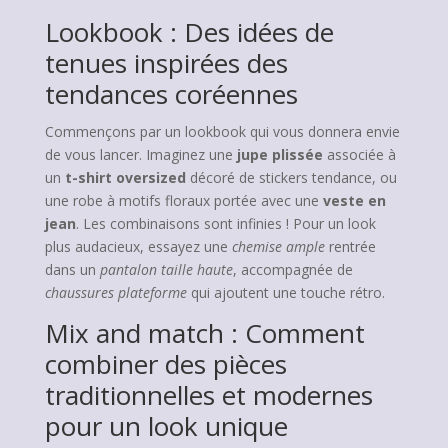
Lookbook : Des idées de
tenues inspirées des
tendances coréennes
Commençons par un lookbook qui vous donnera envie
de vous lancer. Imaginez une
jupe plissée
associée à
un
t-shirt oversized
décoré de stickers tendance, ou
une robe à motifs floraux portée avec une
veste en
jean
. Les combinaisons sont infinies ! Pour un look
plus audacieux, essayez une
chemise ample
rentrée
dans un
pantalon taille haute
, accompagnée de
chaussures plateforme
qui ajoutent une touche rétro.
Mix and match : Comment
combiner des pièces
traditionnelles et modernes
pour un look unique