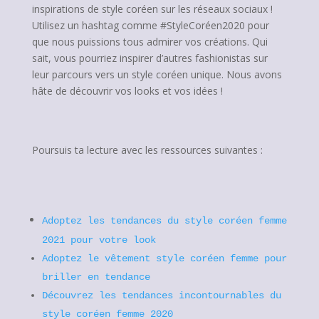
inspirations de style coréen sur les réseaux sociaux !
Utilisez un hashtag comme #StyleCoréen2020 pour
que nous puissions tous admirer vos créations. Qui
sait, vous pourriez inspirer d’autres fashionistas sur
leur parcours vers un style coréen unique. Nous avons
hâte de découvrir vos looks et vos idées !
Poursuis ta lecture avec les ressources suivantes :
Adoptez les tendances du style coréen femme
2021 pour votre look
Adoptez le vêtement style coréen femme pour
briller en tendance
Découvrez les tendances incontournables du
style coréen femme 2020