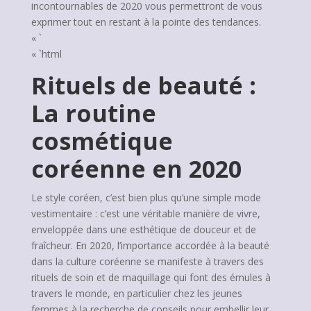
incontournables de 2020 vous permettront de vous
exprimer tout en restant à la pointe des tendances.
« `
« `html
Rituels de beauté :
La routine
cosmétique
coréenne en 2020
Le style coréen, c’est bien plus qu’une simple mode
vestimentaire : c’est une véritable manière de vivre,
enveloppée dans une esthétique de douceur et de
fraîcheur. En 2020, l’importance accordée à la beauté
dans la culture coréenne se manifeste à travers des
rituels de soin et de maquillage qui font des émules à
travers le monde, en particulier chez les jeunes
femmes à la recherche de conseils pour embellir leur