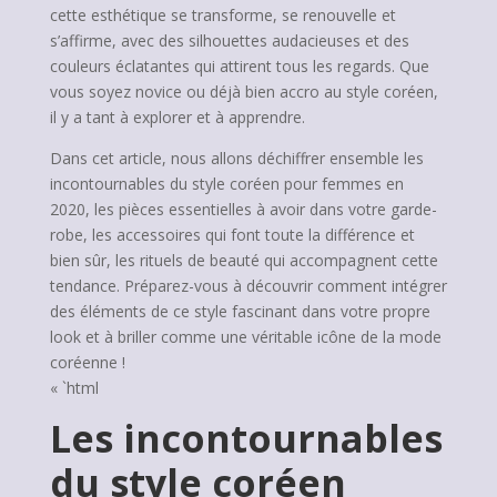
cette esthétique se transforme, se renouvelle et
s’affirme, avec des silhouettes audacieuses et des
couleurs éclatantes qui attirent tous les regards. Que
vous soyez novice ou déjà bien accro au style coréen,
il y a tant à explorer et à apprendre.
Dans cet article, nous allons déchiffrer ensemble les
incontournables du style coréen pour femmes en
2020, les pièces essentielles à avoir dans votre garde-
robe, les accessoires qui font toute la différence et
bien sûr, les rituels de beauté qui accompagnent cette
tendance. Préparez-vous à découvrir comment intégrer
des éléments de ce style fascinant dans votre propre
look et à briller comme une véritable icône de la mode
coréenne !
« `html
Les incontournables
du style coréen