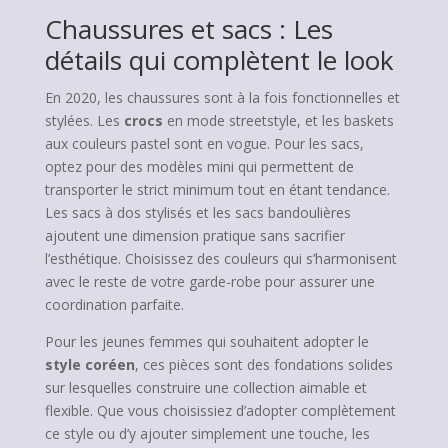
Chaussures et sacs : Les
détails qui complètent le look
En 2020, les chaussures sont à la fois fonctionnelles et
stylées. Les
crocs
en mode streetstyle, et les baskets
aux couleurs pastel sont en vogue. Pour les sacs,
optez pour des modèles mini qui permettent de
transporter le strict minimum tout en étant tendance.
Les sacs à dos stylisés et les sacs bandoulières
ajoutent une dimension pratique sans sacrifier
l’esthétique. Choisissez des couleurs qui s’harmonisent
avec le reste de votre garde-robe pour assurer une
coordination parfaite.
Pour les jeunes femmes qui souhaitent adopter le
style coréen
, ces pièces sont des fondations solides
sur lesquelles construire une collection aimable et
flexible. Que vous choisissiez d’adopter complètement
ce style ou d’y ajouter simplement une touche, les