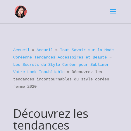
Accueil
»
Accueil
»
Tout Savoir sur la Mode
Coréenne Tendances Accessoires et Beauté
»
Les Secrets du Style Coréen pour Sublimer
Votre Look Inoubliable
»
Découvrez les
tendances incontournables du style coréen
femme 2020
Découvrez les
tendances