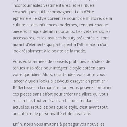
incontournables vestimentaires, et les rituels
cosmétiques qui l’accompagnent. Loin d’être
éphémère, le style coréen se nourrit de l’histoire, de la
culture et des influences modernes, rendant chaque
pièce et chaque détail importants. Les vêtements, les
accessoires, et les astuces beauty présentés ici sont
autant d’éléments qui participent à l’affirmation d’un
look résolument à la pointe de la mode.
Vous voilà armées de conseils pratiques et d’idées de
tenues inspirées pour intégrer le style coréen dans
votre quotidien. Alors, qu’attendez-vous pour vous
lancer ? Quels looks allez-vous essayer en premier ?
Réfléchissez à la manière dont vous pouvez combiner
ces pièces sans effort pour créer une allure qui vous
ressemble, tout en étant au fait des tendances
actuelles. N’oubliez pas que le style, c’est avant tout
une affaire de personnalité et de créativité.
Enfin, nous vous invitons à partager vos nouvelles