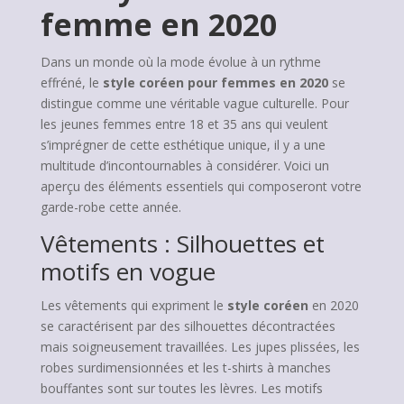
femme en 2020
Dans un monde où la mode évolue à un rythme
effréné, le
style coréen pour femmes en 2020
se
distingue comme une véritable vague culturelle. Pour
les jeunes femmes entre 18 et 35 ans qui veulent
s’imprégner de cette esthétique unique, il y a une
multitude d’incontournables à considérer. Voici un
aperçu des éléments essentiels qui composeront votre
garde-robe cette année.
Vêtements : Silhouettes et
motifs en vogue
Les vêtements qui expriment le
style coréen
en 2020
se caractérisent par des silhouettes décontractées
mais soigneusement travaillées. Les jupes plissées, les
robes surdimensionnées et les t-shirts à manches
bouffantes sont sur toutes les lèvres. Les motifs