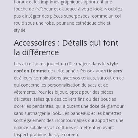
floraux et les imprimés graphiques apportent une
touche de fraîcheur et d’audace à votre look. N’oubliez
pas d’intégrer des pièces superposées, comme un col
roulé sous une robe, pour une esthétique chic et
stylée.
Accessoires : Détails qui font
la différence
Les accessoires jouent un rôle majeur dans le
style
coréen femme
de cette année. Pensez aux
stickers
et à leurs combinaisons avec vos tenues, surtout en ce
qui concerne les personnalisation de sacs et de
vêtements. Pour les bijoux, optez pour des pièces
délicates, telles que des colliers fins ou des boucles
d’oreilles pendantes, qui ajoutent une dose de glamour
sans surcharger le look. Les bandeaux et les barrettes
sont également des incontournables qui apportent une
nuance subtile à vos coiffures et mettent en avant
l’aspect pratique du style coréen.