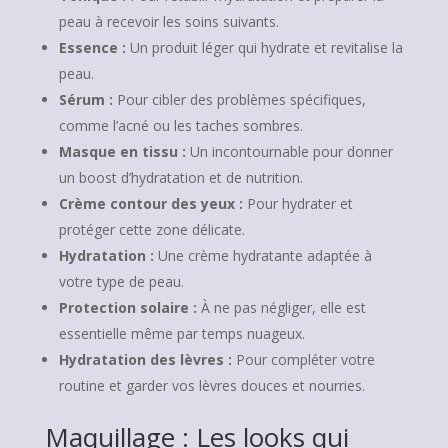
peau à recevoir les soins suivants.
Essence :
Un produit léger qui hydrate et revitalise la
peau.
Sérum :
Pour cibler des problèmes spécifiques,
comme l’acné ou les taches sombres.
Masque en tissu :
Un incontournable pour donner
un boost d’hydratation et de nutrition.
Crème contour des yeux :
Pour hydrater et
protéger cette zone délicate.
Hydratation :
Une crème hydratante adaptée à
votre type de peau.
Protection solaire :
À ne pas négliger, elle est
essentielle même par temps nuageux.
Hydratation des lèvres :
Pour compléter votre
routine et garder vos lèvres douces et nourries.
Maquillage : Les looks qui