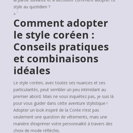
style au quotidien ?
« `
Comment adopter
le style coréen :
Conseils pratiques
et combinaisons
idéales
Le style coréen, avec toutes ses nuances et ses
particularités, peut sembler un peu intimidant au
premier abord. Mais ne vous inquiétez pas, je suis là
pour vous guider dans cette aventure stylistique !
Adopter un look inspiré de la Corée n’est pas
seulement une question de vêtements, mais une
manière d’exprimer votre personnalité à travers des
choix de mode réfléchis.