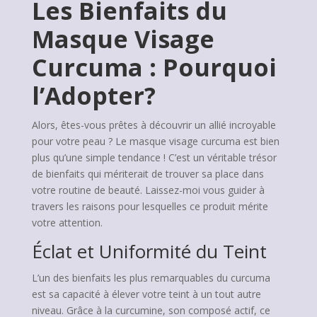
Les Bienfaits du
Masque Visage
Curcuma : Pourquoi
l’Adopter?
Alors, êtes-vous prêtes à découvrir un allié incroyable
pour votre peau ? Le masque visage curcuma est bien
plus qu’une simple tendance ! C’est un véritable trésor
de bienfaits qui mériterait de trouver sa place dans
votre routine de beauté. Laissez-moi vous guider à
travers les raisons pour lesquelles ce produit mérite
votre attention.
Éclat et Uniformité du Teint
L’un des bienfaits les plus remarquables du curcuma
est sa capacité à élever votre teint à un tout autre
niveau. Grâce à la curcumine, son composé actif, ce