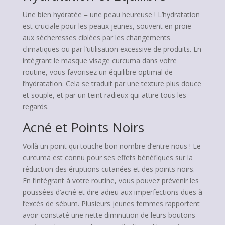
Une bien hydratée = une peau heureuse ! L’hydratation
est cruciale pour les peaux jeunes, souvent en proie
aux sécheresses ciblées par les changements
climatiques ou par l’utilisation excessive de produits. En
intégrant le masque visage curcuma dans votre
routine, vous favorisez un équilibre optimal de
l’hydratation. Cela se traduit par une texture plus douce
et souple, et par un teint radieux qui attire tous les
regards.
Acné et Points Noirs
Voilà un point qui touche bon nombre d’entre nous ! Le
curcuma est connu pour ses effets bénéfiques sur la
réduction des éruptions cutanées et des points noirs.
En l’intégrant à votre routine, vous pouvez prévenir les
poussées d’acné et dire adieu aux imperfections dues à
l’excès de sébum. Plusieurs jeunes femmes rapportent
avoir constaté une nette diminution de leurs boutons