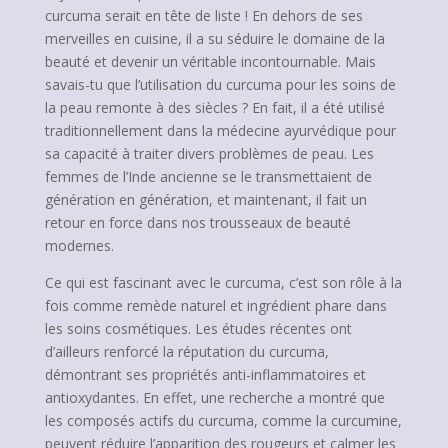
curcuma serait en tête de liste ! En dehors de ses
merveilles en cuisine, il a su séduire le domaine de la
beauté et devenir un véritable incontournable. Mais
savais-tu que l’utilisation du curcuma pour les soins de
la peau remonte à des siècles ? En fait, il a été utilisé
traditionnellement dans la médecine ayurvédique pour
sa capacité à traiter divers problèmes de peau. Les
femmes de l’Inde ancienne se le transmettaient de
génération en génération, et maintenant, il fait un
retour en force dans nos trousseaux de beauté
modernes.
Ce qui est fascinant avec le curcuma, c’est son rôle à la
fois comme remède naturel et ingrédient phare dans
les soins cosmétiques. Les études récentes ont
d’ailleurs renforcé la réputation du curcuma,
démontrant ses propriétés anti-inflammatoires et
antioxydantes. En effet, une recherche a montré que
les composés actifs du curcuma, comme la curcumine,
peuvent réduire l’apparition des rougeurs et calmer les