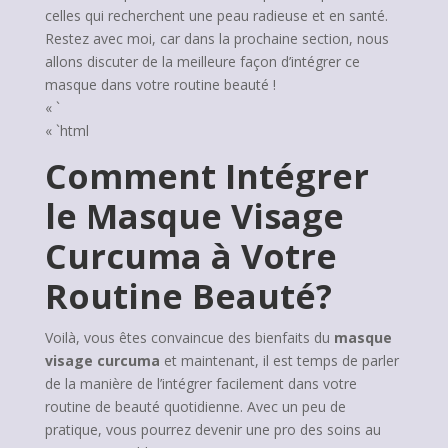
celles qui recherchent une peau radieuse et en santé.
Restez avec moi, car dans la prochaine section, nous
allons discuter de la meilleure façon d’intégrer ce
masque dans votre routine beauté !
« `
« `html
Comment Intégrer
le Masque Visage
Curcuma à Votre
Routine Beauté?
Voilà, vous êtes convaincue des bienfaits du
masque
visage curcuma
et maintenant, il est temps de parler
de la manière de l’intégrer facilement dans votre
routine de beauté quotidienne. Avec un peu de
pratique, vous pourrez devenir une pro des soins au