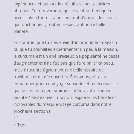
expériences et surtout les résultats spectaculaires
obtenus. Ce mouvement, qui se veut authentique et
accessible à toutes, a un seul mot d’ordre : des soins
qui fonctionnent, tout en respectant notre belle
planète.
En somme, que tu aies envie d’un produit en magasin
ou que tu souhaites expérimenter un peu à la maison,
le curcuma est un allié précieux. Sa popularité ne cesse
d’augmenter et il ne fait pas que faire briller ta peau,
mais il raconte également une belle histoire de
traditions et de découvertes. Êtes-vous prêtes à
embarquer pour ce voyage sensoriel et à découvrir ce
que le curcuma peut vraiment offrir à votre routine
beauté ? Restez avec moi pour explorer les bénéfices
incroyables du masque visage curcuma dans notre
prochaine section !
« `
« `html