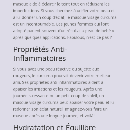
masque aide à éclaircir le teint tout en réduisant les
imperfections. Si vous cherchez à unifier votre peau et
à lui donner un coup d’éclat, le masque visage curcuma
est un incontournable. Les jeunes femmes qui l’ont
adopté parlent souvent d’un résultat « peau de bébé »
après quelques applications. Fabulous, n’est-ce pas ?
Propriétés Anti-
Inflammatoires
Si vous avez une peau réactive ou sujette aux
rougeurs, le curcuma pourrait devenir votre meilleur
ami. Ses propriétés anti-inflammatoires aident à
apaiser les irritations et les rougeurs. Après une
journée stressante ou un petit coup de soleil, un
masque visage curcuma peut apaiser votre peau et lui
redonner son éclat naturel. Imaginez-vous faire un
masque après une longue journée, et voilà !
Hydratation et Équilibre