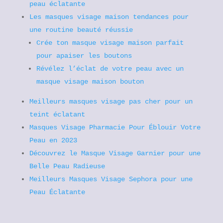
peau éclatante
Les masques visage maison tendances pour
une routine beauté réussie
Crée ton masque visage maison parfait
pour apaiser les boutons
Révélez l’éclat de votre peau avec un
masque visage maison bouton
Meilleurs masques visage pas cher pour un
teint éclatant
Masques Visage Pharmacie Pour Éblouir Votre
Peau en 2023
Découvrez le Masque Visage Garnier pour une
Belle Peau Radieuse
Meilleurs Masques Visage Sephora pour une
Peau Éclatante