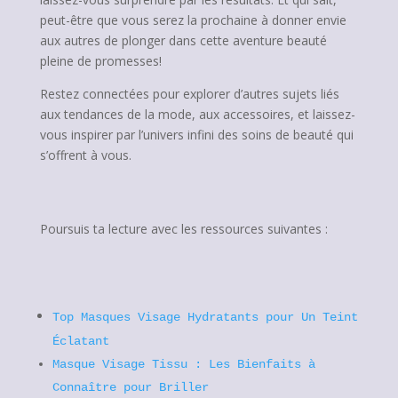
peut-être que vous serez la prochaine à donner envie
aux autres de plonger dans cette aventure beauté
pleine de promesses!
Restez connectées pour explorer d’autres sujets liés
aux tendances de la mode, aux accessoires, et laissez-
vous inspirer par l’univers infini des soins de beauté qui
s’offrent à vous.
Poursuis ta lecture avec les ressources suivantes :
Top Masques Visage Hydratants pour Un Teint
Éclatant
Masque Visage Tissu : Les Bienfaits à
Connaître pour Briller