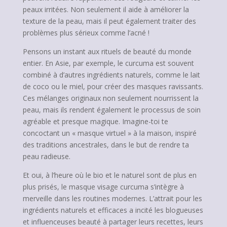
peaux irritées. Non seulement il aide à améliorer la
texture de la peau, mais il peut également traiter des
problèmes plus sérieux comme l’acné !
Pensons un instant aux rituels de beauté du monde
entier. En Asie, par exemple, le curcuma est souvent
combiné à d’autres ingrédients naturels, comme le lait
de coco ou le miel, pour créer des masques ravissants.
Ces mélanges originaux non seulement nourrissent la
peau, mais ils rendent également le processus de soin
agréable et presque magique. Imagine-toi te
concoctant un « masque virtuel » à la maison, inspiré
des traditions ancestrales, dans le but de rendre ta
peau radieuse.
Et oui, à l’heure où le bio et le naturel sont de plus en
plus prisés, le masque visage curcuma s’intègre à
merveille dans les routines modernes. L’attrait pour les
ingrédients naturels et efficaces a incité les blogueuses
et influenceuses beauté à partager leurs recettes, leurs