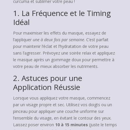
curcuma et sublimer votre peau !
1. La Fréquence et le Timing
Idéal
Pour maximiser les effets du masque, essayez de
l’appliquer
une à deux fois par semaine
. C’est parfait
pour maintenir l’éclat et l’hydratation de votre peau
sans l’agresser. Prévoyez une soirée relax et appliquez
le masque après un gommage doux pour permettre à
votre peau de mieux absorber les nutriments.
2. Astuces pour une
Application Réussie
Lorsque vous appliquez votre masque, commencez
par un visage propre et sec. Utilisez vos doigts ou un
pinceau pour appliquer une couche uniforme sur
l’ensemble du visage, en évitant le contour des yeux.
Laissez poser environ
10 à 15 minutes
(juste le temps