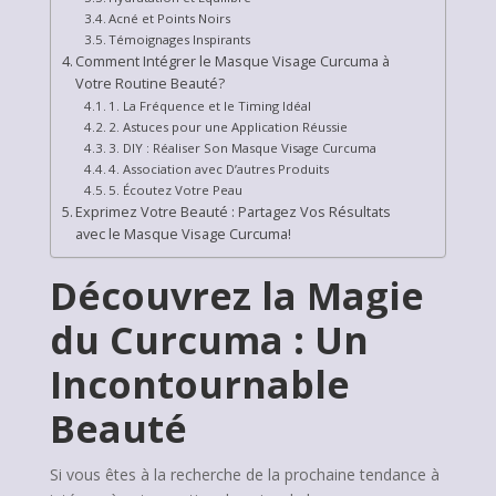
Acné et Points Noirs
Témoignages Inspirants
Comment Intégrer le Masque Visage Curcuma à
Votre Routine Beauté?
1. La Fréquence et le Timing Idéal
2. Astuces pour une Application Réussie
3. DIY : Réaliser Son Masque Visage Curcuma
4. Association avec D’autres Produits
5. Écoutez Votre Peau
Exprimez Votre Beauté : Partagez Vos Résultats
avec le Masque Visage Curcuma!
Découvrez la Magie
du Curcuma : Un
Incontournable
Beauté
Si vous êtes à la recherche de la prochaine tendance à