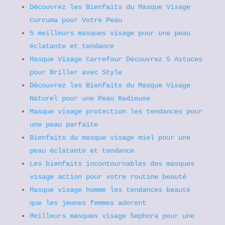
Découvrez les Bienfaits du Masque Visage
Curcuma pour Votre Peau
5 meilleurs masques visage pour une peau
éclatante et tendance
Masque Visage Carrefour Découvrez 5 Astuces
pour Briller avec Style
Découvrez les Bienfaits du Masque Visage
Naturel pour une Peau Radieuse
Masque visage protection les tendances pour
une peau parfaite
Bienfaits du masque visage miel pour une
peau éclatante et tendance
Les bienfaits incontournables des masques
visage action pour votre routine beauté
Masque visage homme les tendances beauté
que les jeunes femmes adorent
Meilleurs masques visage Sephora pour une