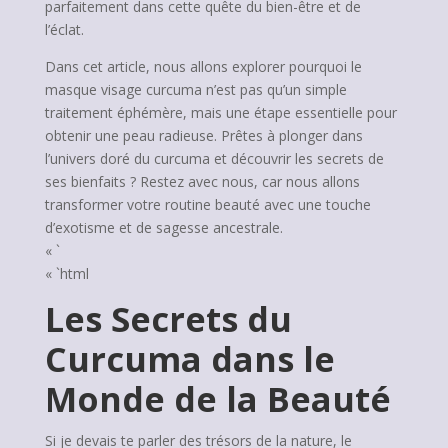
parfaitement dans cette quête du bien-être et de
l’éclat.
Dans cet article, nous allons explorer pourquoi le
masque visage curcuma n’est pas qu’un simple
traitement éphémère, mais une étape essentielle pour
obtenir une peau radieuse. Prêtes à plonger dans
l’univers doré du curcuma et découvrir les secrets de
ses bienfaits ? Restez avec nous, car nous allons
transformer votre routine beauté avec une touche
d’exotisme et de sagesse ancestrale.
« `
« `html
Les Secrets du
Curcuma dans le
Monde de la Beauté
Si je devais te parler des trésors de la nature, le