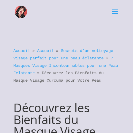
Accueil
»
Accueil
»
Secrets d’un nettoyage
visage parfait pour une peau éclatante
»
7
Masques Visage Incontournables pour une Peau
Éclatante
»
Découvrez les Bienfaits du
Masque Visage Curcuma pour Votre Peau
Découvrez les
Bienfaits du
Masque Visage