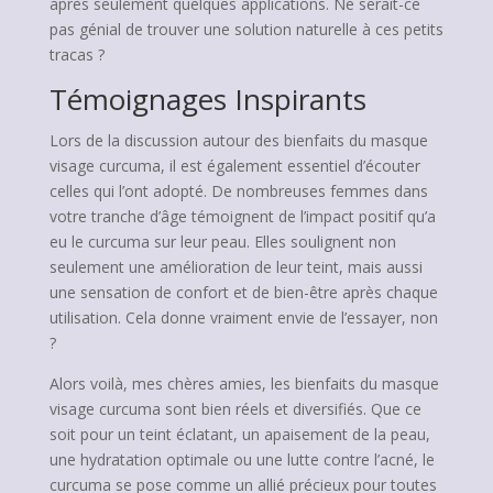
après seulement quelques applications. Ne serait-ce
pas génial de trouver une solution naturelle à ces petits
tracas ?
Témoignages Inspirants
Lors de la discussion autour des bienfaits du masque
visage curcuma, il est également essentiel d’écouter
celles qui l’ont adopté. De nombreuses femmes dans
votre tranche d’âge témoignent de l’impact positif qu’a
eu le curcuma sur leur peau. Elles soulignent non
seulement une amélioration de leur teint, mais aussi
une sensation de confort et de bien-être après chaque
utilisation. Cela donne vraiment envie de l’essayer, non
?
Alors voilà, mes chères amies, les bienfaits du masque
visage curcuma sont bien réels et diversifiés. Que ce
soit pour un teint éclatant, un apaisement de la peau,
une hydratation optimale ou une lutte contre l’acné, le
curcuma se pose comme un allié précieux pour toutes