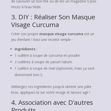
de savourer un bon thé ou de lire un magazine !) puis
rincez à l’eau tiède.
3. DIY : Réaliser Son Masque
Visage Curcuma
Créer son propre
masque visage curcuma
est un
jeu d’enfant ! Voici une recette simple :
Ingrédients :
1 cuillère à soupe de curcuma en poudre
2 cuillères à soupe de yaourt nature
1 cuillère à soupe de miel (optionnel, mais ça sent
divinement bon !)
Mélangez ces ingrédients jusqu’à obtenir une pâte
lisse, appliquez-la sur votre visage et laissez agir !
4. Association avec D’autres
Produits