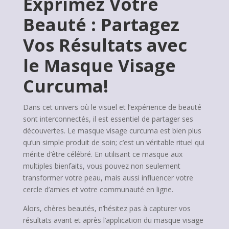
Exprimez Votre
Beauté : Partagez
Vos Résultats avec
le Masque Visage
Curcuma!
Dans cet univers où le visuel et l’expérience de beauté
sont interconnectés, il est essentiel de partager ses
découvertes. Le masque visage curcuma est bien plus
qu’un simple produit de soin; c’est un véritable rituel qui
mérite d’être célébré. En utilisant ce masque aux
multiples bienfaits, vous pouvez non seulement
transformer votre peau, mais aussi influencer votre
cercle d’amies et votre communauté en ligne.
Alors, chères beautés, n’hésitez pas à capturer vos
résultats avant et après l’application du masque visage