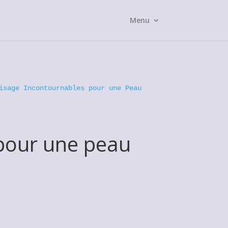
Menu
isage Incontournables pour une Peau
 pour une peau