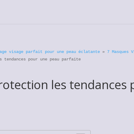
age visage parfait pour une peau éclatante
»
7 Masques V
s tendances pour une peau parfaite
otection les tendances