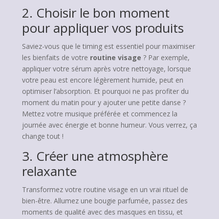
2. Choisir le bon moment
pour appliquer vos produits
Saviez-vous que le timing est essentiel pour maximiser
les bienfaits de votre
routine visage
? Par exemple,
appliquer votre sérum après votre nettoyage, lorsque
votre peau est encore légèrement humide, peut en
optimiser l’absorption. Et pourquoi ne pas profiter du
moment du matin pour y ajouter une petite danse ?
Mettez votre musique préférée et commencez la
journée avec énergie et bonne humeur. Vous verrez, ça
change tout !
3. Créer une atmosphère
relaxante
Transformez votre routine visage en un vrai rituel de
bien-être. Allumez une bougie parfumée, passez des
moments de qualité avec des masques en tissu, et