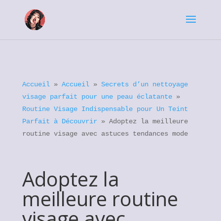
Accueil
»
Accueil
»
Secrets d’un nettoyage
visage parfait pour une peau éclatante
»
Routine Visage Indispensable pour Un Teint
Parfait à Découvrir
»
Adoptez la meilleure
routine visage avec astuces tendances mode
Adoptez la
meilleure routine
visage avec