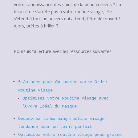
votre connaissance des soins de la peau coréens ? La
beauté ne s’arrête pas à votre routine visage, elle
s’étend à tout un univers qui attend d’être découvert !
Alors, prêtes à briller ?
Poursuis ta lecture avec les ressources suivantes :
5 Astuces pour Optimiser votre Ordre
Routine Visage
Optimisez Votre Routine Visage avec
lOrdre Idéal du Masque
Découvrez la morning routine visage
tendance pour un teint parfait
Optimisez votre routine visage peau grasse