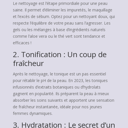
Le nettoyage est l’étape primordiale pour une peau
saine. Il permet d’éliminer les impuretés, le maquillage
et l’excès de sébum. Optez pour un nettoyant doux, qui
respecte l’équilibre de votre peau sans l’agresser. Les
gels ou les mélanges à base d’ingrédients naturels
comme l’aloe vera ou le thé vert sont tendance et
efficaces !
2. Tonification : Un coup de
fraîcheur
Après le nettoyage, le tonique est un pas essentiel
pour rétablir le pH de la peau. En 2023, les toniques
infusionnés d’extraits botaniques ou d’hydrolats
gagnent en popularité. Ils préparent la peau à mieux
absorber les soins suivants et apportent une sensation
de fraîcheur instantanée, idéale pour nos jeunes
femmes dynamiques.
3. Hydratation : Le secret d’un