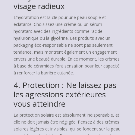
visage radieux
L’hydratation est la clé pour une peau souple et
éclatante. Choisissez une crème ou un sérum
hydratant avec des ingrédients comme l’acide
hyaluronique ou la glycérine. Les produits avec un
packaging éco-responsable ne sont pas seulement
tendance, mais montrent également un engagement
envers une beauté durable. En ce moment, les crèmes
à base de céramides font sensation pour leur capacité
à renforcer la barrière cutanée.
4. Protection : Ne laissez pas
les agressions extérieures
vous atteindre
La protection solaire est absolument indispensable, et
elle ne doit jamais être négligée. Pensez à des crèmes
solaires légères et invisibles, qui se fondent sur la peau