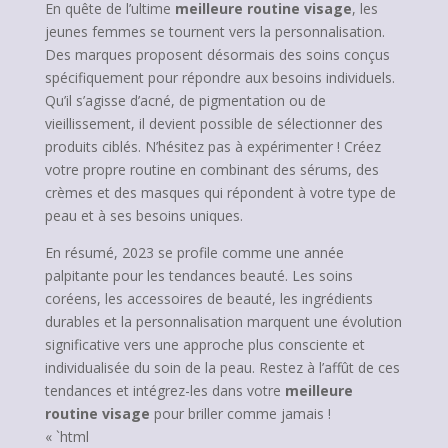
En quête de l’ultime
meilleure routine visage
, les
jeunes femmes se tournent vers la personnalisation.
Des marques proposent désormais des soins conçus
spécifiquement pour répondre aux besoins individuels.
Qu’il s’agisse d’acné, de pigmentation ou de
vieillissement, il devient possible de sélectionner des
produits ciblés. N’hésitez pas à expérimenter ! Créez
votre propre routine en combinant des sérums, des
crèmes et des masques qui répondent à votre type de
peau et à ses besoins uniques.
En résumé, 2023 se profile comme une année
palpitante pour les tendances beauté. Les soins
coréens, les accessoires de beauté, les ingrédients
durables et la personnalisation marquent une évolution
significative vers une approche plus consciente et
individualisée du soin de la peau. Restez à l’affût de ces
tendances et intégrez-les dans votre
meilleure
routine visage
pour briller comme jamais !
« `html