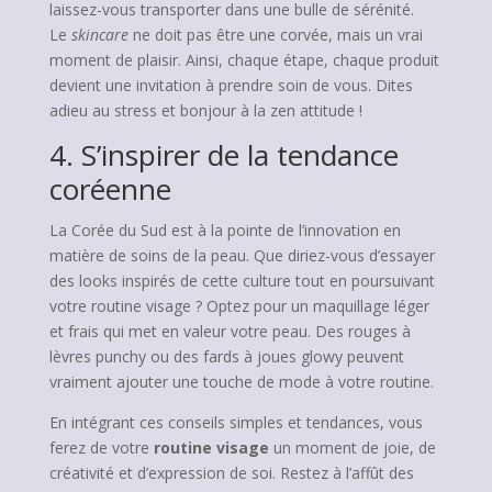
laissez-vous transporter dans une bulle de sérénité.
Le
skincare
ne doit pas être une corvée, mais un vrai
moment de plaisir. Ainsi, chaque étape, chaque produit
devient une invitation à prendre soin de vous. Dites
adieu au stress et bonjour à la zen attitude !
4. S’inspirer de la tendance
coréenne
La Corée du Sud est à la pointe de l’innovation en
matière de soins de la peau. Que diriez-vous d’essayer
des looks inspirés de cette culture tout en poursuivant
votre routine visage ? Optez pour un maquillage léger
et frais qui met en valeur votre peau. Des rouges à
lèvres punchy ou des fards à joues glowy peuvent
vraiment ajouter une touche de mode à votre routine.
En intégrant ces conseils simples et tendances, vous
ferez de votre
routine visage
un moment de joie, de
créativité et d’expression de soi. Restez à l’affût des