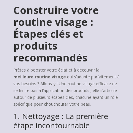
Construire votre
routine visage :
Étapes clés et
produits
recommandés
Prêtes à booster votre éclat et à découvrir la
meilleure routine visage
qui s’adapte parfaitement à
vos besoins ? Allons-y ! Une routine visage efficace ne
se limite pas à l’application des produits ; elle s’articule
autour de plusieurs étapes clés, chacune ayant un rôle
spécifique pour chouchouter votre peau.
1. Nettoyage : La première
étape incontournable