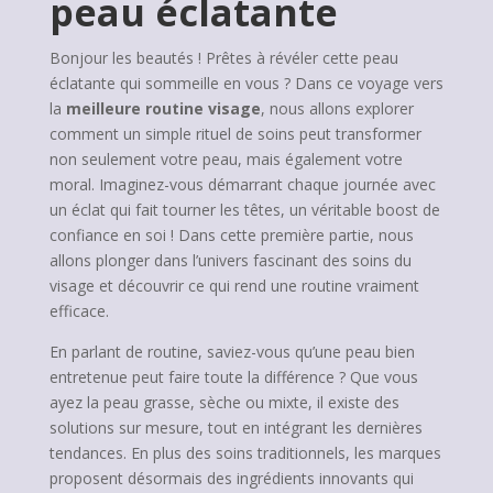
peau éclatante
Bonjour les beautés ! Prêtes à révéler cette peau
éclatante qui sommeille en vous ? Dans ce voyage vers
la
meilleure routine visage
, nous allons explorer
comment un simple rituel de soins peut transformer
non seulement votre peau, mais également votre
moral. Imaginez-vous démarrant chaque journée avec
un éclat qui fait tourner les têtes, un véritable boost de
confiance en soi ! Dans cette première partie, nous
allons plonger dans l’univers fascinant des soins du
visage et découvrir ce qui rend une routine vraiment
efficace.
En parlant de routine, saviez-vous qu’une peau bien
entretenue peut faire toute la différence ? Que vous
ayez la peau grasse, sèche ou mixte, il existe des
solutions sur mesure, tout en intégrant les dernières
tendances. En plus des soins traditionnels, les marques
proposent désormais des ingrédients innovants qui