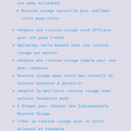
une peau éclatante
Routine visage naturelle pour sublimer
votre peau noire
Adoptez une routine visage acné efficace
pour une peau trendy
Optimisez votre beauté avec une routine
visage sur mesure
Adoptez une routine visage simple pour une
peau radieuse
Routine visage peau noire des conseils et
astuces tendance à découvrir
Adoptez la meilleure routine visage avec
astuces tendances mode
5 Étapes pour Adopter Une Indispensable
Routine Visage
Créer sa routine visage pour un teint
éclatant et tendance