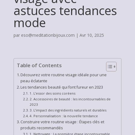
astuces tendances
mode
par
eso@meditationbijoux.com
|
Avr 10, 2025
Table of Contents
Découvrez votre routine visage idéale pour une
peau éclatante
Les tendances beauté qui font fureur en 2023
1. L’essor des soins coréens
2. Accessoires de beauté : les incontournables de
2023
3. L’impact des ingrédients naturels et durables
4. Personnalisation : la nouvelle tendance
Construire votre routine visage : Étapes clés et
produits recommandés
1. Nettoyage : La première étape incontournable