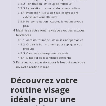
2. Tonification : Un coup de fraîcheur
3. Hydratation : Le secret d’un visage radieux
4. Protection : Ne laissez pas les agressions
extérieures vous atteindre
5. Personnalisation : Adaptez la routine à votre
peau
Maximisez votre routine visage avec ces astuces
tendances
1. Accessoires mode : des alliés indispensables
2. Choisir le bon moment pour appliquer vos
produits
3. Créer une atmosphère relaxante
4. S’inspirer de la tendance coréenne
Partagez votre passion pour la beauté avec votre
nouvelle routine visage !
Découvrez votre
routine visage
idéale pour une