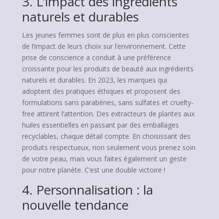
3. L’impact des ingrédients
naturels et durables
Les jeunes femmes sont de plus en plus conscientes
de l’impact de leurs choix sur l’environnement. Cette
prise de conscience a conduit à une préférence
croissante pour les produits de beauté aux ingrédients
naturels et durables. En 2023, les marques qui
adoptent des pratiques éthiques et proposent des
formulations sans parabènes, sans sulfates et cruelty-
free attirent l’attention. Des extracteurs de plantes aux
huiles essentielles en passant par des emballages
recyclables, chaque détail compte. En choisissant des
produits respectueux, non seulement vous prenez soin
de votre peau, mais vous faites également un geste
pour notre planète. C’est une double victoire !
4. Personnalisation : la
nouvelle tendance