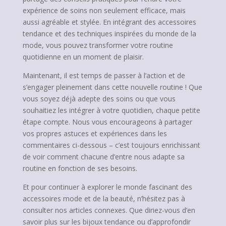
expérience de soins non seulement efficace, mais
aussi agréable et stylée. En intégrant des accessoires
tendance et des techniques inspirées du monde de la
mode, vous pouvez transformer votre routine
quotidienne en un moment de plaisir.
Maintenant, il est temps de passer à l’action et de
s’engager pleinement dans cette nouvelle routine ! Que
vous soyez déjà adepte des soins ou que vous
souhaitiez les intégrer à votre quotidien, chaque petite
étape compte. Nous vous encourageons à partager
vos propres astuces et expériences dans les
commentaires ci-dessous – c’est toujours enrichissant
de voir comment chacune d’entre nous adapte sa
routine en fonction de ses besoins.
Et pour continuer à explorer le monde fascinant des
accessoires mode et de la beauté, n’hésitez pas à
consulter nos articles connexes. Que diriez-vous d’en
savoir plus sur les bijoux tendance ou d’approfondir