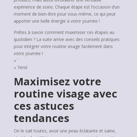
expérience de soins. Chaque étape est l’occasion d’un
moment de bien-être pour vous-même, ce qui peut
apporter une belle énergie à votre journée !
Prêtes à savoir comment maximiser ces étapes au
quotidien ? La suite arrive avec des conseils pratiques
pour intégrer votre routine visage facilement dans
votre journée !
« `
« `html
Maximisez votre
routine visage avec
ces astuces
tendances
On le sait toutes, avoir une peau éclatante et saine,