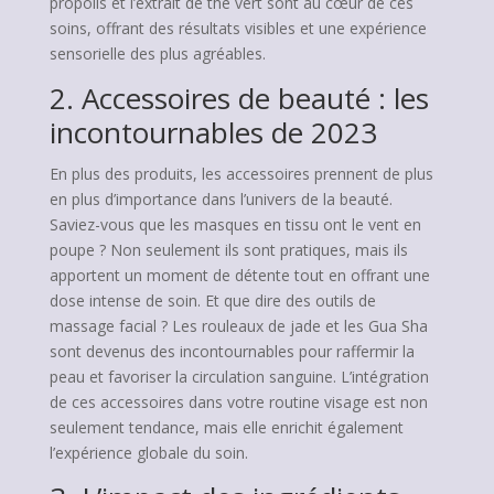
propolis et l’extrait de thé vert sont au cœur de ces
soins, offrant des résultats visibles et une expérience
sensorielle des plus agréables.
2. Accessoires de beauté : les
incontournables de 2023
En plus des produits, les accessoires prennent de plus
en plus d’importance dans l’univers de la beauté.
Saviez-vous que les masques en tissu ont le vent en
poupe ? Non seulement ils sont pratiques, mais ils
apportent un moment de détente tout en offrant une
dose intense de soin. Et que dire des outils de
massage facial ? Les rouleaux de jade et les Gua Sha
sont devenus des incontournables pour raffermir la
peau et favoriser la circulation sanguine. L’intégration
de ces accessoires dans votre routine visage est non
seulement tendance, mais elle enrichit également
l’expérience globale du soin.