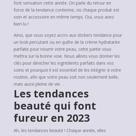
font sensation cette année. On parle du retour en
force de la tendance coréenne, où chaque produit est
soin et accessoire en même temps. Oui, vous avez
bien lu !
Ainsi, que vous soyez accro aux stickers tendance pour
un look percutant ou en quête de la crème hydratante
parfaite pour nourrir votre peau, cette partie vous
mettra sur la bonne voie. Nous allons vous donner les
clés pour dénicher les ingrédients parfaits dans vos
soins et pourquoi il est essentiel de les intégrer à votre
routine, afin que votre peau soit non seulement belle,
mais aussi pleine de vie.
Les tendances
beauté qui font
fureur en 2023
Ah, les tendances beauté ! Chaque année, elles