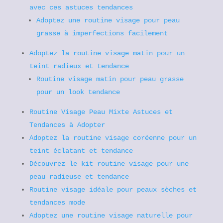
avec ces astuces tendances
Adoptez une routine visage pour peau
grasse à imperfections facilement
Adoptez la routine visage matin pour un
teint radieux et tendance
Routine visage matin pour peau grasse
pour un look tendance
Routine Visage Peau Mixte Astuces et
Tendances à Adopter
Adoptez la routine visage coréenne pour un
teint éclatant et tendance
Découvrez le kit routine visage pour une
peau radieuse et tendance
Routine visage idéale pour peaux sèches et
tendances mode
Adoptez une routine visage naturelle pour