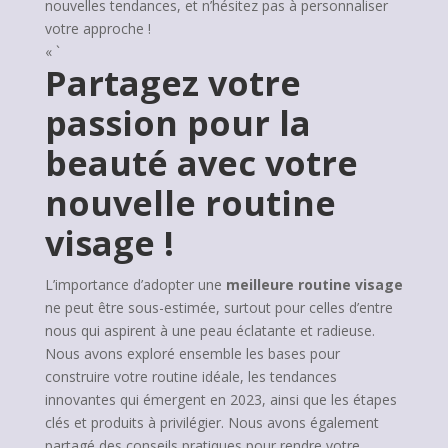
nouvelles tendances, et n’hésitez pas à personnaliser
votre approche !
« `
Partagez votre
passion pour la
beauté avec votre
nouvelle routine
visage !
L’importance d’adopter une
meilleure routine visage
ne peut être sous-estimée, surtout pour celles d’entre
nous qui aspirent à une peau éclatante et radieuse.
Nous avons exploré ensemble les bases pour
construire votre routine idéale, les tendances
innovantes qui émergent en 2023, ainsi que les étapes
clés et produits à privilégier. Nous avons également
partagé des conseils pratiques pour rendre votre