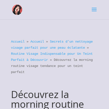
Accueil
»
Accueil
»
Secrets d’un nettoyage
visage parfait pour une peau éclatante
»
Routine Visage Indispensable pour Un Teint
Parfait à Découvrir
»
Découvrez la morning
routine visage tendance pour un teint
parfait
Découvrez la
morning routine