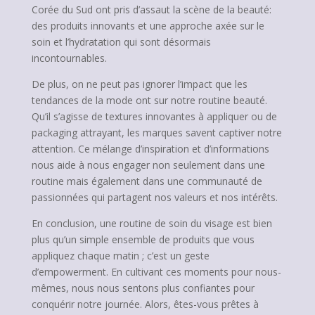
Corée du Sud ont pris d’assaut la scène de la beauté:
des produits innovants et une approche axée sur le
soin et l’hydratation qui sont désormais
incontournables.
De plus, on ne peut pas ignorer l’impact que les
tendances de la mode ont sur notre routine beauté.
Qu’il s’agisse de textures innovantes à appliquer ou de
packaging attrayant, les marques savent captiver notre
attention. Ce mélange d’inspiration et d’informations
nous aide à nous engager non seulement dans une
routine mais également dans une communauté de
passionnées qui partagent nos valeurs et nos intérêts.
En conclusion, une routine de soin du visage est bien
plus qu’un simple ensemble de produits que vous
appliquez chaque matin ; c’est un geste
d’empowerment. En cultivant ces moments pour nous-
mêmes, nous nous sentons plus confiantes pour
conquérir notre journée. Alors, êtes-vous prêtes à