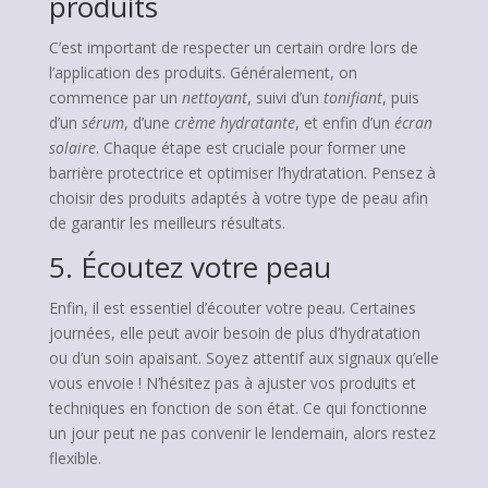
produits
C’est important de respecter un certain ordre lors de
l’application des produits. Généralement, on
commence par un
nettoyant
, suivi d’un
tonifiant
, puis
d’un
sérum
, d’une
crème hydratante
, et enfin d’un
écran
solaire
. Chaque étape est cruciale pour former une
barrière protectrice et optimiser l’hydratation. Pensez à
choisir des produits adaptés à votre type de peau afin
de garantir les meilleurs résultats.
5. Écoutez votre peau
Enfin, il est essentiel d’écouter votre peau. Certaines
journées, elle peut avoir besoin de plus d’hydratation
ou d’un soin apaisant. Soyez attentif aux signaux qu’elle
vous envoie ! N’hésitez pas à ajuster vos produits et
techniques en fonction de son état. Ce qui fonctionne
un jour peut ne pas convenir le lendemain, alors restez
flexible.