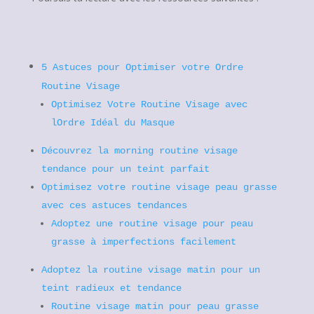
5 Astuces pour Optimiser votre Ordre
Routine Visage
Optimisez Votre Routine Visage avec
lOrdre Idéal du Masque
Découvrez la morning routine visage
tendance pour un teint parfait
Optimisez votre routine visage peau grasse
avec ces astuces tendances
Adoptez une routine visage pour peau
grasse à imperfections facilement
Adoptez la routine visage matin pour un
teint radieux et tendance
Routine visage matin pour peau grasse