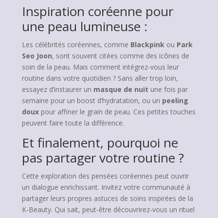
Inspiration coréenne pour
une peau lumineuse :
Les célébrités coréennes, comme
Blackpink
ou
Park
Seo Joon
, sont souvent citées comme des icônes de
soin de la peau. Mais comment intégrez-vous leur
routine dans votre quotidien ? Sans aller trop loin,
essayez d’instaurer un
masque de nuit
une fois par
semaine pour un boost d’hydratation, ou un
peeling
doux
pour affiner le grain de peau. Ces petites touches
peuvent faire toute la différence.
Et finalement, pourquoi ne
pas partager votre routine ?
Cette exploration des pensées coréennes peut ouvrir
un dialogue enrichissant. Invitez votre communauté à
partager leurs propres astuces de soins inspirées de la
K-Beauty. Qui sait, peut-être découvrirez-vous un rituel