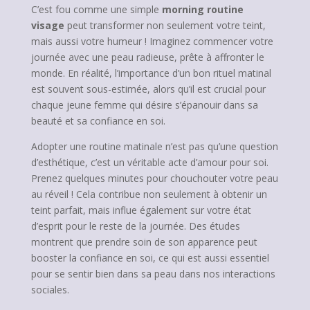
C’est fou comme une simple
morning routine
visage
peut transformer non seulement votre teint,
mais aussi votre humeur ! Imaginez commencer votre
journée avec une peau radieuse, prête à affronter le
monde. En réalité, l’importance d’un bon rituel matinal
est souvent sous-estimée, alors qu’il est crucial pour
chaque jeune femme qui désire s’épanouir dans sa
beauté et sa confiance en soi.
Adopter une routine matinale n’est pas qu’une question
d’esthétique, c’est un véritable acte d’amour pour soi.
Prenez quelques minutes pour chouchouter votre peau
au réveil ! Cela contribue non seulement à obtenir un
teint parfait, mais influe également sur votre état
d’esprit pour le reste de la journée. Des études
montrent que prendre soin de son apparence peut
booster la confiance en soi, ce qui est aussi essentiel
pour se sentir bien dans sa peau dans nos interactions
sociales.