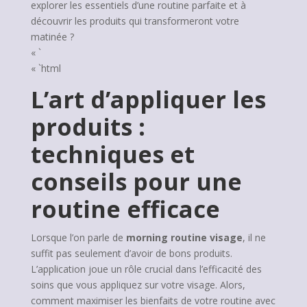
explorer les essentiels d’une routine parfaite et à
découvrir les produits qui transformeront votre
matinée ?
« `
« `html
L’art d’appliquer les
produits :
techniques et
conseils pour une
routine efficace
Lorsque l’on parle de
morning routine visage
, il ne
suffit pas seulement d’avoir de bons produits.
L’application joue un rôle crucial dans l’efficacité des
soins que vous appliquez sur votre visage. Alors,
comment maximiser les bienfaits de votre routine avec