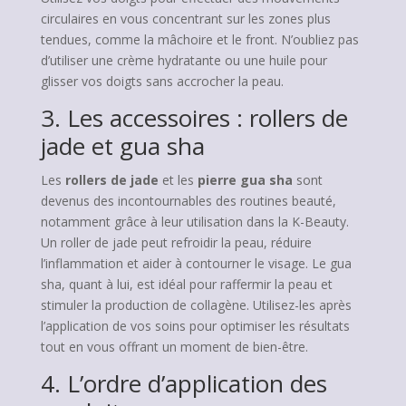
circulaires en vous concentrant sur les zones plus
tendues, comme la mâchoire et le front. N’oubliez pas
d’utiliser une crème hydratante ou une huile pour
glisser vos doigts sans accrocher la peau.
3. Les accessoires : rollers de
jade et gua sha
Les
rollers de jade
et les
pierre gua sha
sont
devenus des incontournables des routines beauté,
notamment grâce à leur utilisation dans la K-Beauty.
Un roller de jade peut refroidir la peau, réduire
l’inflammation et aider à contourner le visage. Le gua
sha, quant à lui, est idéal pour raffermir la peau et
stimuler la production de collagène. Utilisez-les après
l’application de vos soins pour optimiser les résultats
tout en vous offrant un moment de bien-être.
4. L’ordre d’application des