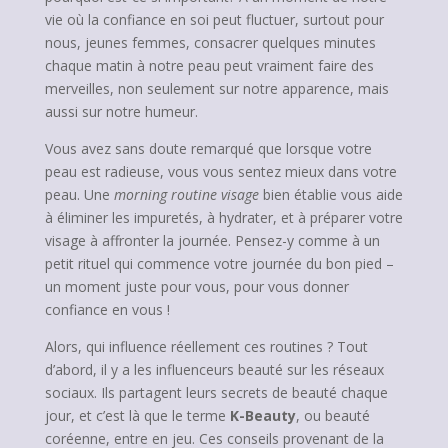
vie où la confiance en soi peut fluctuer, surtout pour
nous, jeunes femmes, consacrer quelques minutes
chaque matin à notre peau peut vraiment faire des
merveilles, non seulement sur notre apparence, mais
aussi sur notre humeur.
Vous avez sans doute remarqué que lorsque votre
peau est radieuse, vous vous sentez mieux dans votre
peau. Une
morning routine visage
bien établie vous aide
à éliminer les impuretés, à hydrater, et à préparer votre
visage à affronter la journée. Pensez-y comme à un
petit rituel qui commence votre journée du bon pied –
un moment juste pour vous, pour vous donner
confiance en vous !
Alors, qui influence réellement ces routines ? Tout
d’abord, il y a les influenceurs beauté sur les réseaux
sociaux. Ils partagent leurs secrets de beauté chaque
jour, et c’est là que le terme
K-Beauty
, ou beauté
coréenne, entre en jeu. Ces conseils provenant de la