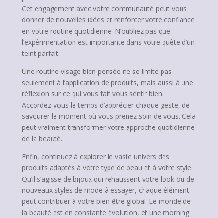
Cet engagement avec votre communauté peut vous
donner de nouvelles idées et renforcer votre confiance
en votre routine quotidienne. N’oubliez pas que
l’expérimentation est importante dans votre quête d’un
teint parfait.
Une routine visage bien pensée ne se limite pas
seulement à l’application de produits, mais aussi à une
réflexion sur ce qui vous fait vous sentir bien.
Accordez-vous le temps d’apprécier chaque geste, de
savourer le moment où vous prenez soin de vous. Cela
peut vraiment transformer votre approche quotidienne
de la beauté.
Enfin, continuez à explorer le vaste univers des
produits adaptés à votre type de peau et à votre style.
Qu’il s’agisse de bijoux qui rehaussent votre look ou de
nouveaux styles de mode à essayer, chaque élément
peut contribuer à votre bien-être global. Le monde de
la beauté est en constante évolution, et une morning