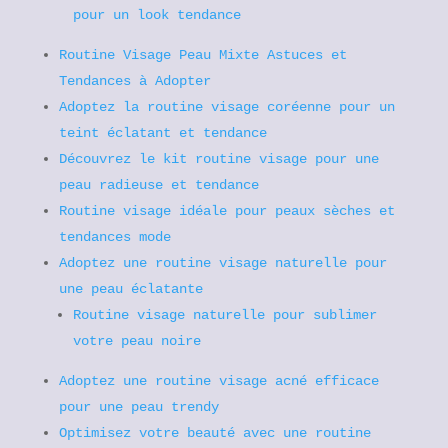
pour un look tendance
Routine Visage Peau Mixte Astuces et
Tendances à Adopter
Adoptez la routine visage coréenne pour un
teint éclatant et tendance
Découvrez le kit routine visage pour une
peau radieuse et tendance
Routine visage idéale pour peaux sèches et
tendances mode
Adoptez une routine visage naturelle pour
une peau éclatante
Routine visage naturelle pour sublimer
votre peau noire
Adoptez une routine visage acné efficace
pour une peau trendy
Optimisez votre beauté avec une routine