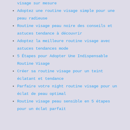
visage sur mesure
Adoptez une routine visage simple pour une
peau radieuse
Routine visage peau noire des conseils et
astuces tendance à découvrir
Adoptez la meilleure routine visage avec
astuces tendances mode
5 Étapes pour Adopter Une Indispensable
Routine Visage
Créer sa routine visage pour un teint
éclatant et tendance
Parfaire votre night routine visage pour un
éclat de peau optimal
Routine visage peau sensible en 5 étapes
pour un éclat parfait