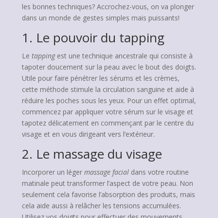
les bonnes techniques? Accrochez-vous, on va plonger
dans un monde de gestes simples mais puissants!
1. Le pouvoir du tapping
Le
tapping
est une technique ancestrale qui consiste à
tapoter doucement sur la peau avec le bout des doigts.
Utile pour faire pénétrer les sérums et les crèmes,
cette méthode stimule la circulation sanguine et aide à
réduire les poches sous les yeux. Pour un effet optimal,
commencez par appliquer votre sérum sur le visage et
tapotez délicatement en commençant par le centre du
visage et en vous dirigeant vers l’extérieur.
2. Le massage du visage
Incorporer un léger
massage facial
dans votre routine
matinale peut transformer l’aspect de votre peau. Non
seulement cela favorise l’absorption des produits, mais
cela aide aussi à relâcher les tensions accumulées.
Utilisez vos doigts pour effectuer des mouvements