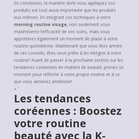
En conclusion, la manière dont vous appliquez vos
produits est tout aussi importante que les produits
eux-mêmes. En intégrant ces techniques à votre
morning routine visage
, non seulement vous
maximiserez l’efficacité de vos soins, mais vous
apporterez également un moment de plaisir à votre
routine quotidienne. Maintenant que vous êtes armée
de ces conseils, êtes-vous prête à les intégrer à votre
routine? Avant de passer à la prochaine section sur les
tendances coréennes en matière de beauté, prenez un
moment pour réfléchir à votre propre routine et à ce
que vous aimeriez améliorer!
« `
Les tendances
coréennes : Boostez
votre routine
beauté avec la K-