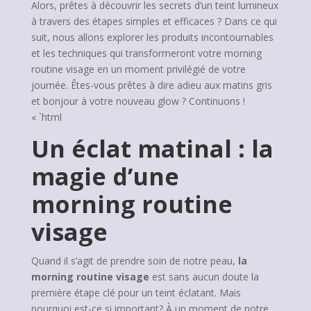
Alors, prêtes à découvrir les secrets d’un teint lumineux
à travers des étapes simples et efficaces ? Dans ce qui
suit, nous allons explorer les produits incontournables
et les techniques qui transformeront votre morning
routine visage en un moment privilégié de votre
journée. Êtes-vous prêtes à dire adieu aux matins gris
et bonjour à votre nouveau glow ? Continuons !
« `html
Un éclat matinal : la
magie d’une
morning routine
visage
Quand il s’agit de prendre soin de notre peau,
la
morning routine visage
est sans aucun doute la
première étape clé pour un teint éclatant. Mais
pourquoi est-ce si important? À un moment de notre