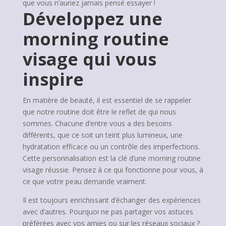
que vous n’auriez jamais pensé essayer !
Développez une
morning routine
visage qui vous
inspire
En matière de beauté, il est essentiel de se rappeler
que notre routine doit être le reflet de qui nous
sommes. Chacune d’entre vous a des besoins
différents, que ce soit un teint plus lumineux, une
hydratation efficace ou un contrôle des imperfections.
Cette personnalisation est la clé d’une morning routine
visage réussie. Pensez à ce qui fonctionne pour vous, à
ce que votre peau demande vraiment.
Il est toujours enrichissant d’échanger des expériences
avec d’autres. Pourquoi ne pas partager vos astuces
préférées avec vos amies ou sur les réseaux sociaux ?