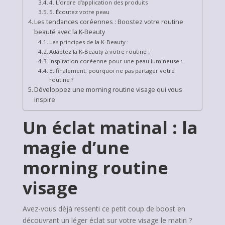
4. L’ordre d’application des produits
5. Écoutez votre peau
Les tendances coréennes : Boostez votre routine
beauté avec la K-Beauty
Les principes de la K-Beauty :
Adaptez la K-Beauty à votre routine :
Inspiration coréenne pour une peau lumineuse :
Et finalement, pourquoi ne pas partager votre
routine ?
Développez une morning routine visage qui vous
inspire
Un éclat matinal : la
magie d’une
morning routine
visage
Avez-vous déjà ressenti ce petit coup de boost en
découvrant un léger éclat sur votre visage le matin ?