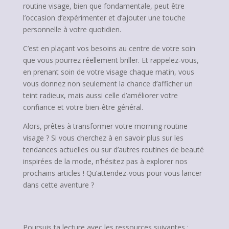
routine visage, bien que fondamentale, peut être
l’occasion d’expérimenter et d’ajouter une touche
personnelle à votre quotidien.
C’est en plaçant vos besoins au centre de votre soin
que vous pourrez réellement briller. Et rappelez-vous,
en prenant soin de votre visage chaque matin, vous
vous donnez non seulement la chance d’afficher un
teint radieux, mais aussi celle d’améliorer votre
confiance et votre bien-être général.
Alors, prêtes à transformer votre morning routine
visage ? Si vous cherchez à en savoir plus sur les
tendances actuelles ou sur d’autres routines de beauté
inspirées de la mode, n’hésitez pas à explorer nos
prochains articles ! Qu’attendez-vous pour vous lancer
dans cette aventure ?
Poursuis ta lecture avec les ressources suivantes :