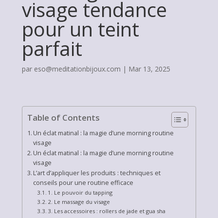
visage tendance
pour un teint
parfait
par
eso@meditationbijoux.com
|
Mar 13, 2025
Table of Contents
Un éclat matinal : la magie d’une morning routine
visage
Un éclat matinal : la magie d’une morning routine
visage
L’art d’appliquer les produits : techniques et
conseils pour une routine efficace
1. Le pouvoir du tapping
2. Le massage du visage
3. Les accessoires : rollers de jade et gua sha