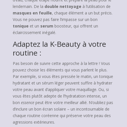
lendemain. De la
double nettoyage
à l’utilisation de
masques en feuille
, chaque élément a un but précis.
Vous ne pouvez pas faire l’impasse sur un bon
tonique
et un
serum
boosteur, qui offrent un
éclaircissement inégalé.
Adaptez la K-Beauty à votre
routine :
Pas besoin de suivre cette approche à la lettre ! Vous
pouvez choisir les éléments qui vous parlent le plus.
Par exemple, si vous êtes pressée le matin, un tonique
hydratant et un sérum léger peuvent suffire à hydrater
votre peau avant d’appliquer votre maquillage. Ou, si
vous êtes plutôt adepte de l’hydratation intense, un
bon
essence
peut être votre meilleur allié. N’oubliez pas
d’inclure un bon écran solaire – un incontournable de
chaque routine coréenne qui préserve votre peau des
agressions extérieures.