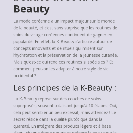
Beauty
La mode coréenne a un impact majeur sur le monde
de la beauté, et c’est sans surprise que les routines de
soins du visage coréennes continuent de gagner en
popularité. En effet, la K-Beauty s’articule autour de
concepts innovants et de rituels qui misent sur
l’hydratation et la préservation de la jeunesse cutanée.
Mais qu’est-ce qui rend ces routines si spéciales ? Et
comment peut-on les adapter à notre style de vie
occidental ?
Les principes de la K-Beauty :
La K-Beauty repose sur des couches de soins
superposés, souvent totalisant jusqu’à 10 étapes. Oui,
cela peut sembler un peu excessif, mais attendez ! Le
secret réside dans la qualité plutôt que dans la
quantité. En intégrant des produits légers et à base
d’eau, chaque étape nourrit et prépare la peau pour le