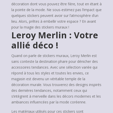
décoration dont vous pouvez être fière, tout en étant à
la pointe de la mode. Ne sous-estimez pas l’impact que
quelques stickers peuvent avoir sur l’atmosphère d’un
lieu. Alors, prêtes à embellir votre espace ? En avant
pour la magie des stickers muraux !
Leroy Merlin : Votre
allié déco !
Quand on parle de stickers muraux, Leroy Merlin est
sans conteste la destination phare pour dénicher des
accessoires tendances. Avec une sélection variée qui
répond à tous les styles et toutes les envies, ce
magasin est devenu un véritable temple de la
décoration murale. Vous trouverez des designs inspirés
des dernières tendances, notamment ceux qui
s’intègrent à merveille dans les décors modernes et les
ambiances influencées par la mode coréenne.
Les matériaux utilisés pour ces stickers sont