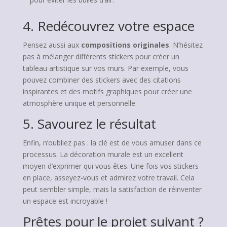
4. Redécouvrez votre espace
Pensez aussi aux
compositions originales
. N’hésitez
pas à mélanger différents stickers pour créer un
tableau artistique sur vos murs. Par exemple, vous
pouvez combiner des stickers avec des citations
inspirantes et des motifs graphiques pour créer une
atmosphère unique et personnelle.
5. Savourez le résultat
Enfin, n’oubliez pas : la clé est de vous amuser dans ce
processus. La décoration murale est un excellent
moyen d’exprimer qui vous êtes. Une fois vos stickers
en place, asseyez-vous et admirez votre travail. Cela
peut sembler simple, mais la satisfaction de réinventer
un espace est incroyable !
Prêtes pour le projet suivant ?