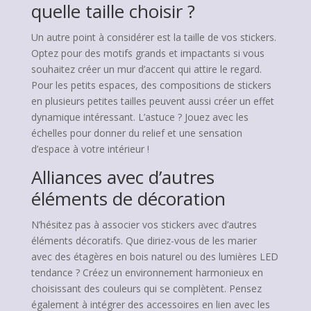
quelle taille choisir ?
Un autre point à considérer est la taille de vos stickers.
Optez pour des motifs grands et impactants si vous
souhaitez créer un mur d’accent qui attire le regard.
Pour les petits espaces, des compositions de stickers
en plusieurs petites tailles peuvent aussi créer un effet
dynamique intéressant. L’astuce ? Jouez avec les
échelles pour donner du relief et une sensation
d’espace à votre intérieur !
Alliances avec d’autres
éléments de décoration
N’hésitez pas à associer vos stickers avec d’autres
éléments décoratifs. Que diriez-vous de les marier
avec des étagères en bois naturel ou des lumières LED
tendance ? Créez un environnement harmonieux en
choisissant des couleurs qui se complètent. Pensez
également à intégrer des accessoires en lien avec les