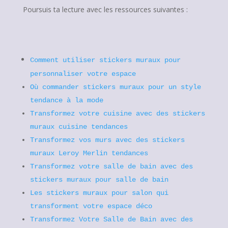
Poursuis ta lecture avec les ressources suivantes :
Comment utiliser stickers muraux pour
personnaliser votre espace
Où commander stickers muraux pour un style
tendance à la mode
Transformez votre cuisine avec des stickers
muraux cuisine tendances
Transformez vos murs avec des stickers
muraux Leroy Merlin tendances
Transformez votre salle de bain avec des
stickers muraux pour salle de bain
Les stickers muraux pour salon qui
transforment votre espace déco
Transformez Votre Salle de Bain avec des