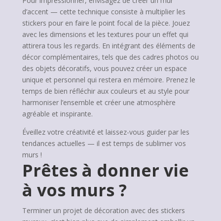
Pour impressionner, envisagez de créer un mur
d’accent — cette technique consiste à multiplier les
stickers pour en faire le point focal de la pièce. Jouez
avec les dimensions et les textures pour un effet qui
attirera tous les regards. En intégrant des éléments de
décor complémentaires, tels que des cadres photos ou
des objets décoratifs, vous pouvez créer un espace
unique et personnel qui restera en mémoire. Prenez le
temps de bien réfléchir aux couleurs et au style pour
harmoniser l’ensemble et créer une atmosphère
agréable et inspirante.
Éveillez votre créativité et laissez-vous guider par les
tendances actuelles — il est temps de sublimer vos
murs !
Prêtes à donner vie
à vos murs ?
Terminer un projet de décoration avec des stickers