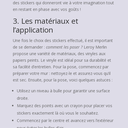
des stickers qui donneront vie à votre imagination tout
en restant en phase avec vos goûts !
3. Les matériaux et
l’application
Une fois le choix des stickers effectué, il est important
de se demander :
comment les poser ?
Leroy Merlin
propose une variété de matériaux, des vinyles aux
papiers peints. Le vinyle est idéal pour sa durabilité et
sa facilité d’entretien. Pour la pose, commencez par
préparer votre mur : nettoyez-le et assurez-vous qu’il
est sec. Ensuite, pour la pose, voici quelques astuces :
Utilisez un niveau à bulle pour garantir une surface
droite.
Marquez des points avec un crayon pour placer vos
stickers exactement là où vous le souhaitez.
Commencez par le centre et avancez vers l’extérieur
pour éviter les bulles d’air.