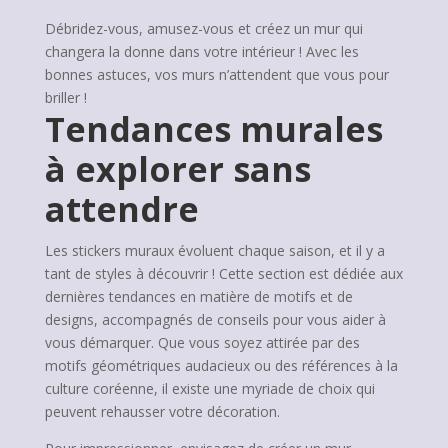
Débridez-vous, amusez-vous et créez un mur qui
changera la donne dans votre intérieur ! Avec les
bonnes astuces, vos murs n’attendent que vous pour
briller !
Tendances murales
à explorer sans
attendre
Les stickers muraux évoluent chaque saison, et il y a
tant de styles à découvrir ! Cette section est dédiée aux
dernières tendances en matière de motifs et de
designs, accompagnés de conseils pour vous aider à
vous démarquer. Que vous soyez attirée par des
motifs géométriques audacieux ou des références à la
culture coréenne, il existe une myriade de choix qui
peuvent rehausser votre décoration.