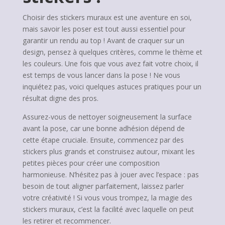
Choisir des stickers muraux est une aventure en soi,
mais savoir les poser est tout aussi essentiel pour
garantir un rendu au top ! Avant de craquer sur un
design, pensez à quelques critères, comme le thème et
les couleurs. Une fois que vous avez fait votre choix, il
est temps de vous lancer dans la pose ! Ne vous
inquiétez pas, voici quelques astuces pratiques pour un
résultat digne des pros.
Assurez-vous de nettoyer soigneusement la surface
avant la pose, car une bonne adhésion dépend de
cette étape cruciale. Ensuite, commencez par des
stickers plus grands et construisez autour, mixant les
petites pièces pour créer une composition
harmonieuse. N’hésitez pas à jouer avec l’espace : pas
besoin de tout aligner parfaitement, laissez parler
votre créativité ! Si vous vous trompez, la magie des
stickers muraux, c’est la facilité avec laquelle on peut
les retirer et recommencer.