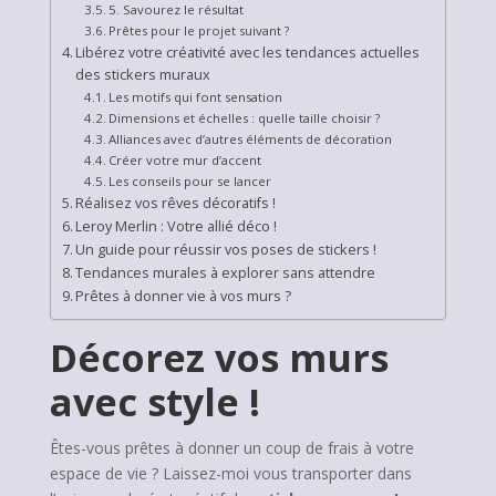
5. Savourez le résultat
Prêtes pour le projet suivant ?
Libérez votre créativité avec les tendances actuelles
des stickers muraux
Les motifs qui font sensation
Dimensions et échelles : quelle taille choisir ?
Alliances avec d’autres éléments de décoration
Créer votre mur d’accent
Les conseils pour se lancer
Réalisez vos rêves décoratifs !
Leroy Merlin : Votre allié déco !
Un guide pour réussir vos poses de stickers !
Tendances murales à explorer sans attendre
Prêtes à donner vie à vos murs ?
Décorez vos murs
avec style !
Êtes-vous prêtes à donner un coup de frais à votre
espace de vie ? Laissez-moi vous transporter dans