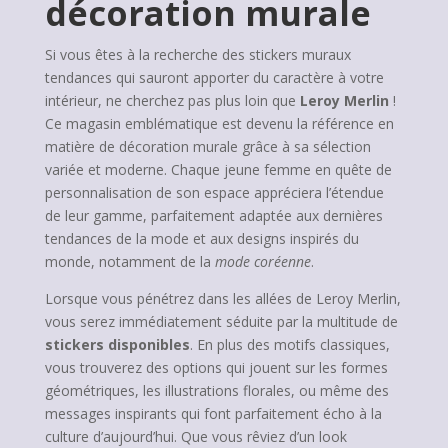
décoration murale
Si vous êtes à la recherche des stickers muraux
tendances qui sauront apporter du caractère à votre
intérieur, ne cherchez pas plus loin que
Leroy Merlin
!
Ce magasin emblématique est devenu la référence en
matière de décoration murale grâce à sa sélection
variée et moderne. Chaque jeune femme en quête de
personnalisation de son espace appréciera l’étendue
de leur gamme, parfaitement adaptée aux dernières
tendances de la mode et aux designs inspirés du
monde, notamment de la
mode coréenne
.
Lorsque vous pénétrez dans les allées de Leroy Merlin,
vous serez immédiatement séduite par la multitude de
stickers disponibles
. En plus des motifs classiques,
vous trouverez des options qui jouent sur les formes
géométriques, les illustrations florales, ou même des
messages inspirants qui font parfaitement écho à la
culture d’aujourd’hui. Que vous rêviez d’un look