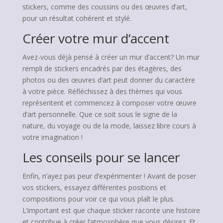
stickers, comme des coussins ou des œuvres d’art,
pour un résultat cohérent et stylé.
Créer votre mur d’accent
Avez-vous déjà pensé à créer un mur d’accent? Un mur
rempli de stickers encadrés par des étagères, des
photos ou des œuvres d’art peut donner du caractère
à votre pièce. Réfléchissez à des thèmes qui vous
représentent et commencez à composer votre œuvre
d’art personnelle. Que ce soit sous le signe de la
nature, du voyage ou de la mode, laissez libre cours à
votre imagination !
Les conseils pour se lancer
Enfin, n’ayez pas peur d’expérimenter ! Avant de poser
vos stickers, essayez différentes positions et
compositions pour voir ce qui vous plaît le plus.
L’important est que chaque sticker raconte une histoire
et contribue à créer l’atmosphère que vous désirez. Et