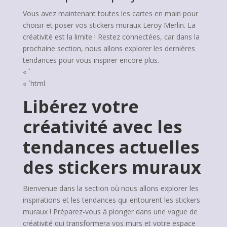
Vous avez maintenant toutes les cartes en main pour
choisir et poser vos stickers muraux Leroy Merlin. La
créativité est la limite ! Restez connectées, car dans la
prochaine section, nous allons explorer les dernières
tendances pour vous inspirer encore plus.
« `
« `html
Libérez votre
créativité avec les
tendances actuelles
des stickers muraux
Bienvenue dans la section où nous allons explorer les
inspirations et les tendances qui entourent les stickers
muraux ! Préparez-vous à plonger dans une vague de
créativité qui transformera vos murs et votre espace