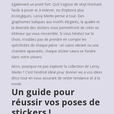
également un point fort. Qu’il s’agisse de vinyl résistant,
facile à poser et à enlever, ou d’options plus
écologiques, Leroy Merlin pense à tout. Des
graphismes ludiques aux motifs élégants, la qualité et
la diversité des stickers vous permettront de créer un
intérieur qui vous ressemble. Si vous hésitez sur le
choix, n’oubliez pas de prendre en compte les
spécificités de chaque pièce : un salon vibrant ou une
chambre apaisante, chaque sticker saura se fondre
dans votre univers.
Alors, pourquoi ne pas explorer la collection de Leroy
Merlin ? C’est l’endroit idéal pour donner vie à vos idées
déco tout en vous assurant de rester tendance et à la
mode.
Un guide pour
réussir vos poses de
stickers !