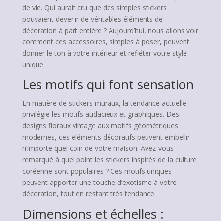
de vie. Qui aurait cru que des simples stickers
pouvaient devenir de véritables éléments de
décoration à part entière ? Aujourd’hui, nous allons voir
comment ces accessoires, simples à poser, peuvent
donner le ton à votre intérieur et refléter votre style
unique.
Les motifs qui font sensation
En matière de stickers muraux, la tendance actuelle
privilégie les motifs audacieux et graphiques. Des
designs floraux vintage aux motifs géométriques
modernes, ces éléments décoratifs peuvent embellir
n’importe quel coin de votre maison. Avez-vous
remarqué à quel point les stickers inspirés de la culture
coréenne sont populaires ? Ces motifs uniques
peuvent apporter une touche d’exotisme à votre
décoration, tout en restant très tendance.
Dimensions et échelles :