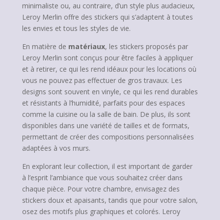
minimaliste ou, au contraire, d’un style plus audacieux,
Leroy Merlin offre des stickers qui s’adaptent à toutes
les envies et tous les styles de vie.
En matière de
matériaux
, les stickers proposés par
Leroy Merlin sont conçus pour être faciles à appliquer
et à retirer, ce qui les rend idéaux pour les locations où
vous ne pouvez pas effectuer de gros travaux. Les
designs sont souvent en vinyle, ce qui les rend durables
et résistants à l’humidité, parfaits pour des espaces
comme la cuisine ou la salle de bain. De plus, ils sont
disponibles dans une variété de tailles et de formats,
permettant de créer des compositions personnalisées
adaptées à vos murs.
En explorant leur collection, il est important de garder
à l’esprit l’ambiance que vous souhaitez créer dans
chaque pièce. Pour votre chambre, envisagez des
stickers doux et apaisants, tandis que pour votre salon,
osez des motifs plus graphiques et colorés. Leroy