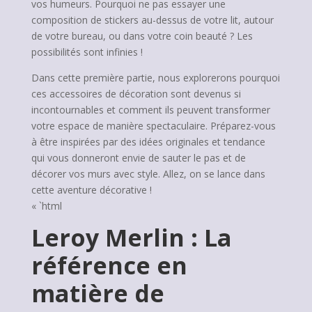
vos humeurs. Pourquoi ne pas essayer une
composition de stickers au-dessus de votre lit, autour
de votre bureau, ou dans votre coin beauté ? Les
possibilités sont infinies !
Dans cette première partie, nous explorerons pourquoi
ces accessoires de décoration sont devenus si
incontournables et comment ils peuvent transformer
votre espace de manière spectaculaire. Préparez-vous
à être inspirées par des idées originales et tendance
qui vous donneront envie de sauter le pas et de
décorer vos murs avec style. Allez, on se lance dans
cette aventure décorative !
« `html
Leroy Merlin : La
référence en
matière de