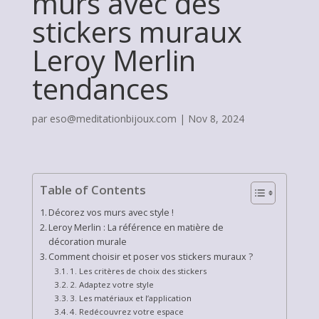
murs avec des
stickers muraux
Leroy Merlin
tendances
par
eso@meditationbijoux.com
|
Nov 8, 2024
Table of Contents
Décorez vos murs avec style !
Leroy Merlin : La référence en matière de
décoration murale
Comment choisir et poser vos stickers muraux ?
1. Les critères de choix des stickers
2. Adaptez votre style
3. Les matériaux et l’application
4. Redécouvrez votre espace