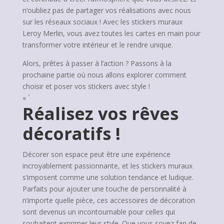
n’oubliez pas de partager vos réalisations avec nous
sur les réseaux sociaux ! Avec les stickers muraux
Leroy Merlin, vous avez toutes les cartes en main pour
transformer votre intérieur et le rendre unique.
Alors, prêtes à passer à l’action ? Passons à la
prochaine partie où nous allons explorer comment
choisir et poser vos stickers avec style !
« `
Réalisez vos rêves
décoratifs !
Décorer son espace peut être une expérience
incroyablement passionnante, et les stickers muraux
s’imposent comme une solution tendance et ludique.
Parfaits pour ajouter une touche de personnalité à
n’importe quelle pièce, ces accessoires de décoration
sont devenus un incontournable pour celles qui
souhaitent exprimer leur style. Que vous soyez fan de