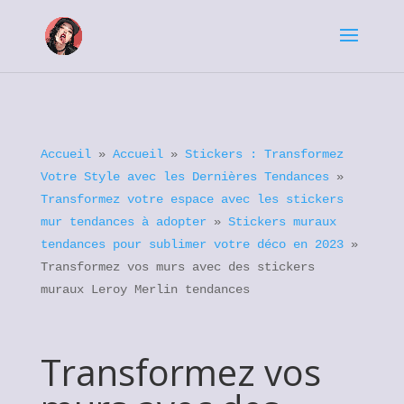
Accueil
»
Accueil
»
Stickers : Transformez
Votre Style avec les Dernières Tendances
»
Transformez votre espace avec les stickers
mur tendances à adopter
»
Stickers muraux
tendances pour sublimer votre déco en 2023
»
Transformez vos murs avec des stickers
muraux Leroy Merlin tendances
Transformez vos