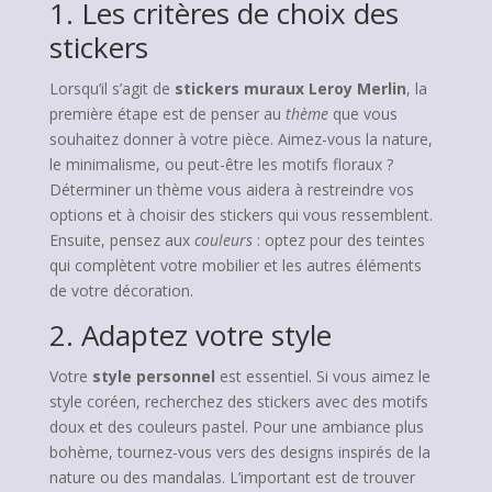
1. Les critères de choix des
stickers
Lorsqu’il s’agit de
stickers muraux Leroy Merlin
, la
première étape est de penser au
thème
que vous
souhaitez donner à votre pièce. Aimez-vous la nature,
le minimalisme, ou peut-être les motifs floraux ?
Déterminer un thème vous aidera à restreindre vos
options et à choisir des stickers qui vous ressemblent.
Ensuite, pensez aux
couleurs
: optez pour des teintes
qui complètent votre mobilier et les autres éléments
de votre décoration.
2. Adaptez votre style
Votre
style personnel
est essentiel. Si vous aimez le
style coréen, recherchez des stickers avec des motifs
doux et des couleurs pastel. Pour une ambiance plus
bohème, tournez-vous vers des designs inspirés de la
nature ou des mandalas. L’important est de trouver