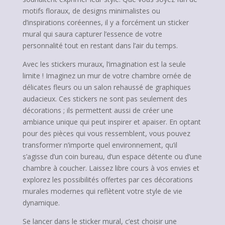
motifs floraux, de designs minimalistes ou
d’inspirations coréennes, il y a forcément un sticker
mural qui saura capturer l’essence de votre
personnalité tout en restant dans l’air du temps.
Avec les stickers muraux, l’imagination est la seule
limite ! Imaginez un mur de votre chambre ornée de
délicates fleurs ou un salon rehaussé de graphiques
audacieux. Ces stickers ne sont pas seulement des
décorations ; ils permettent aussi de créer une
ambiance unique qui peut inspirer et apaiser. En optant
pour des pièces qui vous ressemblent, vous pouvez
transformer n’importe quel environnement, qu’il
s’agisse d’un coin bureau, d’un espace détente ou d’une
chambre à coucher. Laissez libre cours à vos envies et
explorez les possibilités offertes par ces décorations
murales modernes qui reflètent votre style de vie
dynamique.
Se lancer dans le sticker mural, c’est choisir une