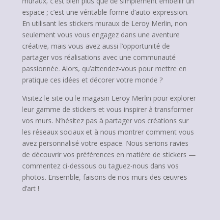
muraux, c’est bien plus que de simplement embellir un
espace ; c’est une véritable forme d’auto-expression.
En utilisant les stickers muraux de Leroy Merlin, non
seulement vous vous engagez dans une aventure
créative, mais vous avez aussi l’opportunité de
partager vos réalisations avec une communauté
passionnée. Alors, qu’attendez-vous pour mettre en
pratique ces idées et décorer votre monde ?
Visitez le site ou le magasin Leroy Merlin pour explorer
leur gamme de stickers et vous inspirer à transformer
vos murs. N’hésitez pas à partager vos créations sur
les réseaux sociaux et à nous montrer comment vous
avez personnalisé votre espace. Nous serions ravies
de découvrir vos préférences en matière de stickers —
commentez ci-dessous ou taguez-nous dans vos
photos. Ensemble, faisons de nos murs des œuvres
d’art !