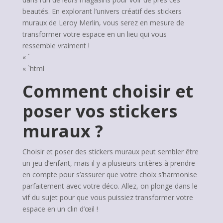
beautés. En explorant l’univers créatif des stickers
muraux de Leroy Merlin, vous serez en mesure de
transformer votre espace en un lieu qui vous
ressemble vraiment !
« `
« `html
Comment choisir et
poser vos stickers
muraux ?
Choisir et poser des stickers muraux peut sembler être
un jeu d’enfant, mais il y a plusieurs critères à prendre
en compte pour s’assurer que votre choix s’harmonise
parfaitement avec votre déco. Allez, on plonge dans le
vif du sujet pour que vous puissiez transformer votre
espace en un clin d’œil !