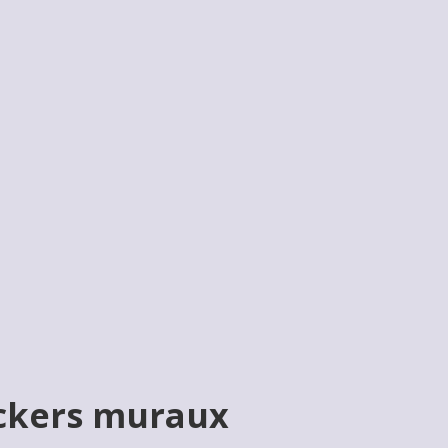
ickers muraux