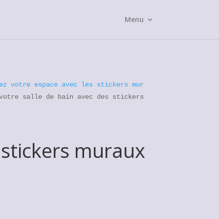
Menu
ez votre espace avec les stickers mur
votre salle de bain avec des stickers
 stickers muraux