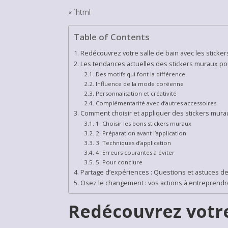
« `html
Table of Contents
Redécouvrez votre salle de bain avec les sticke
Les tendances actuelles des stickers muraux pou
Des motifs qui font la différence
Influence de la mode coréenne
Personnalisation et créativité
Complémentarité avec d’autres accessoires
Comment choisir et appliquer des stickers mura
1. Choisir les bons stickers muraux
2. Préparation avant l’application
3. Techniques d’application
4. Erreurs courantes à éviter
5. Pour conclure
Partage d’expériences : Questions et astuces 
Osez le changement : vos actions à entreprendr
Redécouvrez votre