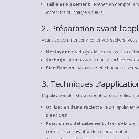
Taille et Placement :
Prenez en compte la tai
éviter une surcharge visuelle.
2. Préparation avant l’appl
Avant de commencer à coller vos stickers, vous
Nettoyage :
Nettoyez les murs avec un déterg
Séchage :
Assurez-vous que la surface est co
Planification :
Visualisez où chaque sticker s
3. Techniques d’applicatio
L’application des stickers peut sembler délicate
Utilisation d’une raclette :
Pour appliquer le
bulles d’air.
Positionnez délicatement :
Lors de la premi
correctement avant de le coller en entier.