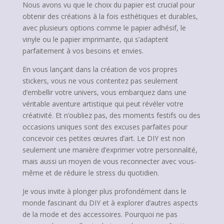
Nous avons vu que le choix du papier est crucial pour
obtenir des créations à la fois esthétiques et durables,
avec plusieurs options comme le papier adhésif, le
vinyle ou le papier imprimante, qui s’adaptent
parfaitement à vos besoins et envies.
En vous lançant dans la création de vos propres
stickers, vous ne vous contentez pas seulement
d’embellir votre univers, vous embarquez dans une
véritable aventure artistique qui peut révéler votre
créativité. Et n’oubliez pas, des moments festifs ou des
occasions uniques sont des excuses parfaites pour
concevoir ces petites œuvres d’art. Le DIY est non
seulement une manière d’exprimer votre personnalité,
mais aussi un moyen de vous reconnecter avec vous-
même et de réduire le stress du quotidien.
Je vous invite à plonger plus profondément dans le
monde fascinant du DIY et à explorer d’autres aspects
de la mode et des accessoires. Pourquoi ne pas