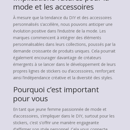
mode et les accessoires
À mesure que la tendance du DIY et des accessoires
personnalisés s’accélère, nous pouvons anticiper une
évolution positive dans l’industrie de la mode. Les
marques commencent à intégrer des éléments
personnalisables dans leurs collections, poussés par la
demande croissante de produits uniques. Cela pourrait
également encourager davantage de créateurs
émergents à se lancer dans le développement de leurs
propres lignes de stickers ou d’accessoires, renforçant
ainsi l’indépendance créative et la diversité des styles.
Pourquoi c’est important
pour vous
En tant que jeune femme passionnée de mode et
d’accessoires, s’impliquer dans le DIY, surtout pour les
stickers, c’est s’offrir une manière engageante
d’affirmer son style personnel. Cela vous connecte