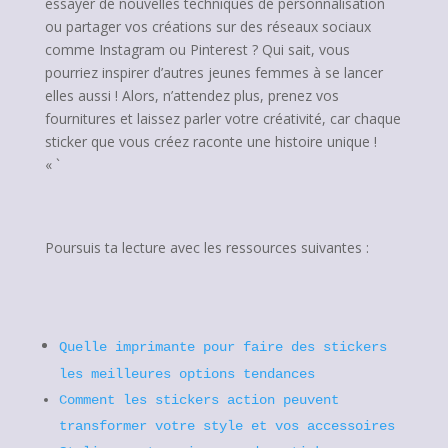
essayer de nouvelles techniques de personnalisation
ou partager vos créations sur des réseaux sociaux
comme Instagram ou Pinterest ? Qui sait, vous
pourriez inspirer d’autres jeunes femmes à se lancer
elles aussi ! Alors, n’attendez plus, prenez vos
fournitures et laissez parler votre créativité, car chaque
sticker que vous créez raconte une histoire unique !
« `
Poursuis ta lecture avec les ressources suivantes :
Quelle imprimante pour faire des stickers
les meilleures options tendances
Comment les stickers action peuvent
transformer votre style et vos accessoires