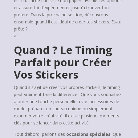
est crucial de choisir le bon papier ! Essaie ces options,
et assure-toi d’expérimenter jusqu’à trouver ton
préféré. Dans la prochaine section, découvrons
ensemble quand il est idéal de créer tes stickers. Es-tu
prête ?
« `
Quand ? Le Timing
Parfait pour Créer
Vos Stickers
Quand il s’agit de créer vos propres stickers, le timing
peut vraiment faire la différence ! Que vous souhaitiez
ajouter une touche personnelle à vos accessoires de
mode, préparer un cadeau unique ou simplement
exprimer votre créativité, il existe plusieurs moments
clés pour se lancer dans cette activité.
Tout d’abord, parlons des
occasions spéciales
. Que