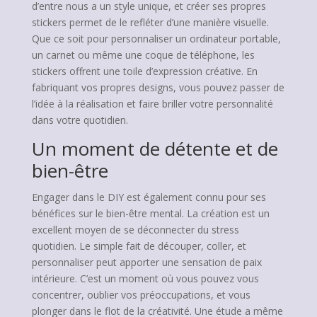
d’entre nous a un style unique, et créer ses propres
stickers permet de le refléter d’une manière visuelle.
Que ce soit pour personnaliser un ordinateur portable,
un carnet ou même une coque de téléphone, les
stickers offrent une toile d’expression créative. En
fabriquant vos propres designs, vous pouvez passer de
l’idée à la réalisation et faire briller votre personnalité
dans votre quotidien.
Un moment de détente et de
bien-être
Engager dans le DIY est également connu pour ses
bénéfices sur le bien-être mental. La création est un
excellent moyen de se déconnecter du stress
quotidien. Le simple fait de découper, coller, et
personnaliser peut apporter une sensation de paix
intérieure. C’est un moment où vous pouvez vous
concentrer, oublier vos préoccupations, et vous
plonger dans le flot de la créativité. Une étude a même