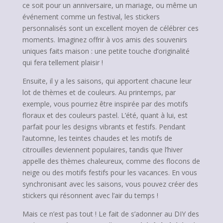
ce soit pour un anniversaire, un mariage, ou même un
événement comme un festival, les stickers
personnalisés sont un excellent moyen de célébrer ces
moments. Imaginez offrir à vos amis des souvenirs
uniques faits maison : une petite touche d’originalité
qui fera tellement plaisir !
Ensuite, il y a les saisons, qui apportent chacune leur
lot de thèmes et de couleurs. Au printemps, par
exemple, vous pourriez être inspirée par des motifs
floraux et des couleurs pastel. L’été, quant à lui, est
parfait pour les designs vibrants et festifs. Pendant
l’automne, les teintes chaudes et les motifs de
citrouilles deviennent populaires, tandis que l’hiver
appelle des thèmes chaleureux, comme des flocons de
neige ou des motifs festifs pour les vacances. En vous
synchronisant avec les saisons, vous pouvez créer des
stickers qui résonnent avec l’air du temps !
Mais ce n’est pas tout ! Le fait de s’adonner au DIY des