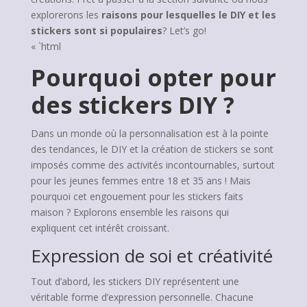
explorerons les
raisons pour lesquelles le DIY et les
stickers sont si populaires
? Let’s go!
« `html
Pourquoi opter pour
des stickers DIY ?
Dans un monde où la personnalisation est à la pointe
des tendances, le DIY et la création de stickers se sont
imposés comme des activités incontournables, surtout
pour les jeunes femmes entre 18 et 35 ans ! Mais
pourquoi cet engouement pour les stickers faits
maison ? Explorons ensemble les raisons qui
expliquent cet intérêt croissant.
Expression de soi et créativité
Tout d’abord, les stickers DIY représentent une
véritable forme d’expression personnelle. Chacune