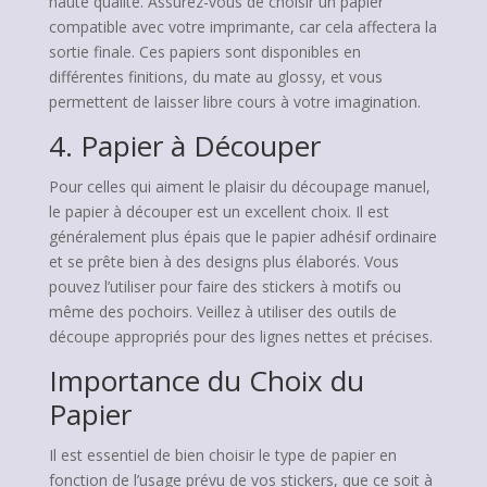
haute qualité. Assurez-vous de choisir un papier
compatible avec votre imprimante, car cela affectera la
sortie finale. Ces papiers sont disponibles en
différentes finitions, du mate au glossy, et vous
permettent de laisser libre cours à votre imagination.
4. Papier à Découper
Pour celles qui aiment le plaisir du découpage manuel,
le papier à découper est un excellent choix. Il est
généralement plus épais que le papier adhésif ordinaire
et se prête bien à des designs plus élaborés. Vous
pouvez l’utiliser pour faire des stickers à motifs ou
même des pochoirs. Veillez à utiliser des outils de
découpe appropriés pour des lignes nettes et précises.
Importance du Choix du
Papier
Il est essentiel de bien choisir le type de papier en
fonction de l’usage prévu de vos stickers, que ce soit à