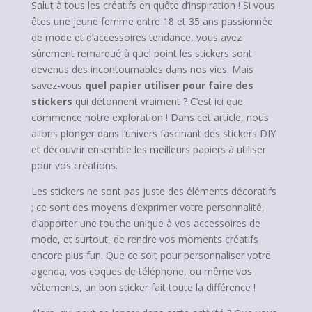
Salut à tous les créatifs en quête d’inspiration ! Si vous
êtes une jeune femme entre 18 et 35 ans passionnée
de mode et d’accessoires tendance, vous avez
sûrement remarqué à quel point les stickers sont
devenus des incontournables dans nos vies. Mais
savez-vous
quel papier utiliser pour faire des
stickers
qui détonnent vraiment ? C’est ici que
commence notre exploration ! Dans cet article, nous
allons plonger dans l’univers fascinant des stickers DIY
et découvrir ensemble les meilleurs papiers à utiliser
pour vos créations.
Les stickers ne sont pas juste des éléments décoratifs
; ce sont des moyens d’exprimer votre personnalité,
d’apporter une touche unique à vos accessoires de
mode, et surtout, de rendre vos moments créatifs
encore plus fun. Que ce soit pour personnaliser votre
agenda, vos coques de téléphone, ou même vos
vêtements, un bon sticker fait toute la différence !