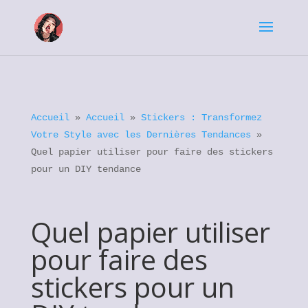
Accueil
»
Accueil
»
Stickers : Transformez
Votre Style avec les Dernières Tendances
»
Quel papier utiliser pour faire des stickers
pour un DIY tendance
Quel papier utiliser
pour faire des
stickers pour un