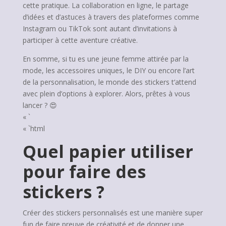
cette pratique. La collaboration en ligne, le partage
d’idées et d’astuces à travers des plateformes comme
Instagram ou TikTok sont autant d’invitations à
participer à cette aventure créative.
En somme, si tu es une jeune femme attirée par la
mode, les accessoires uniques, le DIY ou encore l’art
de la personnalisation, le monde des stickers t’attend
avec plein d’options à explorer. Alors, prêtes à vous
lancer ? 😍
« `
« `html
Quel papier utiliser
pour faire des
stickers ?
Créer des stickers personnalisés est une manière super
fun de faire preuve de créativité et de donner une