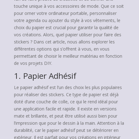
touche unique à vos accessoires de mode. Que ce soit
pour orner votre ordinateur portable, personnaliser
votre agenda ou ajouter du style à vos vêtements, le
choix du papier est crucial pour garantir la qualité de
vos créations. Alors, quel papier utiliser pour faire des
stickers ? Dans cet article, nous allons explorer les
différentes options qui s’offrent à vous, en vous
permettant de choisir le meilleur matériau en fonction
de vos projets DIY.
1. Papier Adhésif
Le papier adhésif est l’un des choix les plus populaires
pour réaliser des stickers. Ce type de papier est déjà
doté d’une couche de colle, ce qui le rend idéal pour
une application facile et rapide. Il existe en versions
mate et brillante, et peut être utilisé aussi bien pour
l’impression que pour le dessin à la main. Attention à la
durabilité, car le papier adhésif peut se détériorer en
extérieur. Il est parfait pour vos créations en intérieur