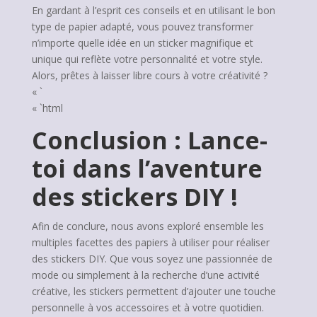
En gardant à l’esprit ces conseils et en utilisant le bon
type de papier adapté, vous pouvez transformer
n’importe quelle idée en un sticker magnifique et
unique qui reflète votre personnalité et votre style.
Alors, prêtes à laisser libre cours à votre créativité ?
« `
« `html
Conclusion : Lance-
toi dans l’aventure
des stickers DIY !
Afin de conclure, nous avons exploré ensemble les
multiples facettes des papiers à utiliser pour réaliser
des stickers DIY. Que vous soyez une passionnée de
mode ou simplement à la recherche d’une activité
créative, les stickers permettent d’ajouter une touche
personnelle à vos accessoires et à votre quotidien.