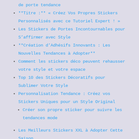
de porte tendance
**Titre :** « Créez Vos Propres Stickers
Personnalisés avec ce Tutoriel Expert ! »
Les Stickers de Portes Incontournables pour
S’affirmer avec Style
**Création d’Adhésifs Innovants : Les
Nouvelles Tendances à Adopter**
Comment les stickers déco peuvent rehausser
votre style et votre espace
Top 10 des Stickers Décoratifs pour
Sublimer Votre Style
Personnalisation Tendance : Créez vos
Stickers Uniques pour un Style Original
Créer son propre sticker pour suivre les
tendances mode
Les Meilleurs Stickers XXL à Adopter Cette
Saison