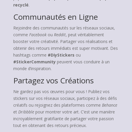
recyclé
.
Communautés en Ligne
Rejoindre des communautés sur les réseaux sociaux,
comme
Facebook
ou
Reddit
, peut véritablement
booster votre créativité. Partager vos réalisations et
obtenir des retours immédiats est super motivant. Des
hashtags comme
#DiyStickers
ou
#StickerCommunity
peuvent vous conduire à un
monde d’inspiration.
Partagez vos Créations
Ne gardez pas vos œuvres pour vous ! Publiez vos
stickers sur vos réseaux sociaux, participez à des défis
créatifs ou rejoignez des plateformes comme
Behance
et
Dribbble
pour montrer votre art. C’est une manière
incroyablement gratifiante de partager votre passion
tout en obtenant des retours précieux.