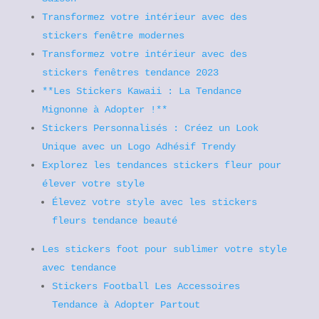
Transformez votre intérieur avec des
stickers fenêtre modernes
Transformez votre intérieur avec des
stickers fenêtres tendance 2023
**Les Stickers Kawaii : La Tendance
Mignonne à Adopter !**
Stickers Personnalisés : Créez un Look
Unique avec un Logo Adhésif Trendy
Explorez les tendances stickers fleur pour
élever votre style
Élevez votre style avec les stickers
fleurs tendance beauté
Les stickers foot pour sublimer votre style
avec tendance
Stickers Football Les Accessoires
Tendance à Adopter Partout