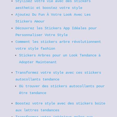
Stylisez votre vie avec des stickers
aesthetic et boostez votre style
Ajoutez Du Fun À Votre Look Avec Les
Stickers Amour
Découvrez les Stickers App Idéales pour
Personnaliser Votre Style
Comment les stickers arbre révolutionnent
votre style fashion
Stickers Arbres pour un Look Tendance à
Adopter Maintenant
Transformez votre style avec ces stickers
autocollants tendance
Où trouver des stickers autocollants pour
être tendance
Boostez votre style avec des stickers boite
aux lettres tendances