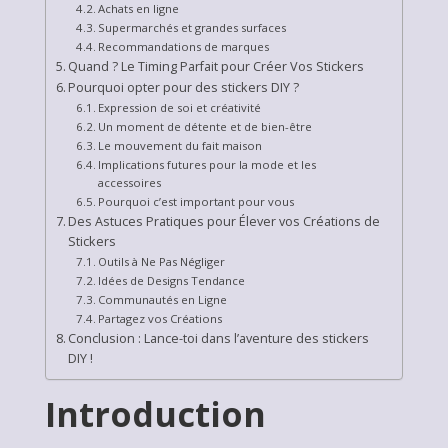
Achats en ligne
Supermarchés et grandes surfaces
Recommandations de marques
Quand ? Le Timing Parfait pour Créer Vos Stickers
Pourquoi opter pour des stickers DIY ?
Expression de soi et créativité
Un moment de détente et de bien-être
Le mouvement du fait maison
Implications futures pour la mode et les
accessoires
Pourquoi c’est important pour vous
Des Astuces Pratiques pour Élever vos Créations de
Stickers
Outils à Ne Pas Négliger
Idées de Designs Tendance
Communautés en Ligne
Partagez vos Créations
Conclusion : Lance-toi dans l’aventure des stickers
DIY !
Introduction