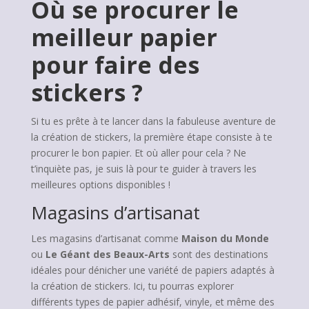
Où se procurer le
meilleur papier
pour faire des
stickers ?
Si tu es prête à te lancer dans la fabuleuse aventure de
la création de stickers, la première étape consiste à te
procurer le bon papier. Et où aller pour cela ? Ne
t’inquiète pas, je suis là pour te guider à travers les
meilleures options disponibles !
Magasins d’artisanat
Les magasins d’artisanat comme
Maison du Monde
ou
Le Géant des Beaux-Arts
sont des destinations
idéales pour dénicher une variété de papiers adaptés à
la création de stickers. Ici, tu pourras explorer
différents types de papier adhésif, vinyle, et même des