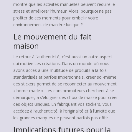
montré que les activités manuelles peuvent réduire le
stress et améliorer l’humeur. Alors, pourquoi ne pas
profiter de ces moments pour embellir votre
environnement de manière ludique ?
Le mouvement du fait
maison
Le retour à l’authenticité, c’est aussi un autre aspect
qui motive ces créations. Dans un monde où nous
avons accès à une multitude de produits à la fois
standardisés et parfois impersonnels, créer soi-même
des stickers permet de se reconnecter au mouvement
« home-made ». Les consommateurs cherchent à se
démarquer, à s’éloigner des choix de masse pour créer
des objets uniques. En fabriquant vos stickers, vous
accédez à l’authenticité, à l’originalité et à l’unicité que
les grandes marques ne peuvent parfois pas offrir.
Implications futures pour la