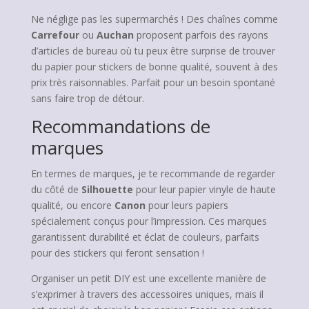
Ne néglige pas les supermarchés ! Des chaînes comme
Carrefour
ou
Auchan
proposent parfois des rayons
d’articles de bureau où tu peux être surprise de trouver
du papier pour stickers de bonne qualité, souvent à des
prix très raisonnables. Parfait pour un besoin spontané
sans faire trop de détour.
Recommandations de
marques
En termes de marques, je te recommande de regarder
du côté de
Silhouette
pour leur papier vinyle de haute
qualité, ou encore
Canon
pour leurs papiers
spécialement conçus pour l’impression. Ces marques
garantissent durabilité et éclat de couleurs, parfaits
pour des stickers qui feront sensation !
Organiser un petit DIY est une excellente manière de
s’exprimer à travers des accessoires uniques, mais il