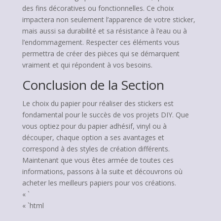
des fins décoratives ou fonctionnelles. Ce choix
impactera non seulement l’apparence de votre sticker,
mais aussi sa durabilité et sa résistance à l’eau ou à
l’endommagement. Respecter ces éléments vous
permettra de créer des pièces qui se démarquent
vraiment et qui répondent à vos besoins.
Conclusion de la Section
Le choix du papier pour réaliser des stickers est
fondamental pour le succès de vos projets DIY. Que
vous optiez pour du papier adhésif, vinyl ou à
découper, chaque option a ses avantages et
correspond à des styles de création différents.
Maintenant que vous êtes armée de toutes ces
informations, passons à la suite et découvrons où
acheter les meilleurs papiers pour vos créations.
« `
« `html