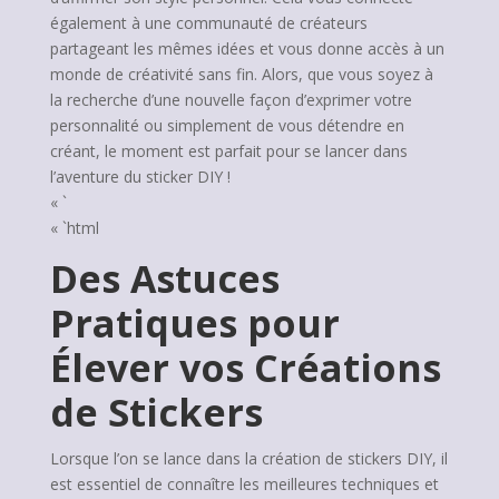
également à une communauté de créateurs
partageant les mêmes idées et vous donne accès à un
monde de créativité sans fin. Alors, que vous soyez à
la recherche d’une nouvelle façon d’exprimer votre
personnalité ou simplement de vous détendre en
créant, le moment est parfait pour se lancer dans
l’aventure du sticker DIY !
« `
« `html
Des Astuces
Pratiques pour
Élever vos Créations
de Stickers
Lorsque l’on se lance dans la création de stickers DIY, il
est essentiel de connaître les meilleures techniques et