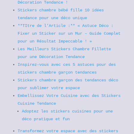
Décoration Tendance !
Stickers chambre bébé fille 10 idées
tendance pour une déco unique
**TItre de l’Article :** « Astuce Déco :
Fixer un Sticker sur un Mur – Guide Complet
pour un Résultat Impeccable ! »
Les Meilleurs Stickers Chambre Fillette
pour une Décoration Tendance
Inspirez-vous avec ces 5 astuces pour des
stickers chambre garçon tendances
Stickers chambre garçon des tendances déco
pour sublimer votre espace
Embellissez Votre Cuisine avec des Stickers
Cuisine Tendance
Adoptez les stickers cuisines pour une
déco pratique et fun
Transformez votre espace avec des stickers