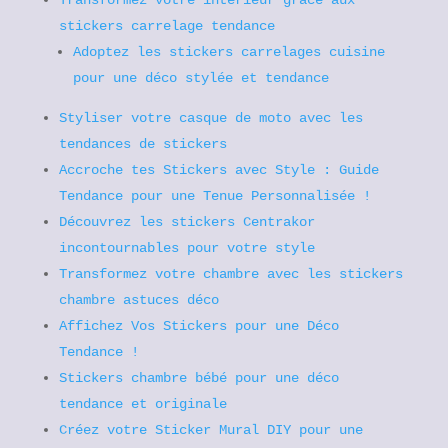
Transformez votre intérieur grâce aux
stickers carrelage tendance
Adoptez les stickers carrelages cuisine
pour une déco stylée et tendance
Styliser votre casque de moto avec les
tendances de stickers
Accroche tes Stickers avec Style : Guide
Tendance pour une Tenue Personnalisée !
Découvrez les stickers Centrakor
incontournables pour votre style
Transformez votre chambre avec les stickers
chambre astuces déco
Affichez Vos Stickers pour une Déco
Tendance !
Stickers chambre bébé pour une déco
tendance et originale
Créez votre Sticker Mural DIY pour une