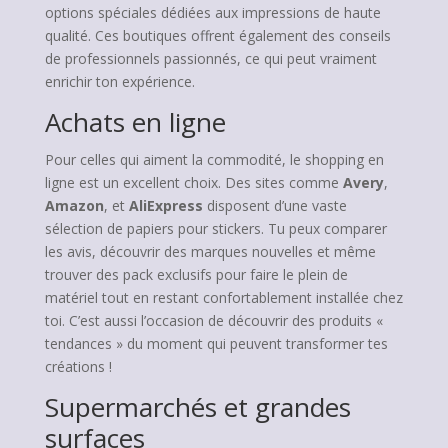
options spéciales dédiées aux impressions de haute
qualité. Ces boutiques offrent également des conseils
de professionnels passionnés, ce qui peut vraiment
enrichir ton expérience.
Achats en ligne
Pour celles qui aiment la commodité, le shopping en
ligne est un excellent choix. Des sites comme
Avery
,
Amazon
, et
AliExpress
disposent d’une vaste
sélection de papiers pour stickers. Tu peux comparer
les avis, découvrir des marques nouvelles et même
trouver des pack exclusifs pour faire le plein de
matériel tout en restant confortablement installée chez
toi. C’est aussi l’occasion de découvrir des produits «
tendances » du moment qui peuvent transformer tes
créations !
Supermarchés et grandes
surfaces