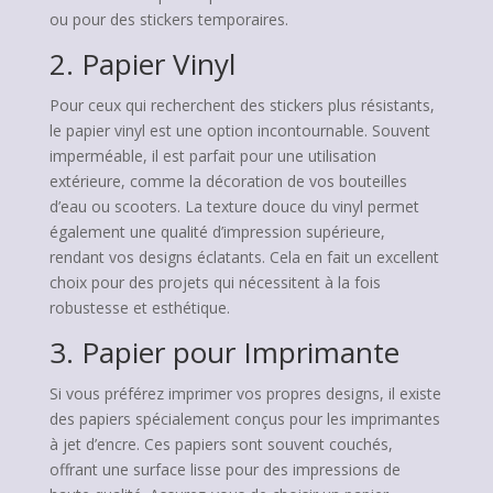
ou pour des stickers temporaires.
2. Papier Vinyl
Pour ceux qui recherchent des stickers plus résistants,
le papier vinyl est une option incontournable. Souvent
imperméable, il est parfait pour une utilisation
extérieure, comme la décoration de vos bouteilles
d’eau ou scooters. La texture douce du vinyl permet
également une qualité d’impression supérieure,
rendant vos designs éclatants. Cela en fait un excellent
choix pour des projets qui nécessitent à la fois
robustesse et esthétique.
3. Papier pour Imprimante
Si vous préférez imprimer vos propres designs, il existe
des papiers spécialement conçus pour les imprimantes
à jet d’encre. Ces papiers sont souvent couchés,
offrant une surface lisse pour des impressions de