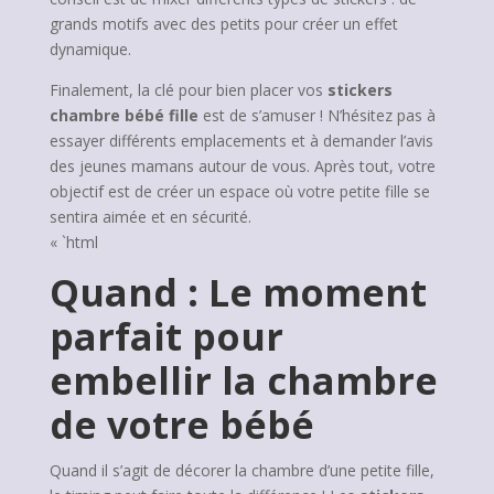
grands motifs avec des petits pour créer un effet
dynamique.
Finalement, la clé pour bien placer vos
stickers
chambre bébé fille
est de s’amuser ! N’hésitez pas à
essayer différents emplacements et à demander l’avis
des jeunes mamans autour de vous. Après tout, votre
objectif est de créer un espace où votre petite fille se
sentira aimée et en sécurité.
« `html
Quand : Le moment
parfait pour
embellir la chambre
de votre bébé
Quand il s’agit de décorer la chambre d’une petite fille,