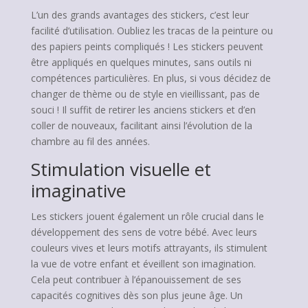
L’un des grands avantages des stickers, c’est leur
facilité d’utilisation. Oubliez les tracas de la peinture ou
des papiers peints compliqués ! Les stickers peuvent
être appliqués en quelques minutes, sans outils ni
compétences particulières. En plus, si vous décidez de
changer de thème ou de style en vieillissant, pas de
souci ! Il suffit de retirer les anciens stickers et d’en
coller de nouveaux, facilitant ainsi l’évolution de la
chambre au fil des années.
Stimulation visuelle et
imaginative
Les stickers jouent également un rôle crucial dans le
développement des sens de votre bébé. Avec leurs
couleurs vives et leurs motifs attrayants, ils stimulent
la vue de votre enfant et éveillent son imagination.
Cela peut contribuer à l’épanouissement de ses
capacités cognitives dès son plus jeune âge. Un