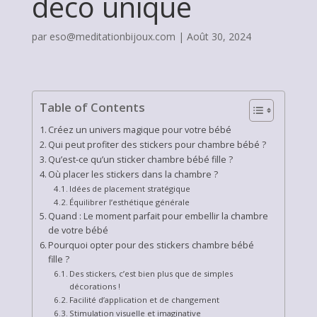
déco unique
par
eso@meditationbijoux.com
|
Août 30, 2024
Table of Contents
Créez un univers magique pour votre bébé
Qui peut profiter des stickers pour chambre bébé ?
Qu’est-ce qu’un sticker chambre bébé fille ?
Où placer les stickers dans la chambre ?
Idées de placement stratégique
Équilibrer l’esthétique générale
Quand : Le moment parfait pour embellir la chambre
de votre bébé
Pourquoi opter pour des stickers chambre bébé
fille ?
Des stickers, c’est bien plus que de simples
décorations !
Facilité d’application et de changement
Stimulation visuelle et imaginative