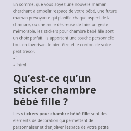
En somme, que vous soyez une nouvelle maman
cherchant à embellir l’espace de votre bébé, une future
maman prévoyante qui planifie chaque aspect de la
chambre, ou une amie désireuse de faire un geste
mémorable, les stickers pour chambre bébé fille sont
un choix parfait. Ils apportent une touche personnelle
tout en favorisant le bien-être et le confort de votre
petit trésor.
« `
« `html
Qu’est-ce qu’un
sticker chambre
bébé fille ?
Les
stickers pour chambre bébé fille
sont des
éléments de décoration qui permettent de
personnaliser et d’enjoliver l’espace de votre petite