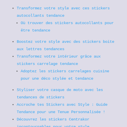
Transformez votre style avec ces stickers
autocollants tendance
Où trouver des stickers autocollants pour
être tendance
Boostez votre style avec des stickers boite
aux lettres tendances
Transformez votre intérieur grâce aux
stickers carrelage tendance
Adoptez les stickers carrelages cuisine
pour une déco stylée et tendance
Styliser votre casque de moto avec les
tendances de stickers
Accroche tes Stickers avec Style : Guide
Tendance pour une Tenue Personnalisée !
Découvrez les stickers Centrakor
incontournables pour votre style