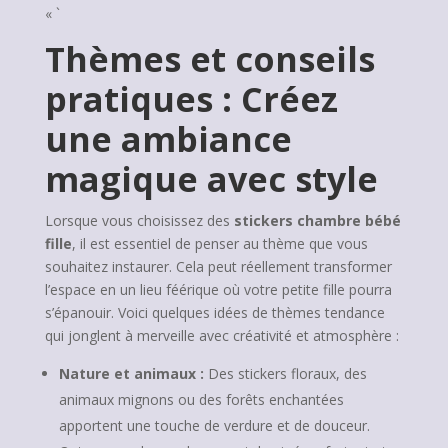
« `
Thèmes et conseils
pratiques : Créez
une ambiance
magique avec style
Lorsque vous choisissez des
stickers chambre bébé
fille
, il est essentiel de penser au thème que vous
souhaitez instaurer. Cela peut réellement transformer
l’espace en un lieu féérique où votre petite fille pourra
s’épanouir. Voici quelques idées de thèmes tendance
qui jonglent à merveille avec créativité et atmosphère :
Nature et animaux :
Des stickers floraux, des
animaux mignons ou des forêts enchantées
apportent une touche de verdure et de douceur.