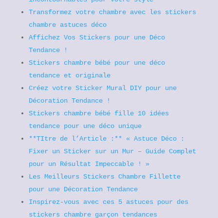
Transformez votre chambre avec les stickers
chambre astuces déco
Affichez Vos Stickers pour une Déco
Tendance !
Stickers chambre bébé pour une déco
tendance et originale
Créez votre Sticker Mural DIY pour une
Décoration Tendance !
Stickers chambre bébé fille 10 idées
tendance pour une déco unique
**TItre de l’Article :** « Astuce Déco :
Fixer un Sticker sur un Mur – Guide Complet
pour un Résultat Impeccable ! »
Les Meilleurs Stickers Chambre Fillette
pour une Décoration Tendance
Inspirez-vous avec ces 5 astuces pour des
stickers chambre garçon tendances