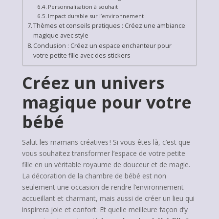
Personnalisation à souhait
Impact durable sur l’environnement
Thèmes et conseils pratiques : Créez une ambiance
magique avec style
Conclusion : Créez un espace enchanteur pour
votre petite fille avec des stickers
Créez un univers
magique pour votre
bébé
Salut les mamans créatives ! Si vous êtes là, c’est que
vous souhaitez transformer l’espace de votre petite
fille en un véritable royaume de douceur et de magie.
La décoration de la chambre de bébé est non
seulement une occasion de rendre l’environnement
accueillant et charmant, mais aussi de créer un lieu qui
inspirera joie et confort. Et quelle meilleure façon d’y