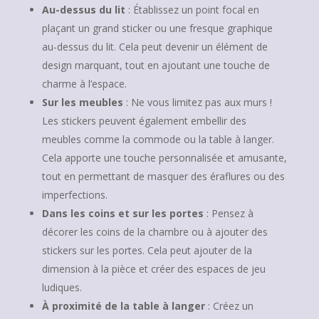
Au-dessus du lit
: Établissez un point focal en
plaçant un grand sticker ou une fresque graphique
au-dessus du lit. Cela peut devenir un élément de
design marquant, tout en ajoutant une touche de
charme à l’espace.
Sur les meubles
: Ne vous limitez pas aux murs !
Les stickers peuvent également embellir des
meubles comme la commode ou la table à langer.
Cela apporte une touche personnalisée et amusante,
tout en permettant de masquer des éraflures ou des
imperfections.
Dans les coins et sur les portes
: Pensez à
décorer les coins de la chambre ou à ajouter des
stickers sur les portes. Cela peut ajouter de la
dimension à la pièce et créer des espaces de jeu
ludiques.
À proximité de la table à langer
: Créez un