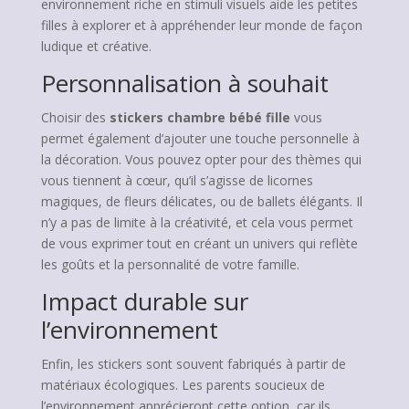
environnement riche en stimuli visuels aide les petites
filles à explorer et à appréhender leur monde de façon
ludique et créative.
Personnalisation à souhait
Choisir des
stickers chambre bébé fille
vous
permet également d’ajouter une touche personnelle à
la décoration. Vous pouvez opter pour des thèmes qui
vous tiennent à cœur, qu’il s’agisse de licornes
magiques, de fleurs délicates, ou de ballets élégants. Il
n’y a pas de limite à la créativité, et cela vous permet
de vous exprimer tout en créant un univers qui reflète
les goûts et la personnalité de votre famille.
Impact durable sur
l’environnement
Enfin, les stickers sont souvent fabriqués à partir de
matériaux écologiques. Les parents soucieux de
l’environnement apprécieront cette option, car ils