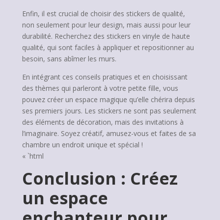
Enfin, il est crucial de choisir des stickers de qualité,
non seulement pour leur design, mais aussi pour leur
durabilité. Recherchez des stickers en vinyle de haute
qualité, qui sont faciles à appliquer et repositionner au
besoin, sans abîmer les murs.
En intégrant ces conseils pratiques et en choisissant
des thèmes qui parleront à votre petite fille, vous
pouvez créer un espace magique qu’elle chérira depuis
ses premiers jours. Les stickers ne sont pas seulement
des éléments de décoration, mais des invitations à
l’imaginaire. Soyez créatif, amusez-vous et faites de sa
chambre un endroit unique et spécial !
« `html
Conclusion : Créez
un espace
enchanteur pour