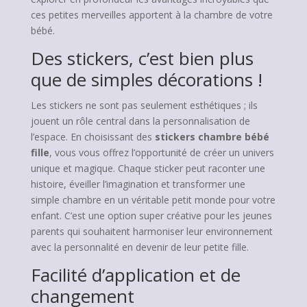
ces petites merveilles apportent à la chambre de votre
bébé.
Des stickers, c’est bien plus
que de simples décorations !
Les stickers ne sont pas seulement esthétiques ; ils
jouent un rôle central dans la personnalisation de
l’espace. En choisissant des
stickers chambre bébé
fille
, vous vous offrez l’opportunité de créer un univers
unique et magique. Chaque sticker peut raconter une
histoire, éveiller l’imagination et transformer une
simple chambre en un véritable petit monde pour votre
enfant. C’est une option super créative pour les jeunes
parents qui souhaitent harmoniser leur environnement
avec la personnalité en devenir de leur petite fille.
Facilité d’application et de
changement