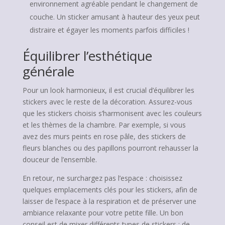
environnement agréable pendant le changement de
couche. Un sticker amusant à hauteur des yeux peut
distraire et égayer les moments parfois difficiles !
Équilibrer l’esthétique
générale
Pour un look harmonieux, il est crucial d’équilibrer les
stickers avec le reste de la décoration. Assurez-vous
que les stickers choisis s’harmonisent avec les couleurs
et les thèmes de la chambre. Par exemple, si vous
avez des murs peints en rose pâle, des stickers de
fleurs blanches ou des papillons pourront rehausser la
douceur de l’ensemble.
En retour, ne surchargez pas l’espace : choisissez
quelques emplacements clés pour les stickers, afin de
laisser de l’espace à la respiration et de préserver une
ambiance relaxante pour votre petite fille. Un bon
conseil est de mixer différents types de stickers : de