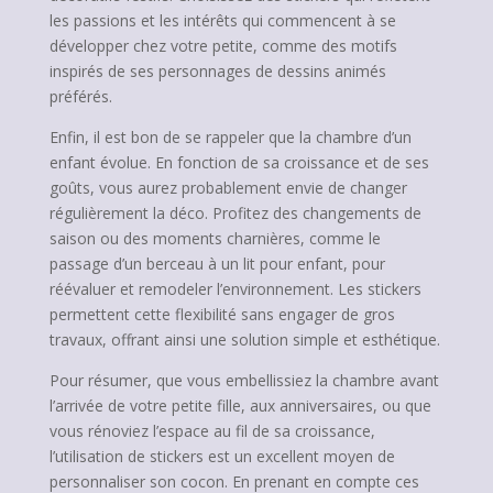
les passions et les intérêts qui commencent à se
développer chez votre petite, comme des motifs
inspirés de ses personnages de dessins animés
préférés.
Enfin, il est bon de se rappeler que la chambre d’un
enfant évolue. En fonction de sa croissance et de ses
goûts, vous aurez probablement envie de changer
régulièrement la déco. Profitez des changements de
saison ou des moments charnières, comme le
passage d’un berceau à un lit pour enfant, pour
réévaluer et remodeler l’environnement. Les stickers
permettent cette flexibilité sans engager de gros
travaux, offrant ainsi une solution simple et esthétique.
Pour résumer, que vous embellissiez la chambre avant
l’arrivée de votre petite fille, aux anniversaires, ou que
vous rénoviez l’espace au fil de sa croissance,
l’utilisation de stickers est un excellent moyen de
personnaliser son cocon. En prenant en compte ces