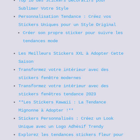
Top 10 des Stickers Décoratifs pour
Sublimer Votre Style
Personnalisation Tendance : Créez vos
Stickers Uniques pour un Style Original
Créer son propre sticker pour suivre les
tendances mode
Les Meilleurs Stickers XXL à Adopter Cette
Saison
Transformez votre intérieur avec des
stickers fenêtre modernes
Transformez votre intérieur avec des
stickers fenêtres tendance 2023
**Les Stickers Kawaii : La Tendance
Mignonne à Adopter !**
Stickers Personnalisés : Créez un Look
Unique avec un Logo Adhésif Trendy
Explorez les tendances stickers fleur pour