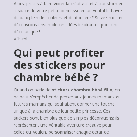
Alors, prêtes à faire vibrer la créativité et à transformer
l’espace de votre petite princesse en un véritable havre
de paix plein de couleurs et de douceur ? Suivez-moi, et
découvrons ensemble ces idées inspirantes pour une
déco unique !
« `html
Qui peut profiter
des stickers pour
chambre bébé ?
Quand on parle de
stickers chambre bébé fille
, on
ne peut s’empêcher de penser aux jeunes mamans et
futures mamans qui souhaitent donner une touche
unique à la chambre de leur petite princesse. Ces
stickers sont bien plus que de simples décorations; ils
représentent une véritable aventure créative pour
celles qui veulent personnaliser chaque détail de