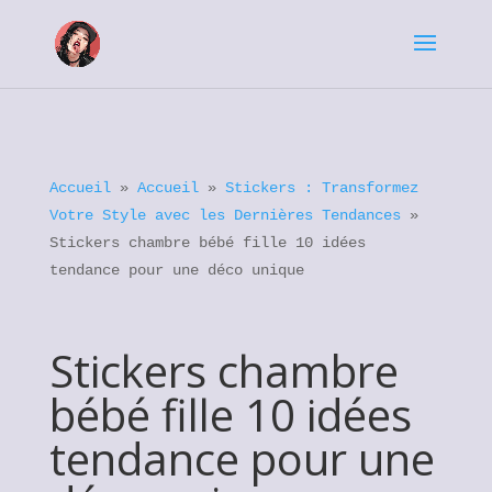
Accueil
»
Accueil
»
Stickers : Transformez
Votre Style avec les Dernières Tendances
»
Stickers chambre bébé fille 10 idées
tendance pour une déco unique
Stickers chambre
bébé fille 10 idées
tendance pour une