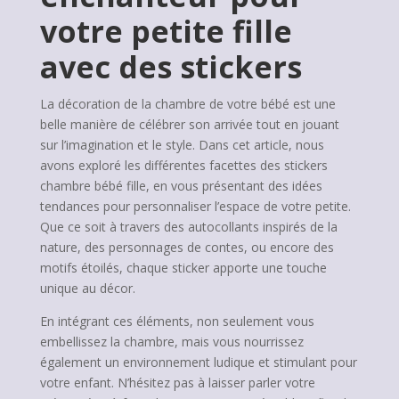
votre petite fille
avec des stickers
La décoration de la chambre de votre bébé est une
belle manière de célébrer son arrivée tout en jouant
sur l’imagination et le style. Dans cet article, nous
avons exploré les différentes facettes des stickers
chambre bébé fille, en vous présentant des idées
tendances pour personnaliser l’espace de votre petite.
Que ce soit à travers des autocollants inspirés de la
nature, des personnages de contes, ou encore des
motifs étoilés, chaque sticker apporte une touche
unique au décor.
En intégrant ces éléments, non seulement vous
embellissez la chambre, mais vous nourrissez
également un environnement ludique et stimulant pour
votre enfant. N’hésitez pas à laisser parler votre