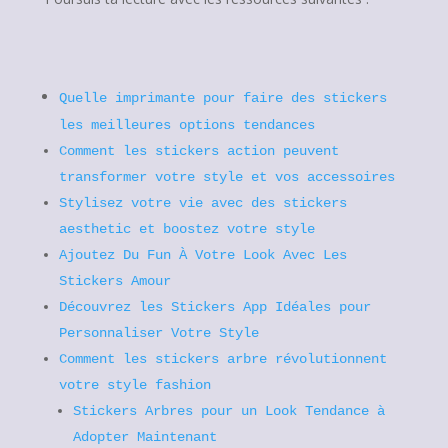
Quelle imprimante pour faire des stickers
les meilleures options tendances
Comment les stickers action peuvent
transformer votre style et vos accessoires
Stylisez votre vie avec des stickers
aesthetic et boostez votre style
Ajoutez Du Fun À Votre Look Avec Les
Stickers Amour
Découvrez les Stickers App Idéales pour
Personnaliser Votre Style
Comment les stickers arbre révolutionnent
votre style fashion
Stickers Arbres pour un Look Tendance à
Adopter Maintenant