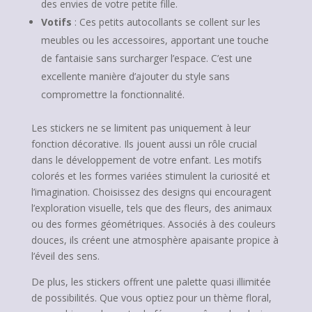
des envies de votre petite fille.
Votifs
: Ces petits autocollants se collent sur les
meubles ou les accessoires, apportant une touche
de fantaisie sans surcharger l’espace. C’est une
excellente manière d’ajouter du style sans
compromettre la fonctionnalité.
Les stickers ne se limitent pas uniquement à leur
fonction décorative. Ils jouent aussi un rôle crucial
dans le développement de votre enfant. Les motifs
colorés et les formes variées stimulent la curiosité et
l’imagination. Choisissez des designs qui encouragent
l’exploration visuelle, tels que des fleurs, des animaux
ou des formes géométriques. Associés à des couleurs
douces, ils créent une atmosphère apaisante propice à
l’éveil des sens.
De plus, les stickers offrent une palette quasi illimitée
de possibilités. Que vous optiez pour un thème floral,