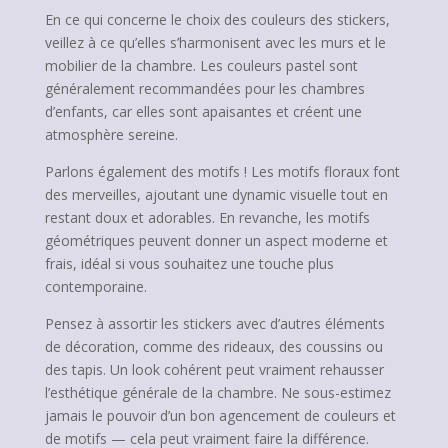
En ce qui concerne le choix des couleurs des stickers,
veillez à ce qu’elles s’harmonisent avec les murs et le
mobilier de la chambre. Les couleurs pastel sont
généralement recommandées pour les chambres
d’enfants, car elles sont apaisantes et créent une
atmosphère sereine.
Parlons également des motifs ! Les motifs floraux font
des merveilles, ajoutant une dynamic visuelle tout en
restant doux et adorables. En revanche, les motifs
géométriques peuvent donner un aspect moderne et
frais, idéal si vous souhaitez une touche plus
contemporaine.
Pensez à assortir les stickers avec d’autres éléments
de décoration, comme des rideaux, des coussins ou
des tapis. Un look cohérent peut vraiment rehausser
l’esthétique générale de la chambre. Ne sous-estimez
jamais le pouvoir d’un bon agencement de couleurs et
de motifs — cela peut vraiment faire la différence.