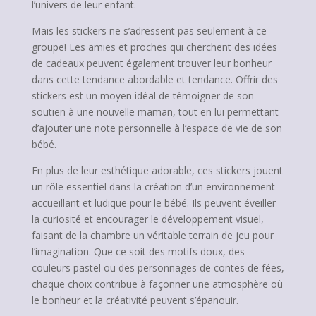
l’univers de leur enfant.
Mais les stickers ne s’adressent pas seulement à ce
groupe! Les amies et proches qui cherchent des idées
de cadeaux peuvent également trouver leur bonheur
dans cette tendance abordable et tendance. Offrir des
stickers est un moyen idéal de témoigner de son
soutien à une nouvelle maman, tout en lui permettant
d’ajouter une note personnelle à l’espace de vie de son
bébé.
En plus de leur esthétique adorable, ces stickers jouent
un rôle essentiel dans la création d’un environnement
accueillant et ludique pour le bébé. Ils peuvent éveiller
la curiosité et encourager le développement visuel,
faisant de la chambre un véritable terrain de jeu pour
l’imagination. Que ce soit des motifs doux, des
couleurs pastel ou des personnages de contes de fées,
chaque choix contribue à façonner une atmosphère où
le bonheur et la créativité peuvent s’épanouir.