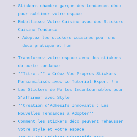
Stickers chambre garçon des tendances déco
pour sublimer votre espace
Embellissez Votre Cuisine avec des Stickers
Cuisine Tendance
Adoptez les stickers cuisines pour une
déco pratique et fun
Transformez votre espace avec des stickers
de porte tendance
**Titre :** « Créez Vos Propres Stickers
Personnalisés avec ce Tutoriel Expert ! »
Les Stickers de Portes Incontournables pour
S’affirmer avec Style
**Création d’Adhésifs Innovants : Les
Nouvelles Tendances à Adopter**
Comment les stickers déco peuvent rehausser
votre style et votre espace