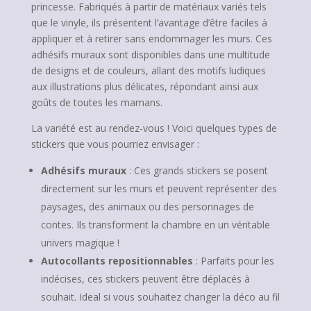
princesse. Fabriqués à partir de matériaux variés tels
que le vinyle, ils présentent l’avantage d’être faciles à
appliquer et à retirer sans endommager les murs. Ces
adhésifs muraux sont disponibles dans une multitude
de designs et de couleurs, allant des motifs ludiques
aux illustrations plus délicates, répondant ainsi aux
goûts de toutes les mamans.
La variété est au rendez-vous ! Voici quelques types de
stickers que vous pourriez envisager :
Adhésifs muraux
: Ces grands stickers se posent
directement sur les murs et peuvent représenter des
paysages, des animaux ou des personnages de
contes. Ils transforment la chambre en un véritable
univers magique !
Autocollants repositionnables
: Parfaits pour les
indécises, ces stickers peuvent être déplacés à
souhait. Ideal si vous souhaitez changer la déco au fil