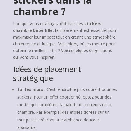
chambre ?
Lorsque vous envisagez d’utiliser des
stickers
chambre bébé fille
, l’emplacement est essentiel pour
maximiser leur impact tout en créant une atmosphère
chaleureuse et ludique. Mais alors, où les mettre pour
obtenir le meilleur effet ? Voici quelques suggestions
qui vont vous inspirer !
Idées de placement
stratégique
Sur les murs
: C’est l’endroit le plus courant pour les
stickers. Pour un effet coordonné, optez pour des
motifs qui complètent la palette de couleurs de la
chambre. Par exemple, des étoiles dorées sur un
mur pastel créeront une ambiance douce et
apaisante.