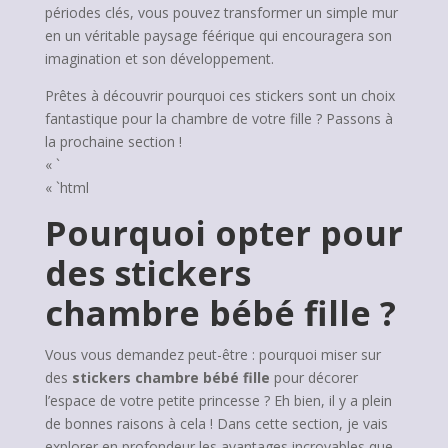
périodes clés, vous pouvez transformer un simple mur
en un véritable paysage féérique qui encouragera son
imagination et son développement.
Prêtes à découvrir pourquoi ces stickers sont un choix
fantastique pour la chambre de votre fille ? Passons à
la prochaine section !
« `
« `html
Pourquoi opter pour
des stickers
chambre bébé fille ?
Vous vous demandez peut-être : pourquoi miser sur
des
stickers chambre bébé fille
pour décorer
l’espace de votre petite princesse ? Eh bien, il y a plein
de bonnes raisons à cela ! Dans cette section, je vais
explorer en profondeur les avantages incroyables que