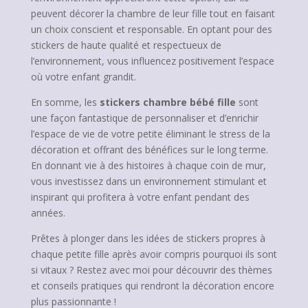
peuvent décorer la chambre de leur fille tout en faisant
un choix conscient et responsable. En optant pour des
stickers de haute qualité et respectueux de
l’environnement, vous influencez positivement l’espace
où votre enfant grandit.
En somme, les
stickers chambre bébé fille
sont
une façon fantastique de personnaliser et d’enrichir
l’espace de vie de votre petite éliminant le stress de la
décoration et offrant des bénéfices sur le long terme.
En donnant vie à des histoires à chaque coin de mur,
vous investissez dans un environnement stimulant et
inspirant qui profitera à votre enfant pendant des
années.
Prêtes à plonger dans les idées de stickers propres à
chaque petite fille après avoir compris pourquoi ils sont
si vitaux ? Restez avec moi pour découvrir des thèmes
et conseils pratiques qui rendront la décoration encore
plus passionnante !