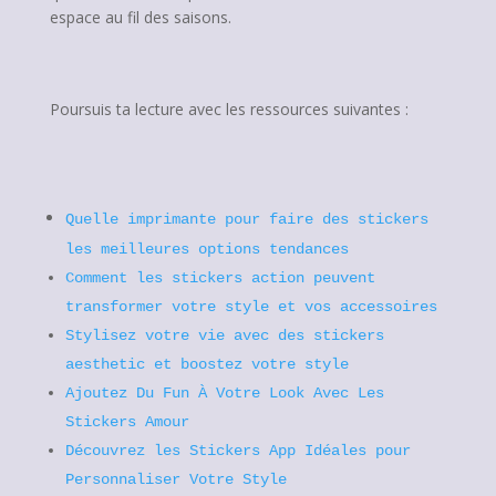
espace au fil des saisons.
Poursuis ta lecture avec les ressources suivantes :
Quelle imprimante pour faire des stickers
les meilleures options tendances
Comment les stickers action peuvent
transformer votre style et vos accessoires
Stylisez votre vie avec des stickers
aesthetic et boostez votre style
Ajoutez Du Fun À Votre Look Avec Les
Stickers Amour
Découvrez les Stickers App Idéales pour
Personnaliser Votre Style