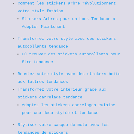
Comment les stickers arbre révolutionnent
votre style fashion
Stickers Arbres pour un Look Tendance à
Adopter Maintenant
Transformez votre style avec ces stickers
autocollants tendance
Où trouver des stickers autocollants pour
être tendance
Boostez votre style avec des stickers boite
aux lettres tendances
Transformez votre intérieur grâce aux
stickers carrelage tendance
Adoptez les stickers carrelages cuisine
pour une déco stylée et tendance
Styliser votre casque de moto avec les
tendances de stickers