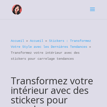
Accueil
»
Accueil
»
Stickers : Transformez
Votre Style avec les Dernières Tendances
»
Transformez votre intérieur avec des
stickers pour carrelage tendances
Transformez votre
intérieur avec des
stickers pour