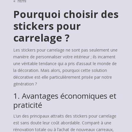
« `html
Pourquoi choisir des
stickers pour
carrelage ?
Les stickers pour carrelage ne sont pas seulement une
manière de personnaliser votre intérieur ; ils incarnent
une véritable tendance qui a pris d’assaut le monde de
la décoration. Mais alors, pourquoi cette solution
décorative est-elle particulièrement prisée par notre
génération ?
1. Avantages économiques et
praticité
L’un des principaux attraits des stickers pour carrelage
est sans doute leur coût abordable. Comparé à une
rénovation totale ou à l’achat de nouveaux carreaux,