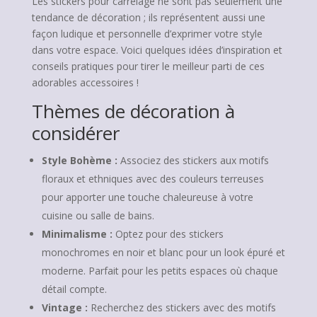
Les stickers pour carrelage ne sont pas seulement une
tendance de décoration ; ils représentent aussi une
façon ludique et personnelle d’exprimer votre style
dans votre espace. Voici quelques idées d’inspiration et
conseils pratiques pour tirer le meilleur parti de ces
adorables accessoires !
Thèmes de décoration à
considérer
Style Bohème :
Associez des stickers aux motifs
floraux et ethniques avec des couleurs terreuses
pour apporter une touche chaleureuse à votre
cuisine ou salle de bains.
Minimalisme :
Optez pour des stickers
monochromes en noir et blanc pour un look épuré et
moderne. Parfait pour les petits espaces où chaque
détail compte.
Vintage :
Recherchez des stickers avec des motifs