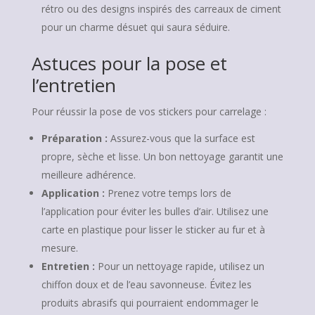
rétro ou des designs inspirés des carreaux de ciment
pour un charme désuet qui saura séduire.
Astuces pour la pose et
l’entretien
Pour réussir la pose de vos stickers pour carrelage :
Préparation :
Assurez-vous que la surface est
propre, sèche et lisse. Un bon nettoyage garantit une
meilleure adhérence.
Application :
Prenez votre temps lors de
l’application pour éviter les bulles d’air. Utilisez une
carte en plastique pour lisser le sticker au fur et à
mesure.
Entretien :
Pour un nettoyage rapide, utilisez un
chiffon doux et de l’eau savonneuse. Évitez les
produits abrasifs qui pourraient endommager le