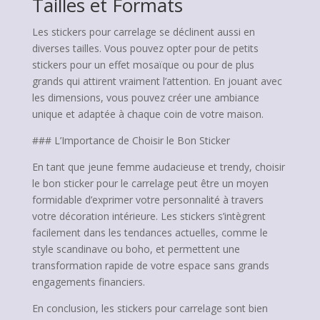
Tailles et Formats
Les stickers pour carrelage se déclinent aussi en
diverses tailles. Vous pouvez opter pour de petits
stickers pour un effet mosaïque ou pour de plus
grands qui attirent vraiment l’attention. En jouant avec
les dimensions, vous pouvez créer une ambiance
unique et adaptée à chaque coin de votre maison.
### L’Importance de Choisir le Bon Sticker
En tant que jeune femme audacieuse et trendy, choisir
le bon sticker pour le carrelage peut être un moyen
formidable d’exprimer votre personnalité à travers
votre décoration intérieure. Les stickers s’intègrent
facilement dans les tendances actuelles, comme le
style scandinave ou boho, et permettent une
transformation rapide de votre espace sans grands
engagements financiers.
En conclusion, les stickers pour carrelage sont bien