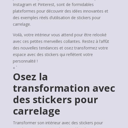
Instagram et Pinterest, sont de formidables
plateformes pour découvrir des idées innovantes et
des exemples réels d’utilisation de stickers pour
carrelage.
Voilà, votre intérieur vous attend pour être relooké
avec ces petites merveilles collantes. Restez à l’affût
des nouvelles tendances et osez transformez votre
espace avec des stickers qui reflètent votre
personnalité !
« `
Osez la
transformation avec
des stickers pour
carrelage
Transformer son intérieur avec des stickers pour