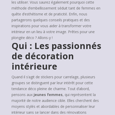
les utiliser. Vous saurez également pourquoi cette
méthode d’embellissement séduit tant de femmes en
quête d’esthétisme et de praticité. Enfin, nous
partagerons quelques conseils pratiques et des
inspirations pour vous aider à transformer votre
intérieur en un lieu à votre image. Prêtes pour une
plongée déco ? Allons-y !
Qui : Les passionnés
de décoration
intérieure
Quand il s’agit de stickers pour carrelage, plusieurs
groupes se distinguent par leur intérêt pour cette
tendance déco pleine de charme. Tout d’abord,
pensons aux
jeunes femmes
, qui représentent la
majorité de notre audience cible. Elles cherchent des
moyens stylés et abordables de personnaliser leur
intérieur sans se lancer dans des rénovations