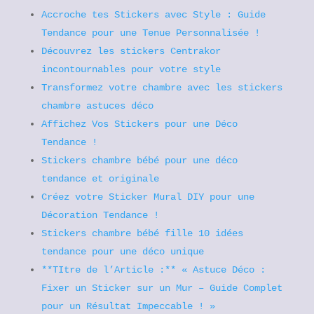
Accroche tes Stickers avec Style : Guide
Tendance pour une Tenue Personnalisée !
Découvrez les stickers Centrakor
incontournables pour votre style
Transformez votre chambre avec les stickers
chambre astuces déco
Affichez Vos Stickers pour une Déco
Tendance !
Stickers chambre bébé pour une déco
tendance et originale
Créez votre Sticker Mural DIY pour une
Décoration Tendance !
Stickers chambre bébé fille 10 idées
tendance pour une déco unique
**TItre de l’Article :** « Astuce Déco :
Fixer un Sticker sur un Mur – Guide Complet
pour un Résultat Impeccable ! »