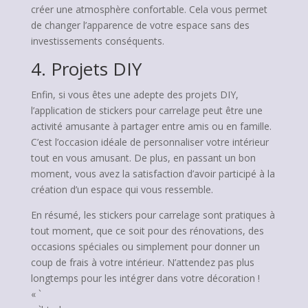
créer une atmosphère confortable. Cela vous permet
de changer l’apparence de votre espace sans des
investissements conséquents.
4. Projets DIY
Enfin, si vous êtes une adepte des projets DIY,
l’application de stickers pour carrelage peut être une
activité amusante à partager entre amis ou en famille.
C’est l’occasion idéale de personnaliser votre intérieur
tout en vous amusant. De plus, en passant un bon
moment, vous avez la satisfaction d’avoir participé à la
création d’un espace qui vous ressemble.
En résumé, les stickers pour carrelage sont pratiques à
tout moment, que ce soit pour des rénovations, des
occasions spéciales ou simplement pour donner un
coup de frais à votre intérieur. N’attendez pas plus
longtemps pour les intégrer dans votre décoration !
« `