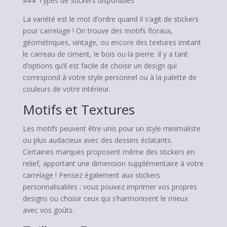
### Types de Stickers disponibles
La variété est le mot d’ordre quand il s’agit de stickers
pour carrelage ! On trouve des motifs floraux,
géométriques, vintage, ou encore des textures imitant
le carreau de ciment, le bois ou la pierre. Il y a tant
d’options qu’il est facile de choisir un design qui
correspond à votre style personnel ou à la palette de
couleurs de votre intérieur.
Motifs et Textures
Les motifs peuvent être unis pour un style minimaliste
ou plus audacieux avec des dessins éclatants.
Certaines marques proposent même des stickers en
relief, apportant une dimension supplémentaire à votre
carrelage ! Pensez également aux stickers
personnalisables : vous pouvez imprimer vos propres
designs ou choisir ceux qui s’harmonisent le mieux
avec vos goûts.