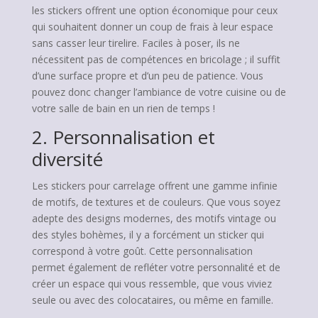
les stickers offrent une option économique pour ceux
qui souhaitent donner un coup de frais à leur espace
sans casser leur tirelire. Faciles à poser, ils ne
nécessitent pas de compétences en bricolage ; il suffit
d’une surface propre et d’un peu de patience. Vous
pouvez donc changer l’ambiance de votre cuisine ou de
votre salle de bain en un rien de temps !
2. Personnalisation et
diversité
Les stickers pour carrelage offrent une gamme infinie
de motifs, de textures et de couleurs. Que vous soyez
adepte des designs modernes, des motifs vintage ou
des styles bohèmes, il y a forcément un sticker qui
correspond à votre goût. Cette personnalisation
permet également de refléter votre personnalité et de
créer un espace qui vous ressemble, que vous viviez
seule ou avec des colocataires, ou même en famille.