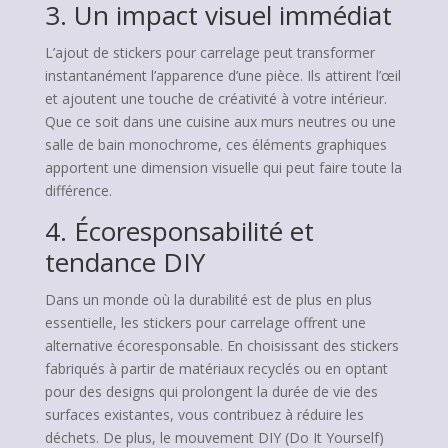
3. Un impact visuel immédiat
L’ajout de stickers pour carrelage peut transformer
instantanément l’apparence d’une pièce. Ils attirent l’œil
et ajoutent une touche de créativité à votre intérieur.
Que ce soit dans une cuisine aux murs neutres ou une
salle de bain monochrome, ces éléments graphiques
apportent une dimension visuelle qui peut faire toute la
différence.
4. Écoresponsabilité et
tendance DIY
Dans un monde où la durabilité est de plus en plus
essentielle, les stickers pour carrelage offrent une
alternative écoresponsable. En choisissant des stickers
fabriqués à partir de matériaux recyclés ou en optant
pour des designs qui prolongent la durée de vie des
surfaces existantes, vous contribuez à réduire les
déchets. De plus, le mouvement DIY (Do It Yourself)