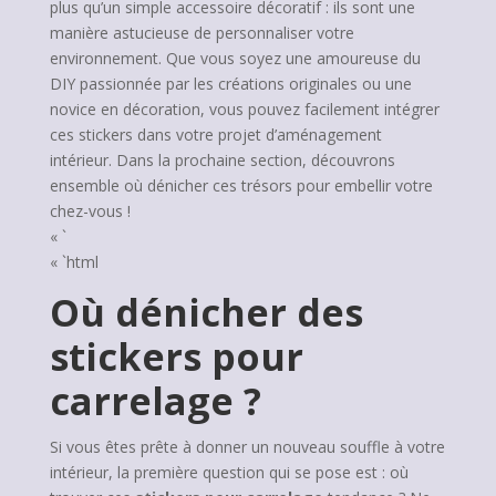
plus qu’un simple accessoire décoratif : ils sont une
manière astucieuse de personnaliser votre
environnement. Que vous soyez une amoureuse du
DIY passionnée par les créations originales ou une
novice en décoration, vous pouvez facilement intégrer
ces stickers dans votre projet d’aménagement
intérieur. Dans la prochaine section, découvrons
ensemble où dénicher ces trésors pour embellir votre
chez-vous !
« `
« `html
Où dénicher des
stickers pour
carrelage ?
Si vous êtes prête à donner un nouveau souffle à votre
intérieur, la première question qui se pose est : où