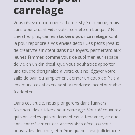
carrelage
Vous rêvez d’un intérieur à la fois stylé et unique, mais
sans pour autant vider votre compte en banque ? Ne
cherchez plus, car les
stickers pour carrelage
sont
là pour répondre à vos envies déco ! Ces petits joyaux
de créativité s’invitent dans nos foyers, permettant aux
jeunes femmes comme vous de sublimer leur espace
de vie en un clin d’œil. Que vous souhaitiez apporter
une touche d’originalité à votre cuisine, égayer votre
salle de bain ou simplement donner un coup de frais à
vos murs, ces stickers sont la tendance incontournable
à adopter.
Dans cet article, nous plongerons dans l’univers
fascinant des stickers pour carrelage. Vous découvrirez
qui sont celles qui soutiennent cette tendance, ce que
sont concrètement ces accessoires déco, où vous
pouvez les dénicher, et même quand il est judicieux de