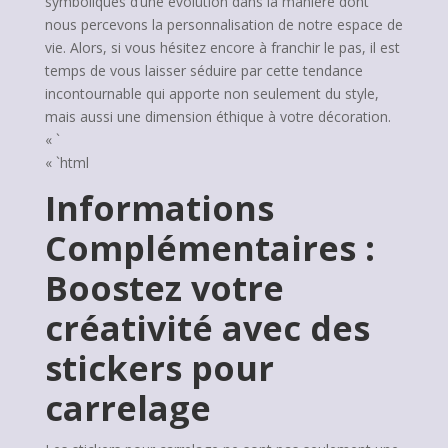
symboliques d’une évolution dans la manière dont
nous percevons la personnalisation de notre espace de
vie. Alors, si vous hésitez encore à franchir le pas, il est
temps de vous laisser séduire par cette tendance
incontournable qui apporte non seulement du style,
mais aussi une dimension éthique à votre décoration.
« `
« `html
Informations
Complémentaires :
Boostez votre
créativité avec des
stickers pour
carrelage