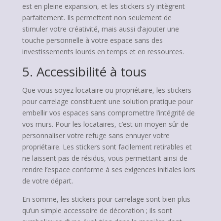
est en pleine expansion, et les stickers s’y intègrent
parfaitement. Ils permettent non seulement de
stimuler votre créativité, mais aussi d’ajouter une
touche personnelle à votre espace sans des
investissements lourds en temps et en ressources.
5. Accessibilité à tous
Que vous soyez locataire ou propriétaire, les stickers
pour carrelage constituent une solution pratique pour
embellir vos espaces sans compromettre l’intégrité de
vos murs. Pour les locataires, c’est un moyen sûr de
personnaliser votre refuge sans ennuyer votre
propriétaire. Les stickers sont facilement retirables et
ne laissent pas de résidus, vous permettant ainsi de
rendre l’espace conforme à ses exigences initiales lors
de votre départ.
En somme, les stickers pour carrelage sont bien plus
qu’un simple accessoire de décoration ; ils sont