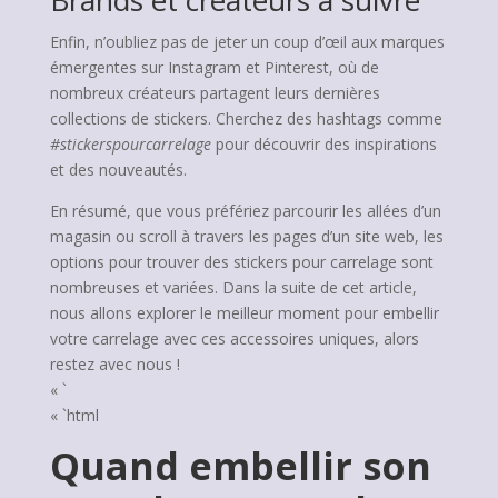
Brands et créateurs à suivre
Enfin, n’oubliez pas de jeter un coup d’œil aux marques
émergentes sur Instagram et Pinterest, où de
nombreux créateurs partagent leurs dernières
collections de stickers. Cherchez des hashtags comme
#stickerspourcarrelage
pour découvrir des inspirations
et des nouveautés.
En résumé, que vous préfériez parcourir les allées d’un
magasin ou scroll à travers les pages d’un site web, les
options pour trouver des stickers pour carrelage sont
nombreuses et variées. Dans la suite de cet article,
nous allons explorer le meilleur moment pour embellir
votre carrelage avec ces accessoires uniques, alors
restez avec nous !
« `
« `html
Quand embellir son