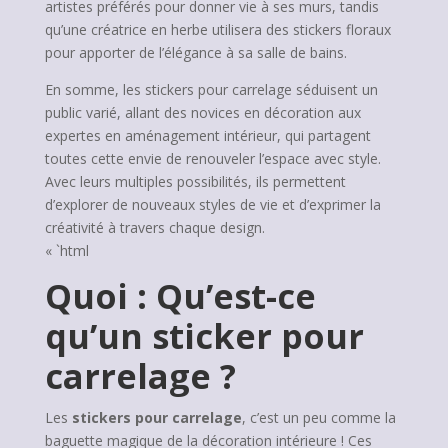
artistes préférés pour donner vie à ses murs, tandis
qu’une créatrice en herbe utilisera des stickers floraux
pour apporter de l’élégance à sa salle de bains.
En somme, les stickers pour carrelage séduisent un
public varié, allant des novices en décoration aux
expertes en aménagement intérieur, qui partagent
toutes cette envie de renouveler l’espace avec style.
Avec leurs multiples possibilités, ils permettent
d’explorer de nouveaux styles de vie et d’exprimer la
créativité à travers chaque design.
« `html
Quoi : Qu’est-ce
qu’un sticker pour
carrelage ?
Les
stickers pour carrelage
, c’est un peu comme la
baguette magique de la décoration intérieure ! Ces