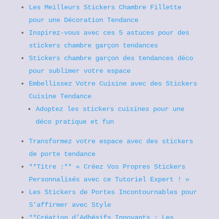
Les Meilleurs Stickers Chambre Fillette
pour une Décoration Tendance
Inspirez-vous avec ces 5 astuces pour des
stickers chambre garçon tendances
Stickers chambre garçon des tendances déco
pour sublimer votre espace
Embellissez Votre Cuisine avec des Stickers
Cuisine Tendance
Adoptez les stickers cuisines pour une
déco pratique et fun
Transformez votre espace avec des stickers
de porte tendance
**Titre :** « Créez Vos Propres Stickers
Personnalisés avec ce Tutoriel Expert ! »
Les Stickers de Portes Incontournables pour
S’affirmer avec Style
**Création d’Adhésifs Innovants : Les