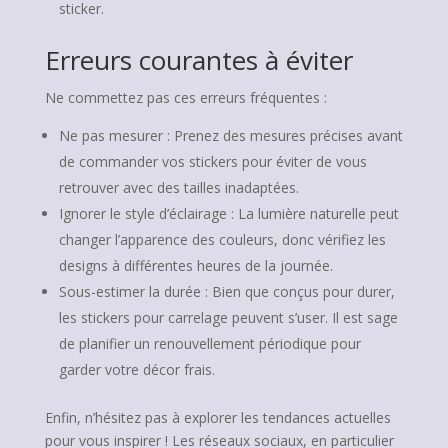
sticker.
Erreurs courantes à éviter
Ne commettez pas ces erreurs fréquentes :
Ne pas mesurer : Prenez des mesures précises avant
de commander vos stickers pour éviter de vous
retrouver avec des tailles inadaptées.
Ignorer le style d’éclairage : La lumière naturelle peut
changer l’apparence des couleurs, donc vérifiez les
designs à différentes heures de la journée.
Sous-estimer la durée : Bien que conçus pour durer,
les stickers pour carrelage peuvent s’user. Il est sage
de planifier un renouvellement périodique pour
garder votre décor frais.
Enfin, n’hésitez pas à explorer les tendances actuelles
pour vous inspirer ! Les réseaux sociaux, en particulier