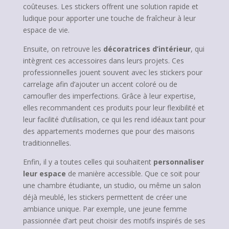
coûteuses. Les stickers offrent une solution rapide et
ludique pour apporter une touche de fraîcheur à leur
espace de vie.
Ensuite, on retrouve les
décoratrices d’intérieur
, qui
intègrent ces accessoires dans leurs projets. Ces
professionnelles jouent souvent avec les stickers pour
carrelage afin d’ajouter un accent coloré ou de
camoufler des imperfections. Grâce à leur expertise,
elles recommandent ces produits pour leur flexibilité et
leur facilité d’utilisation, ce qui les rend idéaux tant pour
des appartements modernes que pour des maisons
traditionnelles.
Enfin, il y a toutes celles qui souhaitent
personnaliser
leur espace
de manière accessible. Que ce soit pour
une chambre étudiante, un studio, ou même un salon
déjà meublé, les stickers permettent de créer une
ambiance unique. Par exemple, une jeune femme
passionnée d’art peut choisir des motifs inspirés de ses