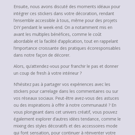
Ensuite, nous avons discuté des moments idéaux pour
intégrer ces stickers dans votre décoration, rendant
l’ensemble accessible à tous, même pour des projets
DIY pendant le week-end. On a notamment mis en
avant les multiples bénéfices, comme le coût
abordable et la facilité d’application, tout en rappelant
l’importance croissante des pratiques écoresponsables
dans notre façon de décorer.
Alors, qu’attendez-vous pour franchir le pas et donner
un coup de fresh à votre intérieur ?
N’hésitez pas à partager vos expériences avec les
stickers pour carrelage dans les commentaires ou sur
vos réseaux sociaux. Peut-être avez-vous des astuces
ou des inspirations à offrir à notre communauté ? En
vous plongeant dans cet univers créatif, vous pouvez
également explorer d’autres idées tendance, comme le
mixing des styles décoratifs et des accessoires mode
qui font sensation, pour continuer à réinventer votre