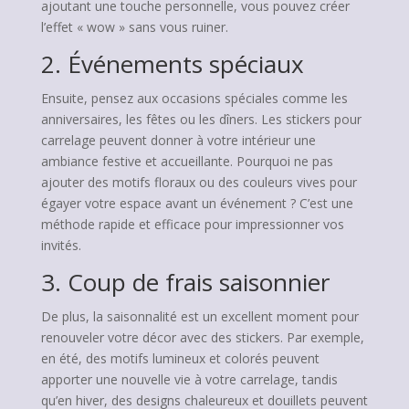
ajoutant une touche personnelle, vous pouvez créer
l’effet « wow » sans vous ruiner.
2. Événements spéciaux
Ensuite, pensez aux occasions spéciales comme les
anniversaires, les fêtes ou les dîners. Les stickers pour
carrelage peuvent donner à votre intérieur une
ambiance festive et accueillante. Pourquoi ne pas
ajouter des motifs floraux ou des couleurs vives pour
égayer votre espace avant un événement ? C’est une
méthode rapide et efficace pour impressionner vos
invités.
3. Coup de frais saisonnier
De plus, la saisonnalité est un excellent moment pour
renouveler votre décor avec des stickers. Par exemple,
en été, des motifs lumineux et colorés peuvent
apporter une nouvelle vie à votre carrelage, tandis
qu’en hiver, des designs chaleureux et douillets peuvent