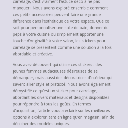
carrelage, c’est vraiment l’astuce déco à ne pas
manquer ! Nous avons exploré ensemble comment
ces petits accessoires peuvent faire une grande
différence dans l’esthétique de votre espace. Que ce
soit pour personnaliser une salle de bain, donner du
peps à votre cuisine ou simplement apporter une
touche d’originalité à votre salon, les stickers pour
carrelage se présentent comme une solution à la fois
abordable et créative.
Vous avez découvert qui utilise ces stickers : des
jeunes femmes audacieuses désireuses de se
démarquer, mais aussi des décoratrices d’intérieur qui
savent allier style et praticité. Nous avons également
démystifié ce qu’est un sticker pour carrelage,
abordant les divers matériaux et designs disponibles
pour répondre à tous les goûts. En termes
d’acquisition, l’article vous a éclairé sur les meilleures
options à explorer, tant en ligne qu’en magasin, afin de
dénicher des modèles uniques.