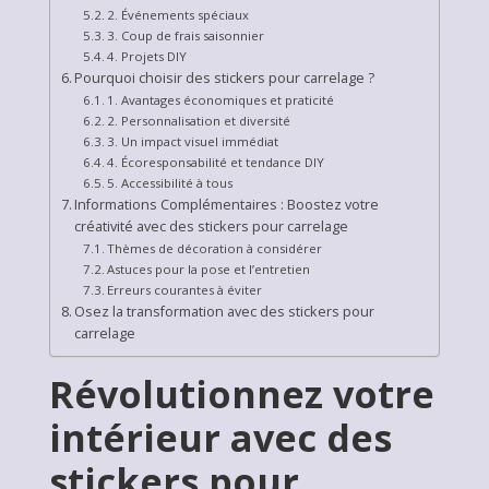
2. Événements spéciaux
3. Coup de frais saisonnier
4. Projets DIY
Pourquoi choisir des stickers pour carrelage ?
1. Avantages économiques et praticité
2. Personnalisation et diversité
3. Un impact visuel immédiat
4. Écoresponsabilité et tendance DIY
5. Accessibilité à tous
Informations Complémentaires : Boostez votre
créativité avec des stickers pour carrelage
Thèmes de décoration à considérer
Astuces pour la pose et l’entretien
Erreurs courantes à éviter
Osez la transformation avec des stickers pour
carrelage
Révolutionnez votre
intérieur avec des
stickers pour