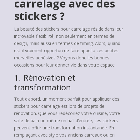
carrelage avec des
stickers ?
La beauté des stickers pour carrelage réside dans leur
incroyable flexibilité, non seulement en termes de
design, mais aussi en termes de timing. Alors, quand
est-il vraiment opportun de faire appel à ces petites
merveilles adhésives ? Voyons donc les bonnes
occasions pour leur donner vie dans votre espace.
1. Rénovation et
transformation
Tout d’abord, un moment parfait pour appliquer des
stickers pour carrelage est lors de projets de
rénovation. Que vous redécoriez votre cuisine, votre
salle de bain ou même un hall d’entrée, ces stickers
peuvent offrir une transformation instantanée. En
remplaçant avec style vos anciens carreaux ou en