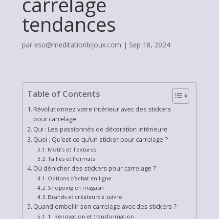
carrelage
tendances
par
eso@meditationbijoux.com
|
Sep 18, 2024
Table of Contents
Révolutionnez votre intérieur avec des stickers
pour carrelage
Qui : Les passionnés de décoration intérieure
Quoi : Qu’est-ce qu’un sticker pour carrelage ?
Motifs et Textures
Tailles et Formats
Où dénicher des stickers pour carrelage ?
Options d’achat en ligne
Shopping en magasin
Brands et créateurs à suivre
Quand embellir son carrelage avec des stickers ?
1. Rénovation et transformation