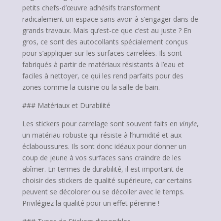
petits chefs-d’œuvre adhésifs transforment
radicalement un espace sans avoir à s’engager dans de
grands travaux. Mais qu’est-ce que c’est au juste ? En
gros, ce sont des autocollants spécialement conçus
pour s’appliquer sur les surfaces carrelées. Ils sont
fabriqués à partir de matériaux résistants à l’eau et
faciles à nettoyer, ce qui les rend parfaits pour des
zones comme la cuisine ou la salle de bain.
### Matériaux et Durabilité
Les stickers pour carrelage sont souvent faits en
vinyle
,
un matériau robuste qui résiste à l’humidité et aux
éclaboussures. Ils sont donc idéaux pour donner un
coup de jeune à vos surfaces sans craindre de les
abîmer. En termes de durabilité, il est important de
choisir des stickers de qualité supérieure, car certains
peuvent se décolorer ou se décoller avec le temps.
Privilégiez la qualité pour un effet pérenne !