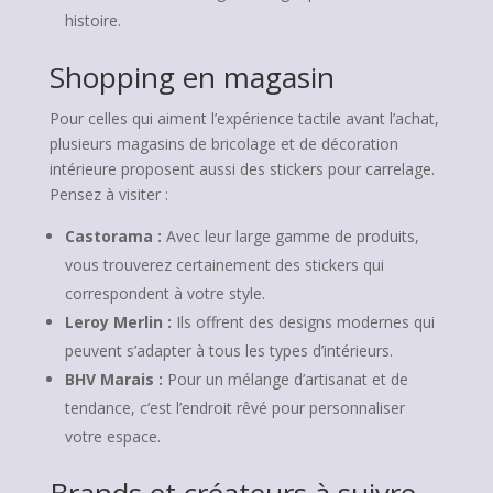
histoire.
Shopping en magasin
Pour celles qui aiment l’expérience tactile avant l’achat,
plusieurs magasins de bricolage et de décoration
intérieure proposent aussi des stickers pour carrelage.
Pensez à visiter :
Castorama :
Avec leur large gamme de produits,
vous trouverez certainement des stickers qui
correspondent à votre style.
Leroy Merlin :
Ils offrent des designs modernes qui
peuvent s’adapter à tous les types d’intérieurs.
BHV Marais :
Pour un mélange d’artisanat et de
tendance, c’est l’endroit rêvé pour personnaliser
votre espace.