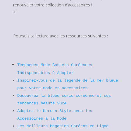
renouveler votre collection d’accessoires !
« `
Poursuis ta lecture avec les ressources suivantes :
Tendances Mode Baskets Coréennes
Indispensables à Adopter
Inspirez-vous de la légende de la mer bleue
pour votre mode et accessoires
Découvrez la blood serie coréenne et ses
tendances beauté 2024
Adoptez le Korean Style avec les
Accessoires à la Mode
Les Meilleurs Magasins Coréens en Ligne