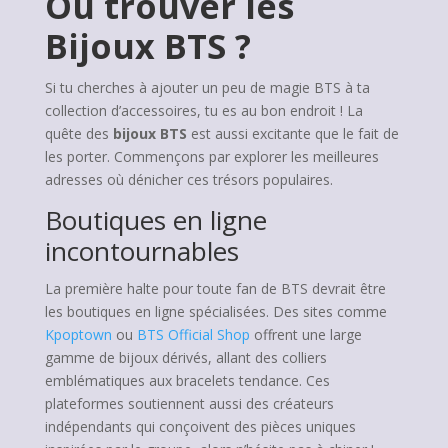
Où trouver les
Bijoux BTS ?
Si tu cherches à ajouter un peu de magie BTS à ta
collection d’accessoires, tu es au bon endroit ! La
quête des
bijoux BTS
est aussi excitante que le fait de
les porter. Commençons par explorer les meilleures
adresses où dénicher ces trésors populaires.
Boutiques en ligne
incontournables
La première halte pour toute fan de BTS devrait être
les boutiques en ligne spécialisées. Des sites comme
Kpoptown
ou
BTS Official Shop
offrent une large
gamme de bijoux dérivés, allant des colliers
emblématiques aux bracelets tendance. Ces
plateformes soutiennent aussi des créateurs
indépendants qui conçoivent des pièces uniques