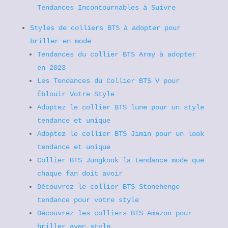
Tendances Incontournables à Suivre
Styles de colliers BTS à adopter pour
briller en mode
Tendances du collier BTS Army à adopter
en 2023
Les Tendances du Collier BTS V pour
Éblouir Votre Style
Adoptez le collier BTS lune pour un style
tendance et unique
Adoptez le collier BTS Jimin pour un look
tendance et unique
Collier BTS Jungkook la tendance mode que
chaque fan doit avoir
Découvrez le collier BTS Stonehenge
tendance pour votre style
Découvrez les colliers BTS Amazon pour
briller avec style