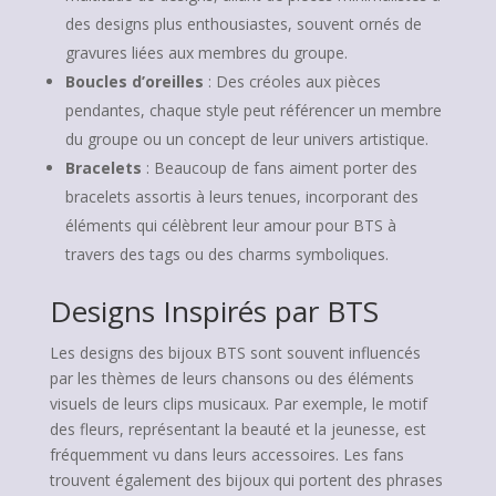
des designs plus enthousiastes, souvent ornés de
gravures liées aux membres du groupe.
Boucles d’oreilles
: Des créoles aux pièces
pendantes, chaque style peut référencer un membre
du groupe ou un concept de leur univers artistique.
Bracelets
: Beaucoup de fans aiment porter des
bracelets assortis à leurs tenues, incorporant des
éléments qui célèbrent leur amour pour BTS à
travers des tags ou des charms symboliques.
Designs Inspirés par BTS
Les designs des bijoux BTS sont souvent influencés
par les thèmes de leurs chansons ou des éléments
visuels de leurs clips musicaux. Par exemple, le motif
des fleurs, représentant la beauté et la jeunesse, est
fréquemment vu dans leurs accessoires. Les fans
trouvent également des bijoux qui portent des phrases