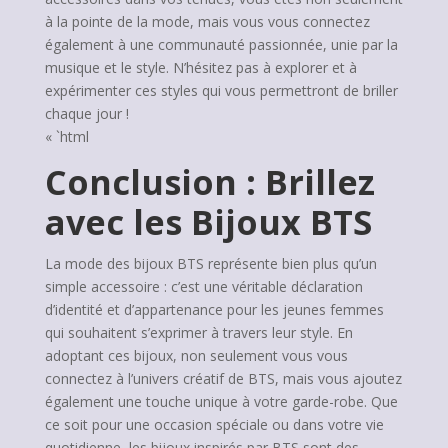
à la pointe de la mode, mais vous vous connectez
également à une communauté passionnée, unie par la
musique et le style. N’hésitez pas à explorer et à
expérimenter ces styles qui vous permettront de briller
chaque jour !
« `html
Conclusion : Brillez
avec les Bijoux BTS
La mode des bijoux BTS représente bien plus qu’un
simple accessoire : c’est une véritable déclaration
d’identité et d’appartenance pour les jeunes femmes
qui souhaitent s’exprimer à travers leur style. En
adoptant ces bijoux, non seulement vous vous
connectez à l’univers créatif de BTS, mais vous ajoutez
également une touche unique à votre garde-robe. Que
ce soit pour une occasion spéciale ou dans votre vie
quotidienne, les bijoux inspirés par BTS sont des