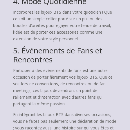
4. Mode Quotidienne
Incorporez les bijoux BTS dans votre quotidien ! Que
ce soit un simple collier porté sur un pull ou des
boucles d’oreilles pour égayer votre tenue de travail,
l’idée est de porter ces accessoires comme une
extension de votre style personnel.
5. Événements de Fans et
Rencontres
Participer à des événements de fans est une autre
occasion de porter fièrement vos bijoux BTS. Que ce
soit lors de conventions, de rencontres ou de fan
meetings, ces bijoux deviendront un point de
ralliement et d’interaction avec d’autres fans qui
partagent la même passion.
En intégrant les bijoux BTS dans diverses occasions,
vous ne faites pas seulement une déclaration de mode
; vous racontez aussi une histoire sur qui vous êtes et