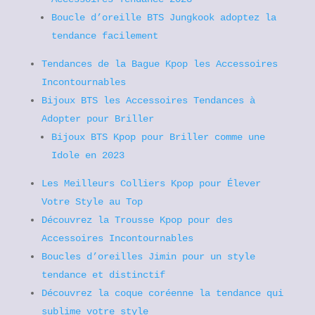
Boucle d’oreille BTS Jungkook adoptez la
tendance facilement
Tendances de la Bague Kpop les Accessoires
Incontournables
Bijoux BTS les Accessoires Tendances à
Adopter pour Briller
Bijoux BTS Kpop pour Briller comme une
Idole en 2023
Les Meilleurs Colliers Kpop pour Élever
Votre Style au Top
Découvrez la Trousse Kpop pour des
Accessoires Incontournables
Boucles d’oreilles Jimin pour un style
tendance et distinctif
Découvrez la coque coréenne la tendance qui
sublime votre style