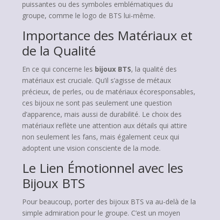
puissantes ou des symboles emblématiques du
groupe, comme le logo de BTS lui-même.
Importance des Matériaux et
de la Qualité
En ce qui concerne les
bijoux BTS
, la qualité des
matériaux est cruciale. Qu’il s’agisse de métaux
précieux, de perles, ou de matériaux écoresponsables,
ces bijoux ne sont pas seulement une question
d’apparence, mais aussi de durabilité. Le choix des
matériaux reflète une attention aux détails qui attire
non seulement les fans, mais également ceux qui
adoptent une vision consciente de la mode.
Le Lien Émotionnel avec les
Bijoux BTS
Pour beaucoup, porter des bijoux BTS va au-delà de la
simple admiration pour le groupe. C’est un moyen