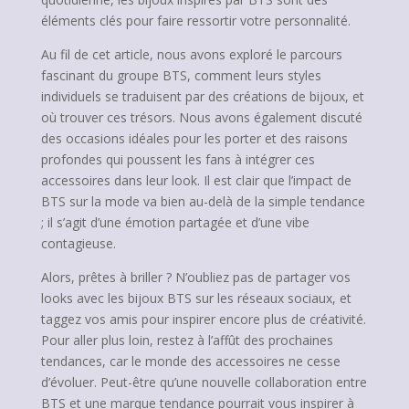
éléments clés pour faire ressortir votre personnalité.
Au fil de cet article, nous avons exploré le parcours
fascinant du groupe BTS, comment leurs styles
individuels se traduisent par des créations de bijoux, et
où trouver ces trésors. Nous avons également discuté
des occasions idéales pour les porter et des raisons
profondes qui poussent les fans à intégrer ces
accessoires dans leur look. Il est clair que l’impact de
BTS sur la mode va bien au-delà de la simple tendance
; il s’agit d’une émotion partagée et d’une vibe
contagieuse.
Alors, prêtes à briller ? N’oubliez pas de partager vos
looks avec les bijoux BTS sur les réseaux sociaux, et
taggez vos amis pour inspirer encore plus de créativité.
Pour aller plus loin, restez à l’affût des prochaines
tendances, car le monde des accessoires ne cesse
d’évoluer. Peut-être qu’une nouvelle collaboration entre
BTS et une marque tendance pourrait vous inspirer à