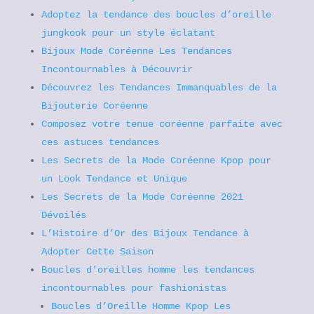
Adoptez la tendance des boucles d’oreille
jungkook pour un style éclatant
Bijoux Mode Coréenne Les Tendances
Incontournables à Découvrir
Découvrez les Tendances Immanquables de la
Bijouterie Coréenne
Composez votre tenue coréenne parfaite avec
ces astuces tendances
Les Secrets de la Mode Coréenne Kpop pour
un Look Tendance et Unique
Les Secrets de la Mode Coréenne 2021
Dévoilés
L’Histoire d’Or des Bijoux Tendance à
Adopter Cette Saison
Boucles d’oreilles homme les tendances
incontournables pour fashionistas
Boucles d’Oreille Homme Kpop Les