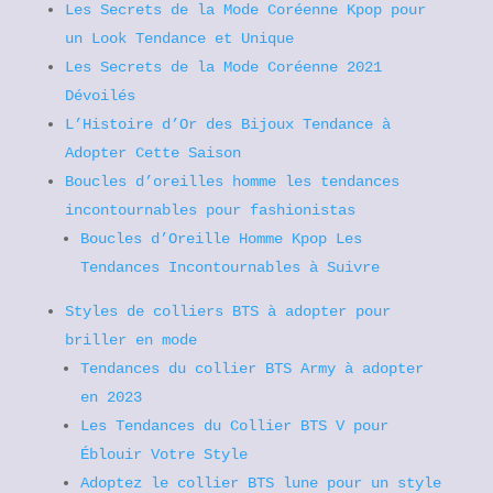
Les Secrets de la Mode Coréenne Kpop pour
un Look Tendance et Unique
Les Secrets de la Mode Coréenne 2021
Dévoilés
L’Histoire d’Or des Bijoux Tendance à
Adopter Cette Saison
Boucles d’oreilles homme les tendances
incontournables pour fashionistas
Boucles d’Oreille Homme Kpop Les
Tendances Incontournables à Suivre
Styles de colliers BTS à adopter pour
briller en mode
Tendances du collier BTS Army à adopter
en 2023
Les Tendances du Collier BTS V pour
Éblouir Votre Style
Adoptez le collier BTS lune pour un style