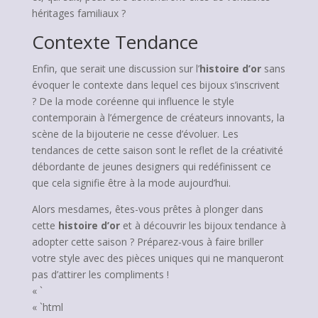
héritages familiaux ?
Contexte Tendance
Enfin, que serait une discussion sur l’
histoire d’or
sans
évoquer le contexte dans lequel ces bijoux s’inscrivent
? De la mode coréenne qui influence le style
contemporain à l’émergence de créateurs innovants, la
scène de la bijouterie ne cesse d’évoluer. Les
tendances de cette saison sont le reflet de la créativité
débordante de jeunes designers qui redéfinissent ce
que cela signifie être à la mode aujourd’hui.
Alors mesdames, êtes-vous prêtes à plonger dans
cette
histoire d’or
et à découvrir les bijoux tendance à
adopter cette saison ? Préparez-vous à faire briller
votre style avec des pièces uniques qui ne manqueront
pas d’attirer les compliments !
« `
« `html