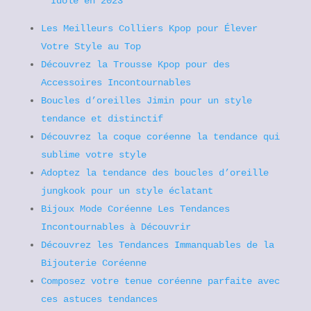
Idole en 2023
Les Meilleurs Colliers Kpop pour Élever
Votre Style au Top
Découvrez la Trousse Kpop pour des
Accessoires Incontournables
Boucles d’oreilles Jimin pour un style
tendance et distinctif
Découvrez la coque coréenne la tendance qui
sublime votre style
Adoptez la tendance des boucles d’oreille
jungkook pour un style éclatant
Bijoux Mode Coréenne Les Tendances
Incontournables à Découvrir
Découvrez les Tendances Immanquables de la
Bijouterie Coréenne
Composez votre tenue coréenne parfaite avec
ces astuces tendances