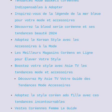
Tendances Mode Baskets Coréennes
Indispensables à Adopter
Inspirez-vous de la légende de la mer bleue
pour votre mode et accessoires
Découvrez la blood serie coréenne et ses
tendances beauté 2024
Adoptez le Korean Style avec les
Accessoires à la Mode
Les Meilleurs Magasins Coréens en Ligne
pour Élever Votre Style
Boostez votre style avec Asie TV les
tendances mode et accessoires
Découvrez My Asie TV Votre Guide des
Tendances Mode Accessoires
Adoptez le style coréen ado fille avec ces
tendances incontournables
Vestes Coréennes Femme Le Guide