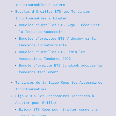
Incontournables à Suivre
Boucles d’Oreilles BTS les Tendances
Incontournables à Adopter
Boucles d’Oreilles BTS Suga : Découvrez
la Tendance Accessoire
Boucles d’oreilles BTS V découvrez la
tendance incontournable
Boucles d’Oreilles BTS Jimin les
Accessoires Tendance 2023
Boucle d’oreille BTS Jungkook adoptez la
tendance facilement
Tendances de la Bague Kpop les Accessoires
Incontournables
Bijoux BTS les Accessoires Tendances à
Adopter pour Briller
Bijoux BTS Kpop pour Briller comme une