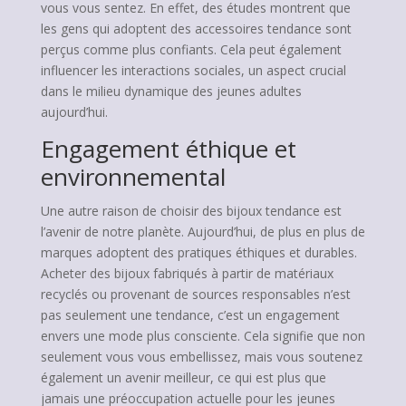
vous vous sentez. En effet, des études montrent que
les gens qui adoptent des accessoires tendance sont
perçus comme plus confiants. Cela peut également
influencer les interactions sociales, un aspect crucial
dans le milieu dynamique des jeunes adultes
aujourd’hui.
Engagement éthique et
environnemental
Une autre raison de choisir des bijoux tendance est
l’avenir de notre planète. Aujourd’hui, de plus en plus de
marques adoptent des pratiques éthiques et durables.
Acheter des bijoux fabriqués à partir de matériaux
recyclés ou provenant de sources responsables n’est
pas seulement une tendance, c’est un engagement
envers une mode plus consciente. Cela signifie que non
seulement vous vous embellissez, mais vous soutenez
également un avenir meilleur, ce qui est plus que
jamais une préoccupation actuelle pour les jeunes