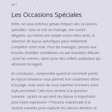
or !
Les Occasions Spéciales
Enfin, ne sous-estimez jamais l’impact des occasions
spéciales ! Que ce soit un mariage, une soirée
élégante, ou même une simple sortie entre amis, la
sélection de bijoux spécifiques peut réellement
compléter votre look. Pour les mariages, pensez aux
boucles d’oreilles scintillantes ou aux bracelets délicats
; pour les soirées, optez pour des colliers audacieux qui
attireront le regard.
En conclusion, comprendre quand et comment porter
les bijoux tendance vous permet non seulement d’être
à la page, mais aussi de vous exprimer à travers votre
style personnel. Cela nous amène à la question
suivante : qu’est-ce qui rend ces bijoux si importants
pour notre expression ? Passons maintenant à la
section suivante pour explorer les raisons derrière ce