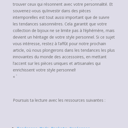
trouver ceux qui résonnent avec votre personnalité. Et
souvenez-vous qu’investir dans des pièces
intemporelles est tout aussi important que de suivre
les tendances saisonnières. Cela garantit que votre
collection de bijoux ne se limite pas à l’éphémère, mais
devient un héritage de votre style personnel. Si ce sujet
vous intéresse, restez à l’affût pour notre prochain
article, où nous plongerons dans les tendances les plus
innovantes du monde des accessoires, en mettant
l’accent sur les pièces uniques et artisanales qui
enrichissent votre style personnel!
« `
Poursuis ta lecture avec les ressources suivantes :