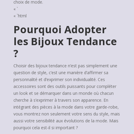
choix de mode.
« `
« `html
Pourquoi Adopter
les Bijoux Tendance
?
Choisir des bijoux tendance n’est pas simplement une
question de style, c’est une manière d’affirmer sa
personnalité et d’exprimer son individualité. Ces
accessoires sont des outils puissants pour compléter
un look et se démarquer dans un monde où chacun
cherche à s’exprimer à travers son apparence. En
intégrant des pièces à la mode dans votre garde-robe,
vous montrez non seulement votre sens du style, mais
aussi votre sensibilité aux évolutions de la mode. Mais
pourquoi cela est-il si important ?