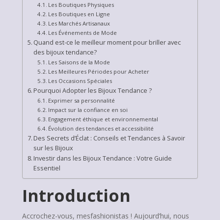
Les Boutiques Physiques
Les Boutiques en Ligne
Les Marchés Artisanaux
Les Événements de Mode
Quand est-ce le meilleur moment pour briller avec
des bijoux tendance?
Les Saisons de la Mode
Les Meilleures Périodes pour Acheter
Les Occasions Spéciales
Pourquoi Adopter les Bijoux Tendance ?
Exprimer sa personnalité
Impact sur la confiance en soi
Engagement éthique et environnemental
Évolution des tendances et accessibilité
Des Secrets d’Éclat : Conseils et Tendances à Savoir
sur les Bijoux
Investir dans les Bijoux Tendance : Votre Guide
Essentiel
Introduction
Accrochez-vous, mesfashionistas ! Aujourd’hui, nous