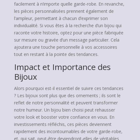
facilement à n’importe quelle garde-robe. En revanche,
les pièces personnalisées prennent également de
l’ampleur, permettant à chacun d’exprimer son
individualité. Si vous êtes à la recherche d’un bijou qui
raconte votre histoire, optez pour une pièce fabriquée
sur mesure ou gravée d’un message particulier. Cela
ajoutera une touche personnelle à vos accessoires
tout en restant à la pointe des tendances.
Impact et Importance des
Bijoux
Alors pourquoi est-il essentiel de suivre ces tendances
? Les bijoux sont plus que des ornements ; ils sont le
reflet de notre personnalité et peuvent transformer
notre humeur. Un bijou bien choisi peut rehausser
votre look et booster votre confiance en vous. En
investissements réfléchis, ces pièces deviennent
rapidement des incontournables de votre garde-robe,
et, qui sait, peut-être deviendront-elles de véritables