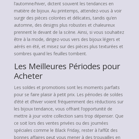
l’automne/hiver, dictent souvent les tendances en
matière de bijoux. Au printemps, attendez-vous à voir
surgir des pièces colorées et délicates, tandis qu’en
automne, des designs plus robustes et chaleureux
prennent le devant de la scène. Ainsi, si vous souhaitez
être à la mode, dirigez-vous vers des bijoux légers et
aérés en été, et misez sur des pièces plus texturées et
sombres quand les feuilles tombent.
Les Meilleures Périodes pour
Acheter
Les soldes et promotions sont les moments parfaits
pour se faire plaisir à petit prix. Les périodes de soldes
d’été et d’hiver voient fréquemment des réductions sur
les bijoux tendance, vous offrant l’opportunité de
mettre à jour votre collection sans trop dépenser. Que
ce soit lors des ventes privées ou des journées
spéciales comme le Black Friday, rester à l’affût des
bonnes affaires peut vous mener à des trouvailles en