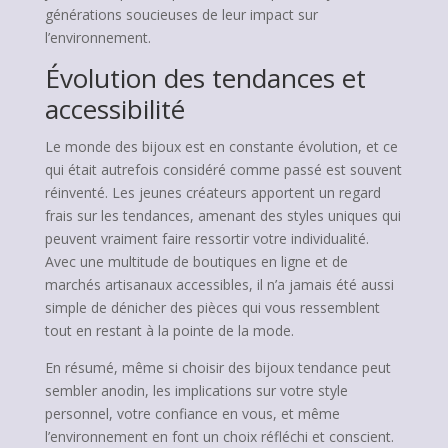
générations soucieuses de leur impact sur
l’environnement.
Évolution des tendances et
accessibilité
Le monde des bijoux est en constante évolution, et ce
qui était autrefois considéré comme passé est souvent
réinventé. Les jeunes créateurs apportent un regard
frais sur les tendances, amenant des styles uniques qui
peuvent vraiment faire ressortir votre individualité.
Avec une multitude de boutiques en ligne et de
marchés artisanaux accessibles, il n’a jamais été aussi
simple de dénicher des pièces qui vous ressemblent
tout en restant à la pointe de la mode.
En résumé, même si choisir des bijoux tendance peut
sembler anodin, les implications sur votre style
personnel, votre confiance en vous, et même
l’environnement en font un choix réfléchi et conscient.