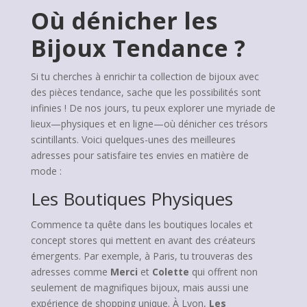
Où dénicher les
Bijoux Tendance ?
Si tu cherches à enrichir ta collection de bijoux avec
des pièces tendance, sache que les possibilités sont
infinies ! De nos jours, tu peux explorer une myriade de
lieux—physiques et en ligne—où dénicher ces trésors
scintillants. Voici quelques-unes des meilleures
adresses pour satisfaire tes envies en matière de
mode :
Les Boutiques Physiques
Commence ta quête dans les boutiques locales et
concept stores qui mettent en avant des créateurs
émergents. Par exemple, à Paris, tu trouveras des
adresses comme
Merci
et
Colette
qui offrent non
seulement de magnifiques bijoux, mais aussi une
expérience de shopping unique. À Lyon,
Les