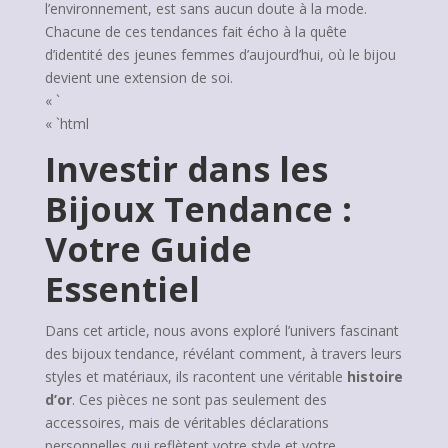
l’environnement, est sans aucun doute à la mode.
Chacune de ces tendances fait écho à la quête
d’identité des jeunes femmes d’aujourd’hui, où le bijou
devient une extension de soi.
« `
« `html
Investir dans les
Bijoux Tendance :
Votre Guide
Essentiel
Dans cet article, nous avons exploré l’univers fascinant
des bijoux tendance, révélant comment, à travers leurs
styles et matériaux, ils racontent une véritable
histoire
d’or
. Ces pièces ne sont pas seulement des
accessoires, mais de véritables déclarations
personnelles qui reflètent votre style et votre