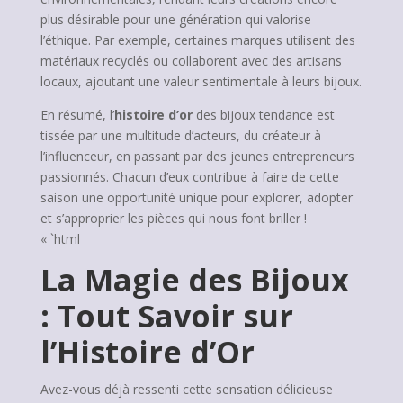
plus désirable pour une génération qui valorise
l’éthique. Par exemple, certaines marques utilisent des
matériaux recyclés ou collaborent avec des artisans
locaux, ajoutant une valeur sentimentale à leurs bijoux.
En résumé, l’
histoire d’or
des bijoux tendance est
tissée par une multitude d’acteurs, du créateur à
l’influenceur, en passant par des jeunes entrepreneurs
passionnés. Chacun d’eux contribue à faire de cette
saison une opportunité unique pour explorer, adopter
et s’approprier les pièces qui nous font briller !
« `html
La Magie des Bijoux
: Tout Savoir sur
l’Histoire d’Or
Avez-vous déjà ressenti cette sensation délicieuse