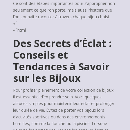
Ce sont des étapes importantes pour s’approprier non
seulement ce que l’on porte, mais aussi l’histoire que
l’on souhaite raconter à travers chaque bijou choisi.
« `
« `html
Des Secrets d’Éclat :
Conseils et
Tendances à Savoir
sur les Bijoux
Pour profiter pleinement de votre collection de bijoux,
il est essentiel d’en prendre soin. Voici quelques
astuces simples pour maintenir leur éclat et prolonger
leur durée de vie. Évitez de porter vos bijoux lors
d’activités sportives ou dans des environnements
humides, comme la douche ou la piscine. Lorsque