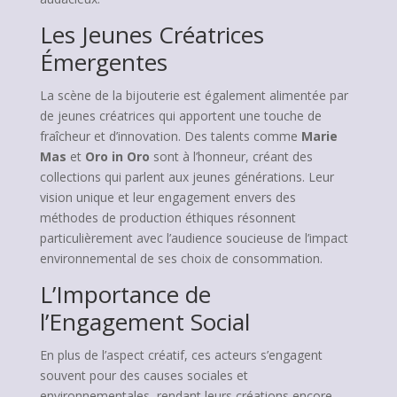
Les Jeunes Créatrices
Émergentes
La scène de la bijouterie est également alimentée par
de jeunes créatrices qui apportent une touche de
fraîcheur et d’innovation. Des talents comme
Marie
Mas
et
Oro in Oro
sont à l’honneur, créant des
collections qui parlent aux jeunes générations. Leur
vision unique et leur engagement envers des
méthodes de production éthiques résonnent
particulièrement avec l’audience soucieuse de l’impact
environnemental de ses choix de consommation.
L’Importance de
l’Engagement Social
En plus de l’aspect créatif, ces acteurs s’engagent
souvent pour des causes sociales et
environnementales, rendant leurs créations encore