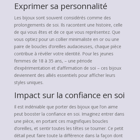
Exprimer sa personnalité
Les bijoux sont souvent considérés comme des
prolongements de soi. Ils racontent une histoire, celle
de qui vous êtes et de ce que vous représentez. Que
vous optiez pour un collier minimaliste en or ou une
paire de boucles d’oreilles audacieuses, chaque pièce
contribue à révéler votre identité. Pour les jeunes
femmes de 18 à 35 ans, – une période
d’expérimentation et d’affirmation de soi – ces bijoux
deviennent des alliés essentiels pour afficher leurs
styles uniques.
Impact sur la confiance en soi
Il est indéniable que porter des bijoux que l’on aime
peut booster la confiance en soi. Imaginez entrer dans
une pièce, en portant ces magnifiques boucles
d’oreilles, et sentir toutes les têtes se tourner. Ce petit
détail peut faire toute la différence dans la façon dont