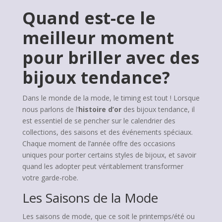
Quand est-ce le
meilleur moment
pour briller avec des
bijoux tendance?
Dans le monde de la mode, le timing est tout ! Lorsque
nous parlons de l’
histoire d’or
des bijoux tendance, il
est essentiel de se pencher sur le calendrier des
collections, des saisons et des événements spéciaux.
Chaque moment de l’année offre des occasions
uniques pour porter certains styles de bijoux, et savoir
quand les adopter peut véritablement transformer
votre garde-robe.
Les Saisons de la Mode
Les saisons de mode, que ce soit le printemps/été ou