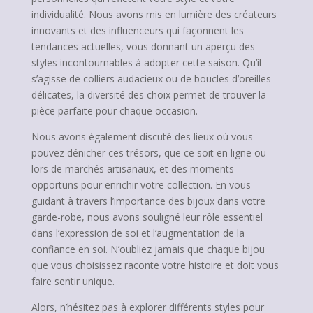
individualité. Nous avons mis en lumière des créateurs
innovants et des influenceurs qui façonnent les
tendances actuelles, vous donnant un aperçu des
styles incontournables à adopter cette saison. Qu’il
s’agisse de colliers audacieux ou de boucles d’oreilles
délicates, la diversité des choix permet de trouver la
pièce parfaite pour chaque occasion.
Nous avons également discuté des lieux où vous
pouvez dénicher ces trésors, que ce soit en ligne ou
lors de marchés artisanaux, et des moments
opportuns pour enrichir votre collection. En vous
guidant à travers l’importance des bijoux dans votre
garde-robe, nous avons souligné leur rôle essentiel
dans l’expression de soi et l’augmentation de la
confiance en soi. N’oubliez jamais que chaque bijou
que vous choisissez raconte votre histoire et doit vous
faire sentir unique.
Alors, n’hésitez pas à explorer différents styles pour