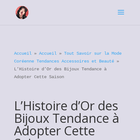
Accueil
»
Accueil
»
Tout Savoir sur la Mode
Coréenne Tendances Accessoires et Beauté
»
L’Histoire d’Or des Bijoux Tendance à
Adopter Cette Saison
L’Histoire d’Or des
Bijoux Tendance à
Adopter Cette