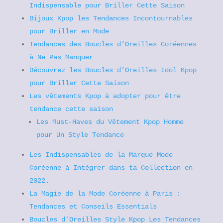
Indispensable pour Briller Cette Saison
Bijoux Kpop les Tendances Incontournables
pour Briller en Mode
Tendances des Boucles d’Oreilles Coréennes
à Ne Pas Manquer
Découvrez les Boucles d’Oreilles Idol Kpop
pour Briller Cette Saison
Les vêtements Kpop à adopter pour être
tendance cette saison
Les Must-Haves du Vêtement Kpop Homme
pour Un Style Tendance
Les Indispensables de la Marque Mode
Coréenne à Intégrer dans ta Collection en
2022.
La Magie de la Mode Coréenne à Paris :
Tendances et Conseils Essentials
Boucles d’Oreilles Style Kpop Les Tendances