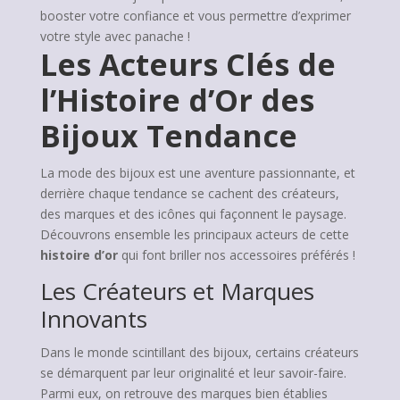
booster votre confiance et vous permettre d’exprimer
votre style avec panache !
Les Acteurs Clés de
l’Histoire d’Or des
Bijoux Tendance
La mode des bijoux est une aventure passionnante, et
derrière chaque tendance se cachent des créateurs,
des marques et des icônes qui façonnent le paysage.
Découvrons ensemble les principaux acteurs de cette
histoire d’or
qui font briller nos accessoires préférés !
Les Créateurs et Marques
Innovants
Dans le monde scintillant des bijoux, certains créateurs
se démarquent par leur originalité et leur savoir-faire.
Parmi eux, on retrouve des marques bien établies