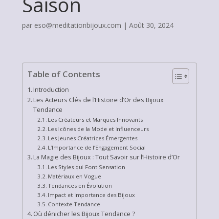
Saison
par
eso@meditationbijoux.com
|
Août 30, 2024
Table of Contents
Introduction
Les Acteurs Clés de l’Histoire d’Or des Bijoux
Tendance
Les Créateurs et Marques Innovants
Les Icônes de la Mode et Influenceurs
Les Jeunes Créatrices Émergentes
L’Importance de l’Engagement Social
La Magie des Bijoux : Tout Savoir sur l’Histoire d’Or
Les Styles qui Font Sensation
Matériaux en Vogue
Tendances en Évolution
Impact et Importance des Bijoux
Contexte Tendance
Où dénicher les Bijoux Tendance ?