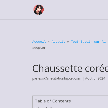
Accueil
»
Accueil
»
Tout Savoir sur la 
adopter
Chaussette corée
par
eso@meditationbijoux.com
|
Août 5, 2024
Table of Contents