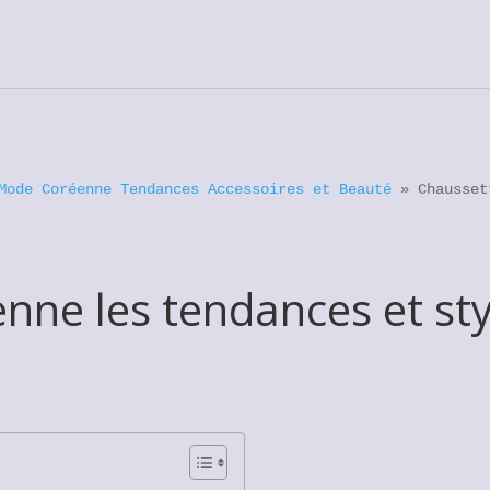
Mode Coréenne Tendances Accessoires et Beauté
»
Chausset
nne les tendances et sty