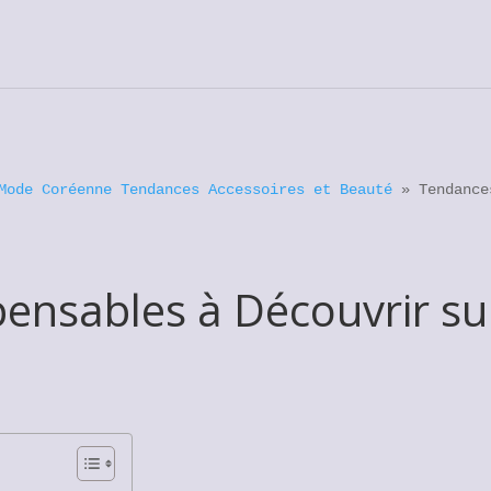
Mode Coréenne Tendances Accessoires et Beauté
»
Tendance
ensables à Découvrir sur