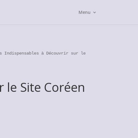
Menu
s Indispensables à Découvrir sur le
 le Site Coréen