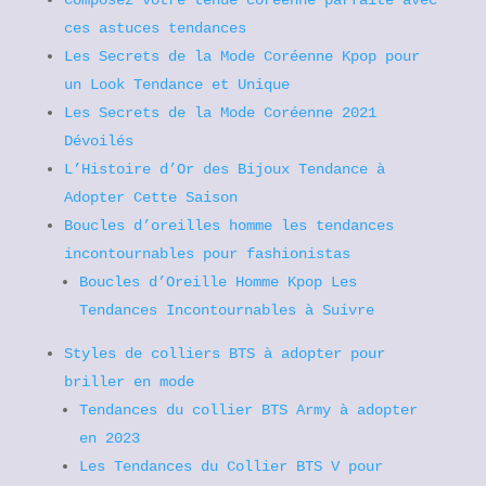
Composez votre tenue coréenne parfaite avec
ces astuces tendances
Les Secrets de la Mode Coréenne Kpop pour
un Look Tendance et Unique
Les Secrets de la Mode Coréenne 2021
Dévoilés
L’Histoire d’Or des Bijoux Tendance à
Adopter Cette Saison
Boucles d’oreilles homme les tendances
incontournables pour fashionistas
Boucles d’Oreille Homme Kpop Les
Tendances Incontournables à Suivre
Styles de colliers BTS à adopter pour
briller en mode
Tendances du collier BTS Army à adopter
en 2023
Les Tendances du Collier BTS V pour