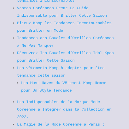
tendances incontournables
Vestes Coréennes Femme Le Guide
Indispensable pour Briller Cette Saison
Bijoux Kpop les Tendances Incontournables
pour Briller en Mode
Tendances des Boucles d’Oreilles Coréennes
à Ne Pas Manquer
Découvrez les Boucles d’Oreilles Idol Kpop
pour Briller Cette Saison
Les vêtements Kpop à adopter pour être
tendance cette saison
Les Must-Haves du Vêtement Kpop Homme
pour Un Style Tendance
Les Indispensables de la Marque Mode
Coréenne à Intégrer dans ta Collection en
2022.
La Magie de la Mode Coréenne à Paris :