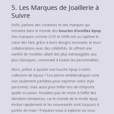
5. Les Marques de Joaillerie à
Suivre
Enfin, parlons des créateurs et des marques qui
trendent dans le monde des
boucles d’oreilles Kpop
.
Des marques comme
CLIO
et
HERA
ont su captiver le
cœur des fans grâce à leurs designs innovants et leurs
collaborations avec des célébrités. Ils offrent une
variété de modèles allant des plus extravagants aux
plus classiques, convenant à toutes les personnalités.
Alors, prêtes à ajouter une touche Kpop à votre
collection de bijoux ? Ces pièces emblématiques sont
non seulement parfaites pour exprimer votre style
personnel, mais aussi pour briller lors de n’importe
quelle occasion. N’oubliez pas de rester à l’affût des
dernières tendances, car le monde de la mode Kpop
évolue rapidement et les nouveautés sont toujours à
portée de main ! Préparez-vous à explorer où vous