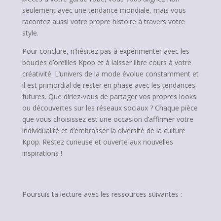
seulement avec une tendance mondiale, mais vous
racontez aussi votre propre histoire à travers votre
style.
Pour conclure, n’hésitez pas à expérimenter avec les
boucles d’oreilles Kpop et à laisser libre cours à votre
créativité. L’univers de la mode évolue constamment et
il est primordial de rester en phase avec les tendances
futures. Que diriez-vous de partager vos propres looks
ou découvertes sur les réseaux sociaux ? Chaque pièce
que vous choisissez est une occasion d’affirmer votre
individualité et d’embrasser la diversité de la culture
Kpop. Restez curieuse et ouverte aux nouvelles
inspirations !
Poursuis ta lecture avec les ressources suivantes :