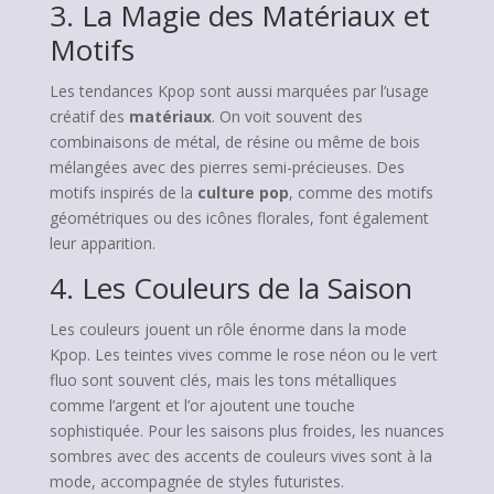
3. La Magie des Matériaux et
Motifs
Les tendances Kpop sont aussi marquées par l’usage
créatif des
matériaux
. On voit souvent des
combinaisons de métal, de résine ou même de bois
mélangées avec des pierres semi-précieuses. Des
motifs inspirés de la
culture pop
, comme des motifs
géométriques ou des icônes florales, font également
leur apparition.
4. Les Couleurs de la Saison
Les couleurs jouent un rôle énorme dans la mode
Kpop. Les teintes vives comme le rose néon ou le vert
fluo sont souvent clés, mais les tons métalliques
comme l’argent et l’or ajoutent une touche
sophistiquée. Pour les saisons plus froides, les nuances
sombres avec des accents de couleurs vives sont à la
mode, accompagnée de styles futuristes.