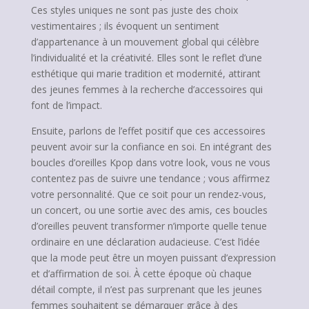
Ces styles uniques ne sont pas juste des choix
vestimentaires ; ils évoquent un sentiment
d’appartenance à un mouvement global qui célèbre
l’individualité et la créativité. Elles sont le reflet d’une
esthétique qui marie tradition et modernité, attirant
des jeunes femmes à la recherche d’accessoires qui
font de l’impact.
Ensuite, parlons de l’effet positif que ces accessoires
peuvent avoir sur la confiance en soi. En intégrant des
boucles d’oreilles Kpop dans votre look, vous ne vous
contentez pas de suivre une tendance ; vous affirmez
votre personnalité. Que ce soit pour un rendez-vous,
un concert, ou une sortie avec des amis, ces boucles
d’oreilles peuvent transformer n’importe quelle tenue
ordinaire en une déclaration audacieuse. C’est l’idée
que la mode peut être un moyen puissant d’expression
et d’affirmation de soi. À cette époque où chaque
détail compte, il n’est pas surprenant que les jeunes
femmes souhaitent se démarquer grâce à des