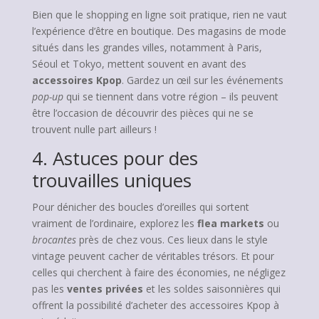
Bien que le shopping en ligne soit pratique, rien ne vaut
l’expérience d’être en boutique. Des magasins de mode
situés dans les grandes villes, notamment à Paris,
Séoul et Tokyo, mettent souvent en avant des
accessoires Kpop
. Gardez un œil sur les événements
pop-up
qui se tiennent dans votre région – ils peuvent
être l’occasion de découvrir des pièces qui ne se
trouvent nulle part ailleurs !
4. Astuces pour des
trouvailles uniques
Pour dénicher des boucles d’oreilles qui sortent
vraiment de l’ordinaire, explorez les
flea markets
ou
brocantes
près de chez vous. Ces lieux dans le style
vintage peuvent cacher de véritables trésors. Et pour
celles qui cherchent à faire des économies, ne négligez
pas les
ventes privées
et les soldes saisonnières qui
offrent la possibilité d’acheter des accessoires Kpop à