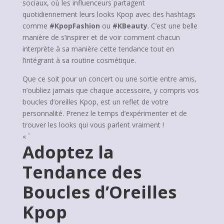
sociaux, où les influenceurs partagent
quotidiennement leurs looks Kpop avec des hashtags
comme
#KpopFashion
ou
#KBeauty
. C’est une belle
manière de s’inspirer et de voir comment chacun
interprète à sa manière cette tendance tout en
l’intégrant à sa routine cosmétique.
Que ce soit pour un concert ou une sortie entre amis,
n’oubliez jamais que chaque accessoire, y compris vos
boucles d’oreilles Kpop, est un reflet de votre
personnalité. Prenez le temps d’expérimenter et de
trouver les looks qui vous parlent vraiment !
« `
Adoptez la
Tendance des
Boucles d’Oreilles
Kpop