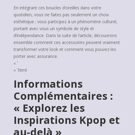
En intégrant ces boucles d’oreilles dans votre
quotidien, vous ne faites pas seulement un choix
esthétique ; vous participez à un phénomène culturel,
portant avec vous un symbole de style et
d’indépendance. Dans la suite de l’article, découvrons
ensemble comment ces accessoires peuvent vraiment
transformer votre look et comment vous pouvez les
porter avec assurance.
« `
« `html
Informations
Complémentaires :
« Explorez les
Inspirations Kpop et
au-delà »