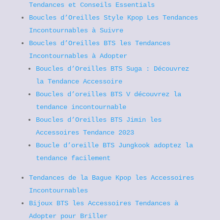
Tendances et Conseils Essentials
Boucles d’Oreilles Style Kpop Les Tendances
Incontournables à Suivre
Boucles d’Oreilles BTS les Tendances
Incontournables à Adopter
Boucles d’Oreilles BTS Suga : Découvrez
la Tendance Accessoire
Boucles d’oreilles BTS V découvrez la
tendance incontournable
Boucles d’Oreilles BTS Jimin les
Accessoires Tendance 2023
Boucle d’oreille BTS Jungkook adoptez la
tendance facilement
Tendances de la Bague Kpop les Accessoires
Incontournables
Bijoux BTS les Accessoires Tendances à
Adopter pour Briller