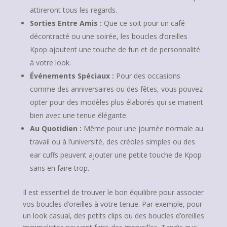
attireront tous les regards.
Sorties Entre Amis :
Que ce soit pour un café
décontracté ou une soirée, les boucles d’oreilles
Kpop ajoutent une touche de fun et de personnalité
à votre look.
Événements Spéciaux :
Pour des occasions
comme des anniversaires ou des fêtes, vous pouvez
opter pour des modèles plus élaborés qui se marient
bien avec une tenue élégante.
Au Quotidien :
Même pour une journée normale au
travail ou à l’université, des créoles simples ou des
ear cuffs peuvent ajouter une petite touche de Kpop
sans en faire trop.
Il est essentiel de trouver le bon équilibre pour associer
vos boucles d’oreilles à votre tenue. Par exemple, pour
un look casual, des petits clips ou des boucles d’oreilles