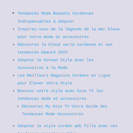
Tendances Mode Baskets Coréennes
Indispensables à Adopter
Inspirez-vous de la légende de la mer bleue
pour votre mode et accessoires
Découvrez la blood serie coréenne et ses
tendances beauté 2024
Adoptez le Korean Style avec les
Accessoires à la Mode
Les Meilleurs Magasins Coréens en Ligne
pour Élever Votre Style
Boostez votre style avec Asie TV les
tendances mode et accessoires
Découvrez My Asie TV Votre Guide des
Tendances Mode Accessoires
Adoptez le style coréen ado fille avec ces