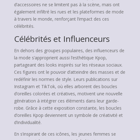
d’accessoires ne se limitent pas à la scène, mais ont
également infiltré les rues et les plateformes de mode
à travers le monde, renforçant l’impact des ces
célébrités.
Célébrités et Influenceurs
En dehors des groupes populaires, des influenceurs de
la mode s’approprient aussi l’esthétique Kpop,
partageant des looks inspirés sur les réseaux sociaux.
Ces figures ont le pouvoir d’atteindre des masses et de
redéfinir les normes de style. Leurs publications sur
Instagram et TikTok, où elles arborent des boucles
d’oreilles colorées et créatives, motivent une nouvelle
génération à intégrer ces éléments dans leur garde-
robe. Grâce à cette exposition constante, les boucles
d’oreilles Kpop deviennent un symbole de créativité et
d’individualité.
En s’inspirant de ces icônes, les jeunes femmes se