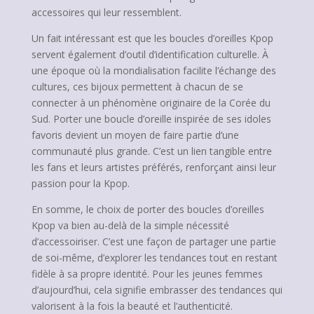
accessoires qui leur ressemblent.
Un fait intéressant est que les boucles d’oreilles Kpop
servent également d’outil d’identification culturelle. À
une époque où la mondialisation facilite l’échange des
cultures, ces bijoux permettent à chacun de se
connecter à un phénomène originaire de la Corée du
Sud. Porter une boucle d’oreille inspirée de ses idoles
favoris devient un moyen de faire partie d’une
communauté plus grande. C’est un lien tangible entre
les fans et leurs artistes préférés, renforçant ainsi leur
passion pour la Kpop.
En somme, le choix de porter des boucles d’oreilles
Kpop va bien au-delà de la simple nécessité
d’accessoiriser. C’est une façon de partager une partie
de soi-même, d’explorer les tendances tout en restant
fidèle à sa propre identité. Pour les jeunes femmes
d’aujourd’hui, cela signifie embrasser des tendances qui
valorisent à la fois la beauté et l’authenticité.