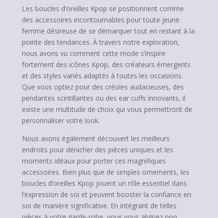
Les boucles d’oreilles Kpop se positionnent comme
des accessoires incontournables pour toute jeune
femme désireuse de se démarquer tout en restant à la
pointe des tendances. À travers notre exploration,
nous avons vu comment cette mode s’inspire
fortement des icônes Kpop, des créateurs émergents
et des styles variés adaptés à toutes les occasions.
Que vous optiez pour des créoles audacieuses, des
pendantes scintillantes ou des ear cuffs innovants, il
existe une multitude de choix qui vous permettront de
personnaliser votre look.
Nous avons également découvert les meilleurs
endroits pour dénicher des pièces uniques et les
moments idéaux pour porter ces magnifiques
accessoires. Bien plus que de simples ornements, les
boucles d’oreilles Kpop jouent un rôle essentiel dans
l’expression de soi et peuvent booster la confiance en
soi de manière significative. En intégrant de telles
pièces à votre garde-robe, vous vous alignez non