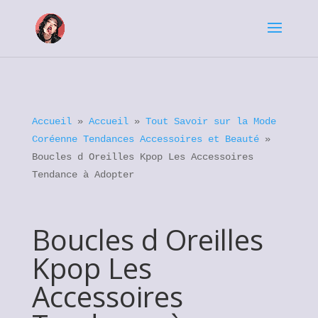
Accueil
»
Accueil
»
Tout Savoir sur la Mode
Coréenne Tendances Accessoires et Beauté
»
Boucles d Oreilles Kpop Les Accessoires
Tendance à Adopter
Boucles d Oreilles
Kpop Les
Accessoires