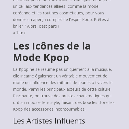
un œil aux tendances alliées, comme la mode
coréenne et les routines cosmétiques, pour vous
donner un aperçu complet de l’esprit Kpop. Prêtes à
briller ? Alors, c’est parti !
« `html
Les Icônes de la
Mode Kpop
La Kpop ne se résume pas uniquement à la musique,
elle incarne également un véritable mouvement de
mode qui influence des millions de jeunes à travers le
monde. Parmi les principaux acteurs de cette culture
fascinante, on trouve des artistes charismatiques qui
ont su imposer leur style, faisant des boucles d’oreilles
Kpop des accessoires incontournables.
Les Artistes Influents