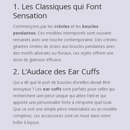
1. Les Classiques qui Font
Sensation
Commençons par les
créoles
et les
boucles
pendantes
. Ces modèles intemporels sont souvent
remaniés avec une touche contemporaine. Des créoles
géantes ornées de strass aux boucles pendantes avec
des motifs abstraits ou floraux, ces styles offrent une
dose de glamour efficace.
2. L’Audace des Ear Cuffs
Qui a dit que le port de boucles d’oreilles devait être
ennuyeux ? Les
ear cuffs
sont parfaits pour celles qui
recherchent une pièce unique qui attire l’œil et qui
apporte une personnalité forte à n’importe quel look.
Que ce soit une simple pièce minimaliste ou un modèle
complexe, ces accessoires sont un must dans votre
boîte à bijoux.