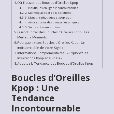
Où Trouver des Boucles d’Oreilles Kpop
1. Boutiques en ligne incontournables
2. Marketplaces et collaborations
3. Magasins physiques et pop-ups
4. Astuces pour des trouvailles uniques
5. Sur les réseaux sociaux
Quand Porter des Boucles d’Oreilles Kpop : Les
Meilleurs Moments
Pourquoi : « Les Boucles d’Oreilles Kpop : Un
Indispensable de Votre Style »
Informations Complémentaires : « Explorez les
Inspirations Kpop et au-delà »
Adoptez la Tendance des Boucles d’Oreilles Kpop
Boucles d’Oreilles
Kpop : Une
Tendance
Incontournable