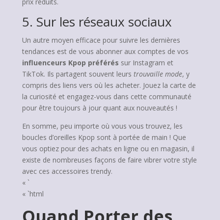
prix réduits.
5. Sur les réseaux sociaux
Un autre moyen efficace pour suivre les dernières
tendances est de vous abonner aux comptes de vos
influenceurs Kpop préférés
sur Instagram et
TikTok. Ils partagent souvent leurs
trouvaille mode
, y
compris des liens vers où les acheter. Jouez la carte de
la curiosité et engagez-vous dans cette communauté
pour être toujours à jour quant aux nouveautés !
En somme, peu importe où vous vous trouvez, les
boucles d’oreilles Kpop sont à portée de main ! Que
vous optiez pour des achats en ligne ou en magasin, il
existe de nombreuses façons de faire vibrer votre style
avec ces accessoires trendy.
« `
« `html
Quand Porter des