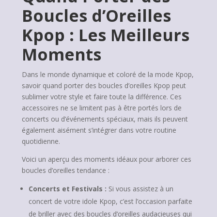
Boucles d’Oreilles
Kpop : Les Meilleurs
Moments
Dans le monde dynamique et coloré de la mode Kpop,
savoir quand porter des boucles d’oreilles Kpop peut
sublimer votre style et faire toute la différence. Ces
accessoires ne se limitent pas à être portés lors de
concerts ou d’événements spéciaux, mais ils peuvent
également aisément s’intégrer dans votre routine
quotidienne.
Voici un aperçu des moments idéaux pour arborer ces
boucles d’oreilles tendance :
Concerts et Festivals :
Si vous assistez à un
concert de votre idole Kpop, c’est l’occasion parfaite
de briller avec des boucles d’oreilles audacieuses qui