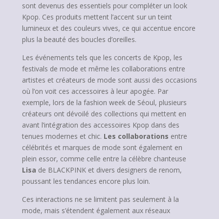
sont devenus des essentiels pour compléter un look
Kpop. Ces produits mettent l’accent sur un teint
lumineux et des couleurs vives, ce qui accentue encore
plus la beauté des boucles d’oreilles.
Les événements tels que les concerts de Kpop, les
festivals de mode et même les collaborations entre
artistes et créateurs de mode sont aussi des occasions
où l’on voit ces accessoires à leur apogée. Par
exemple, lors de la fashion week de Séoul, plusieurs
créateurs ont dévoilé des collections qui mettent en
avant l’intégration des accessoires Kpop dans des
tenues modernes et chic.
Les collaborations
entre
célébrités et marques de mode sont également en
plein essor, comme celle entre la célèbre chanteuse
Lisa
de BLACKPINK et divers designers de renom,
poussant les tendances encore plus loin.
Ces interactions ne se limitent pas seulement à la
mode, mais s’étendent également aux réseaux