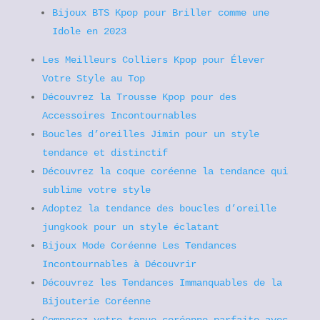
Bijoux BTS Kpop pour Briller comme une
Idole en 2023
Les Meilleurs Colliers Kpop pour Élever
Votre Style au Top
Découvrez la Trousse Kpop pour des
Accessoires Incontournables
Boucles d’oreilles Jimin pour un style
tendance et distinctif
Découvrez la coque coréenne la tendance qui
sublime votre style
Adoptez la tendance des boucles d’oreille
jungkook pour un style éclatant
Bijoux Mode Coréenne Les Tendances
Incontournables à Découvrir
Découvrez les Tendances Immanquables de la
Bijouterie Coréenne