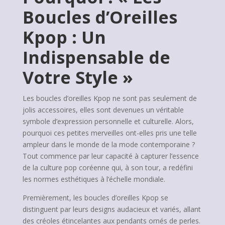
Boucles d’Oreilles
Kpop : Un
Indispensable de
Votre Style »
Les boucles d’oreilles Kpop ne sont pas seulement de
jolis accessoires, elles sont devenues un véritable
symbole d’expression personnelle et culturelle. Alors,
pourquoi ces petites merveilles ont-elles pris une telle
ampleur dans le monde de la mode contemporaine ?
Tout commence par leur capacité à capturer l’essence
de la culture pop coréenne qui, à son tour, a redéfini
les normes esthétiques à l’échelle mondiale.
Premièrement, les boucles d’oreilles Kpop se
distinguent par leurs designs audacieux et variés, allant
des créoles étincelantes aux pendants ornés de perles.