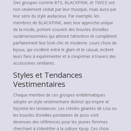
Des groupes comme BTS, BLACKPINK, et TWICE ont
non seulement séduit par leur musique, mais aussi par
leur sens du style audacieux. Par exemple, les
membres de BLACKPINK, avec leur approche unique
de la mode, portent souvent des boucles d’oreilles
surdimensionnées qui attirent l’attention et complètent
parfaitement leur look chic et moderne. Leurs choix de
bijoux, qui oscillent entre le glam et le casual, incitent
leurs fans à expérimenter et à s’exprimer à travers des
accessoires similaires.
Styles et Tendances
Vestimentaires
Chaque membre de ces groupes emblématiques
adopte un style vestimentaire distinct qui inspire et
façonne les tendances. Les créoles géantes de Lisa ou
les boucles d’oreilles pendantes de Jisoo sont
devenues des références pour les jeunes femmes
cherchant à s’identifier à la culture Kpop. Ces choix