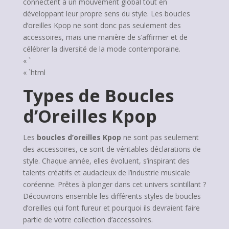
connectent à un mouvement global tout en
développant leur propre sens du style. Les boucles
d’oreilles Kpop ne sont donc pas seulement des
accessoires, mais une manière de s’affirmer et de
célébrer la diversité de la mode contemporaine.
« `
« `html
Types de Boucles
d’Oreilles Kpop
Les
boucles d’oreilles Kpop
ne sont pas seulement
des accessoires, ce sont de véritables déclarations de
style. Chaque année, elles évoluent, s’inspirant des
talents créatifs et audacieux de l’industrie musicale
coréenne. Prêtes à plonger dans cet univers scintillant ?
Découvrons ensemble les différents styles de boucles
d’oreilles qui font fureur et pourquoi ils devraient faire
partie de votre collection d’accessoires.