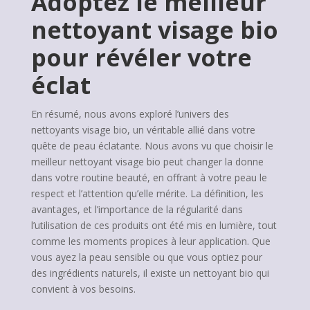
Adoptez le meilleur
nettoyant visage bio
pour révéler votre
éclat
En résumé, nous avons exploré l’univers des
nettoyants visage bio, un véritable allié dans votre
quête de peau éclatante. Nous avons vu que choisir le
meilleur nettoyant visage bio peut changer la donne
dans votre routine beauté, en offrant à votre peau le
respect et l’attention qu’elle mérite. La définition, les
avantages, et l’importance de la régularité dans
l’utilisation de ces produits ont été mis en lumière, tout
comme les moments propices à leur application. Que
vous ayez la peau sensible ou que vous optiez pour
des ingrédients naturels, il existe un nettoyant bio qui
convient à vos besoins.