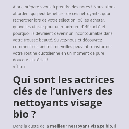
Alors, préparez-vous à prendre des notes ! Nous allons
aborder : qui peut bénéficier de ces nettoyants, quoi
rechercher lors de votre sélection, où les acheter,
quand les utiliser pour un maximum d’efficacité et
pourquoi ils devraient devenir un incontournable dans
votre trousse beauté. Suivez-nous et découvrez
comment ces petites merveilles peuvent transformer
votre routine quotidienne en un moment de pure
douceur et d’éclat !
« `html
Qui sont les actrices
clés de l’univers des
nettoyants visage
bio ?
Dans la quête de la
meilleur nettoyant visage bio
, il