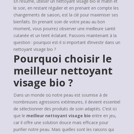
En résumé, utiliser un nettoyant visage bio le matin et
le soir, en restant régulier et en prenant en compte les
changements de saison, est la clé pour maximiser ses
bienfaits. En prenant soin de votre peau au bon
moment, vous pourrez observer une meilleure santé
cutanée et un teint éclatant. Passons maintenant à la
question : pourquoi est-il si important d’investir dans un
nettoyant visage bio ?
Pourquoi choisir le
meilleur nettoyant
visage bio ?
Dans un monde où notre peau est soumise à de
nombreuses agressions extérieures, il devient essentiel
de sélectionner des produits de soin adaptés. C’est ici
que le
meilleur nettoyant visage bio
entre en jeu,
car il offre une solution douce mais efficace pour
purifier notre peau. Mais quelles sont les raisons qui