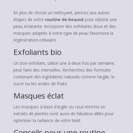
En plus de choisir un nettoyant, pensez aux autres
étapes de votre
routine de beauté
pour obtenir une
peau éclatante. Incorporer des exfoliants doux et des
masques adaptés à votre type de peau favorisera la
régénération cellulaire.
Exfoliants bio
Un bon exfoliant, utilisé une à deux fois par semaine,
peut faire des merveilles. Recherchez des formules
contenant des ingrédients naturels comme l’argile, le
sucre ou les acides de fruits.
Masques éclat
Les masques à base d’argile ou ceux enrichis en
extraits de plantes sont aussi de fabuleux alliés pour
optimiser la radiance de votre teint.
Conseils pour une routine