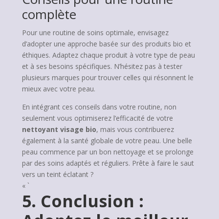
complète
Pour une routine de soins optimale, envisagez
d’adopter une approche basée sur des produits bio et
éthiques. Adaptez chaque produit à votre type de peau
et à ses besoins spécifiques. N’hésitez pas à tester
plusieurs marques pour trouver celles qui résonnent le
mieux avec votre peau.
En intégrant ces conseils dans votre routine, non
seulement vous optimiserez l’efficacité de votre
nettoyant visage bio
, mais vous contribuerez
également à la santé globale de votre peau. Une belle
peau commence par un bon nettoyage et se prolonge
par des soins adaptés et réguliers. Prête à faire le saut
vers un teint éclatant ?
« `
5. Conclusion :