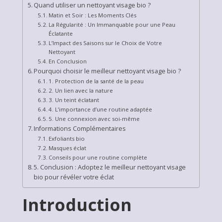
Quand utiliser un nettoyant visage bio ?
Matin et Soir : Les Moments Clés
La Régularité : Un Immanquable pour une Peau
Éclatante
L’Impact des Saisons sur le Choix de Votre
Nettoyant
En Conclusion
Pourquoi choisir le meilleur nettoyant visage bio ?
1. Protection de la santé de la peau
2. Un lien avec la nature
3. Un teint éclatant
4. L’importance d’une routine adaptée
5. Une connexion avec soi-même
Informations Complémentaires
Exfoliants bio
Masques éclat
Conseils pour une routine complète
5. Conclusion : Adoptez le meilleur nettoyant visage
bio pour révéler votre éclat
Introduction