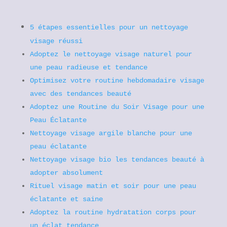
5 étapes essentielles pour un nettoyage
visage réussi
Adoptez le nettoyage visage naturel pour
une peau radieuse et tendance
Optimisez votre routine hebdomadaire visage
avec des tendances beauté
Adoptez une Routine du Soir Visage pour une
Peau Éclatante
Nettoyage visage argile blanche pour une
peau éclatante
Nettoyage visage bio les tendances beauté à
adopter absolument
Rituel visage matin et soir pour une peau
éclatante et saine
Adoptez la routine hydratation corps pour
un éclat tendance