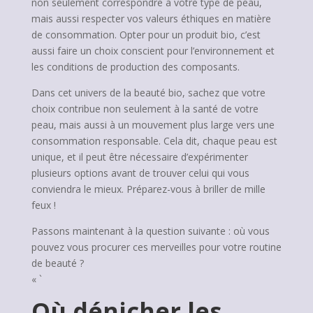
non seulement correspondre à votre type de peau,
mais aussi respecter vos valeurs éthiques en matière
de consommation. Opter pour un produit bio, c’est
aussi faire un choix conscient pour l’environnement et
les conditions de production des composants.
Dans cet univers de la beauté bio, sachez que votre
choix contribue non seulement à la santé de votre
peau, mais aussi à un mouvement plus large vers une
consommation responsable. Cela dit, chaque peau est
unique, et il peut être nécessaire d’expérimenter
plusieurs options avant de trouver celui qui vous
conviendra le mieux. Préparez-vous à briller de mille
feux !
Passons maintenant à la question suivante : où vous
pouvez vous procurer ces merveilles pour votre routine
de beauté ?
« `
Où dénicher les