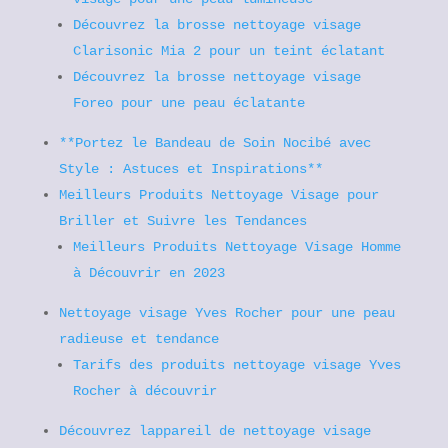
Découvrez la brosse nettoyage visage
Clarisonic Mia 2 pour un teint éclatant
Découvrez la brosse nettoyage visage
Foreo pour une peau éclatante
**Portez le Bandeau de Soin Nocibé avec
Style : Astuces et Inspirations**
Meilleurs Produits Nettoyage Visage pour
Briller et Suivre les Tendances
Meilleurs Produits Nettoyage Visage Homme
à Découvrir en 2023
Nettoyage visage Yves Rocher pour une peau
radieuse et tendance
Tarifs des produits nettoyage visage Yves
Rocher à découvrir
Découvrez lappareil de nettoyage visage