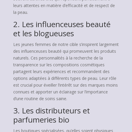
leurs attentes en matière d’efficacité et de respect de
la peau.
2. Les influenceuses beauté
et les blogueuses
Les jeunes femmes de notre cible s’inspirent largement
des influenceuses beauté qui promeuvent les produits
naturels. Ces personnalités à la recherche de la
transparence sur les compositions cosmétiques
partagent leurs expériences et recommandent des
options adaptées à différents types de peau. Leur rôle
est crucial pour éveiller l’intérêt sur des marques moins
connues et apporter un éclairage sur l’importance
d’une routine de soins saine.
3. Les distributeurs et
parfumeries bio
Les boutiques spécialisées, qu’elles soient physiques