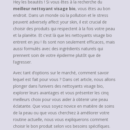
Hey les beautés ! Si vous êtes à la recherche du
meilleur nettoyant visage bio
, vous êtes au bon
endroit. Dans un monde où la pollution et le stress
peuvent adversely affect your skin, il est crucial de
choisir des produits qui respectent à la fois votre peau
et la planète. Et c’est là que les nettoyants visage bio
entrent en jeu ! Ils sont non seulement efficaces, mais
aussi formulés avec des ingrédients naturels qui
prennent soin de votre épiderme plutôt que de
l’agresser.
Avec tant d’options sur le marché, comment savoir
lequel est fait pour vous ? Dans cet article, nous allons
plonger dans l’univers des nettoyants visage bio,
explorer leurs avantages et vous présenter les cinq
meilleurs choix pour vous aider à obtenir une peau
éclatante. Que vous soyez novice en matière de soins
de la peau ou que vous cherchiez à améliorer votre
routine actuelle, nous vous expliquerons comment
choisir le bon produit selon vos besoins spécifiques.