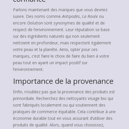
Parlons maintenant des marques que vous devriez
suivre. Des noms comme
Antipodes
,
La Rosée
ou
encore
Oolution
sont synonymes de qualité et de
respect de l’environnement. Leur réputation se base
sur des ingrédients naturels qui non seulement
nettoient en profondeur, mais respectent également
votre peau et la planète. Ainsi, opter pour ces
marques, c’est faire le choix de faire du bien à votre
peau tout en ayant un impact positif sur
l’environnement.
Importance de la provenance
Enfin, n’oubliez pas que la provenance des produits est
primordiale. Recherchez des nettoyants visage bio qui
sont fabriqués localement ou qui soutiennent des
pratiques de commerce équitable. Cela contribue à une
économie durable tout en vous assurant d’utiliser des
produits de qualité. Alors, quand vous choisissez,