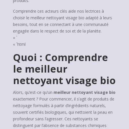
produits.
Comprendre ces acteurs clés aide nos lectrices à
choisir le meilleur nettoyant visage bio adapté à leurs
besoins, tout en se connectant à une communauté
engagée dans le respect de soi et de la planète.
« `
« `html
Quoi : Comprendre
le meilleur
nettoyant visage bio
Alors, qu’est-ce qu’un
meilleur nettoyant visage bio
exactement ? Pour commencer, il s’agit de produits de
nettoyage formulés à partir d’ingrédients naturels,
souvent certifiés biologiques, qui nettoient la peau en
profondeur sans l’agresser. Ces nettoyants se
distinguent par l’absence de substances chimiques