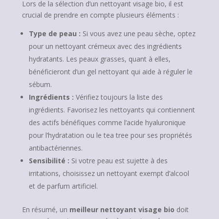
Lors de la sélection d’un nettoyant visage bio, il est
crucial de prendre en compte plusieurs éléments :
Type de peau :
Si vous avez une peau sèche, optez
pour un nettoyant crémeux avec des ingrédients
hydratants. Les peaux grasses, quant à elles,
bénéficieront d’un gel nettoyant qui aide à réguler le
sébum.
Ingrédients :
Vérifiez toujours la liste des
ingrédients. Favorisez les nettoyants qui contiennent
des actifs bénéfiques comme l’acide hyaluronique
pour l’hydratation ou le tea tree pour ses propriétés
antibactériennes.
Sensibilité :
Si votre peau est sujette à des
irritations, choisissez un nettoyant exempt d’alcool
et de parfum artificiel.
En résumé, un
meilleur nettoyant visage bio
doit