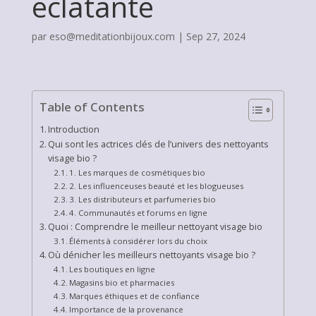
éclatante
par
eso@meditationbijoux.com
|
Sep 27, 2024
Table of Contents
Introduction
Qui sont les actrices clés de l’univers des nettoyants
visage bio ?
1. Les marques de cosmétiques bio
2. Les influenceuses beauté et les blogueuses
3. Les distributeurs et parfumeries bio
4. Communautés et forums en ligne
Quoi : Comprendre le meilleur nettoyant visage bio
Éléments à considérer lors du choix
Où dénicher les meilleurs nettoyants visage bio ?
Les boutiques en ligne
Magasins bio et pharmacies
Marques éthiques et de confiance
Importance de la provenance