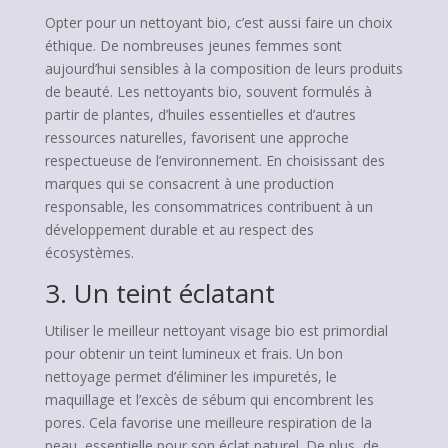
Opter pour un nettoyant bio, c’est aussi faire un choix
éthique. De nombreuses jeunes femmes sont
aujourd’hui sensibles à la composition de leurs produits
de beauté. Les nettoyants bio, souvent formulés à
partir de plantes, d’huiles essentielles et d’autres
ressources naturelles, favorisent une approche
respectueuse de l’environnement. En choisissant des
marques qui se consacrent à une production
responsable, les consommatrices contribuent à un
développement durable et au respect des
écosystèmes.
3. Un teint éclatant
Utiliser le meilleur nettoyant visage bio est primordial
pour obtenir un teint lumineux et frais. Un bon
nettoyage permet d’éliminer les impuretés, le
maquillage et l’excès de sébum qui encombrent les
pores. Cela favorise une meilleure respiration de la
peau, essentielle pour son éclat naturel. De plus, de