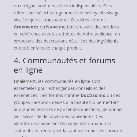
ou en ligne, sont des acteurs indispensables. Elles
offrent une sélection rigoureuse de nettoyants visage
bio, éthique et transparente. Des sites comme
Greenweez
ou
Nuoo
mettent en avant des produits
en cohérence avec les attentes de notre audience, en
proposant des descriptions détaillées des ingrédients
et des bienfaits de chaque produit.
4. Communautés et forums
en ligne
Finalement, les communautés en ligne sont
essentielles pour échanger des conseils et des
expériences. Des forums comme
Doctissimo
ou des
groupes Facebook dédiés à la beauté bio permettent
aux jeunes femmes de poser des questions, de donner
leur avis et de découvrir des nouveautés. Ces
plateformes favorisent l’échange d’information et
l’authenticité, renforçant la confiance dans les choix de