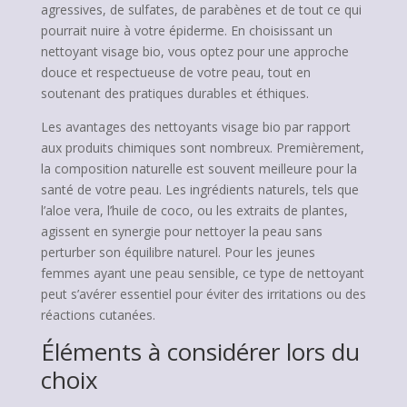
agressives, de sulfates, de parabènes et de tout ce qui
pourrait nuire à votre épiderme. En choisissant un
nettoyant visage bio, vous optez pour une approche
douce et respectueuse de votre peau, tout en
soutenant des pratiques durables et éthiques.
Les avantages des nettoyants visage bio par rapport
aux produits chimiques sont nombreux. Premièrement,
la composition naturelle est souvent meilleure pour la
santé de votre peau. Les ingrédients naturels, tels que
l’aloe vera, l’huile de coco, ou les extraits de plantes,
agissent en synergie pour nettoyer la peau sans
perturber son équilibre naturel. Pour les jeunes
femmes ayant une peau sensible, ce type de nettoyant
peut s’avérer essentiel pour éviter des irritations ou des
réactions cutanées.
Éléments à considérer lors du
choix