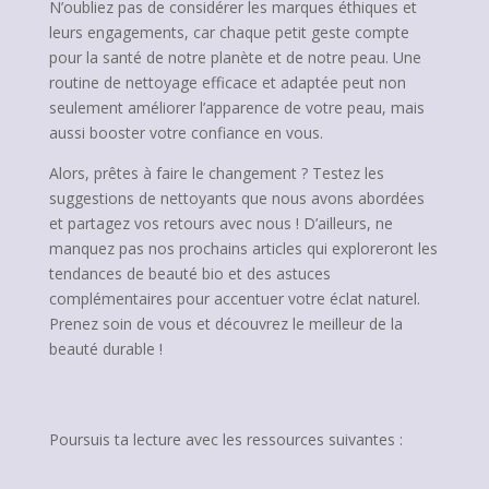
N’oubliez pas de considérer les marques éthiques et
leurs engagements, car chaque petit geste compte
pour la santé de notre planète et de notre peau. Une
routine de nettoyage efficace et adaptée peut non
seulement améliorer l’apparence de votre peau, mais
aussi booster votre confiance en vous.
Alors, prêtes à faire le changement ? Testez les
suggestions de nettoyants que nous avons abordées
et partagez vos retours avec nous ! D’ailleurs, ne
manquez pas nos prochains articles qui exploreront les
tendances de beauté bio et des astuces
complémentaires pour accentuer votre éclat naturel.
Prenez soin de vous et découvrez le meilleur de la
beauté durable !
Poursuis ta lecture avec les ressources suivantes :