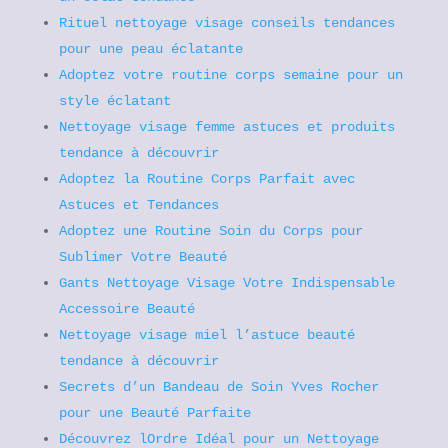
Rituel nettoyage visage conseils tendances
pour une peau éclatante
Adoptez votre routine corps semaine pour un
style éclatant
Nettoyage visage femme astuces et produits
tendance à découvrir
Adoptez la Routine Corps Parfait avec
Astuces et Tendances
Adoptez une Routine Soin du Corps pour
Sublimer Votre Beauté
Gants Nettoyage Visage Votre Indispensable
Accessoire Beauté
Nettoyage visage miel l’astuce beauté
tendance à découvrir
Secrets d’un Bandeau de Soin Yves Rocher
pour une Beauté Parfaite
Découvrez lOrdre Idéal pour un Nettoyage