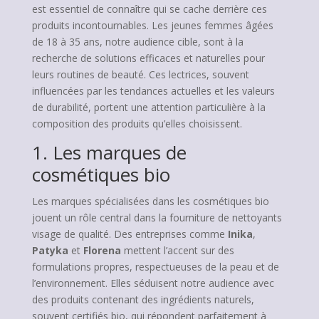
est essentiel de connaître qui se cache derrière ces
produits incontournables. Les jeunes femmes âgées
de 18 à 35 ans, notre audience cible, sont à la
recherche de solutions efficaces et naturelles pour
leurs routines de beauté. Ces lectrices, souvent
influencées par les tendances actuelles et les valeurs
de durabilité, portent une attention particulière à la
composition des produits qu’elles choisissent.
1. Les marques de
cosmétiques bio
Les marques spécialisées dans les cosmétiques bio
jouent un rôle central dans la fourniture de nettoyants
visage de qualité. Des entreprises comme
Inika
,
Patyka
et
Florena
mettent l’accent sur des
formulations propres, respectueuses de la peau et de
l’environnement. Elles séduisent notre audience avec
des produits contenant des ingrédients naturels,
souvent certifiés bio, qui répondent parfaitement à