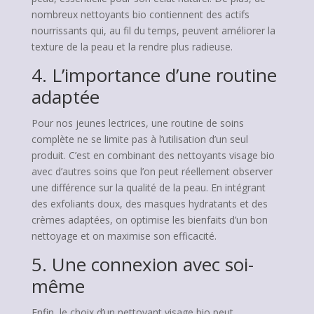
nombreux nettoyants bio contiennent des actifs
nourrissants qui, au fil du temps, peuvent améliorer la
texture de la peau et la rendre plus radieuse.
4. L’importance d’une routine
adaptée
Pour nos jeunes lectrices, une routine de soins
complète ne se limite pas à l’utilisation d’un seul
produit. C’est en combinant des nettoyants visage bio
avec d’autres soins que l’on peut réellement observer
une différence sur la qualité de la peau. En intégrant
des exfoliants doux, des masques hydratants et des
crèmes adaptées, on optimise les bienfaits d’un bon
nettoyage et on maximise son efficacité.
5. Une connexion avec soi-
même
Enfin, le choix d’un nettoyant visage bio peut