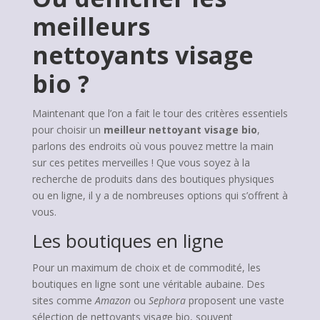
meilleurs
nettoyants visage
bio ?
Maintenant que l’on a fait le tour des critères essentiels
pour choisir un
meilleur nettoyant visage bio
,
parlons des endroits où vous pouvez mettre la main
sur ces petites merveilles ! Que vous soyez à la
recherche de produits dans des boutiques physiques
ou en ligne, il y a de nombreuses options qui s’offrent à
vous.
Les boutiques en ligne
Pour un maximum de choix et de commodité, les
boutiques en ligne sont une véritable aubaine. Des
sites comme
Amazon
ou
Sephora
proposent une vaste
sélection de nettoyants visage bio, souvent