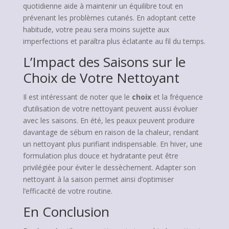
quotidienne aide à maintenir un équilibre tout en
prévenant les problèmes cutanés. En adoptant cette
habitude, votre peau sera moins sujette aux
imperfections et paraîtra plus éclatante au fil du temps.
L’Impact des Saisons sur le
Choix de Votre Nettoyant
Il est intéressant de noter que le
choix
et la fréquence
d’utilisation de votre nettoyant peuvent aussi évoluer
avec les saisons. En été, les peaux peuvent produire
davantage de sébum en raison de la chaleur, rendant
un nettoyant plus purifiant indispensable. En hiver, une
formulation plus douce et hydratante peut être
privilégiée pour éviter le dessèchement. Adapter son
nettoyant à la saison permet ainsi d’optimiser
l’efficacité de votre routine.
En Conclusion