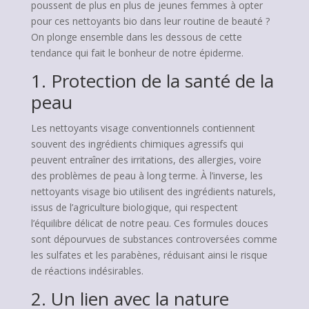
poussent de plus en plus de jeunes femmes à opter
pour ces nettoyants bio dans leur routine de beauté ?
On plonge ensemble dans les dessous de cette
tendance qui fait le bonheur de notre épiderme.
1. Protection de la santé de la
peau
Les nettoyants visage conventionnels contiennent
souvent des ingrédients chimiques agressifs qui
peuvent entraîner des irritations, des allergies, voire
des problèmes de peau à long terme. À l’inverse, les
nettoyants visage bio utilisent des ingrédients naturels,
issus de l’agriculture biologique, qui respectent
l’équilibre délicat de notre peau. Ces formules douces
sont dépourvues de substances controversées comme
les sulfates et les parabènes, réduisant ainsi le risque
de réactions indésirables.
2. Un lien avec la nature