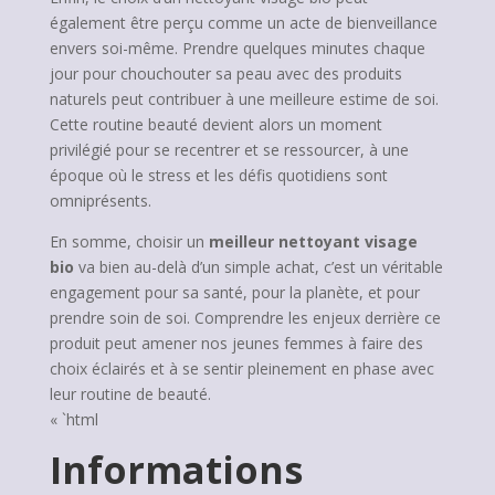
également être perçu comme un acte de bienveillance
envers soi-même. Prendre quelques minutes chaque
jour pour chouchouter sa peau avec des produits
naturels peut contribuer à une meilleure estime de soi.
Cette routine beauté devient alors un moment
privilégié pour se recentrer et se ressourcer, à une
époque où le stress et les défis quotidiens sont
omniprésents.
En somme, choisir un
meilleur nettoyant visage
bio
va bien au-delà d’un simple achat, c’est un véritable
engagement pour sa santé, pour la planète, et pour
prendre soin de soi. Comprendre les enjeux derrière ce
produit peut amener nos jeunes femmes à faire des
choix éclairés et à se sentir pleinement en phase avec
leur routine de beauté.
« `html
Informations