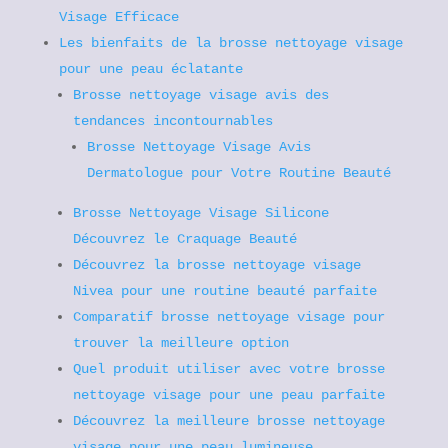
Visage Efficace
Les bienfaits de la brosse nettoyage visage
pour une peau éclatante
Brosse nettoyage visage avis des
tendances incontournables
Brosse Nettoyage Visage Avis
Dermatologue pour Votre Routine Beauté
Brosse Nettoyage Visage Silicone
Découvrez le Craquage Beauté
Découvrez la brosse nettoyage visage
Nivea pour une routine beauté parfaite
Comparatif brosse nettoyage visage pour
trouver la meilleure option
Quel produit utiliser avec votre brosse
nettoyage visage pour une peau parfaite
Découvrez la meilleure brosse nettoyage
visage pour une peau lumineuse