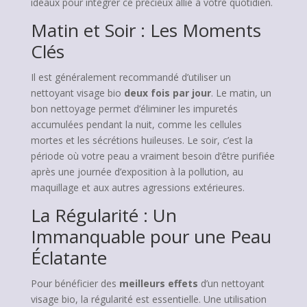
idéaux pour intégrer ce précieux allié à votre quotidien.
Matin et Soir : Les Moments
Clés
Il est généralement recommandé d’utiliser un
nettoyant visage bio
deux fois par jour
. Le matin, un
bon nettoyage permet d’éliminer les impuretés
accumulées pendant la nuit, comme les cellules
mortes et les sécrétions huileuses. Le soir, c’est la
période où votre peau a vraiment besoin d’être purifiée
après une journée d’exposition à la pollution, au
maquillage et aux autres agressions extérieures.
La Régularité : Un
Immanquable pour une Peau
Éclatante
Pour bénéficier des
meilleurs effets
d’un nettoyant
visage bio, la régularité est essentielle. Une utilisation