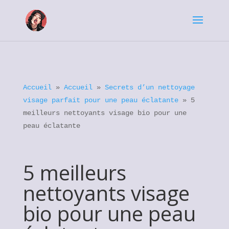
Accueil
»
Accueil
»
Secrets d’un nettoyage
visage parfait pour une peau éclatante
»
5
meilleurs nettoyants visage bio pour une
peau éclatante
5 meilleurs
nettoyants visage
bio pour une peau