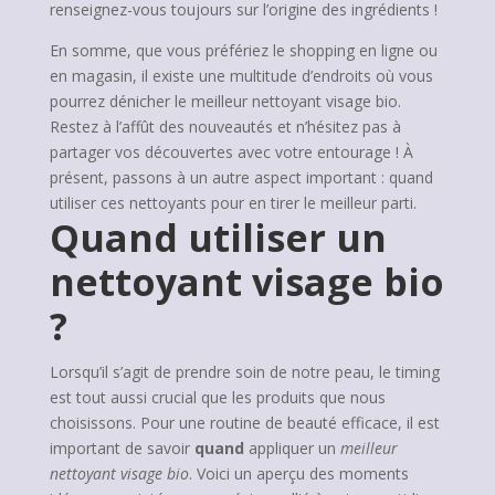
renseignez-vous toujours sur l’origine des ingrédients !
En somme, que vous préfériez le shopping en ligne ou
en magasin, il existe une multitude d’endroits où vous
pourrez dénicher le meilleur nettoyant visage bio.
Restez à l’affût des nouveautés et n’hésitez pas à
partager vos découvertes avec votre entourage ! À
présent, passons à un autre aspect important : quand
utiliser ces nettoyants pour en tirer le meilleur parti.
Quand utiliser un
nettoyant visage bio
?
Lorsqu’il s’agit de prendre soin de notre peau, le timing
est tout aussi crucial que les produits que nous
choisissons. Pour une routine de beauté efficace, il est
important de savoir
quand
appliquer un
meilleur
nettoyant visage bio
. Voici un aperçu des moments