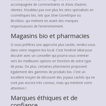
accompagnée de commentaires et d’avis d’autres
clientes. N’oubliez pas non plus les sites spécialisés en
cosmétiques bio, tels que
Slow Cosmétique
ou
Birchbox
, qui mettent en avant des marques
respectueuses de l’environnement.
Magasins bio et pharmacies
Si vous préférez une approche plus tactile, rendez-vous
dans votre
magasin bio
local. C’est l’endroit idéal pour
discuter avec un conseiller qui pourra vous orienter
vers les meilleures options en fonction de votre type
de peau. De plus, certaines
pharmacies
proposent
également des gammes de produits bio. C’est un
excellent moyen de découvrir des joyaux cachés qui ne
sont pas encore très connus, mais qui méritent votre
attention !
Marques éthiques et de
confiance