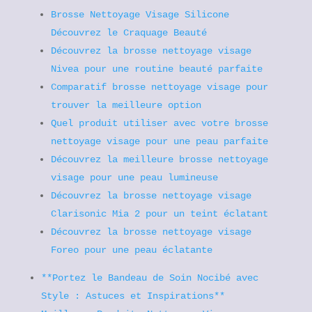
Brosse Nettoyage Visage Silicone
Découvrez le Craquage Beauté
Découvrez la brosse nettoyage visage
Nivea pour une routine beauté parfaite
Comparatif brosse nettoyage visage pour
trouver la meilleure option
Quel produit utiliser avec votre brosse
nettoyage visage pour une peau parfaite
Découvrez la meilleure brosse nettoyage
visage pour une peau lumineuse
Découvrez la brosse nettoyage visage
Clarisonic Mia 2 pour un teint éclatant
Découvrez la brosse nettoyage visage
Foreo pour une peau éclatante
**Portez le Bandeau de Soin Nocibé avec
Style : Astuces et Inspirations**