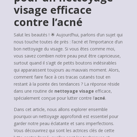
visage efficace
contre l’acné
Salut les beautés ! 🌟 Aujourd’hui, parlons d’un sujet qui
nous touche toutes de près : l’acné et l’importance d’un
bon nettoyage du visage. Si vous êtes comme moi,
vous savez combien notre peau peut être capricieuse,
surtout quand il s’agit de petits boutons indésirables
qui apparaissent toujours au mauvais moment. Alors,
comment faire face à ces tracas cutanés tout en
restant à la pointe des tendances ? La réponse réside
dans une routine de
nettoyage visage
efficace,
spécialement conçue pour lutter contre l’
acné
.
Dans cet article, nous allons explorer ensemble
pourquoi un nettoyage approfondi est essentiel pour
garder notre peau éclatante et sans imperfections.
Vous découvrirez qui sont les actrices clés de cette