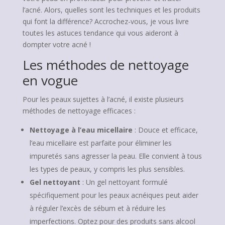
l’acné. Alors, quelles sont les techniques et les produits
qui font la différence? Accrochez-vous, je vous livre
toutes les astuces tendance qui vous aideront à
dompter votre acné !
Les méthodes de nettoyage
en vogue
Pour les peaux sujettes à l’acné, il existe plusieurs
méthodes de nettoyage efficaces :
Nettoyage à l’eau micellaire
: Douce et efficace,
l’eau micellaire est parfaite pour éliminer les
impuretés sans agresser la peau. Elle convient à tous
les types de peaux, y compris les plus sensibles.
Gel nettoyant
: Un gel nettoyant formulé
spécifiquement pour les peaux acnéiques peut aider
à réguler l’excès de sébum et à réduire les
imperfections. Optez pour des produits sans alcool