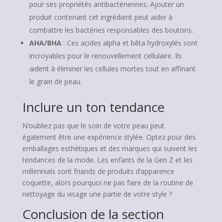
pour ses propriétés antibactériennes. Ajouter un
produit contenant cet ingrédient peut aider à
combattre les bactéries responsables des boutons.
AHA/BHA
: Ces acides alpha et bêta hydroxylés sont
incroyables pour le renouvellement cellulaire. Ils
aident à éliminer les cellules mortes tout en affinant
le grain de peau.
Inclure un ton tendance
N’oubliez pas que le soin de votre peau peut
également être une expérience stylée. Optez pour des
emballages esthétiques et des marques qui suivent les
tendances de la mode. Les enfants de la Gen Z et les
millennials sont friands de produits d’apparence
coquette, alors pourquoi ne pas faire de la routine de
nettoyage du visage une partie de votre style ?
Conclusion de la section