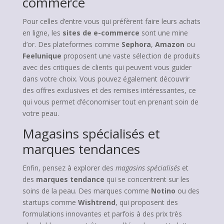
commerce
Pour celles d’entre vous qui préfèrent faire leurs achats
en ligne, les
sites de e-commerce
sont une mine
d’or. Des plateformes comme
Sephora
,
Amazon
ou
Feelunique
proposent une vaste sélection de produits
avec des critiques de clients qui peuvent vous guider
dans votre choix. Vous pouvez également découvrir
des offres exclusives et des remises intéressantes, ce
qui vous permet d’économiser tout en prenant soin de
votre peau.
Magasins spécialisés et
marques tendances
Enfin, pensez à explorer des
magasins spécialisés
et
des
marques tendance
qui se concentrent sur les
soins de la peau. Des marques comme
Notino
ou des
startups comme
Wishtrend
, qui proposent des
formulations innovantes et parfois à des prix très