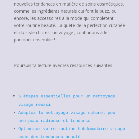
nouvelles tendances en matière de soins cosmétiques,
comme les ingrédients naturels qui font le buzz, ou
encore, les accessoires à la mode qui complètent
votre routine beauté. La quête de la perfection cutanée
et du style chic est un voyage ; continuons à le
parcourir ensemble !
Poursuis ta lecture avec les ressources suivantes :
5 étapes essentielles pour un nettoyage
visage réussi
Adoptez le nettoyage visage naturel pour
une peau radieuse et tendance
Optimisez votre routine hebdomadaire visage
avec des tendances beauté