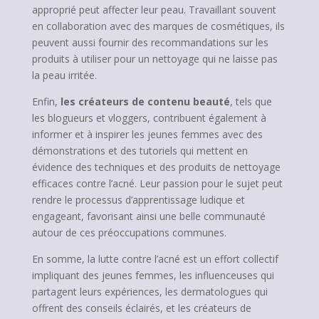
approprié peut affecter leur peau. Travaillant souvent
en collaboration avec des marques de cosmétiques, ils
peuvent aussi fournir des recommandations sur les
produits à utiliser pour un nettoyage qui ne laisse pas
la peau irritée.
Enfin,
les créateurs de contenu beauté
, tels que
les blogueurs et vloggers, contribuent également à
informer et à inspirer les jeunes femmes avec des
démonstrations et des tutoriels qui mettent en
évidence des techniques et des produits de nettoyage
efficaces contre l’acné. Leur passion pour le sujet peut
rendre le processus d’apprentissage ludique et
engageant, favorisant ainsi une belle communauté
autour de ces préoccupations communes.
En somme, la lutte contre l’acné est un effort collectif
impliquant des jeunes femmes, les influenceuses qui
partagent leurs expériences, les dermatologues qui
offrent des conseils éclairés, et les créateurs de