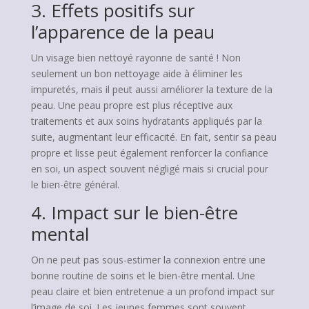
3. Effets positifs sur
l’apparence de la peau
Un visage bien nettoyé rayonne de santé ! Non
seulement un bon nettoyage aide à éliminer les
impuretés, mais il peut aussi améliorer la texture de la
peau. Une peau propre est plus réceptive aux
traitements et aux soins hydratants appliqués par la
suite, augmentant leur efficacité. En fait, sentir sa peau
propre et lisse peut également renforcer la confiance
en soi, un aspect souvent négligé mais si crucial pour
le bien-être général.
4. Impact sur le bien-être
mental
On ne peut pas sous-estimer la connexion entre une
bonne routine de soins et le bien-être mental. Une
peau claire et bien entretenue a un profond impact sur
l’image de soi. Les jeunes femmes sont souvent