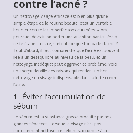
contre l’acné ?
Un nettoyage visage efficace est bien plus qu’une
simple étape de la routine beauté; c’est un véritable
bouclier contre les imperfections cutanées. Alors,
pourquoi devrait-on porter une attention particulière à
cette étape cruciale, surtout lorsque l’on parle d’acné ?
Tout d’abord, il faut comprendre que l’acné est souvent
liée à un déséquilibre au niveau de la peau, et un
nettoyage inadéquat peut aggraver ce problème. Voici
un aperçu détaillé des raisons qui rendent un bon
nettoyage du visage indispensable dans la lutte contre
l’acné.
1. Éviter l’accumulation de
sébum
Le sébum est la substance grasse produite par nos
glandes sébacées. Lorsque le visage n’est pas
correctement nettoyé, ce sébum s’accumule à la