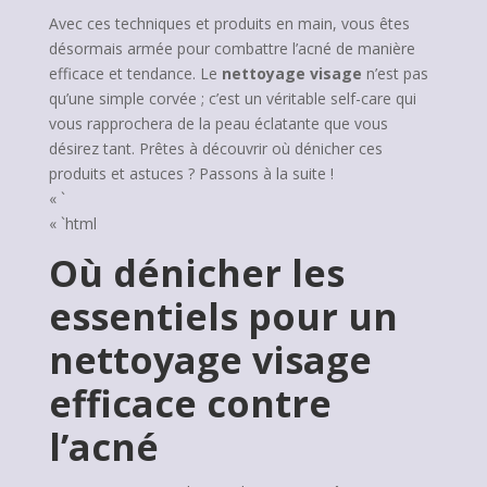
Avec ces techniques et produits en main, vous êtes
désormais armée pour combattre l’acné de manière
efficace et tendance. Le
nettoyage visage
n’est pas
qu’une simple corvée ; c’est un véritable self-care qui
vous rapprochera de la peau éclatante que vous
désirez tant. Prêtes à découvrir où dénicher ces
produits et astuces ? Passons à la suite !
« `
« `html
Où dénicher les
essentiels pour un
nettoyage visage
efficace contre
l’acné