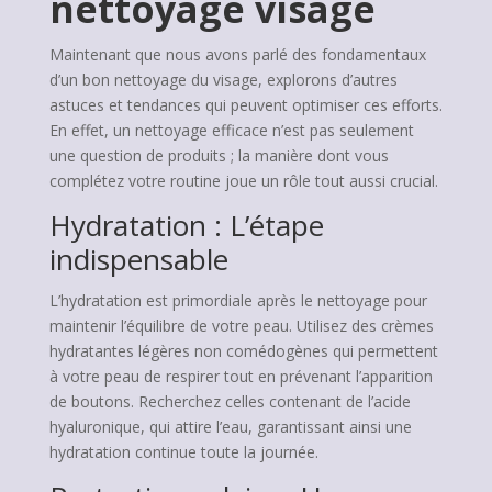
nettoyage visage
Maintenant que nous avons parlé des fondamentaux
d’un bon nettoyage du visage, explorons d’autres
astuces et tendances qui peuvent optimiser ces efforts.
En effet, un nettoyage efficace n’est pas seulement
une question de produits ; la manière dont vous
complétez votre routine joue un rôle tout aussi crucial.
Hydratation : L’étape
indispensable
L’hydratation est primordiale après le nettoyage pour
maintenir l’équilibre de votre peau. Utilisez des crèmes
hydratantes légères non comédogènes qui permettent
à votre peau de respirer tout en prévenant l’apparition
de boutons. Recherchez celles contenant de l’acide
hyaluronique, qui attire l’eau, garantissant ainsi une
hydratation continue toute la journée.