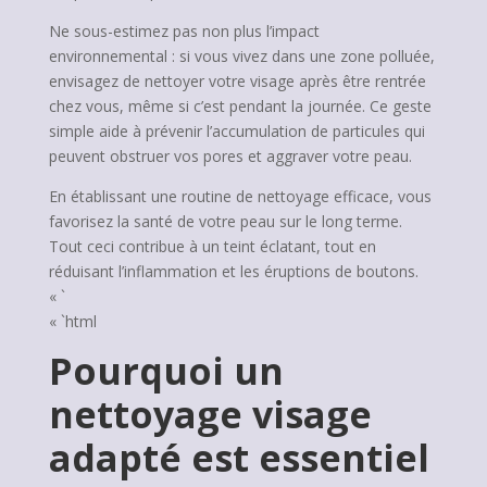
Ne sous-estimez pas non plus l’impact
environnemental : si vous vivez dans une zone polluée,
envisagez de nettoyer votre visage après être rentrée
chez vous, même si c’est pendant la journée. Ce geste
simple aide à prévenir l’accumulation de particules qui
peuvent obstruer vos pores et aggraver votre peau.
En établissant une routine de nettoyage efficace, vous
favorisez la santé de votre peau sur le long terme.
Tout ceci contribue à un teint éclatant, tout en
réduisant l’inflammation et les éruptions de boutons.
« `
« `html
Pourquoi un
nettoyage visage
adapté est essentiel