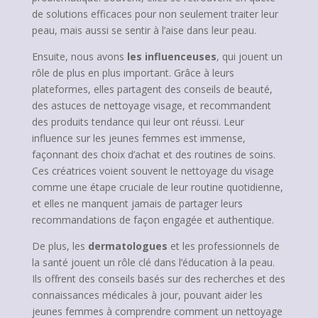
de solutions efficaces pour non seulement traiter leur
peau, mais aussi se sentir à l’aise dans leur peau.
Ensuite, nous avons
les influenceuses
, qui jouent un
rôle de plus en plus important. Grâce à leurs
plateformes, elles partagent des conseils de beauté,
des astuces de nettoyage visage, et recommandent
des produits tendance qui leur ont réussi. Leur
influence sur les jeunes femmes est immense,
façonnant des choix d’achat et des routines de soins.
Ces créatrices voient souvent le nettoyage du visage
comme une étape cruciale de leur routine quotidienne,
et elles ne manquent jamais de partager leurs
recommandations de façon engagée et authentique.
De plus, les
dermatologues
et les professionnels de
la santé jouent un rôle clé dans l’éducation à la peau.
Ils offrent des conseils basés sur des recherches et des
connaissances médicales à jour, pouvant aider les
jeunes femmes à comprendre comment un nettoyage