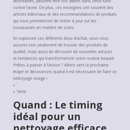
abordables, peuvent être vos alliées dans cette lutte
contre l’acné. De plus, ces enseignes ont souvent des
articles éditoriaux et des recommandations de produits
qui vous permettront de rester à jour sur les
nouveautés en matière de soins.
En explorant ces différents lieux d’achat, vous vous
assurez non seulement de trouver des produits de
qualité, mais aussi de découvrir de nouvelles astuces
et tendances qui transformeront votre routine beauté.
Prêtes à passer à l’action ? Allons vers la prochaine
étape et découvrons quand il est nécessaire de faire ce
nettoyage visage !
« `
« `html
Quand : Le timing
idéal pour un
nettoyage efficace