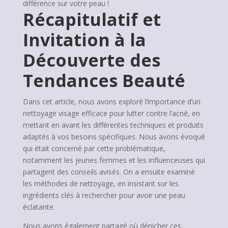
différence sur votre peau !
Récapitulatif et
Invitation à la
Découverte des
Tendances Beauté
Dans cet article, nous avons exploré l’importance d’un
nettoyage visage efficace pour lutter contre l’acné, en
mettant en avant les différentes techniques et produits
adaptés à vos besoins spécifiques. Nous avons évoqué
qui était concerné par cette problématique,
notamment les jeunes femmes et les influenceuses qui
partagent des conseils avisés. On a ensuite examiné
les méthodes de nettoyage, en insistant sur les
ingrédients clés à rechercher pour avoir une peau
éclatante.
Nous avons également partagé où dénicher ces