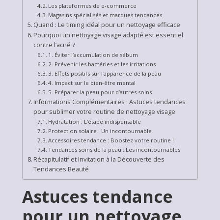
Les plateformes de e-commerce
Magasins spécialisés et marques tendances
Quand : Le timing idéal pour un nettoyage efficace
Pourquoi un nettoyage visage adapté est essentiel
contre l’acné ?
1. Éviter l’accumulation de sébum
2. Prévenir les bactéries et les irritations
3. Effets positifs sur l’apparence de la peau
4. Impact sur le bien-être mental
5. Préparer la peau pour d’autres soins
Informations Complémentaires : Astuces tendances
pour sublimer votre routine de nettoyage visage
Hydratation : L’étape indispensable
Protection solaire : Un incontournable
Accessoires tendance : Boostez votre routine !
Tendances soins de la peau : Les incontournables
Récapitulatif et Invitation à la Découverte des
Tendances Beauté
Astuces tendance
pour un nettoyage