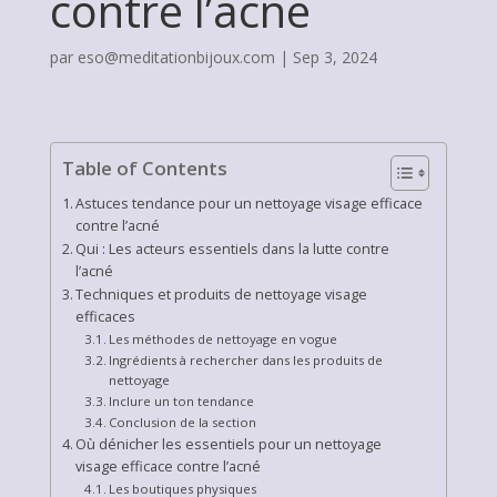
contre l’acné
par
eso@meditationbijoux.com
|
Sep 3, 2024
Table of Contents
Astuces tendance pour un nettoyage visage efficace
contre l’acné
Qui : Les acteurs essentiels dans la lutte contre
l’acné
Techniques et produits de nettoyage visage
efficaces
Les méthodes de nettoyage en vogue
Ingrédients à rechercher dans les produits de
nettoyage
Inclure un ton tendance
Conclusion de la section
Où dénicher les essentiels pour un nettoyage
visage efficace contre l’acné
Les boutiques physiques