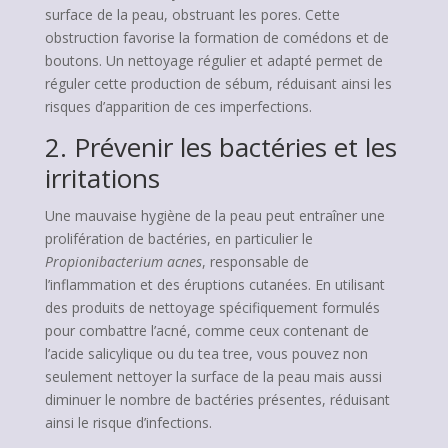
surface de la peau, obstruant les pores. Cette
obstruction favorise la formation de comédons et de
boutons. Un nettoyage régulier et adapté permet de
réguler cette production de sébum, réduisant ainsi les
risques d’apparition de ces imperfections.
2. Prévenir les bactéries et les
irritations
Une mauvaise hygiène de la peau peut entraîner une
prolifération de bactéries, en particulier le
Propionibacterium acnes
, responsable de
l’inflammation et des éruptions cutanées. En utilisant
des produits de nettoyage spécifiquement formulés
pour combattre l’acné, comme ceux contenant de
l’acide salicylique ou du tea tree, vous pouvez non
seulement nettoyer la surface de la peau mais aussi
diminuer le nombre de bactéries présentes, réduisant
ainsi le risque d’infections.