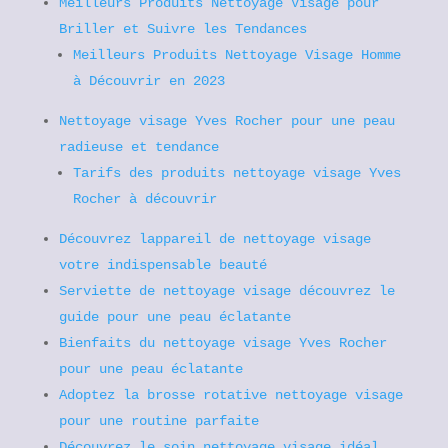
Meilleurs Produits Nettoyage Visage pour
Briller et Suivre les Tendances
Meilleurs Produits Nettoyage Visage Homme
à Découvrir en 2023
Nettoyage visage Yves Rocher pour une peau
radieuse et tendance
Tarifs des produits nettoyage visage Yves
Rocher à découvrir
Découvrez lappareil de nettoyage visage
votre indispensable beauté
Serviette de nettoyage visage découvrez le
guide pour une peau éclatante
Bienfaits du nettoyage visage Yves Rocher
pour une peau éclatante
Adoptez la brosse rotative nettoyage visage
pour une routine parfaite
Découvrez le soin nettoyage visage idéal