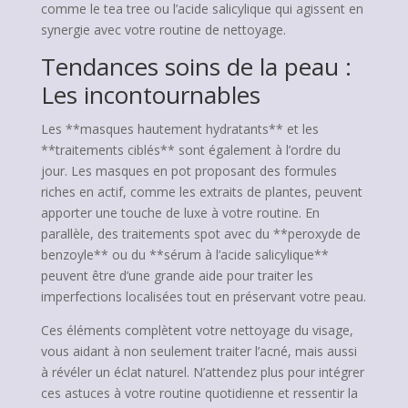
comme le tea tree ou l’acide salicylique qui agissent en
synergie avec votre routine de nettoyage.
Tendances soins de la peau :
Les incontournables
Les **masques hautement hydratants** et les
**traitements ciblés** sont également à l’ordre du
jour. Les masques en pot proposant des formules
riches en actif, comme les extraits de plantes, peuvent
apporter une touche de luxe à votre routine. En
parallèle, des traitements spot avec du **peroxyde de
benzoyle** ou du **sérum à l’acide salicylique**
peuvent être d’une grande aide pour traiter les
imperfections localisées tout en préservant votre peau.
Ces éléments complètent votre nettoyage du visage,
vous aidant à non seulement traiter l’acné, mais aussi
à révéler un éclat naturel. N’attendez plus pour intégrer
ces astuces à votre routine quotidienne et ressentir la