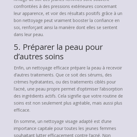
confrontées à des pressions extérieures concernant
leur apparence, et voir des résultats positifs grâce à un
bon nettoyage peut vraiment booster la confiance en
soi, renforçant ainsi la manière dont elles se sentent
dans leur peau.
5. Préparer la peau pour
d’autres soins
Enfin, un nettoyage efficace prépare la peau à recevoir
d’autres traitements. Que ce soit des sérums, des
crèmes hydratantes, ou des traitements ciblés pour
l’acné, une peau propre permet d’optimiser l’absorption
des ingrédients actifs. Cela signifie que votre routine de
soins est non seulement plus agréable, mais aussi plus
efficace.
En somme, un nettoyage visage adapté est d’une
importance capitale pour toutes les jeunes femmes
souhaitant lutter efficacement contre l’acné. Non