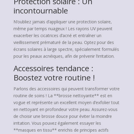
Protection solaire : Un
incontournable
N’oubliez jamais d’appliquer une protection solaire,
même par temps nuageux ! Les rayons UV peuvent
exacerber les cicatrices d’acné et entraîner un
vieillissement prématuré de la peau. Optez pour des
écrans solaires à large spectre, spécialement formulés
pour les peaux acnéiques, afin de prévenir l’irritation.
Accessoires tendance :
Boostez votre routine !
Parlons des accessoires qui peuvent transformer votre
routine de soins ! La **brosse nettoyante** est en
vogue et représente un excellent moyen d’exfolier tout
en nettoyant en profondeur votre peau. Assurez-vous
de choisir une brosse douce pour éviter la moindre
irritation. Vous pouvez également essayer les
**masques en tissu** enrichis de principes actifs