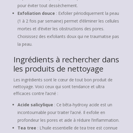
pour éviter tout dessèchement.
Exfoliation douce
: Exfolier périodiquement la peau
(1 à 2 fois par semaine) permet d’éliminer les cellules
mortes et d’éviter les obstructions des pores.
Choisissez des exfoliants doux qui ne traumatise pas
la peau.
Ingrédients à rechercher dans
les produits de nettoyage
Les ingrédients sont le cœur de tout bon produit de
nettoyage. Voici ceux qui sont tendance et ultra
efficaces contre l’acné :
Acide salicylique
: Ce bêta-hydroxy acide est un
incontournable pour traiter l’acné. Il exfolie en
profondeur les pores et aide à réduire l’inflammation.
Tea tree
: L’huile essentielle de tea tree est connue