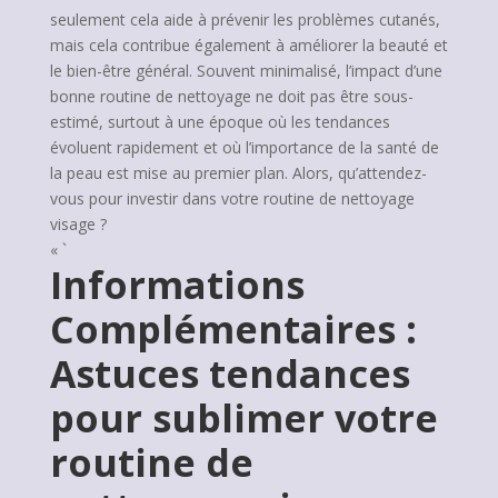
seulement cela aide à prévenir les problèmes cutanés,
mais cela contribue également à améliorer la beauté et
le bien-être général. Souvent minimalisé, l’impact d’une
bonne routine de nettoyage ne doit pas être sous-
estimé, surtout à une époque où les tendances
évoluent rapidement et où l’importance de la santé de
la peau est mise au premier plan. Alors, qu’attendez-
vous pour investir dans votre routine de nettoyage
visage ?
« `
Informations
Complémentaires :
Astuces tendances
pour sublimer votre
routine de