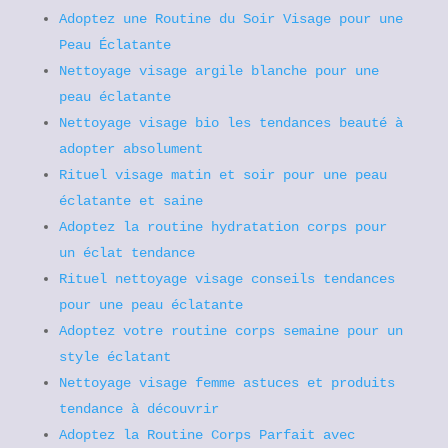
Adoptez une Routine du Soir Visage pour une
Peau Éclatante
Nettoyage visage argile blanche pour une
peau éclatante
Nettoyage visage bio les tendances beauté à
adopter absolument
Rituel visage matin et soir pour une peau
éclatante et saine
Adoptez la routine hydratation corps pour
un éclat tendance
Rituel nettoyage visage conseils tendances
pour une peau éclatante
Adoptez votre routine corps semaine pour un
style éclatant
Nettoyage visage femme astuces et produits
tendance à découvrir
Adoptez la Routine Corps Parfait avec