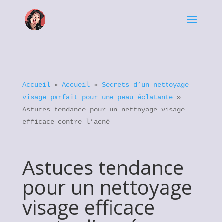
Accueil
»
Accueil
»
Secrets d’un nettoyage
visage parfait pour une peau éclatante
»
Astuces tendance pour un nettoyage visage
efficace contre l’acné
Astuces tendance
pour un nettoyage
visage efficace