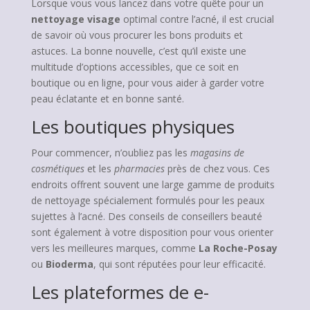
Lorsque vous vous lancez dans votre quête pour un
nettoyage visage
optimal contre l’acné, il est crucial
de savoir où vous procurer les bons produits et
astuces. La bonne nouvelle, c’est qu’il existe une
multitude d’options accessibles, que ce soit en
boutique ou en ligne, pour vous aider à garder votre
peau éclatante et en bonne santé.
Les boutiques physiques
Pour commencer, n’oubliez pas les
magasins de
cosmétiques
et les
pharmacies
près de chez vous. Ces
endroits offrent souvent une large gamme de produits
de nettoyage spécialement formulés pour les peaux
sujettes à l’acné. Des conseils de conseillers beauté
sont également à votre disposition pour vous orienter
vers les meilleures marques, comme
La Roche-Posay
ou
Bioderma
, qui sont réputées pour leur efficacité.
Les plateformes de e-