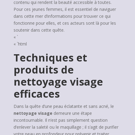
contenu qui rendent la beauté accessible à toutes.
Pour ces jeunes femmes, il est essentiel de naviguer
dans cette mer d’informations pour trouver ce qui
fonctionne pour elles, et ces acteurs sont là pour les
soutenir dans cette quête.
« `
« `html
Techniques et
produits de
nettoyage visage
efficaces
Dans la quête d’une peau éclatante et sans acné, le
nettoyage visage
demeure une étape
incontournable. Il n’est pas simplement question
d’enlever la saleté ou le maquillage ; il s’agit de purifier
votre peau en profondeur pour prévenir et traiter