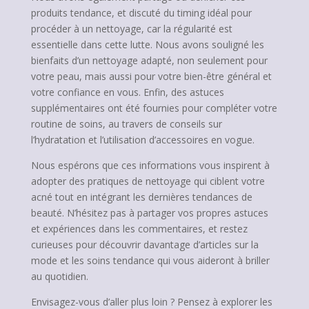
produits tendance, et discuté du timing idéal pour
procéder à un nettoyage, car la régularité est
essentielle dans cette lutte. Nous avons souligné les
bienfaits d’un nettoyage adapté, non seulement pour
votre peau, mais aussi pour votre bien-être général et
votre confiance en vous. Enfin, des astuces
supplémentaires ont été fournies pour compléter votre
routine de soins, au travers de conseils sur
l’hydratation et l’utilisation d’accessoires en vogue.
Nous espérons que ces informations vous inspirent à
adopter des pratiques de nettoyage qui ciblent votre
acné tout en intégrant les dernières tendances de
beauté. N’hésitez pas à partager vos propres astuces
et expériences dans les commentaires, et restez
curieuses pour découvrir davantage d’articles sur la
mode et les soins tendance qui vous aideront à briller
au quotidien.
Envisagez-vous d’aller plus loin ? Pensez à explorer les