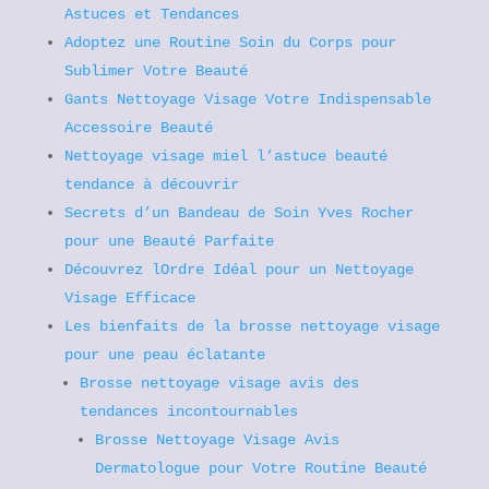
Astuces et Tendances
Adoptez une Routine Soin du Corps pour
Sublimer Votre Beauté
Gants Nettoyage Visage Votre Indispensable
Accessoire Beauté
Nettoyage visage miel l’astuce beauté
tendance à découvrir
Secrets d’un Bandeau de Soin Yves Rocher
pour une Beauté Parfaite
Découvrez lOrdre Idéal pour un Nettoyage
Visage Efficace
Les bienfaits de la brosse nettoyage visage
pour une peau éclatante
Brosse nettoyage visage avis des
tendances incontournables
Brosse Nettoyage Visage Avis
Dermatologue pour Votre Routine Beauté