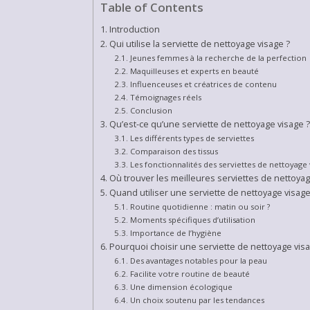
Table of Contents
Introduction
Qui utilise la serviette de nettoyage visage ?
Jeunes femmes à la recherche de la perfection
Maquilleuses et experts en beauté
Influenceuses et créatrices de contenu
Témoignages réels
Conclusion
Qu’est-ce qu’une serviette de nettoyage visage ?
Les différents types de serviettes
Comparaison des tissus
Les fonctionnalités des serviettes de nettoyage 
Où trouver les meilleures serviettes de nettoyag
Quand utiliser une serviette de nettoyage visage
Routine quotidienne : matin ou soir ?
Moments spécifiques d’utilisation
Importance de l’hygiène
Pourquoi choisir une serviette de nettoyage visa
Des avantages notables pour la peau
Facilite votre routine de beauté
Une dimension écologique
Un choix soutenu par les tendances