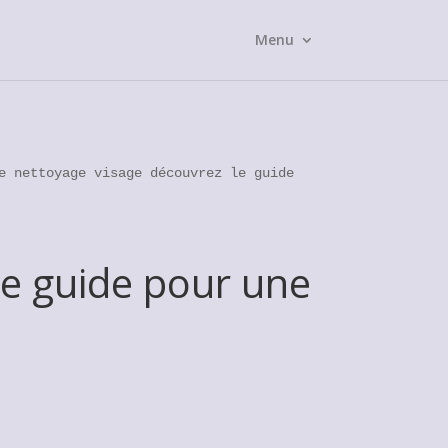
Menu
e nettoyage visage découvrez le guide
le guide pour une