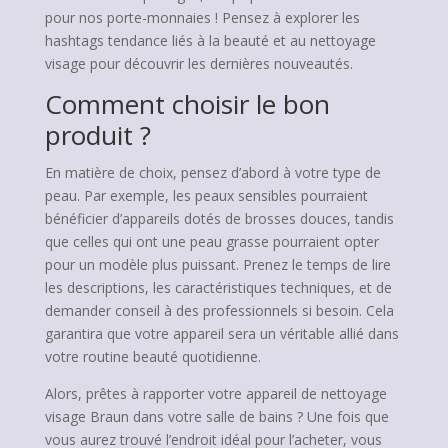
pour nos porte-monnaies ! Pensez à explorer les
hashtags tendance liés à la beauté et au nettoyage
visage pour découvrir les dernières nouveautés.
Comment choisir le bon
produit ?
En matière de choix, pensez d’abord à votre type de
peau. Par exemple, les peaux sensibles pourraient
bénéficier d’appareils dotés de brosses douces, tandis
que celles qui ont une peau grasse pourraient opter
pour un modèle plus puissant. Prenez le temps de lire
les descriptions, les caractéristiques techniques, et de
demander conseil à des professionnels si besoin. Cela
garantira que votre appareil sera un véritable allié dans
votre routine beauté quotidienne.
Alors, prêtes à rapporter votre appareil de nettoyage
visage Braun dans votre salle de bains ? Une fois que
vous aurez trouvé l’endroit idéal pour l’acheter, vous