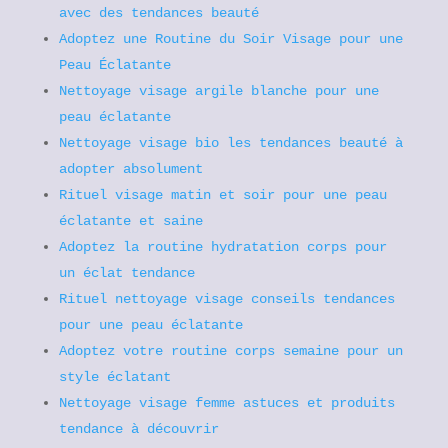
avec des tendances beauté
Adoptez une Routine du Soir Visage pour une
Peau Éclatante
Nettoyage visage argile blanche pour une
peau éclatante
Nettoyage visage bio les tendances beauté à
adopter absolument
Rituel visage matin et soir pour une peau
éclatante et saine
Adoptez la routine hydratation corps pour
un éclat tendance
Rituel nettoyage visage conseils tendances
pour une peau éclatante
Adoptez votre routine corps semaine pour un
style éclatant
Nettoyage visage femme astuces et produits
tendance à découvrir