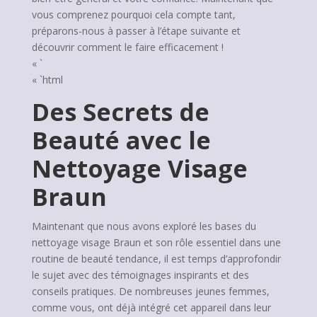
vous comprenez pourquoi cela compte tant,
préparons-nous à passer à l’étape suivante et
découvrir comment le faire efficacement !
« `
« `html
Des Secrets de
Beauté avec le
Nettoyage Visage
Braun
Maintenant que nous avons exploré les bases du
nettoyage visage Braun et son rôle essentiel dans une
routine de beauté tendance, il est temps d’approfondir
le sujet avec des témoignages inspirants et des
conseils pratiques. De nombreuses jeunes femmes,
comme vous, ont déjà intégré cet appareil dans leur