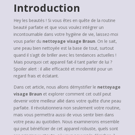
Introduction
Hey les beautés ! Si vous êtes en quête de la routine
beauté parfaite et que vous voulez intégrer un
incontournable dans votre hygiène de vie, laissez-moi
vous parler du
nettoyage visage Braun
. On le sait,
une peau bien nettoyée est la base de tout, surtout
quand il s’agit de briller avec les tendances actuelles !
Mais pourquoi cet appareil fait-il tant parler de lui ?
Spoiler alert : il allie efficacité et modernité pour un
regard frais et éclatant.
Dans cet article, nous allons démystifier le
nettoyage
visage Braun
et explorer comment cet outil peut
devenir votre meilleur allié dans votre quête d’une peau
parfaite. Il révolutionnera non seulement votre routine,
mais vous permettra aussi de vous sentir bien dans
votre peau au quotidien. Nous examinerons ensemble
qui peut bénéficier de cet appareil robuste, quels sont