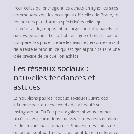
Pour celles qui privilégient les achats en ligne, les sites
comme Amazon, les boutiques officielles de Braun, ou
encore des plateformes spécialisées telles que
Lookfantastic, proposent un large choix d’appareils de
nettoyage visage. Les achats en ligne offrent le luxe de
comparer les prix et de lire les avis de personnes ayant
déjà testé le produit, ce qui est génial pour se faire une
idée précise de ce que l’on achète.
Les réseaux sociaux :
nouvelles tendances et
astuces
Et n’oublions pas les réseaux sociaux ! Suivre des
influenceuses ou des experts de la beauté sur
Instagram ou TikTok peut également vous donner
accès à des promotions exclusives, des tests en direct
et des revues passionnantes. Souvent, des codes de
réduction sont partagés, ce qui peut faire la différence