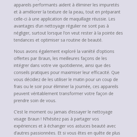
appareils performants aident à éliminer les impuretés
et à améliorer la texture de la peau, tout en préparant
celle-ci à une application de maquillage réussie. Les
avantages d’un nettoyage régulier ne sont pas à
négliger, surtout lorsque l’on veut rester à la pointe des
tendances et optimiser sa routine de beauté.
Nous avons également exploré la variété d’options
offertes par Braun, les meilleures façons de les
intégrer dans votre vie quotidienne, ainsi que des
conseils pratiques pour maximiser leur efficacité. Que
vous décidiez de les utiliser le matin pour un coup de
frais ou le soir pour éliminer la journée, ces appareils
peuvent véritablement transformer votre façon de
prendre soin de vous.
C’est le moment ou jamais d’essayer le nettoyage
visage Braun ! N’hésitez pas à partager vos
expériences et à échanger vos astuces beauté avec
d’autres passionnées. Et si vous êtes en quête de plus