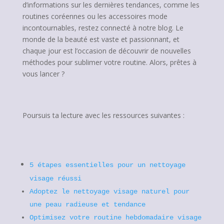
d’informations sur les dernières tendances, comme les
routines coréennes ou les accessoires mode
incontournables, restez connecté à notre blog. Le
monde de la beauté est vaste et passionnant, et
chaque jour est l’occasion de découvrir de nouvelles
méthodes pour sublimer votre routine. Alors, prêtes à
vous lancer ?
Poursuis ta lecture avec les ressources suivantes :
5 étapes essentielles pour un nettoyage
visage réussi
Adoptez le nettoyage visage naturel pour
une peau radieuse et tendance
Optimisez votre routine hebdomadaire visage