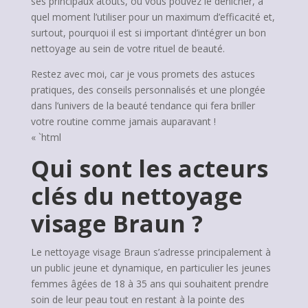
ses principaux atouts, où vous pouvez le dénicher, à
quel moment l’utiliser pour un maximum d’efficacité et,
surtout, pourquoi il est si important d’intégrer un bon
nettoyage au sein de votre rituel de beauté.
Restez avec moi, car je vous promets des astuces
pratiques, des conseils personnalisés et une plongée
dans l’univers de la beauté tendance qui fera briller
votre routine comme jamais auparavant !
« `html
Qui sont les acteurs
clés du nettoyage
visage Braun ?
Le nettoyage visage Braun s’adresse principalement à
un public jeune et dynamique, en particulier les jeunes
femmes âgées de 18 à 35 ans qui souhaitent prendre
soin de leur peau tout en restant à la pointe des