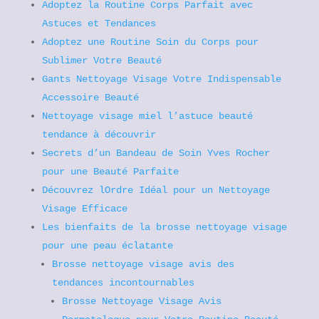
Adoptez la Routine Corps Parfait avec
Astuces et Tendances
Adoptez une Routine Soin du Corps pour
Sublimer Votre Beauté
Gants Nettoyage Visage Votre Indispensable
Accessoire Beauté
Nettoyage visage miel l’astuce beauté
tendance à découvrir
Secrets d’un Bandeau de Soin Yves Rocher
pour une Beauté Parfaite
Découvrez lOrdre Idéal pour un Nettoyage
Visage Efficace
Les bienfaits de la brosse nettoyage visage
pour une peau éclatante
Brosse nettoyage visage avis des
tendances incontournables
Brosse Nettoyage Visage Avis