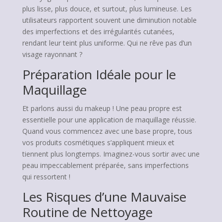
plus lisse, plus douce, et surtout, plus lumineuse. Les
utilisateurs rapportent souvent une diminution notable
des imperfections et des irrégularités cutanées,
rendant leur teint plus uniforme. Qui ne rêve pas d’un
visage rayonnant ?
Préparation Idéale pour le
Maquillage
Et parlons aussi du makeup ! Une peau propre est
essentielle pour une application de maquillage réussie.
Quand vous commencez avec une base propre, tous
vos produits cosmétiques s’appliquent mieux et
tiennent plus longtemps. Imaginez-vous sortir avec une
peau impeccablement préparée, sans imperfections
qui ressortent !
Les Risques d’une Mauvaise
Routine de Nettoyage