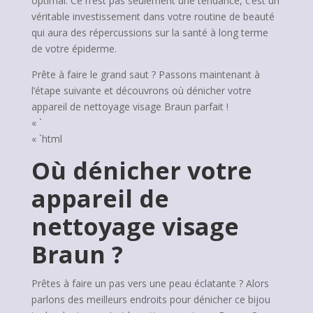
optimal. Ce n’est pas seulement une tendance, c’est un
véritable investissement dans votre routine de beauté
qui aura des répercussions sur la santé à long terme
de votre épiderme.
Prête à faire le grand saut ? Passons maintenant à
l’étape suivante et découvrons où dénicher votre
appareil de nettoyage visage Braun parfait !
« `
« `html
Où dénicher votre
appareil de
nettoyage visage
Braun ?
Prêtes à faire un pas vers une peau éclatante ? Alors
parlons des meilleurs endroits pour dénicher ce bijou