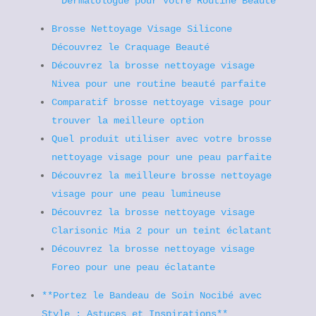
Dermatologue pour Votre Routine Beauté
Brosse Nettoyage Visage Silicone
Découvrez le Craquage Beauté
Découvrez la brosse nettoyage visage
Nivea pour une routine beauté parfaite
Comparatif brosse nettoyage visage pour
trouver la meilleure option
Quel produit utiliser avec votre brosse
nettoyage visage pour une peau parfaite
Découvrez la meilleure brosse nettoyage
visage pour une peau lumineuse
Découvrez la brosse nettoyage visage
Clarisonic Mia 2 pour un teint éclatant
Découvrez la brosse nettoyage visage
Foreo pour une peau éclatante
**Portez le Bandeau de Soin Nocibé avec
Style : Astuces et Inspirations**