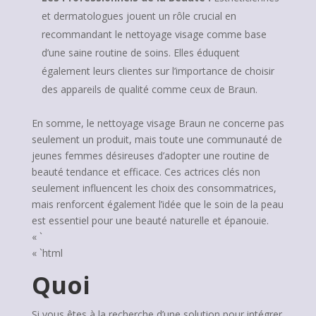
et dermatologues jouent un rôle crucial en
recommandant le nettoyage visage comme base
d’une saine routine de soins. Elles éduquent
également leurs clientes sur l’importance de choisir
des appareils de qualité comme ceux de Braun.
En somme, le nettoyage visage Braun ne concerne pas
seulement un produit, mais toute une communauté de
jeunes femmes désireuses d’adopter une routine de
beauté tendance et efficace. Ces actrices clés non
seulement influencent les choix des consommatrices,
mais renforcent également l’idée que le soin de la peau
est essentiel pour une beauté naturelle et épanouie.
« `
« `html
Quoi
Si vous êtes à la recherche d’une solution pour intégrer