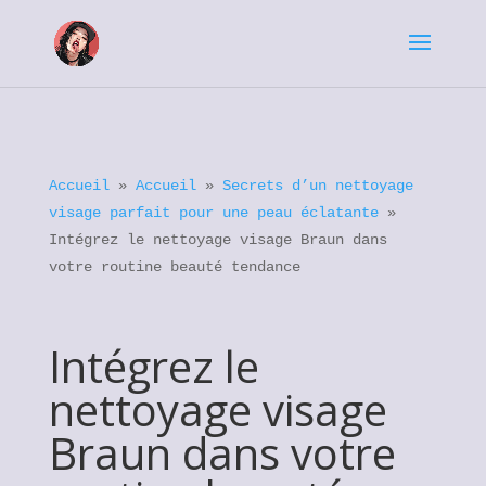
Accueil
»
Accueil
»
Secrets d’un nettoyage
visage parfait pour une peau éclatante
»
Intégrez le nettoyage visage Braun dans
votre routine beauté tendance
Intégrez le
nettoyage visage
Braun dans votre