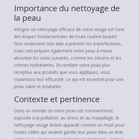
Importance du nettoyage de
la peau
Intégrer un nettoyage efficace de votre visage est l’une
des étapes fondamentales de toute routine beauté.
Non seulement cela aide à prévenir les imperfections,
mais cela prépare également votre peau à mieux
absorber les soins suivants, comme les sérums et les
crèmes hydratantes. En rendant votre peau plus
réceptive aux produits que vous appliquez, vous
maximisez leur efficacité, ce qui est essentiel pour une
peau saine et éclatante.
Contexte et pertinence
Dans un monde où notre peau est constamment
exposée à la pollution, au stress et au maquillage, le
nettoyage visage Braun apparaît comme un must pour
toutes celles qui veulent garder leur peau dans un état