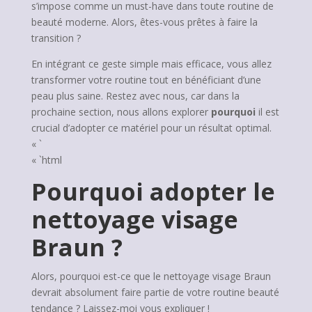
s’impose comme un must-have dans toute routine de
beauté moderne. Alors, êtes-vous prêtes à faire la
transition ?
En intégrant ce geste simple mais efficace, vous allez
transformer votre routine tout en bénéficiant d’une
peau plus saine. Restez avec nous, car dans la
prochaine section, nous allons explorer
pourquoi
il est
crucial d’adopter ce matériel pour un résultat optimal.
« `
« `html
Pourquoi adopter le
nettoyage visage
Braun ?
Alors, pourquoi est-ce que le nettoyage visage Braun
devrait absolument faire partie de votre routine beauté
tendance ? Laissez-moi vous expliquer !