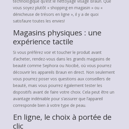
technologique qu’est le nettoyage visage Braun. Que
vous soyez plutôt « shopping en magasin » ou «
dénicheuse de trésors en ligne », il y a de quoi
satisfaure toutes les envies!
Magasins physiques : une
expérience tactile
Si vous préférez voir et toucher le produit avant
d’acheter, rendez-vous dans les grands magasins de
beauté comme Sephora ou Nocibé, où vous pourrez
découvrir les appareils Braun en direct. Non seulement
vous pourrez poser vos questions aux conseillers de
beauté, mais vous pourrez également tester les
dispositifs avant de faire votre choix. Cela peut être un
avantage indéniable pour s’assurer que l’appareil
corresponde bien à votre type de peau.
En ligne, le choix à portée de
clic