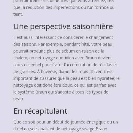
pourrait freiner les bénéfices que vous attendez, tels
que la réduction des imperfections ou l’uniformité du
teint.
Une perspective saisonnière
Il est aussi intéressant de considérer le changement
des saisons. Par exemple, pendant l’été, votre peau
pourrait produire plus de sébum en raison de la
chaleur; un nettoyage quotidien avec Braun devient
alors essentiel pour éviter l’accumulation de résidus et
de graisses. À l’inverse, durant les mois d’hiver, il est
important de s’assurer que la peau est bien hydratée; le
nettoyage doit donc être doux, ce qui est parfait avec
le système Braun qui s’adapte à tous les types de
peau.
En récapitulant
Que ce soit pour un début de journée énergique ou un
rituel du soir apaisant, le nettoyage visage Braun