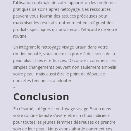
l’utilisation optimale de votre appareil ou les meilleures
pratiques de soins après nettoyage. Ces ressources
peuvent vous fournir des astuces précieuses pour
maximiser les résultats, notamment en intégrant des
produits spécifiques qui boosteront l’efficacité de votre
routine.
En intégrant le nettoyage visage Braun dans votre
routine beauté, vous ouvrez la porte à des soins de la
peau plus ciblés et efficaces. Découvrez comment ces
simples changements peuvent non seulement embellir
votre peau, mais aussi être le point de départ de
nouvelles tendances à adopter.
« `
Conclusion
En résumé, intégrer le nettoyage visage Braun dans
votre routine beauté s’avère être un choix judicieux
pour toutes les jeunes femmes désireuses de prendre
soin de leur peau. Nous avons abordé comment ces