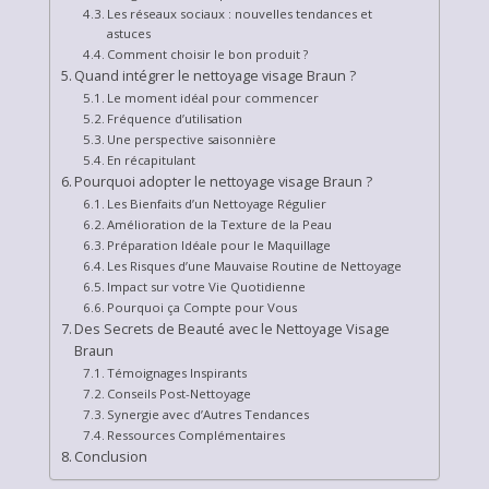
Les réseaux sociaux : nouvelles tendances et
astuces
Comment choisir le bon produit ?
Quand intégrer le nettoyage visage Braun ?
Le moment idéal pour commencer
Fréquence d’utilisation
Une perspective saisonnière
En récapitulant
Pourquoi adopter le nettoyage visage Braun ?
Les Bienfaits d’un Nettoyage Régulier
Amélioration de la Texture de la Peau
Préparation Idéale pour le Maquillage
Les Risques d’une Mauvaise Routine de Nettoyage
Impact sur votre Vie Quotidienne
Pourquoi ça Compte pour Vous
Des Secrets de Beauté avec le Nettoyage Visage
Braun
Témoignages Inspirants
Conseils Post-Nettoyage
Synergie avec d’Autres Tendances
Ressources Complémentaires
Conclusion