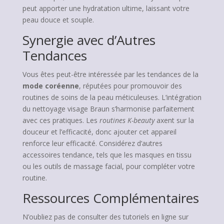
peut apporter une hydratation ultime, laissant votre
peau douce et souple.
Synergie avec d’Autres
Tendances
Vous êtes peut-être intéressée par les tendances de la
mode coréenne
, réputées pour promouvoir des
routines de soins de la peau méticuleuses. L’intégration
du nettoyage visage Braun s’harmonise parfaitement
avec ces pratiques. Les
routines K-beauty
axent sur la
douceur et l’efficacité, donc ajouter cet appareil
renforce leur efficacité. Considérez d’autres
accessoires tendance, tels que les masques en tissu
ou les outils de massage facial, pour compléter votre
routine.
Ressources Complémentaires
N’oubliez pas de consulter des tutoriels en ligne sur