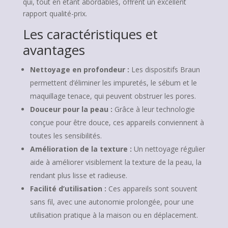
qui, tout en étant abordables, offrent un excellent
rapport qualité-prix.
Les caractéristiques et
avantages
Nettoyage en profondeur :
Les dispositifs Braun
permettent d’éliminer les impuretés, le sébum et le
maquillage tenace, qui peuvent obstruer les pores.
Douceur pour la peau :
Grâce à leur technologie
conçue pour être douce, ces appareils conviennent à
toutes les sensibilités.
Amélioration de la texture :
Un nettoyage régulier
aide à améliorer visiblement la texture de la peau, la
rendant plus lisse et radieuse.
Facilité d’utilisation :
Ces appareils sont souvent
sans fil, avec une autonomie prolongée, pour une
utilisation pratique à la maison ou en déplacement.