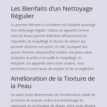
Les Bienfaits d’un Nettoyage
Régulier
Le premier élément à considérer est l’évident avantage
d’un nettoyage régulier. Utiliser un appareil comme
ceux de Braun permet d’éliminer efficacement les
impuretés, le maquillage et l’excès de sébum qui
peuvent obstruer vos pores. En fait, la plupart des
jeunes femmes d’aujourd’hui veulent une peau saine,
éclatante et prête à accueillir le maquillage. En
intégrant ces appareils dans votre routine, vous
permettez à votre peau de respirer et de se régénérer.
Amélioration de la Texture de
la Peau
Un autre point déterminant est l’amélioration visible de
la texture de la peau. Grâce à la technologie de
nettoyage en profondeur de Braun, votre peau devient