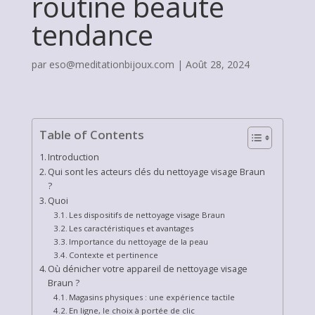
routine beauté
tendance
par
eso@meditationbijoux.com
|
Août 28, 2024
Table of Contents
Introduction
Qui sont les acteurs clés du nettoyage visage Braun
?
Quoi
Les dispositifs de nettoyage visage Braun
Les caractéristiques et avantages
Importance du nettoyage de la peau
Contexte et pertinence
Où dénicher votre appareil de nettoyage visage
Braun ?
Magasins physiques : une expérience tactile
En ligne, le choix à portée de clic