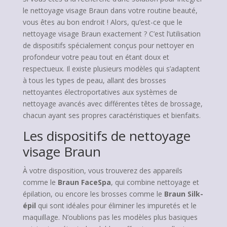
le nettoyage visage Braun dans votre routine beauté,
vous êtes au bon endroit ! Alors, qu’est-ce que le
nettoyage visage Braun exactement ? C’est l’utilisation
de dispositifs spécialement conçus pour nettoyer en
profondeur votre peau tout en étant doux et
respectueux. Il existe plusieurs modèles qui s’adaptent
à tous les types de peau, allant des brosses
nettoyantes électroportatives aux systèmes de
nettoyage avancés avec différentes têtes de brossage,
chacun ayant ses propres caractéristiques et bienfaits.
Les dispositifs de nettoyage
visage Braun
À votre disposition, vous trouverez des appareils
comme le
Braun FaceSpa
, qui combine nettoyage et
épilation, ou encore les brosses comme le
Braun Silk-
épil
qui sont idéales pour éliminer les impuretés et le
maquillage. N’oublions pas les modèles plus basiques