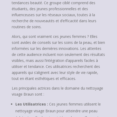
tendances beauté. Ce groupe ciblé comprend des
étudiants, des jeunes professionnelles et des
influenceuses sur les réseaux sociaux, toutes à la
recherche de nouveautés et d’efficacité dans leurs
routines de soins.
Alors, qui sont vraiment ces jeunes femmes ? Elles
sont avides de conseils sur les soins de la peau, et bien
informées sur les dernières innovations. Les attentes
de cette audience incluent non seulement des résultats
visibles, mais aussi l’intégration d’appareils faciles à
utiliser et tendance. Ces utilisatrices recherchent des
appareils qui s’alignent avec leur style de vie rapide,
tout en étant esthétiques et efficaces.
Les principales actrices dans le domaine du nettoyage
visage Braun sont :
Les Utilisatrices :
Ces jeunes femmes utilisent le
nettoyage visage Braun pour atteindre une peau