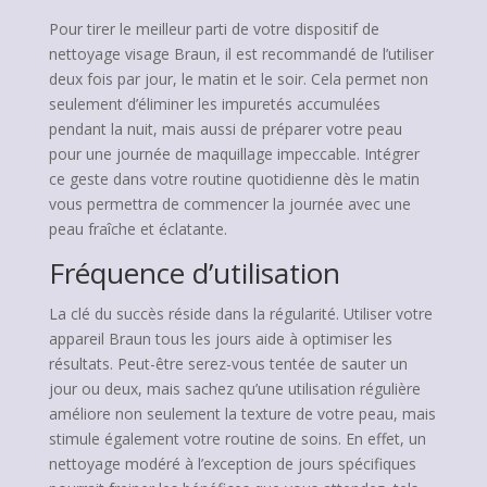
Pour tirer le meilleur parti de votre dispositif de
nettoyage visage Braun, il est recommandé de l’utiliser
deux fois par jour, le matin et le soir. Cela permet non
seulement d’éliminer les impuretés accumulées
pendant la nuit, mais aussi de préparer votre peau
pour une journée de maquillage impeccable. Intégrer
ce geste dans votre routine quotidienne dès le matin
vous permettra de commencer la journée avec une
peau fraîche et éclatante.
Fréquence d’utilisation
La clé du succès réside dans la régularité. Utiliser votre
appareil Braun tous les jours aide à optimiser les
résultats. Peut-être serez-vous tentée de sauter un
jour ou deux, mais sachez qu’une utilisation régulière
améliore non seulement la texture de votre peau, mais
stimule également votre routine de soins. En effet, un
nettoyage modéré à l’exception de jours spécifiques