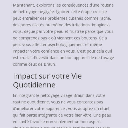
Maintenant, explorons les conséquences d’une routine
de nettoyage négligée. Ignorer cette étape cruciale
peut entraîner des problèmes cutanés comme l’acné,
des pores dilatés ou même des irritations. Imaginez-
vous, déçue par votre peau et frustrée parce que vous
ne comprenez pas d’où viennent ces boutons. Cela
peut vous affecter psychologiquement et même
impacter votre confiance en vous. C’est pour cela qu’il
est crucial d’investir dans un bon appareil de nettoyage
comme ceux de Braun.
Impact sur votre Vie
Quotidienne
En intégrant le nettoyage visage Braun dans votre
routine quotidienne, vous ne vous contentez pas
d’améliorer votre apparence ; vous adoptez un rituel
qui fait partie intégrante de votre bien-être. Une peau
en santé favorise non seulement un bon aspect