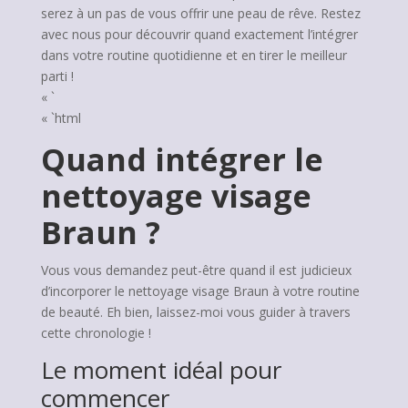
serez à un pas de vous offrir une peau de rêve. Restez
avec nous pour découvrir quand exactement l’intégrer
dans votre routine quotidienne et en tirer le meilleur
parti !
« `
« `html
Quand intégrer le
nettoyage visage
Braun ?
Vous vous demandez peut-être quand il est judicieux
d’incorporer le nettoyage visage Braun à votre routine
de beauté. Eh bien, laissez-moi vous guider à travers
cette chronologie !
Le moment idéal pour
commencer