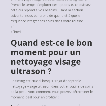
Prenez le temps d’explorer ces options et choisissez
celle qui répond à vos besoins ! Dans la section
suivante, nous parlerons de quand et à quelle
fréquence intégrer ces soins dans votre routine.
« `
« `html
Quand est-ce le bon
moment pour un
nettoyage visage
ultrason ?
Le timing est crucial lorsqu’il s’agit d’adopter le
nettoyage visage ultrason dans votre routine de soins
de la peau. Voici comment vous pouvez déterminer le
moment idéal pour en profiter :