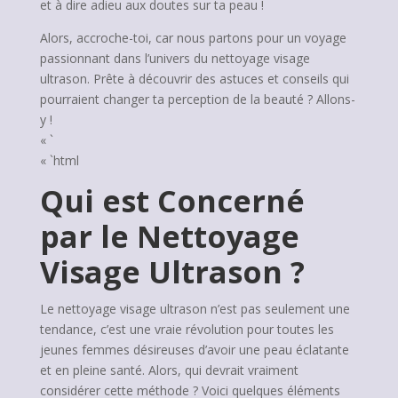
et à dire adieu aux doutes sur ta peau !
Alors, accroche-toi, car nous partons pour un voyage
passionnant dans l’univers du nettoyage visage
ultrason. Prête à découvrir des astuces et conseils qui
pourraient changer ta perception de la beauté ? Allons-
y !
« `
« `html
Qui est Concerné
par le Nettoyage
Visage Ultrason ?
Le nettoyage visage ultrason n’est pas seulement une
tendance, c’est une vraie révolution pour toutes les
jeunes femmes désireuses d’avoir une peau éclatante
et en pleine santé. Alors, qui devrait vraiment
considérer cette méthode ? Voici quelques éléments