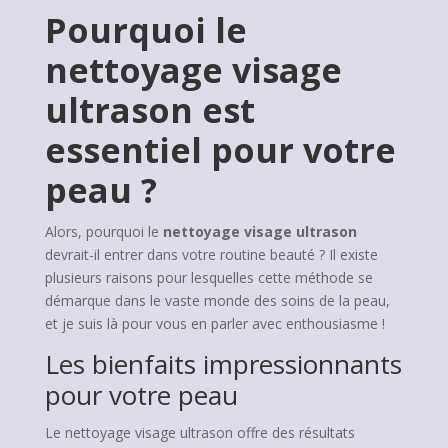
Pourquoi le
nettoyage visage
ultrason est
essentiel pour votre
peau ?
Alors, pourquoi le
nettoyage visage ultrason
devrait-il entrer dans votre routine beauté ? Il existe
plusieurs raisons pour lesquelles cette méthode se
démarque dans le vaste monde des soins de la peau,
et je suis là pour vous en parler avec enthousiasme !
Les bienfaits impressionnants
pour votre peau
Le nettoyage visage ultrason offre des résultats