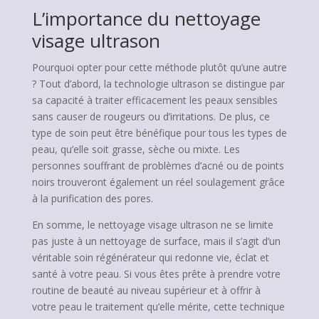
L’importance du nettoyage
visage ultrason
Pourquoi opter pour cette méthode plutôt qu’une autre
? Tout d’abord, la technologie ultrason se distingue par
sa capacité à traiter efficacement les peaux sensibles
sans causer de rougeurs ou d’irritations. De plus, ce
type de soin peut être bénéfique pour tous les types de
peau, qu’elle soit grasse, sèche ou mixte. Les
personnes souffrant de problèmes d’acné ou de points
noirs trouveront également un réel soulagement grâce
à la purification des pores.
En somme, le nettoyage visage ultrason ne se limite
pas juste à un nettoyage de surface, mais il s’agit d’un
véritable soin régénérateur qui redonne vie, éclat et
santé à votre peau. Si vous êtes prête à prendre votre
routine de beauté au niveau supérieur et à offrir à
votre peau le traitement qu’elle mérite, cette technique