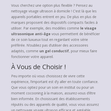
Vous cherchez une option plus flexible ? Pensez au
nettoyage visage ultrason à domicile ! C’est là que les
appareils portables entrent en jeu. De plus en plus de
marques proposent des dispositifs compacts faciles à
utiliser. Par exemple, des modèles comme
le visage
ultrasonique anti-âge
vous permettent de bénéficier
de ce soin luxueux tout en regardant votre série
préférée. N’oubliez pas d’utiliser des accessoires
adaptés, comme
un gel conductif
, pour mieux faire
fonctionner votre appareil.
À Vous de Choisir !
Peu importe où vous choisissez de vivre cette
expérience, l’important est d’y aller en toute confiance.
Que vous optiez pour un soin en institut ou pour un
moment cocooning à la maison, assurez-vous d’être
bien informée. En choisissant des établissements
réputés ou des appareils de qualité, vous vous assurez
un nettoyage visage ultrason efficace et agréable.