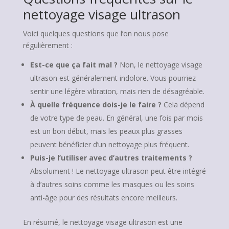
nettoyage visage ultrason
Voici quelques questions que l’on nous pose
régulièrement :
Est-ce que ça fait mal ?
Non, le nettoyage visage
ultrason est généralement indolore. Vous pourriez
sentir une légère vibration, mais rien de désagréable.
À quelle fréquence dois-je le faire ?
Cela dépend
de votre type de peau. En général, une fois par mois
est un bon début, mais les peaux plus grasses
peuvent bénéficier d’un nettoyage plus fréquent.
Puis-je l’utiliser avec d’autres traitements ?
Absolument ! Le nettoyage ultrason peut être intégré
à d’autres soins comme les masques ou les soins
anti-âge pour des résultats encore meilleurs.
En résumé, le nettoyage visage ultrason est une