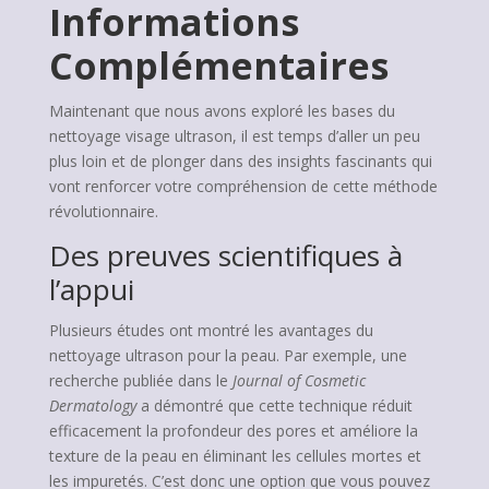
Informations
Complémentaires
Maintenant que nous avons exploré les bases du
nettoyage visage ultrason, il est temps d’aller un peu
plus loin et de plonger dans des insights fascinants qui
vont renforcer votre compréhension de cette méthode
révolutionnaire.
Des preuves scientifiques à
l’appui
Plusieurs études ont montré les avantages du
nettoyage ultrason pour la peau. Par exemple, une
recherche publiée dans le
Journal of Cosmetic
Dermatology
a démontré que cette technique réduit
efficacement la profondeur des pores et améliore la
texture de la peau en éliminant les cellules mortes et
les impuretés. C’est donc une option que vous pouvez