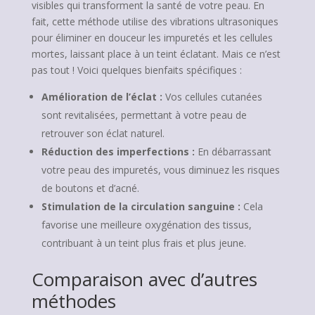
visibles qui transforment la santé de votre peau. En
fait, cette méthode utilise des vibrations ultrasoniques
pour éliminer en douceur les impuretés et les cellules
mortes, laissant place à un teint éclatant. Mais ce n’est
pas tout ! Voici quelques bienfaits spécifiques :
Amélioration de l’éclat :
Vos cellules cutanées
sont revitalisées, permettant à votre peau de
retrouver son éclat naturel.
Réduction des imperfections :
En débarrassant
votre peau des impuretés, vous diminuez les risques
de boutons et d’acné.
Stimulation de la circulation sanguine :
Cela
favorise une meilleure oxygénation des tissus,
contribuant à un teint plus frais et plus jeune.
Comparaison avec d’autres
méthodes