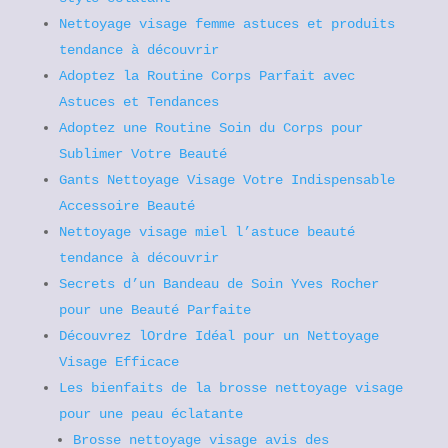
Nettoyage visage femme astuces et produits
tendance à découvrir
Adoptez la Routine Corps Parfait avec
Astuces et Tendances
Adoptez une Routine Soin du Corps pour
Sublimer Votre Beauté
Gants Nettoyage Visage Votre Indispensable
Accessoire Beauté
Nettoyage visage miel l’astuce beauté
tendance à découvrir
Secrets d’un Bandeau de Soin Yves Rocher
pour une Beauté Parfaite
Découvrez lOrdre Idéal pour un Nettoyage
Visage Efficace
Les bienfaits de la brosse nettoyage visage
pour une peau éclatante
Brosse nettoyage visage avis des