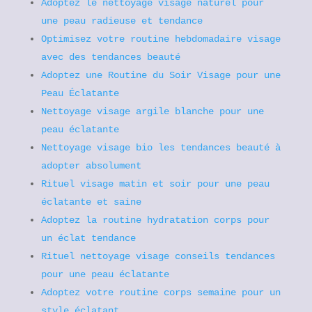
Adoptez le nettoyage visage naturel pour
une peau radieuse et tendance
Optimisez votre routine hebdomadaire visage
avec des tendances beauté
Adoptez une Routine du Soir Visage pour une
Peau Éclatante
Nettoyage visage argile blanche pour une
peau éclatante
Nettoyage visage bio les tendances beauté à
adopter absolument
Rituel visage matin et soir pour une peau
éclatante et saine
Adoptez la routine hydratation corps pour
un éclat tendance
Rituel nettoyage visage conseils tendances
pour une peau éclatante
Adoptez votre routine corps semaine pour un
style éclatant