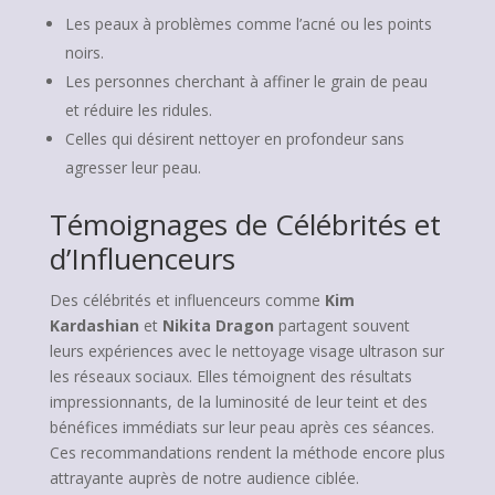
Les peaux à problèmes comme l’acné ou les points
noirs.
Les personnes cherchant à affiner le grain de peau
et réduire les ridules.
Celles qui désirent nettoyer en profondeur sans
agresser leur peau.
Témoignages de Célébrités et
d’Influenceurs
Des célébrités et influenceurs comme
Kim
Kardashian
et
Nikita Dragon
partagent souvent
leurs expériences avec le nettoyage visage ultrason sur
les réseaux sociaux. Elles témoignent des résultats
impressionnants, de la luminosité de leur teint et des
bénéfices immédiats sur leur peau après ces séances.
Ces recommandations rendent la méthode encore plus
attrayante auprès de notre audience ciblée.