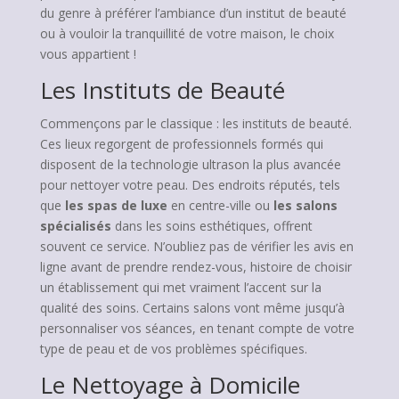
du genre à préférer l’ambiance d’un institut de beauté
ou à vouloir la tranquillité de votre maison, le choix
vous appartient !
Les Instituts de Beauté
Commençons par le classique : les instituts de beauté.
Ces lieux regorgent de professionnels formés qui
disposent de la technologie ultrason la plus avancée
pour nettoyer votre peau. Des endroits réputés, tels
que
les spas de luxe
en centre-ville ou
les salons
spécialisés
dans les soins esthétiques, offrent
souvent ce service. N’oubliez pas de vérifier les avis en
ligne avant de prendre rendez-vous, histoire de choisir
un établissement qui met vraiment l’accent sur la
qualité des soins. Certains salons vont même jusqu’à
personnaliser vos séances, en tenant compte de votre
type de peau et de vos problèmes spécifiques.
Le Nettoyage à Domicile