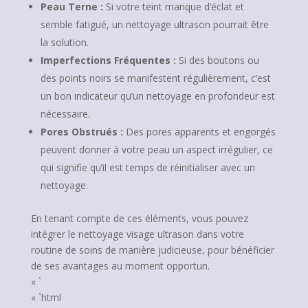
Peau Terne :
Si votre teint manque d’éclat et
semble fatigué, un nettoyage ultrason pourrait être
la solution.
Imperfections Fréquentes :
Si des boutons ou
des points noirs se manifestent régulièrement, c’est
un bon indicateur qu’un nettoyage en profondeur est
nécessaire.
Pores Obstrués :
Des pores apparents et engorgés
peuvent donner à votre peau un aspect irrégulier, ce
qui signifie qu’il est temps de réinitialiser avec un
nettoyage.
En tenant compte de ces éléments, vous pouvez
intégrer le nettoyage visage ultrason dans votre
routine de soins de manière judicieuse, pour bénéficier
de ses avantages au moment opportun.
« `
« `html