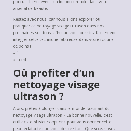
pourrait bien devenir un incontournable dans votre
arsenal de beauté.
Restez avec nous, car nous allons explorer où
pratiquer ce nettoyage visage ultrason dans nos
prochaines sections, afin que vous puissiez facilement
intégrer cette technique fabuleuse dans votre routine
de soins !
« `
« `html
Où profiter d’un
nettoyage visage
ultrason ?
Alors, prêtes à plonger dans le monde fascinant du
nettoyage visage ultrason ? La bonne nouvelle, c’est
qu’il existe plusieurs options pour vous donner cette
peau éclatante que vous désirez tant. Que vous soyez