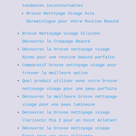
tendances incontournables
Brosse Nettoyage Visage Avis
Dermatologue pour Votre Routine Beauté
Brosse Nettoyage Visage Silicone
Découvrez le Craquage Beauté
Découvrez la brosse nettoyage visage
Nivea pour une routine beauté parfaite
Comparatif brosse nettoyage visage pour
trouver la meilleure option
Quel produit utiliser avec votre brosse
nettoyage visage pour une peau parfaite
Découvrez la meilleure brosse nettoyage
visage pour une peau lumineuse
Découvrez la brosse nettoyage visage
Clarisonic Mia 2 pour un teint éclatant
Découvrez la brosse nettoyage visage