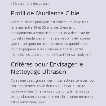
intéressants à découvrir :
Profil de l’Audience Cible
Notre audience principale est constituée de jeunes
femmes entre 18 et 35 ans, qui cherchent
constamment à embellir leur peau et à découvrir de
nouvelles tendances en matière de soins de la peau.
Que ce soit pour un teint lumineux au quotidien ou
pour se préparer à un événement spécial, cette
méthode les attire par son efficacité et sa modernité.
Critères pour Envisager le
Nettoyage Ultrason
Tu as une peau grasse, des imperfections tenaces, ou
tout simplement envie d’un coup d’éclat ? Si tu te
retrouves dans l’une de ces situations, le nettoyage
visage ultrason pourrait bien être la solution miracle. Il
est recommandé pour :