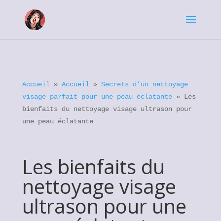
Accueil
»
Accueil
»
Secrets d’un nettoyage
visage parfait pour une peau éclatante
»
Les
bienfaits du nettoyage visage ultrason pour
une peau éclatante
Les bienfaits du
nettoyage visage
ultrason pour une