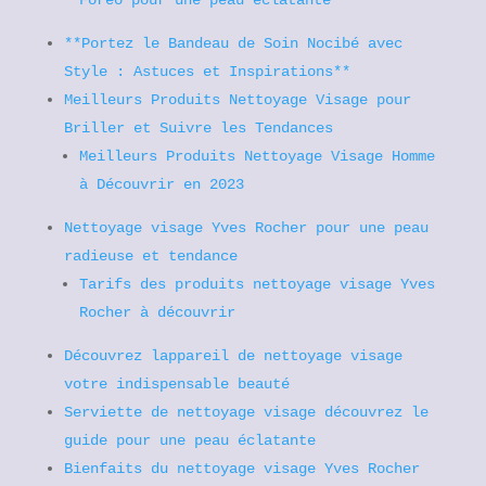
Foreo pour une peau éclatante
**Portez le Bandeau de Soin Nocibé avec
Style : Astuces et Inspirations**
Meilleurs Produits Nettoyage Visage pour
Briller et Suivre les Tendances
Meilleurs Produits Nettoyage Visage Homme
à Découvrir en 2023
Nettoyage visage Yves Rocher pour une peau
radieuse et tendance
Tarifs des produits nettoyage visage Yves
Rocher à découvrir
Découvrez lappareil de nettoyage visage
votre indispensable beauté
Serviette de nettoyage visage découvrez le
guide pour une peau éclatante
Bienfaits du nettoyage visage Yves Rocher