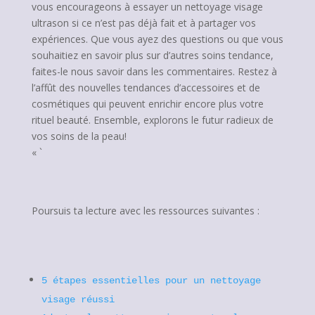
vous encourageons à essayer un nettoyage visage
ultrason si ce n’est pas déjà fait et à partager vos
expériences. Que vous ayez des questions ou que vous
souhaitiez en savoir plus sur d’autres soins tendance,
faites-le nous savoir dans les commentaires. Restez à
l’affût des nouvelles tendances d’accessoires et de
cosmétiques qui peuvent enrichir encore plus votre
rituel beauté. Ensemble, explorons le futur radieux de
vos soins de la peau!
« `
Poursuis ta lecture avec les ressources suivantes :
5 étapes essentielles pour un nettoyage
visage réussi