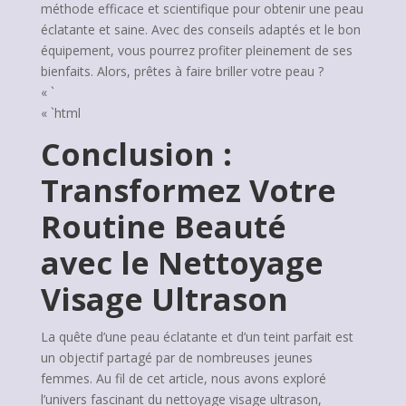
méthode efficace et scientifique pour obtenir une peau
éclatante et saine. Avec des conseils adaptés et le bon
équipement, vous pourrez profiter pleinement de ses
bienfaits. Alors, prêtes à faire briller votre peau ?
« `
« `html
Conclusion :
Transformez Votre
Routine Beauté
avec le Nettoyage
Visage Ultrason
La quête d’une peau éclatante et d’un teint parfait est
un objectif partagé par de nombreuses jeunes
femmes. Au fil de cet article, nous avons exploré
l’univers fascinant du nettoyage visage ultrason,