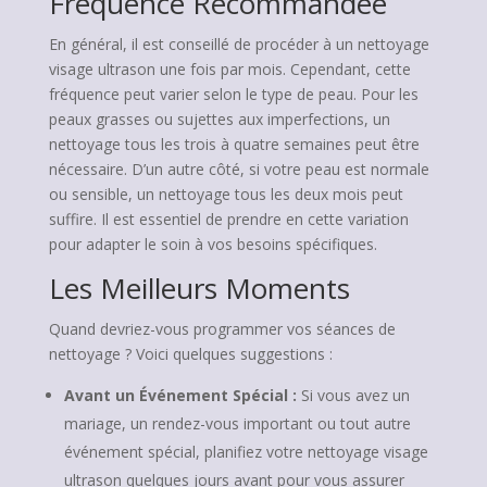
Fréquence Recommandée
En général, il est conseillé de procéder à un nettoyage
visage ultrason une fois par mois. Cependant, cette
fréquence peut varier selon le type de peau. Pour les
peaux grasses ou sujettes aux imperfections, un
nettoyage tous les trois à quatre semaines peut être
nécessaire. D’un autre côté, si votre peau est normale
ou sensible, un nettoyage tous les deux mois peut
suffire. Il est essentiel de prendre en cette variation
pour adapter le soin à vos besoins spécifiques.
Les Meilleurs Moments
Quand devriez-vous programmer vos séances de
nettoyage ? Voici quelques suggestions :
Avant un Événement Spécial :
Si vous avez un
mariage, un rendez-vous important ou tout autre
événement spécial, planifiez votre nettoyage visage
ultrason quelques jours avant pour vous assurer