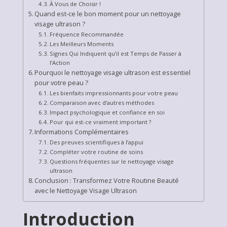
À Vous de Choisir !
Quand est-ce le bon moment pour un nettoyage
visage ultrason ?
Fréquence Recommandée
Les Meilleurs Moments
Signes Qui Indiquent qu’il est Temps de Passer à
l’Action
Pourquoi le nettoyage visage ultrason est essentiel
pour votre peau ?
Les bienfaits impressionnants pour votre peau
Comparaison avec d’autres méthodes
Impact psychologique et confiance en soi
Pour qui est-ce vraiment important ?
Informations Complémentaires
Des preuves scientifiques à l’appui
Compléter votre routine de soins
Questions fréquentes sur le nettoyage visage
ultrason
Conclusion : Transformez Votre Routine Beauté
avec le Nettoyage Visage Ultrason
Introduction