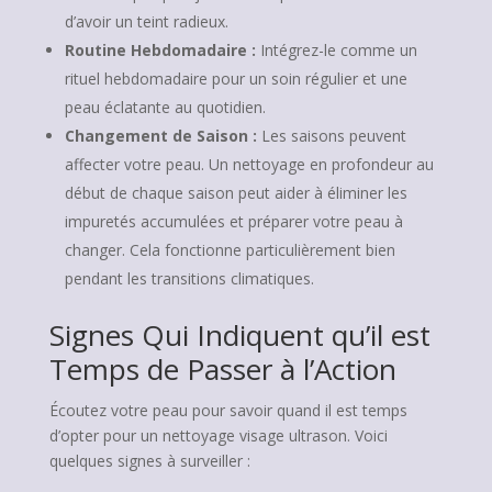
d’avoir un teint radieux.
Routine Hebdomadaire :
Intégrez-le comme un
rituel hebdomadaire pour un soin régulier et une
peau éclatante au quotidien.
Changement de Saison :
Les saisons peuvent
affecter votre peau. Un nettoyage en profondeur au
début de chaque saison peut aider à éliminer les
impuretés accumulées et préparer votre peau à
changer. Cela fonctionne particulièrement bien
pendant les transitions climatiques.
Signes Qui Indiquent qu’il est
Temps de Passer à l’Action
Écoutez votre peau pour savoir quand il est temps
d’opter pour un nettoyage visage ultrason. Voici
quelques signes à surveiller :