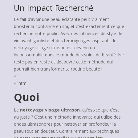
Un Impact Recherché
Le fait d’avoir une peau éclatante peut vraiment
booster la confiance en soi, et c’est exactement ce que
recherche notre public. Avec des influences de style de
vie avant-gardiste et des témoignages inspirants, le
nettoyage visage ultrason est devenu un
incontournable dans le monde des soins de beauté. Ne
reste pas en reste et découvre cette méthode qui
pourrait bien transformer ta routine beauté !
« `
« `html
Quoi
Le
nettoyage visage ultrason
, qu’est-ce que c’est
au juste ? C’est une méthode innovante qui utilise des
ondes ultrasonores pour nettoyer en profondeur la
peau tout en douceur. Contrairement aux techniques