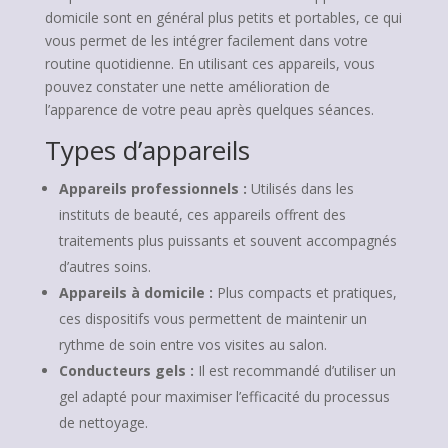
domicile sont en général plus petits et portables, ce qui
vous permet de les intégrer facilement dans votre
routine quotidienne. En utilisant ces appareils, vous
pouvez constater une nette amélioration de
l’apparence de votre peau après quelques séances.
Types d’appareils
Appareils professionnels :
Utilisés dans les
instituts de beauté, ces appareils offrent des
traitements plus puissants et souvent accompagnés
d’autres soins.
Appareils à domicile :
Plus compacts et pratiques,
ces dispositifs vous permettent de maintenir un
rythme de soin entre vos visites au salon.
Conducteurs gels :
Il est recommandé d’utiliser un
gel adapté pour maximiser l’efficacité du processus
de nettoyage.