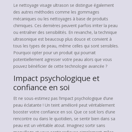
Le nettoyage visage ultrason se distingue également
des autres méthodes comme les gommages
mécaniques ou les nettoyages à base de produits
chimiques. Ces dernières peuvent parfois irriter la peau
ou entraîner des sensibilités. En revanche, la technique
ultrasonique est beaucoup plus douce et convient à
tous les types de peau, même celles qui sont sensibles.
Pourquoi opter pour un produit qui pourrait
potentiellement agresser votre peau alors que vous
pouvez bénéficier de cette technologie avancée ?
Impact psychologique et
confiance en soi
Et ne sous-estimez pas l’impact psychologique d’une
peau éclatante ! Un teint amélioré peut véritablement
booster votre confiance en soi. Que ce soit lors d’une
rencontre ou dans le quotidien, se sentir bien dans sa
peau est un véritable atout. Imaginez sortir sans