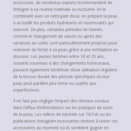
accessoire, de nombreux experts recommandent de
l’intégrer à sa routine matinale ou nocturne. En le
combinant avec un nettoyant doux, on prépare la peau
à accueillir les produits hydratants et nourrissants qui
suivront. De plus, certaines périodes de l’année,
comme le changement de saison ou après des
vacances au soleil, sont particulièrement propices pour
redonner de l’éclat à sa peau grâce à une exfoliation en
douceur. Les jeunes femmes entre 18 et 35 ans,
souvent soumises à des changements hormonaux,
peuvent également bénéficier d’une utilisation régulière
de la brosse durant des période spécifiques où leur
peau peut paraître plus terne ou sujette aux
imperfections.
Il ne faut pas négliger l’impact des réseaux sociaux
dans l’afflux d’informations sur les pratiques de soins
de la peau. Les vidéos de tutoriels sur TikTok ou les
publications Instagram incessantes incitent à tester ces
accessoires au moment où ils semblent gagner en