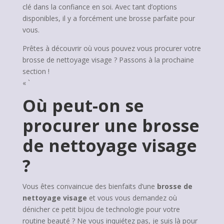
clé dans la confiance en soi. Avec tant d’options
disponibles, il y a forcément une brosse parfaite pour
vous.
Prêtes à découvrir où vous pouvez vous procurer votre
brosse de nettoyage visage ? Passons à la prochaine
section !
« `
Où peut-on se
procurer une brosse
de nettoyage visage
?
Vous êtes convaincue des bienfaits d’une
brosse de
nettoyage visage
et vous vous demandez où
dénicher ce petit bijou de technologie pour votre
routine beauté ? Ne vous inquiétez pas, je suis là pour