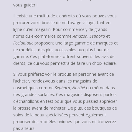
vous guider !
Il existe une multitude d’endroits où vous pouvez vous
procurer votre brosse de nettoyage visage, tant en
ligne qu’en magasin. Pour commencer, de grands
noms du e-commerce comme
Amazon, Sephora
et
Feelunique
proposent une large gamme de marques et
de modèles, des plus accessibles aux plus haut de
gamme. Ces plateformes offrent souvent des avis de
clients, ce qui vous permettra de faire un choix éclairé.
Si vous préférez voir le produit en personne avant de
l’acheter, rendez-vous dans les magasins de
cosmétiques comme
Sephora, Nocibé
ou même dans
des grandes surfaces. Ces magasins disposent parfois
d’échantillons en test pour que vous puissiez apprécier
la brosse avant de l’acheter. De plus, des boutiques de
soins de la peau spécialisées peuvent également
proposer des modèles uniques que vous ne trouverez
pas ailleurs.