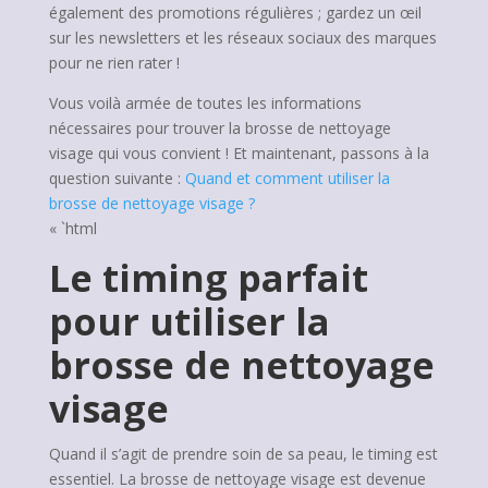
également des promotions régulières ; gardez un œil
sur les newsletters et les réseaux sociaux des marques
pour ne rien rater !
Vous voilà armée de toutes les informations
nécessaires pour trouver la brosse de nettoyage
visage qui vous convient ! Et maintenant, passons à la
question suivante :
Quand et comment utiliser la
brosse de nettoyage visage ?
« `html
Le timing parfait
pour utiliser la
brosse de nettoyage
visage
Quand il s’agit de prendre soin de sa peau, le timing est
essentiel. La brosse de nettoyage visage est devenue