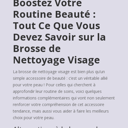
Boostez Votre
Routine Beauté :
Tout Ce Que Vous
Devez Savoir sur la
Brosse de
Nettoyage Visage
La brosse de nettoyage visage est bien plus qu’un
simple accessoire de beauté : c’est un véritable allié
pour votre peau ! Pour celles qui cherchent à
approfondir leur routine de soins, voici quelques
informations complémentaires qui vont non seulement
renforcer votre compréhension de cet accessoire
tendance, mais aussi vous aider à faire les meilleurs
choix pour votre peau.