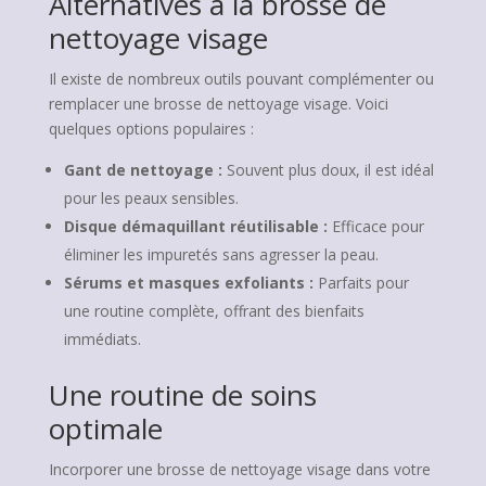
Alternatives à la brosse de
nettoyage visage
Il existe de nombreux outils pouvant complémenter ou
remplacer une brosse de nettoyage visage. Voici
quelques options populaires :
Gant de nettoyage :
Souvent plus doux, il est idéal
pour les peaux sensibles.
Disque démaquillant réutilisable :
Efficace pour
éliminer les impuretés sans agresser la peau.
Sérums et masques exfoliants :
Parfaits pour
une routine complète, offrant des bienfaits
immédiats.
Une routine de soins
optimale
Incorporer une brosse de nettoyage visage dans votre