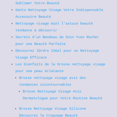
Sublimer Votre Beauté
Gants Nettoyage Visage Votre Indispensable
Accessoire Beauté
Nettoyage visage miel l’astuce beauté
tendance à découvrir
Secrets d’un Bandeau de Soin Yves Rocher
pour une Beauté Parfaite
Découvrez lOrdre Idéal pour un Nettoyage
Visage Efficace
Les bienfaits de la brosse nettoyage visage
pour une peau éclatante
Brosse nettoyage visage avis des
tendances incontournables
Brosse Nettoyage Visage Avis
Dermatologue pour Votre Routine Beauté
Brosse Nettoyage Visage Silicone
Découvrez le Craquage Beauté