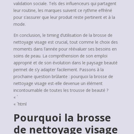
validation sociale. Tels des influenceurs qui partagent
leur routine, les marques suivent ce rythme effréné
pour s’assurer que leur produit reste pertinent et à la
mode.
En conclusion, le timing d’utilisation de la brosse de
nettoyage visage est crucial, tout comme le choix des
moments dans l’année pour réévaluer ses besoins en
soins de peau. La compréhension de son emploi
approprié et de son évolution dans le paysage beauté
permet de s’y adapter facilement. Passons à la
prochaine question brûlante : pourquoi la brosse de
nettoyage visage est-elle devenue un élément
incontournable de toutes les trousse de beauté ?
« `
« `html
Pourquoi la brosse
de nettoyage visage