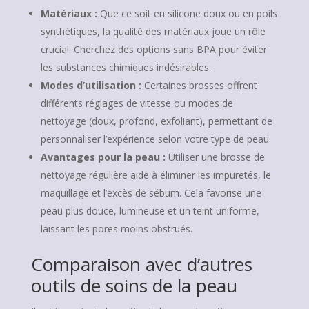
Matériaux :
Que ce soit en silicone doux ou en poils
synthétiques, la qualité des matériaux joue un rôle
crucial. Cherchez des options sans BPA pour éviter
les substances chimiques indésirables.
Modes d’utilisation :
Certaines brosses offrent
différents réglages de vitesse ou modes de
nettoyage (doux, profond, exfoliant), permettant de
personnaliser l’expérience selon votre type de peau.
Avantages pour la peau :
Utiliser une brosse de
nettoyage régulière aide à éliminer les impuretés, le
maquillage et l’excès de sébum. Cela favorise une
peau plus douce, lumineuse et un teint uniforme,
laissant les pores moins obstrués.
Comparaison avec d’autres
outils de soins de la peau