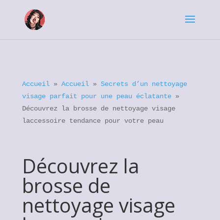
Accueil
»
Accueil
»
Secrets d’un nettoyage
visage parfait pour une peau éclatante
»
Découvrez la brosse de nettoyage visage
laccessoire tendance pour votre peau
Découvrez la
brosse de
nettoyage visage