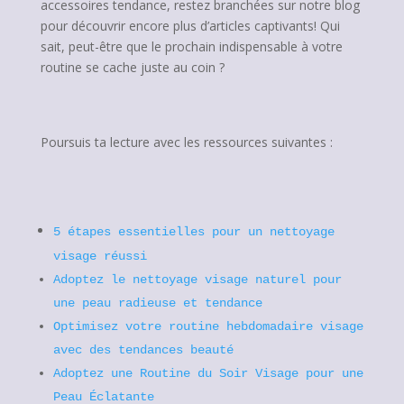
accessoires tendance, restez branchées sur notre blog
pour découvrir encore plus d’articles captivants! Qui
sait, peut-être que le prochain indispensable à votre
routine se cache juste au coin ?
Poursuis ta lecture avec les ressources suivantes :
5 étapes essentielles pour un nettoyage
visage réussi
Adoptez le nettoyage visage naturel pour
une peau radieuse et tendance
Optimisez votre routine hebdomadaire visage
avec des tendances beauté
Adoptez une Routine du Soir Visage pour une
Peau Éclatante