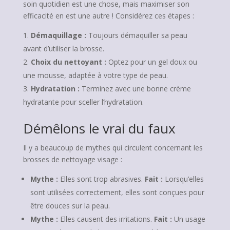
soin quotidien est une chose, mais maximiser son
efficacité en est une autre ! Considérez ces étapes :
Démaquillage :
Toujours démaquiller sa peau
avant d’utiliser la brosse.
Choix du nettoyant :
Optez pour un gel doux ou
une mousse, adaptée à votre type de peau.
Hydratation :
Terminez avec une bonne crème
hydratante pour sceller l’hydratation.
Démêlons le vrai du faux
Il y a beaucoup de mythes qui circulent concernant les
brosses de nettoyage visage :
Mythe :
Elles sont trop abrasives.
Fait :
Lorsqu’elles
sont utilisées correctement, elles sont conçues pour
être douces sur la peau.
Mythe :
Elles causent des irritations.
Fait :
Un usage