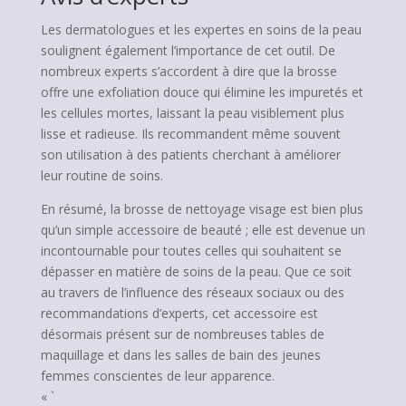
Les dermatologues et les expertes en soins de la peau
soulignent également l’importance de cet outil. De
nombreux experts s’accordent à dire que la brosse
offre une exfoliation douce qui élimine les impuretés et
les cellules mortes, laissant la peau visiblement plus
lisse et radieuse. Ils recommandent même souvent
son utilisation à des patients cherchant à améliorer
leur routine de soins.
En résumé, la brosse de nettoyage visage est bien plus
qu’un simple accessoire de beauté ; elle est devenue un
incontournable pour toutes celles qui souhaitent se
dépasser en matière de soins de la peau. Que ce soit
au travers de l’influence des réseaux sociaux ou des
recommandations d’experts, cet accessoire est
désormais présent sur de nombreuses tables de
maquillage et dans les salles de bain des jeunes
femmes conscientes de leur apparence.
« `