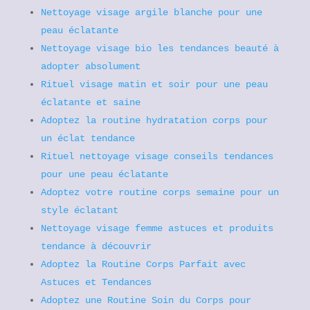
Nettoyage visage argile blanche pour une
peau éclatante
Nettoyage visage bio les tendances beauté à
adopter absolument
Rituel visage matin et soir pour une peau
éclatante et saine
Adoptez la routine hydratation corps pour
un éclat tendance
Rituel nettoyage visage conseils tendances
pour une peau éclatante
Adoptez votre routine corps semaine pour un
style éclatant
Nettoyage visage femme astuces et produits
tendance à découvrir
Adoptez la Routine Corps Parfait avec
Astuces et Tendances
Adoptez une Routine Soin du Corps pour