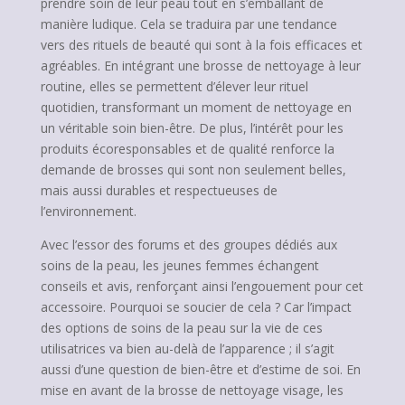
prendre soin de leur peau tout en s’emballant de
manière ludique. Cela se traduira par une tendance
vers des rituels de beauté qui sont à la fois efficaces et
agréables. En intégrant une brosse de nettoyage à leur
routine, elles se permettent d’élever leur rituel
quotidien, transformant un moment de nettoyage en
un véritable soin bien-être. De plus, l’intérêt pour les
produits écoresponsables et de qualité renforce la
demande de brosses qui sont non seulement belles,
mais aussi durables et respectueuses de
l’environnement.
Avec l’essor des forums et des groupes dédiés aux
soins de la peau, les jeunes femmes échangent
conseils et avis, renforçant ainsi l’engouement pour cet
accessoire. Pourquoi se soucier de cela ? Car l’impact
des options de soins de la peau sur la vie de ces
utilisatrices va bien au-delà de l’apparence ; il s’agit
aussi d’une question de bien-être et d’estime de soi. En
mise en avant de la brosse de nettoyage visage, les