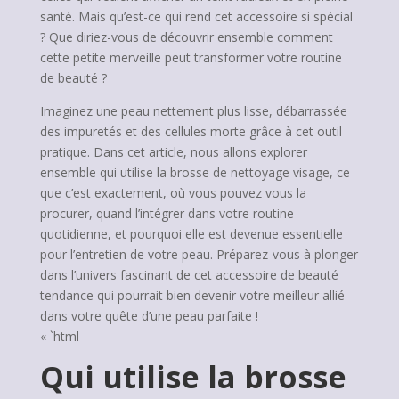
santé. Mais qu’est-ce qui rend cet accessoire si spécial
? Que diriez-vous de découvrir ensemble comment
cette petite merveille peut transformer votre routine
de beauté ?
Imaginez une peau nettement plus lisse, débarrassée
des impuretés et des cellules morte grâce à cet outil
pratique. Dans cet article, nous allons explorer
ensemble qui utilise la brosse de nettoyage visage, ce
que c’est exactement, où vous pouvez vous la
procurer, quand l’intégrer dans votre routine
quotidienne, et pourquoi elle est devenue essentielle
pour l’entretien de votre peau. Préparez-vous à plonger
dans l’univers fascinant de cet accessoire de beauté
tendance qui pourrait bien devenir votre meilleur allié
dans votre quête d’une peau parfaite !
« `html
Qui utilise la brosse