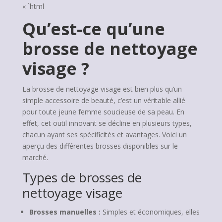
« `html
Qu’est-ce qu’une
brosse de nettoyage
visage ?
La brosse de nettoyage visage est bien plus qu’un
simple accessoire de beauté, c’est un véritable allié
pour toute jeune femme soucieuse de sa peau. En
effet, cet outil innovant se décline en plusieurs types,
chacun ayant ses spécificités et avantages. Voici un
aperçu des différentes brosses disponibles sur le
marché.
Types de brosses de
nettoyage visage
Brosses manuelles :
Simples et économiques, elles