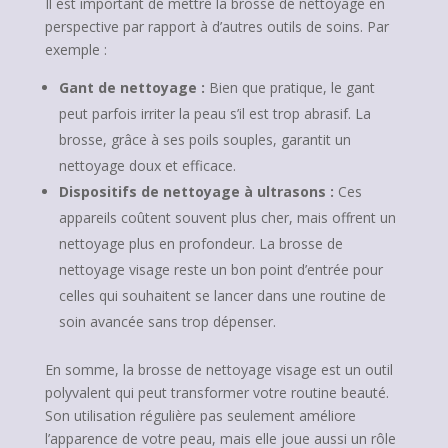
Il est important de mettre la brosse de nettoyage en
perspective par rapport à d’autres outils de soins. Par
exemple :
Gant de nettoyage :
Bien que pratique, le gant
peut parfois irriter la peau s’il est trop abrasif. La
brosse, grâce à ses poils souples, garantit un
nettoyage doux et efficace.
Dispositifs de nettoyage à ultrasons :
Ces
appareils coûtent souvent plus cher, mais offrent un
nettoyage plus en profondeur. La brosse de
nettoyage visage reste un bon point d’entrée pour
celles qui souhaitent se lancer dans une routine de
soin avancée sans trop dépenser.
En somme, la brosse de nettoyage visage est un outil
polyvalent qui peut transformer votre routine beauté.
Son utilisation régulière pas seulement améliore
l’apparence de votre peau, mais elle joue aussi un rôle