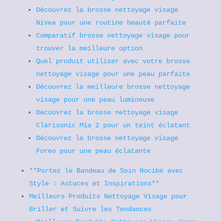
Découvrez la brosse nettoyage visage
Nivea pour une routine beauté parfaite
Comparatif brosse nettoyage visage pour
trouver la meilleure option
Quel produit utiliser avec votre brosse
nettoyage visage pour une peau parfaite
Découvrez la meilleure brosse nettoyage
visage pour une peau lumineuse
Découvrez la brosse nettoyage visage
Clarisonic Mia 2 pour un teint éclatant
Découvrez la brosse nettoyage visage
Foreo pour une peau éclatante
**Portez le Bandeau de Soin Nocibé avec
Style : Astuces et Inspirations**
Meilleurs Produits Nettoyage Visage pour
Briller et Suivre les Tendances