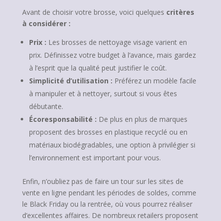
Avant de choisir votre brosse, voici quelques
critères
à considérer :
Prix :
Les brosses de nettoyage visage varient en
prix. Définissez votre budget à l’avance, mais gardez
à l’esprit que la qualité peut justifier le coût.
Simplicité d’utilisation :
Préférez un modèle facile
à manipuler et à nettoyer, surtout si vous êtes
débutante.
Écoresponsabilité :
De plus en plus de marques
proposent des brosses en plastique recyclé ou en
matériaux biodégradables, une option à privilégier si
l’environnement est important pour vous.
Enfin, n’oubliez pas de faire un tour sur les sites de
vente en ligne pendant les périodes de soldes, comme
le Black Friday ou la rentrée, où vous pourrez réaliser
d’excellentes affaires. De nombreux retailers proposent