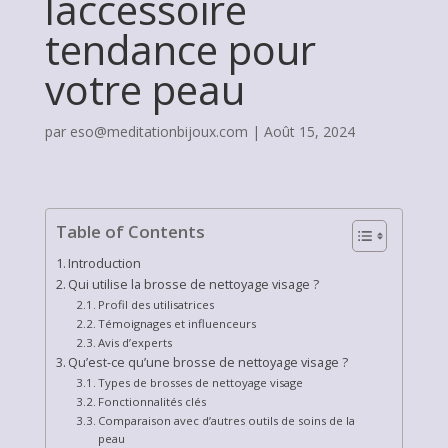
laccessoire
tendance pour
votre peau
par
eso@meditationbijoux.com
|
Août 15, 2024
Table of Contents
Introduction
Qui utilise la brosse de nettoyage visage ?
Profil des utilisatrices
Témoignages et influenceurs
Avis d’experts
Qu’est-ce qu’une brosse de nettoyage visage ?
Types de brosses de nettoyage visage
Fonctionnalités clés
Comparaison avec d’autres outils de soins de la
peau