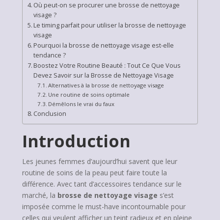
Où peut-on se procurer une brosse de nettoyage
visage ?
Le timing parfait pour utiliser la brosse de nettoyage
visage
Pourquoi la brosse de nettoyage visage est-elle
tendance ?
Boostez Votre Routine Beauté : Tout Ce Que Vous
Devez Savoir sur la Brosse de Nettoyage Visage
Alternatives à la brosse de nettoyage visage
Une routine de soins optimale
Démêlons le vrai du faux
Conclusion
Introduction
Les jeunes femmes d’aujourd’hui savent que leur
routine de soins de la peau peut faire toute la
différence. Avec tant d’accessoires tendance sur le
marché, la
brosse de nettoyage visage
s’est
imposée comme le must-have incontournable pour
celles qui veulent afficher un teint radieux et en pleine