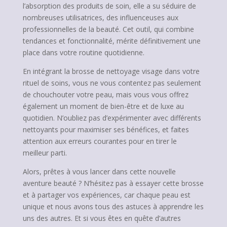
l’absorption des produits de soin, elle a su séduire de
nombreuses utilisatrices, des influenceuses aux
professionnelles de la beauté. Cet outil, qui combine
tendances et fonctionnalité, mérite définitivement une
place dans votre routine quotidienne.
En intégrant la brosse de nettoyage visage dans votre
rituel de soins, vous ne vous contentez pas seulement
de chouchouter votre peau, mais vous vous offrez
également un moment de bien-être et de luxe au
quotidien. N’oubliez pas d’expérimenter avec différents
nettoyants pour maximiser ses bénéfices, et faites
attention aux erreurs courantes pour en tirer le
meilleur parti.
Alors, prêtes à vous lancer dans cette nouvelle
aventure beauté ? N’hésitez pas à essayer cette brosse
et à partager vos expériences, car chaque peau est
unique et nous avons tous des astuces à apprendre les
uns des autres. Et si vous êtes en quête d’autres