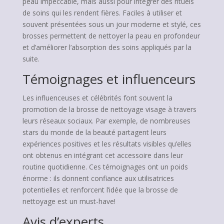
peau impeccable, mais aussi pour intégrer des rituels
de soins qui les rendent fières. Faciles à utiliser et
souvent présentées sous un jour moderne et stylé, ces
brosses permettent de nettoyer la peau en profondeur
et d’améliorer l’absorption des soins appliqués par la
suite.
Témoignages et influenceurs
Les influenceuses et célébrités font souvent la
promotion de la brosse de nettoyage visage à travers
leurs réseaux sociaux. Par exemple, de nombreuses
stars du monde de la beauté partagent leurs
expériences positives et les résultats visibles qu’elles
ont obtenus en intégrant cet accessoire dans leur
routine quotidienne. Ces témoignages ont un poids
énorme : ils donnent confiance aux utilisatrices
potentielles et renforcent l’idée que la brosse de
nettoyage est un must-have!
Avis d’experts