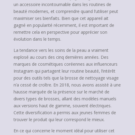
un accessoire incontournable dans les routines de
beauté modernes, et comprendre quand l’utiliser peut
maximiser ses bienfaits. Bien que cet appareil ait
gagné en popularité récemment, il est important de
remettre cela en perspective pour apprécier son
évolution dans le temps.
La tendance vers les soins de la peau a vraiment
explosé au cours des cinq dernières années. Des
marques de cosmétiques coréennes aux influenceurs
Instagram qui partagent leur routine beauté, l’intérêt
pour des outils tels que la brosse de nettoyage visage
n’a cessé de croître. En 2018, nous avons assisté à une
hausse marquée de la présence sur le marché de
divers types de brosses, allant des modèles manuels
aux versions haut de gamme, souvent électriques.
Cette diversification a permis aux jeunes femmes de
trouver le produit qui leur correspond le mieux.
En ce qui concerne le moment idéal pour utiliser cet