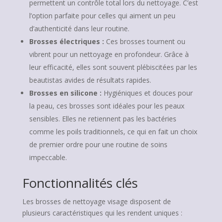
permettent un contrôle total lors du nettoyage. C’est
l’option parfaite pour celles qui aiment un peu
d’authenticité dans leur routine.
Brosses électriques :
Ces brosses tournent ou
vibrent pour un nettoyage en profondeur. Grâce à
leur efficacité, elles sont souvent plébiscitées par les
beautistas avides de résultats rapides.
Brosses en silicone :
Hygiéniques et douces pour
la peau, ces brosses sont idéales pour les peaux
sensibles. Elles ne retiennent pas les bactéries
comme les poils traditionnels, ce qui en fait un choix
de premier ordre pour une routine de soins
impeccable.
Fonctionnalités clés
Les brosses de nettoyage visage disposent de
plusieurs caractéristiques qui les rendent uniques :