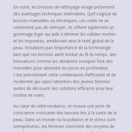
En outre, les brosses de nettoyage visage présentent
des avantages techniques indéniables. Qu’il s’agisse de
brosses manuelles ou électriques, ces outils ne se
contentent pas de nettoyer ; ils offrent également un
gommage léger qui aide à éliminer les cellules mortes
et les impuretés, améliorant ainsi le teint global de la
peau. N’oublions pas l’importance de la technologie :
bien que ces brosses aient évolué au fil du temps, des
innovations comme les vibrations soniques font des
merveilles pour atteindre les pores en profondeur.
C’est précisément cette combinaison d’efficacité et de
modernité qui capte l’attention des jeunes femmes
avides de découvrir des solutions efficaces pour leur
routine de soins.
Au cœur de cette tendance, on trouve une prise de
conscience croissante des besoins liés à la santé de la
peau. Dans un monde où la pollution et le stress sont
omniprésents, les femmes cherchent des moyens de