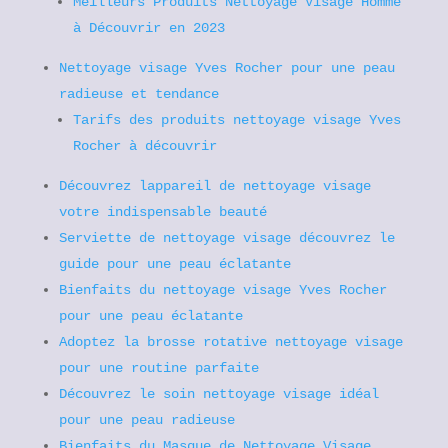
Meilleurs Produits Nettoyage Visage Homme
à Découvrir en 2023
Nettoyage visage Yves Rocher pour une peau
radieuse et tendance
Tarifs des produits nettoyage visage Yves
Rocher à découvrir
Découvrez lappareil de nettoyage visage
votre indispensable beauté
Serviette de nettoyage visage découvrez le
guide pour une peau éclatante
Bienfaits du nettoyage visage Yves Rocher
pour une peau éclatante
Adoptez la brosse rotative nettoyage visage
pour une routine parfaite
Découvrez le soin nettoyage visage idéal
pour une peau radieuse
Bienfaits du Masque de Nettoyage Visage