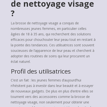
de nettoyage visage
?
La brosse de nettoyage visage a conquis de
nombreuses jeunes femmes, en particulier celles
âgées de 18 à 35 ans, qui recherchent des solutions
efficaces pour chouchouter leur peau tout en restant à
la pointe des tendances. Ces utilisatrices sont souvent
soucieuses de l’apparence de leur peau et cherchent à
adopter des routines de soins qui leur procurent un
éclat naturel.
Profil des utilisatrices
C’est un fait : les jeunes femmes d’aujourd’hui
n’hésitent pas à investir dans leur beauté et à essayer
de nouveaux gadgets. De plus en plus d’entre elles se
tournent vers des accessoires comme la brosse de
nettoyage visage, non seulement pour obtenir une