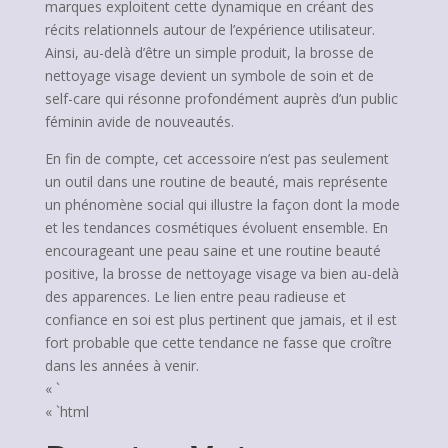
marques exploitent cette dynamique en créant des
récits relationnels autour de l’expérience utilisateur.
Ainsi, au-delà d’être un simple produit, la brosse de
nettoyage visage devient un symbole de soin et de
self-care qui résonne profondément auprès d’un public
féminin avide de nouveautés.
En fin de compte, cet accessoire n’est pas seulement
un outil dans une routine de beauté, mais représente
un phénomène social qui illustre la façon dont la mode
et les tendances cosmétiques évoluent ensemble. En
encourageant une peau saine et une routine beauté
positive, la brosse de nettoyage visage va bien au-delà
des apparences. Le lien entre peau radieuse et
confiance en soi est plus pertinent que jamais, et il est
fort probable que cette tendance ne fasse que croître
dans les années à venir.
« `
« `html