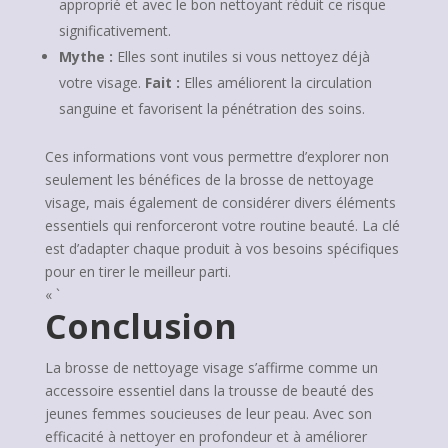
approprié et avec le bon nettoyant réduit ce risque
significativement.
Mythe :
Elles sont inutiles si vous nettoyez déjà
votre visage.
Fait :
Elles améliorent la circulation
sanguine et favorisent la pénétration des soins.
Ces informations vont vous permettre d’explorer non
seulement les bénéfices de la brosse de nettoyage
visage, mais également de considérer divers éléments
essentiels qui renforceront votre routine beauté. La clé
est d’adapter chaque produit à vos besoins spécifiques
pour en tirer le meilleur parti.
« `
Conclusion
La brosse de nettoyage visage s’affirme comme un
accessoire essentiel dans la trousse de beauté des
jeunes femmes soucieuses de leur peau. Avec son
efficacité à nettoyer en profondeur et à améliorer