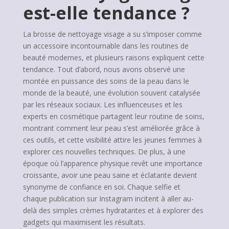
est-elle tendance ?
La brosse de nettoyage visage a su s’imposer comme
un accessoire incontournable dans les routines de
beauté modernes, et plusieurs raisons expliquent cette
tendance. Tout d’abord, nous avons observé une
montée en puissance des soins de la peau dans le
monde de la beauté, une évolution souvent catalysée
par les réseaux sociaux. Les influenceuses et les
experts en cosmétique partagent leur routine de soins,
montrant comment leur peau s’est améliorée grâce à
ces outils, et cette visibilité attire les jeunes femmes à
explorer ces nouvelles techniques. De plus, à une
époque où l’apparence physique revêt une importance
croissante, avoir une peau saine et éclatante devient
synonyme de confiance en soi. Chaque selfie et
chaque publication sur Instagram incitent à aller au-
delà des simples crèmes hydratantes et à explorer des
gadgets qui maximisent les résultats.