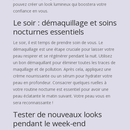
pouvez créer un look lumineux qui boostera votre
confiance en vous.
Le soir : démaquillage et soins
nocturnes essentiels
Le soir, il est temps de prendre soin de vous. Le
démaquillage est une étape cruciale pour laisser votre
peau respirer et se régénérer pendant la nuit. Utilisez
un bon démaquillant pour éliminer toutes les traces de
maquillage et de pollution. Après cela, appliquez une
crème nourrissante ou un sérum pour hydrater votre
peau en profondeur. Consacrer quelques ruelles à
votre routine nocturne est essentiel pour avoir une
peau éclatante le matin suivant. Votre peau vous en
sera reconnaissante !
Tester de nouveaux looks
pendant le week-end