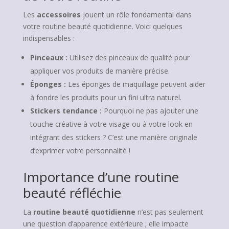
Les
accessoires
jouent un rôle fondamental dans
votre routine beauté quotidienne. Voici quelques
indispensables :
Pinceaux :
Utilisez des pinceaux de qualité pour
appliquer vos produits de manière précise.
Éponges :
Les éponges de maquillage peuvent aider
à fondre les produits pour un fini ultra naturel.
Stickers tendance :
Pourquoi ne pas ajouter une
touche créative à votre visage ou à votre look en
intégrant des stickers ? C’est une manière originale
d’exprimer votre personnalité !
Importance d’une routine
beauté réfléchie
La
routine beauté quotidienne
n’est pas seulement
une question d’apparence extérieure ; elle impacte