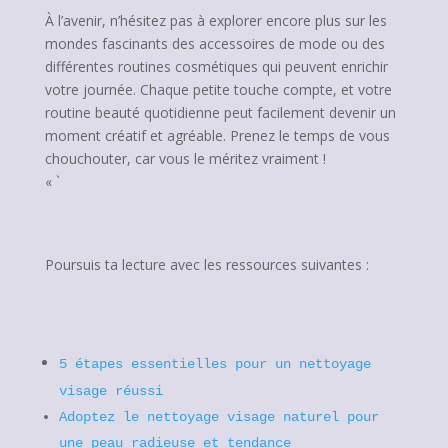
À l’avenir, n’hésitez pas à explorer encore plus sur les
mondes fascinants des accessoires de mode ou des
différentes routines cosmétiques qui peuvent enrichir
votre journée. Chaque petite touche compte, et votre
routine beauté quotidienne peut facilement devenir un
moment créatif et agréable. Prenez le temps de vous
chouchouter, car vous le méritez vraiment !
« `
Poursuis ta lecture avec les ressources suivantes :
5 étapes essentielles pour un nettoyage
visage réussi
Adoptez le nettoyage visage naturel pour
une peau radieuse et tendance