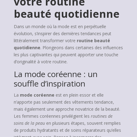
votre routine
beauté quotidienne
Dans un monde où la mode est en perpétuelle
évolution, s’inspirer des dernières tendances peut
littéralement transformer votre
routine beauté
quotidienne
. Plongeons dans certaines des influences
les plus captivantes qui peuvent apporter une touche
d’originalité à votre routine.
La mode coréenne : un
souffle d’inspiration
La
mode coréenne
est en plein essor et elle
n’apporte pas seulement des vêtements tendance,
mais également une approche novatrice de la beauté.
Les femmes coréennes privilégient les
routines de
soins de la peau
en plusieurs étapes, souvent remplies
de produits hydratants et de soins réparateurs qu’elles