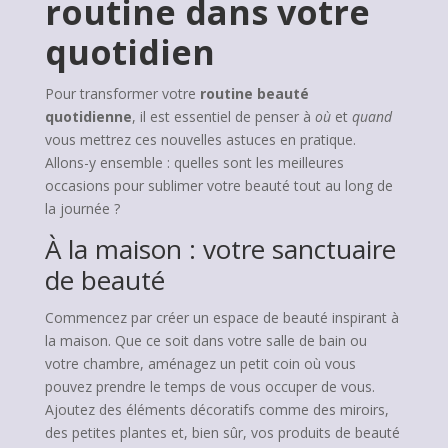
routine dans votre
quotidien
Pour transformer votre
routine beauté
quotidienne
, il est essentiel de penser à
où
et
quand
vous mettrez ces nouvelles astuces en pratique.
Allons-y ensemble : quelles sont les meilleures
occasions pour sublimer votre beauté tout au long de
la journée ?
À la maison : votre sanctuaire
de beauté
Commencez par créer un espace de beauté inspirant à
la maison. Que ce soit dans votre salle de bain ou
votre chambre, aménagez un petit coin où vous
pouvez prendre le temps de vous occuper de vous.
Ajoutez des éléments décoratifs comme des miroirs,
des petites plantes et, bien sûr, vos produits de beauté