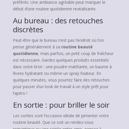
préférés. Une ambiance agréable peut marquer le
début d’une routine quotidienne revitalisante.
Au bureau : des retouches
discrètes
Peut-être que le bureau n’est pas l’endroit où l’on
pense généralement à sa
routine beauté
quotidienne
, mais parfois, un petit coup de fraîcheur
est nécessaire. Gardez quelques produits essentiels
dans votre tiroir : une poudre matifiante, un baume à
lèvres hydratant ou même un spray fixateur. En
quelques minutes, vous pourrez faire des retouches
pour passer d’un look de travail à un style prêt pour
l’apéro !
En sortie : pour briller le soir
Les sorties sont l’occasion idéale de pimenter votre
routine beauté. Que ce soit un rendez-vous
romantique ou une soirée entre amis, pensez à