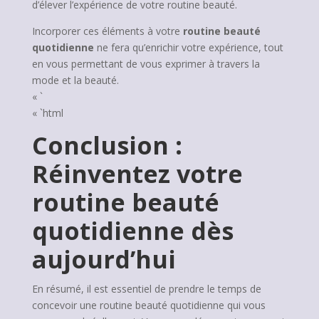
d’élever l’expérience de votre routine beauté.
Incorporer ces éléments à votre
routine beauté
quotidienne
ne fera qu’enrichir votre expérience, tout
en vous permettant de vous exprimer à travers la
mode et la beauté.
« `
« `html
Conclusion :
Réinventez votre
routine beauté
quotidienne dès
aujourd’hui
En résumé, il est essentiel de prendre le temps de
concevoir une routine beauté quotidienne qui vous