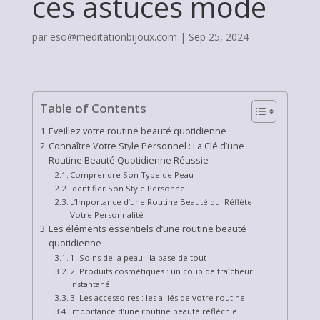
ces astuces mode
par
eso@meditationbijoux.com
|
Sep 25, 2024
Table of Contents
Éveillez votre routine beauté quotidienne
Connaître Votre Style Personnel : La Clé d’une
Routine Beauté Quotidienne Réussie
Comprendre Son Type de Peau
Identifier Son Style Personnel
L’Importance d’une Routine Beauté qui Réflète
Votre Personnalité
Les éléments essentiels d’une routine beauté
quotidienne
1. Soins de la peau : la base de tout
2. Produits cosmétiques : un coup de fraîcheur
instantané
3. Les accessoires : les alliés de votre routine
Importance d’une routine beauté réfléchie