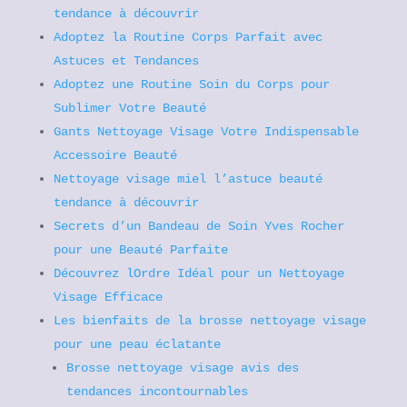
tendance à découvrir
Adoptez la Routine Corps Parfait avec
Astuces et Tendances
Adoptez une Routine Soin du Corps pour
Sublimer Votre Beauté
Gants Nettoyage Visage Votre Indispensable
Accessoire Beauté
Nettoyage visage miel l’astuce beauté
tendance à découvrir
Secrets d’un Bandeau de Soin Yves Rocher
pour une Beauté Parfaite
Découvrez lOrdre Idéal pour un Nettoyage
Visage Efficace
Les bienfaits de la brosse nettoyage visage
pour une peau éclatante
Brosse nettoyage visage avis des
tendances incontournables