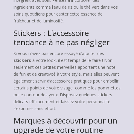
intègrent avec soin. Pensez à incorporer des
ingrédients comme l’eau de riz ou le thé vert dans vos
soins quotidiens pour capter cette essence de
fraîcheur et de luminosité.
Stickers : L’accessoire
tendance à ne pas négliger
Si vous n’avez pas encore essayé d’ajouter des
stickers
à votre look, il est temps de le faire ! Non
seulement ces petites merveilles apportent une note
de fun et de créativité à votre style, mais elles peuvent
également servir d’accessoires pratiques pour embellir
certains points de votre visage, comme les pommettes
ou le contour des yeux. Disposez quelques stickers
délicats efficacement et laissez votre personnalité
s’exprimer sans effort.
Marques à découvrir pour un
upgrade de votre routine