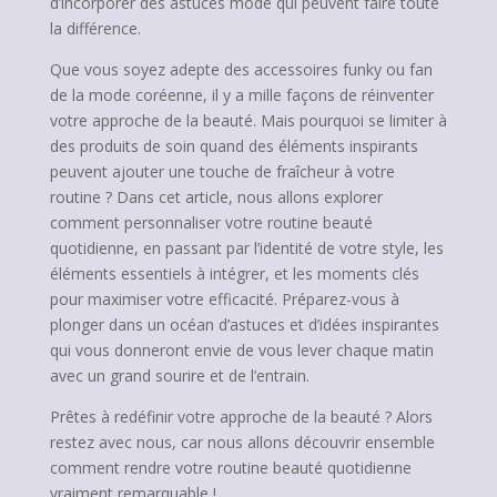
d’incorporer des astuces mode qui peuvent faire toute
la différence.
Que vous soyez adepte des accessoires funky ou fan
de la mode coréenne, il y a mille façons de réinventer
votre approche de la beauté. Mais pourquoi se limiter à
des produits de soin quand des éléments inspirants
peuvent ajouter une touche de fraîcheur à votre
routine ? Dans cet article, nous allons explorer
comment personnaliser votre routine beauté
quotidienne, en passant par l’identité de votre style, les
éléments essentiels à intégrer, et les moments clés
pour maximiser votre efficacité. Préparez-vous à
plonger dans un océan d’astuces et d’idées inspirantes
qui vous donneront envie de vous lever chaque matin
avec un grand sourire et de l’entrain.
Prêtes à redéfinir votre approche de la beauté ? Alors
restez avec nous, car nous allons découvrir ensemble
comment rendre votre routine beauté quotidienne
vraiment remarquable !