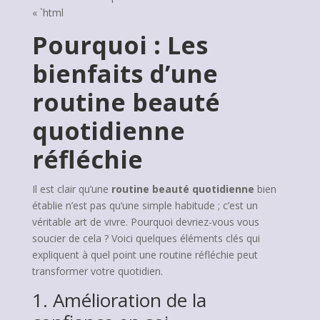
« `html
Pourquoi : Les
bienfaits d’une
routine beauté
quotidienne
réfléchie
Il est clair qu’une
routine beauté quotidienne
bien
établie n’est pas qu’une simple habitude ; c’est un
véritable art de vivre. Pourquoi devriez-vous vous
soucier de cela ? Voici quelques éléments clés qui
expliquent à quel point une routine réfléchie peut
transformer votre quotidien.
1. Amélioration de la