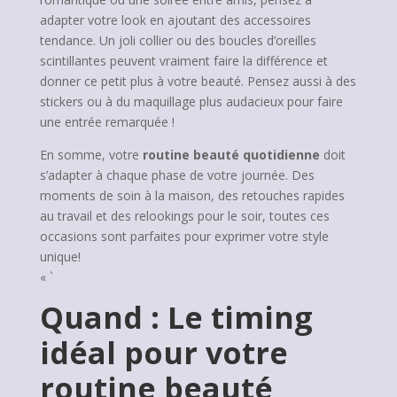
adapter votre look en ajoutant des accessoires
tendance. Un joli collier ou des boucles d’oreilles
scintillantes peuvent vraiment faire la différence et
donner ce petit plus à votre beauté. Pensez aussi à des
stickers ou à du maquillage plus audacieux pour faire
une entrée remarquée !
En somme, votre
routine beauté quotidienne
doit
s’adapter à chaque phase de votre journée. Des
moments de soin à la maison, des retouches rapides
au travail et des relookings pour le soir, toutes ces
occasions sont parfaites pour exprimer votre style
unique!
« `
Quand : Le timing
idéal pour votre
routine beauté