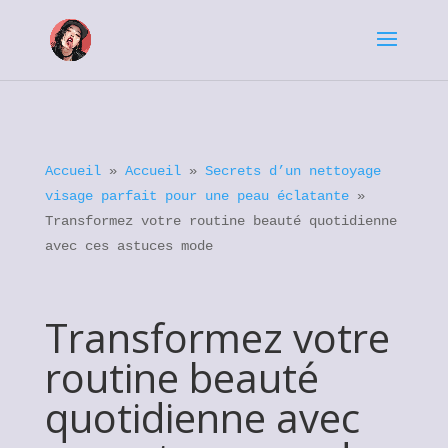
Accueil
»
Accueil
»
Secrets d’un nettoyage
visage parfait pour une peau éclatante
»
Transformez votre routine beauté quotidienne
avec ces astuces mode
Transformez votre
routine beauté
quotidienne avec