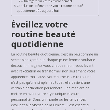
Un regard sur votre environnement
Conclusion : Réinventez votre routine beauté
quotidienne dès aujourd’hui
Éveillez votre
routine beauté
quotidienne
La routine beauté quotidienne, c’est un peu comme un
secret bien gardé que chaque jeune femme souhaite
découvrir. Imaginez-vous chaque matin, vous levant
avec l’excitation de transformer non seulement votre
apparence, mais aussi votre humeur. Cette routine
n’est pas qu’une simple habitude : elle devient une
véritable déclaration personnelle, une manière de
mettre en avant votre style unique et votre
personnalité. Dans un monde où les tendances
évoluent à la vitesse de la lumière, il est essentiel