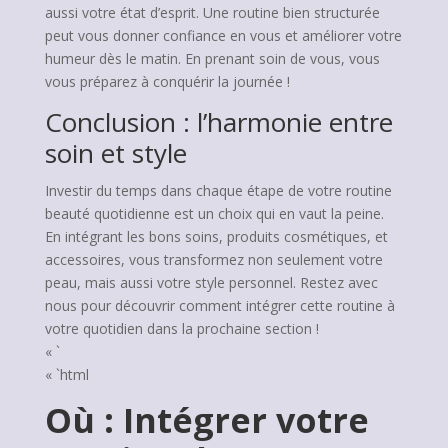
aussi votre état d’esprit. Une routine bien structurée
peut vous donner confiance en vous et améliorer votre
humeur dès le matin. En prenant soin de vous, vous
vous préparez à conquérir la journée !
Conclusion : l’harmonie entre
soin et style
Investir du temps dans chaque étape de votre routine
beauté quotidienne est un choix qui en vaut la peine.
En intégrant les bons soins, produits cosmétiques, et
accessoires, vous transformez non seulement votre
peau, mais aussi votre style personnel. Restez avec
nous pour découvrir comment intégrer cette routine à
votre quotidien dans la prochaine section !
« `
« `html
Où : Intégrer votre