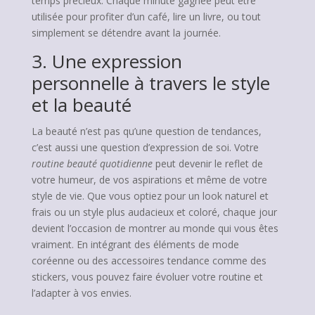
temps précieux. Chaque minute gagnée peut être
utilisée pour profiter d’un café, lire un livre, ou tout
simplement se détendre avant la journée.
3. Une expression
personnelle à travers le style
et la beauté
La beauté n’est pas qu’une question de tendances,
c’est aussi une question d’expression de soi. Votre
routine beauté quotidienne
peut devenir le reflet de
votre humeur, de vos aspirations et même de votre
style de vie. Que vous optiez pour un look naturel et
frais ou un style plus audacieux et coloré, chaque jour
devient l’occasion de montrer au monde qui vous êtes
vraiment. En intégrant des éléments de mode
coréenne ou des accessoires tendance comme des
stickers, vous pouvez faire évoluer votre routine et
l’adapter à vos envies.