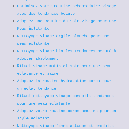
Optimisez votre routine hebdomadaire visage
avec des tendances beauté
Adoptez une Routine du Soir Visage pour une
Peau Éclatante
Nettoyage visage argile blanche pour une
peau éclatante
Nettoyage visage bio les tendances beauté à
adopter absolument
Rituel visage matin et soir pour une peau
éclatante et saine
Adoptez la routine hydratation corps pour
un éclat tendance
Rituel nettoyage visage conseils tendances
pour une peau éclatante
Adoptez votre routine corps semaine pour un
style éclatant
Nettoyage visage femme astuces et produits