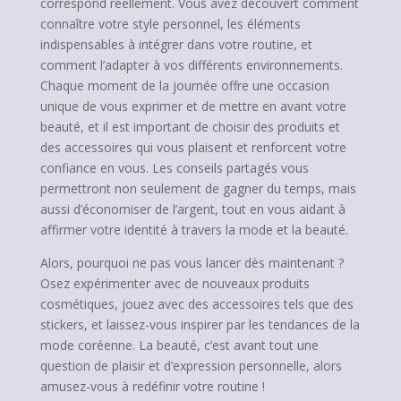
correspond réellement. Vous avez découvert comment
connaître votre style personnel, les éléments
indispensables à intégrer dans votre routine, et
comment l’adapter à vos différents environnements.
Chaque moment de la journée offre une occasion
unique de vous exprimer et de mettre en avant votre
beauté, et il est important de choisir des produits et
des accessoires qui vous plaisent et renforcent votre
confiance en vous. Les conseils partagés vous
permettront non seulement de gagner du temps, mais
aussi d’économiser de l’argent, tout en vous aidant à
affirmer votre identité à travers la mode et la beauté.
Alors, pourquoi ne pas vous lancer dès maintenant ?
Osez expérimenter avec de nouveaux produits
cosmétiques, jouez avec des accessoires tels que des
stickers, et laissez-vous inspirer par les tendances de la
mode coréenne. La beauté, c’est avant tout une
question de plaisir et d’expression personnelle, alors
amusez-vous à redéfinir votre routine !