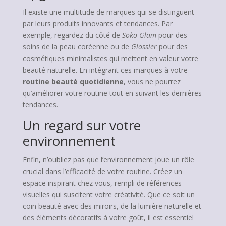
Il existe une multitude de marques qui se distinguent
par leurs produits innovants et tendances. Par
exemple, regardez du côté de
Soko Glam
pour des
soins de la peau coréenne ou de
Glossier
pour des
cosmétiques minimalistes qui mettent en valeur votre
beauté naturelle. En intégrant ces marques à votre
routine beauté quotidienne
, vous ne pourrez
qu’améliorer votre routine tout en suivant les dernières
tendances.
Un regard sur votre
environnement
Enfin, n’oubliez pas que l’environnement joue un rôle
crucial dans l’efficacité de votre routine. Créez un
espace inspirant chez vous, rempli de références
visuelles qui suscitent votre créativité. Que ce soit un
coin beauté avec des miroirs, de la lumière naturelle et
des éléments décoratifs à votre goût, il est essentiel