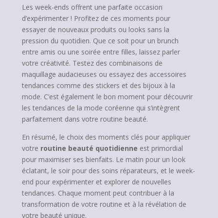
Les week-ends offrent une parfaite occasion
d’expérimenter ! Profitez de ces moments pour
essayer de nouveaux produits ou looks sans la
pression du quotidien. Que ce soit pour un brunch
entre amis ou une soirée entre filles, laissez parler
votre créativité. Testez des combinaisons de
maquillage audacieuses ou essayez des accessoires
tendances comme des stickers et des bijoux à la
mode. C’est également le bon moment pour découvrir
les tendances de la mode coréenne qui s’intègrent
parfaitement dans votre routine beauté.
En résumé, le choix des moments clés pour appliquer
votre
routine beauté quotidienne
est primordial
pour maximiser ses bienfaits. Le matin pour un look
éclatant, le soir pour des soins réparateurs, et le week-
end pour expérimenter et explorer de nouvelles
tendances. Chaque moment peut contribuer à la
transformation de votre routine et à la révélation de
votre beauté unique.