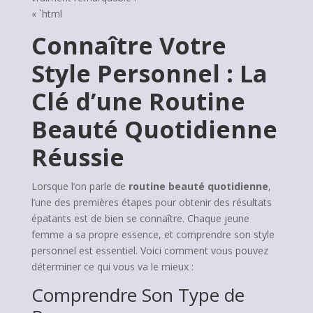
« `html
Connaître Votre
Style Personnel : La
Clé d’une Routine
Beauté Quotidienne
Réussie
Lorsque l’on parle de
routine beauté quotidienne
,
l’une des premières étapes pour obtenir des résultats
épatants est de bien se connaître. Chaque jeune
femme a sa propre essence, et comprendre son style
personnel est essentiel. Voici comment vous pouvez
déterminer ce qui vous va le mieux :
Comprendre Son Type de