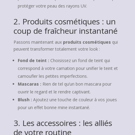
protéger votre peau des rayons UV.
2. Produits cosmétiques : un
coup de fraîcheur instantané
Passons maintenant aux
produits cosmétiques
qui
peuvent transformer totalement votre look :
Fond de teint :
Choisissez un fond de teint qui
correspond à votre carnation pour unifier le teint et
camoufler les petites imperfections.
Mascaras :
Rien de tel qu’un bon mascara pour
ouvrir le regard et le rendre captivant.
Blush :
Ajoutez une touche de couleur à vos joues
pour un effet bonne mine instantané.
3. Les accessoires : les alliés
de votre routine