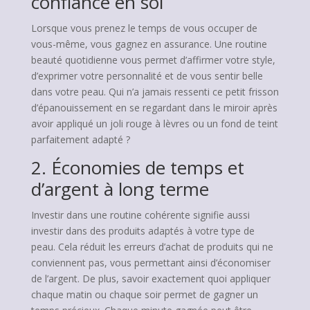
confiance en soi
Lorsque vous prenez le temps de vous occuper de
vous-même, vous gagnez en assurance. Une routine
beauté quotidienne vous permet d’affirmer votre style,
d’exprimer votre personnalité et de vous sentir belle
dans votre peau. Qui n’a jamais ressenti ce petit frisson
d’épanouissement en se regardant dans le miroir après
avoir appliqué un joli rouge à lèvres ou un fond de teint
parfaitement adapté ?
2. Économies de temps et
d’argent à long terme
Investir dans une routine cohérente signifie aussi
investir dans des produits adaptés à votre type de
peau. Cela réduit les erreurs d’achat de produits qui ne
conviennent pas, vous permettant ainsi d’économiser
de l’argent. De plus, savoir exactement quoi appliquer
chaque matin ou chaque soir permet de gagner un