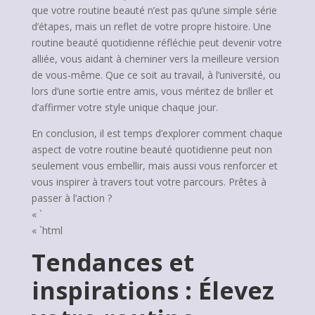
que votre routine beauté n’est pas qu’une simple série
d’étapes, mais un reflet de votre propre histoire. Une
routine beauté quotidienne réfléchie peut devenir votre
alliée, vous aidant à cheminer vers la meilleure version
de vous-même. Que ce soit au travail, à l’université, ou
lors d’une sortie entre amis, vous méritez de briller et
d’affirmer votre style unique chaque jour.
En conclusion, il est temps d’explorer comment chaque
aspect de votre routine beauté quotidienne peut non
seulement vous embellir, mais aussi vous renforcer et
vous inspirer à travers tout votre parcours. Prêtes à
passer à l’action ?
« `
« `html
Tendances et
inspirations : Élevez