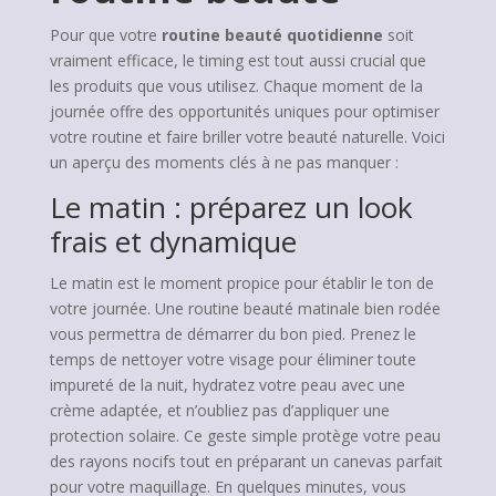
Pour que votre
routine beauté quotidienne
soit
vraiment efficace, le timing est tout aussi crucial que
les produits que vous utilisez. Chaque moment de la
journée offre des opportunités uniques pour optimiser
votre routine et faire briller votre beauté naturelle. Voici
un aperçu des moments clés à ne pas manquer :
Le matin : préparez un look
frais et dynamique
Le matin est le moment propice pour établir le ton de
votre journée. Une routine beauté matinale bien rodée
vous permettra de démarrer du bon pied. Prenez le
temps de nettoyer votre visage pour éliminer toute
impureté de la nuit, hydratez votre peau avec une
crème adaptée, et n’oubliez pas d’appliquer une
protection solaire. Ce geste simple protège votre peau
des rayons nocifs tout en préparant un canevas parfait
pour votre maquillage. En quelques minutes, vous