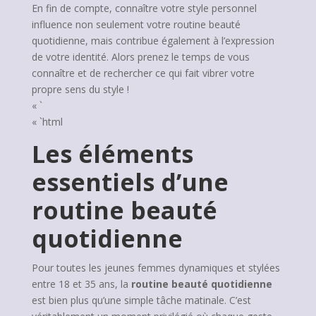
En fin de compte, connaître votre style personnel
influence non seulement votre routine beauté
quotidienne, mais contribue également à l’expression
de votre identité. Alors prenez le temps de vous
connaître et de rechercher ce qui fait vibrer votre
propre sens du style !
« `
« `html
Les éléments
essentiels d’une
routine beauté
quotidienne
Pour toutes les jeunes femmes dynamiques et stylées
entre 18 et 35 ans, la
routine beauté quotidienne
est bien plus qu’une simple tâche matinale. C’est