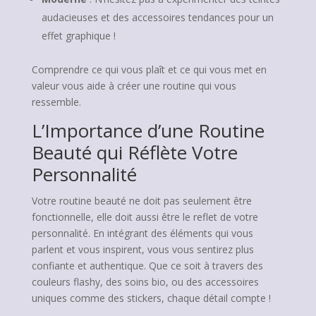
audacieuses et des accessoires tendances pour un
effet graphique !
Comprendre ce qui vous plaît et ce qui vous met en
valeur vous aide à créer une routine qui vous
ressemble.
L’Importance d’une Routine
Beauté qui Réflète Votre
Personnalité
Votre routine beauté ne doit pas seulement être
fonctionnelle, elle doit aussi être le reflet de votre
personnalité. En intégrant des éléments qui vous
parlent et vous inspirent, vous vous sentirez plus
confiante et authentique. Que ce soit à travers des
couleurs flashy, des soins bio, ou des accessoires
uniques comme des stickers, chaque détail compte !