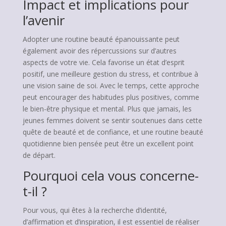
Impact et implications pour
l’avenir
Adopter une routine beauté épanouissante peut
également avoir des répercussions sur d’autres
aspects de votre vie. Cela favorise un état d’esprit
positif, une meilleure gestion du stress, et contribue à
une vision saine de soi. Avec le temps, cette approche
peut encourager des habitudes plus positives, comme
le bien-être physique et mental. Plus que jamais, les
jeunes femmes doivent se sentir soutenues dans cette
quête de beauté et de confiance, et une routine beauté
quotidienne bien pensée peut être un excellent point
de départ.
Pourquoi cela vous concerne-
t-il ?
Pour vous, qui êtes à la recherche d’identité,
d’affirmation et d’inspiration, il est essentiel de réaliser