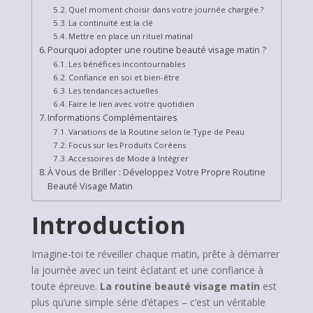
Quel moment choisir dans votre journée chargée ?
La continuité est la clé
Mettre en place un rituel matinal
Pourquoi adopter une routine beauté visage matin ?
Les bénéfices incontournables
Confiance en soi et bien-être
Les tendances actuelles
Faire le lien avec votre quotidien
Informations Complémentaires
Variations de la Routine selon le Type de Peau
Focus sur les Produits Coréens
Accessoires de Mode à Intégrer
À Vous de Briller : Développez Votre Propre Routine
Beauté Visage Matin
Introduction
Imagine-toi te réveiller chaque matin, prête à démarrer
la journée avec un teint éclatant et une confiance à
toute épreuve.
La routine beauté visage matin
est
plus qu’une simple série d’étapes – c’est un véritable