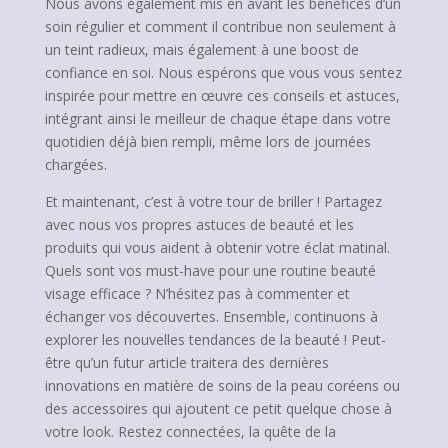
Nous avons également mis en avant les bénéfices d’un
soin régulier et comment il contribue non seulement à
un teint radieux, mais également à une boost de
confiance en soi. Nous espérons que vous vous sentez
inspirée pour mettre en œuvre ces conseils et astuces,
intégrant ainsi le meilleur de chaque étape dans votre
quotidien déjà bien rempli, même lors de journées
chargées.
Et maintenant, c’est à votre tour de briller ! Partagez
avec nous vos propres astuces de beauté et les
produits qui vous aident à obtenir votre éclat matinal.
Quels sont vos must-have pour une routine beauté
visage efficace ? N’hésitez pas à commenter et
échanger vos découvertes. Ensemble, continuons à
explorer les nouvelles tendances de la beauté ! Peut-
être qu’un futur article traitera des dernières
innovations en matière de soins de la peau coréens ou
des accessoires qui ajoutent ce petit quelque chose à
votre look. Restez connectées, la quête de la