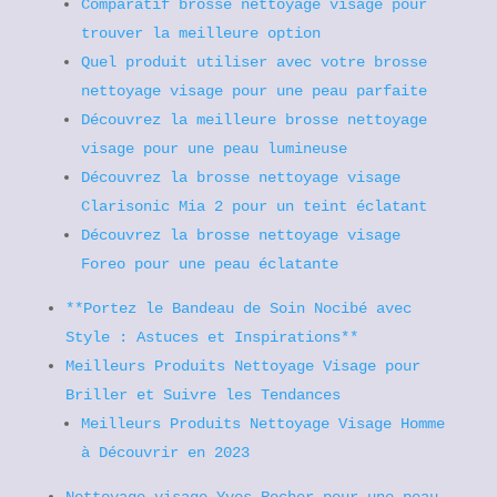
Comparatif brosse nettoyage visage pour
trouver la meilleure option
Quel produit utiliser avec votre brosse
nettoyage visage pour une peau parfaite
Découvrez la meilleure brosse nettoyage
visage pour une peau lumineuse
Découvrez la brosse nettoyage visage
Clarisonic Mia 2 pour un teint éclatant
Découvrez la brosse nettoyage visage
Foreo pour une peau éclatante
**Portez le Bandeau de Soin Nocibé avec
Style : Astuces et Inspirations**
Meilleurs Produits Nettoyage Visage pour
Briller et Suivre les Tendances
Meilleurs Produits Nettoyage Visage Homme
à Découvrir en 2023