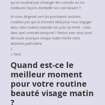
qui ne voudrait pas échanger des conseils sur les
meilleures façons d’embellir son coin beauté ?!
En nous dirigeant vers les prochaines sections,
n’oubliez pas que le moment idéal pour vous engager
dans cette routine matinale est juste au réveil – mais
dans quel contexte temporel ? Restez avec nous pour
découvrir pourquoi chaque matin mérite cette
attention particulière.
« `
« `html
Quand est-ce le
meilleur moment
pour votre routine
beauté visage matin
?