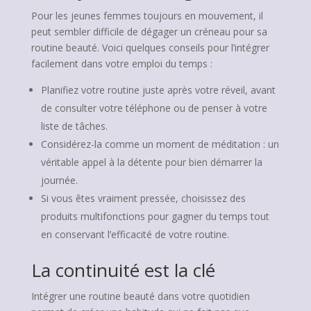
Pour les jeunes femmes toujours en mouvement, il
peut sembler difficile de dégager un créneau pour sa
routine beauté. Voici quelques conseils pour l’intégrer
facilement dans votre emploi du temps :
Planifiez votre routine juste après votre réveil, avant
de consulter votre téléphone ou de penser à votre
liste de tâches.
Considérez-la comme un moment de méditation : un
véritable appel à la détente pour bien démarrer la
journée.
Si vous êtes vraiment pressée, choisissez des
produits multifonctions pour gagner du temps tout
en conservant l’efficacité de votre routine.
La continuité est la clé
Intégrer une routine beauté dans votre quotidien