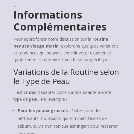
« `
Informations
Complémentaires
Pour approfondir notre discussion sur la
routine
beauté visage matin
, explorons quelques variations
et tendances qui peuvent enrichir votre expérience
quotidienne et répondre à vos besoins spécifiques.
Variations de la Routine selon
le Type de Peau
Il est crucial d’adapter votre routine beauté à votre
type de peau. Par exemple :
Pour les peaux grasses :
Optez pour des
nettoyants moussants qui éliminent l’excès de
sébum, suivis d’un tonique astringent pour resserrer
les pores.