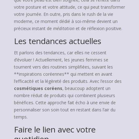
votre posture et votre attitude, ce qui peut transformer
votre journée. En outre, pris dans le rush de la vie
moderne, ce moment dédié à soi-même devient un
précieux instant de
méditation
et de réflexion positive.
Les tendances actuelles
Et parlons des tendances, car elles ne cessent
d’évoluer ! Actuellement, les jeunes femmes se
tournent vers des routines simplifiées, suivant les
**inspirations coréennes** qui mettent en avant
l’efficacité et la légèreté des produits. Avec l’essor des
cosmétiques coréens
, beaucoup adoptent un
nombre réduit de produits qui combinent plusieurs
bénéfices. Cette approche fait écho à une envie de
personnaliser son soin tout en restant dans l’air du
temps.
Faire le lien avec votre