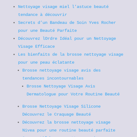
Nettoyage visage miel l’astuce beauté
tendance à découvrir
Secrets d’un Bandeau de Soin Yves Rocher
pour une Beauté Parfaite
Découvrez lOrdre Idéal pour un Nettoyage
Visage Efficace
Les bienfaits de la brosse nettoyage visage
pour une peau éclatante
Brosse nettoyage visage avis des
tendances incontournables
Brosse Nettoyage Visage Avis
Dermatologue pour Votre Routine Beauté
Brosse Nettoyage Visage Silicone
Découvrez le Craquage Beauté
Découvrez la brosse nettoyage visage
Nivea pour une routine beauté parfaite