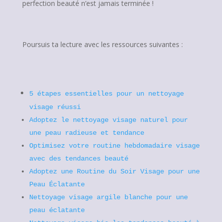
perfection beauté n’est jamais terminée !
Poursuis ta lecture avec les ressources suivantes :
5 étapes essentielles pour un nettoyage
visage réussi
Adoptez le nettoyage visage naturel pour
une peau radieuse et tendance
Optimisez votre routine hebdomadaire visage
avec des tendances beauté
Adoptez une Routine du Soir Visage pour une
Peau Éclatante
Nettoyage visage argile blanche pour une
peau éclatante