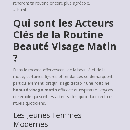
rendront ta routine encore plus agréable.
« `html
Qui sont les Acteurs
Clés de la Routine
Beauté Visage Matin
?
Dans le monde effervescent de la beauté et de la
mode, certaines figures et tendances se démarquent
particulièrement lorsqu’il s’agit d’établir une
routine
beauté visage matin
efficace et inspirante. Voyons
ensemble qui sont les acteurs clés qui influencent ces
rituels quotidiens.
Les Jeunes Femmes
Modernes