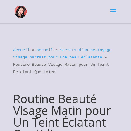
Accueil
»
Accueil
»
Secrets d’un nettoyage
visage parfait pour une peau éclatante
»
Routine Beauté Visage Matin pour Un Teint
Éclatant Quotidien
Routine Beauté
Visage Matin pour
Un Teint Éclatant