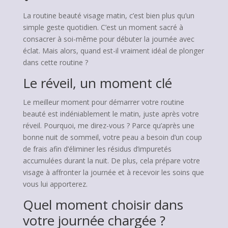
La routine beauté visage matin, c’est bien plus qu’un
simple geste quotidien. C’est un moment sacré à
consacrer à soi-même pour débuter la journée avec
éclat. Mais alors, quand est-il vraiment idéal de plonger
dans cette routine ?
Le réveil, un moment clé
Le meilleur moment pour démarrer votre routine
beauté est indéniablement le matin, juste après votre
réveil. Pourquoi, me direz-vous ? Parce qu’après une
bonne nuit de sommeil, votre peau a besoin d’un coup
de frais afin d’éliminer les résidus d’impuretés
accumulées durant la nuit. De plus, cela prépare votre
visage à affronter la journée et à recevoir les soins que
vous lui apporterez.
Quel moment choisir dans
votre journée chargée ?