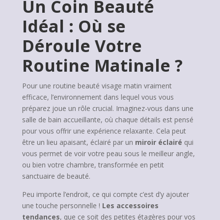
Un Coin Beauté
Idéal : Où se
Déroule Votre
Routine Matinale ?
Pour une routine beauté visage matin vraiment
efficace, l’environnement dans lequel vous vous
préparez joue un rôle crucial. Imaginez-vous dans une
salle de bain accueillante, où chaque détails est pensé
pour vous offrir une expérience relaxante. Cela peut
être un lieu apaisant, éclairé par un
miroir éclairé
qui
vous permet de voir votre peau sous le meilleur angle,
ou bien votre chambre, transformée en petit
sanctuaire de beauté.
Peu importe l’endroit, ce qui compte c’est d’y ajouter
une touche personnelle !
Les accessoires
tendances
, que ce soit des petites étagères pour vos