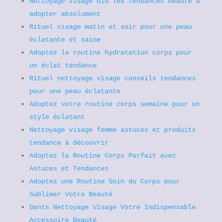
Nettoyage visage bio les tendances beauté à
adopter absolument
Rituel visage matin et soir pour une peau
éclatante et saine
Adoptez la routine hydratation corps pour
un éclat tendance
Rituel nettoyage visage conseils tendances
pour une peau éclatante
Adoptez votre routine corps semaine pour un
style éclatant
Nettoyage visage femme astuces et produits
tendance à découvrir
Adoptez la Routine Corps Parfait avec
Astuces et Tendances
Adoptez une Routine Soin du Corps pour
Sublimer Votre Beauté
Gants Nettoyage Visage Votre Indispensable
Accessoire Beauté