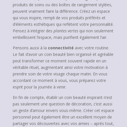
produits de soins ou des boîtes de rangement stylées,
peuvent vraiment faire la différence. Créez un espace
qui vous inspire, rempli de vos produits préférés et
d’éléments esthétiques qui reflètent votre personnalité.
Pensez à intégrer des
plantes vertes
qui non seulement
embellissent l’espace, mais purifient également l’air.
Pensons aussi à la
connectivité
avec votre routine.
Le fait d’avoir un coin beauté bien organisé et agréable
peut transformer ce moment souvent rapide en un
véritable rituel, augmentant ainsi votre motivation à
prendre soin de votre visage chaque matin. En vous
accordant ce moment à vous, vous préparez votre
esprit pour la journée à venir.
En fin de compte, établir un coin beauté inspirant n’est
pas seulement une question de décoration, c’est aussi
un geste d’amour envers vous-même. Créer cet espace
personnel peut également être un excellent moyen de
partager vos découvertes avec vos amies – après tout,