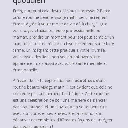
quotidien
Enfin, pourquoi cela devrait-il vous intéresser ? Parce
qu’une routine beauté visage matin peut facilement
être intégrée à votre mode de vie déjà chargé. Que
vous soyez étudiante, jeune professionnelle ou
maman, prendre un moment pour soi peut sembler un
luxe, mais c’est en réalité un investissement sur le long
terme. En intégrant cette pratique à votre journée,
vous tissez des liens non seulement avec votre
apparence, mais aussi avec votre santé mentale et
émotionnelle.
À l’issue de cette exploration des
bénéfices
d’une
routine beauté visage matin, il est évident que cela ne
concerne pas uniquement l’esthétique. Cette routine
est une célébration de soi, une manière de s’ancrer
dans sa journée, et une invitation à se reconnecter
avec son corps et ses envies. Préparons-nous à
découvrir ensemble les différentes façons de l’intégrer
dans votre quotidien !