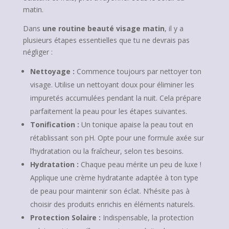
matin.
Dans
une routine beauté visage matin
, il y a
plusieurs étapes essentielles que tu ne devrais pas
négliger :
Nettoyage :
Commence toujours par nettoyer ton
visage. Utilise un nettoyant doux pour éliminer les
impuretés accumulées pendant la nuit. Cela prépare
parfaitement la peau pour les étapes suivantes.
Tonification :
Un tonique apaise la peau tout en
rétablissant son pH. Opte pour une formule axée sur
l’hydratation ou la fraîcheur, selon tes besoins.
Hydratation :
Chaque peau mérite un peu de luxe !
Applique une crème hydratante adaptée à ton type
de peau pour maintenir son éclat. N’hésite pas à
choisir des produits enrichis en éléments naturels.
Protection Solaire :
Indispensable, la protection