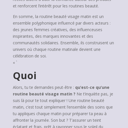
et renforcent l’intérêt pour les routines beauté.
En somme, la routine beauté visage matin est un
ensemble polyphonique influencé par divers acteurs :
des jeunes femmes créatives, des influenceuses
inspirantes, des marques innovantes et des
communautés solidaires. Ensemble, ils construisent un
univers où chaque routine matinale devient une
célébration de soi.
« `
Quoi
Alors, tu te demandes peut-être :
qu’est-ce qu’une
routine beauté visage matin ?
Ne t’inquiète pas, je
suis là pour te tout expliquer ! Une routine beauté
matin, c’est tout simplement l’ensemble des soins que
tu appliques chaque matin pour préparer ta peau à
affronter la journée. Son but ? T’assurer un teint
éclatant et frais, prêt à rayonner sous le soleil du