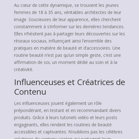
Au cœur de cette dynamique, se trouvent les jeunes
femmes de 18 à 35 ans, véritables architectes de leur
image. Soucieuses de leur apparence, elles cherchent
constamment à s’informer sur les dernières tendances.
Elles n’hésitent pas à partager leurs découvertes sur les
réseaux sociaux, influençant ainsi l’ensemble des
pratiques en matière de beauté et d’accessoires. Une
routine beauté n’est pas qu’un simple geste, c’est une
affirmation de soi, un moment dédié au soin et à la
créativité.
Influenceuses et Créatrices de
Contenu
Les influenceuses jouent également un rôle
prépondérant, en testant et en recommandant divers
produits. Grâce à leurs tutoriels vidéo et leurs posts
engageants, elles rendent les routines de beauté
accessibles et captivantes. N’oublions pas les célèbres
créatrices de contenu coréen qui partagent leurs