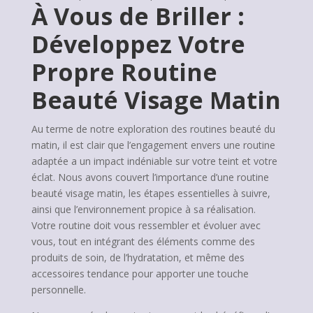
À Vous de Briller :
Développez Votre
Propre Routine
Beauté Visage Matin
Au terme de notre exploration des routines beauté du
matin, il est clair que l’engagement envers une routine
adaptée a un impact indéniable sur votre teint et votre
éclat. Nous avons couvert l’importance d’une routine
beauté visage matin, les étapes essentielles à suivre,
ainsi que l’environnement propice à sa réalisation.
Votre routine doit vous ressembler et évoluer avec
vous, tout en intégrant des éléments comme des
produits de soin, de l’hydratation, et même des
accessoires tendance pour apporter une touche
personnelle.