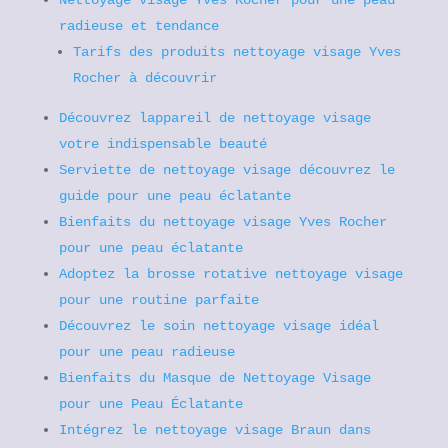
Nettoyage visage Yves Rocher pour une peau
radieuse et tendance
Tarifs des produits nettoyage visage Yves
Rocher à découvrir
Découvrez lappareil de nettoyage visage
votre indispensable beauté
Serviette de nettoyage visage découvrez le
guide pour une peau éclatante
Bienfaits du nettoyage visage Yves Rocher
pour une peau éclatante
Adoptez la brosse rotative nettoyage visage
pour une routine parfaite
Découvrez le soin nettoyage visage idéal
pour une peau radieuse
Bienfaits du Masque de Nettoyage Visage
pour une Peau Éclatante
Intégrez le nettoyage visage Braun dans