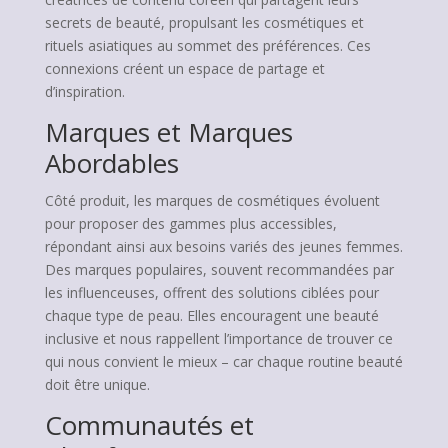
secrets de beauté, propulsant les cosmétiques et
rituels asiatiques au sommet des préférences. Ces
connexions créent un espace de partage et
d’inspiration.
Marques et Marques
Abordables
Côté produit, les marques de cosmétiques évoluent
pour proposer des gammes plus accessibles,
répondant ainsi aux besoins variés des jeunes femmes.
Des marques populaires, souvent recommandées par
les influenceuses, offrent des solutions ciblées pour
chaque type de peau. Elles encouragent une beauté
inclusive et nous rappellent l’importance de trouver ce
qui nous convient le mieux – car chaque routine beauté
doit être unique.
Communautés et