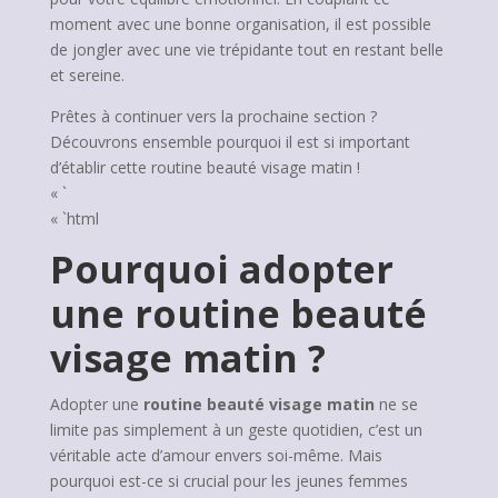
moment avec une bonne organisation, il est possible
de jongler avec une vie trépidante tout en restant belle
et sereine.
Prêtes à continuer vers la prochaine section ?
Découvrons ensemble pourquoi il est si important
d’établir cette routine beauté visage matin !
« `
« `html
Pourquoi adopter
une routine beauté
visage matin ?
Adopter une
routine beauté visage matin
ne se
limite pas simplement à un geste quotidien, c’est un
véritable acte d’amour envers soi-même. Mais
pourquoi est-ce si crucial pour les jeunes femmes