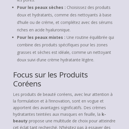
Pour les peaux sèches :
Choisissez des produits
doux et hydratants, comme des nettoyants à base
d’huile ou de créme, et complétez avec des sérums
riches en acide hyaluronique.
Pour les peaux mixtes :
Une routine équilibrée qui
combine des produits spécifiques pour les zones
grasses et sèches est idéale, comme un nettoyant
doux suivi d’une crème hydratante légère.
Focus sur les Produits
Coréens
Les produits de beauté coréens, avec leur attention à
la formulation et à l’innovation, sont en vogue et
apportent des avantages significatifs. Des crèmes
hydratantes teintées aux masques en feuille, la
k-
beauty
propose une multitude de choix pour atteindre
cet éclat tant recherché. N’hésitez pas à essayer des