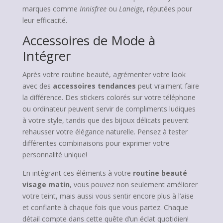
marques comme
Innisfree
ou
Laneige
, réputées pour
leur efficacité.
Accessoires de Mode à
Intégrer
Après votre routine beauté, agrémenter votre look
avec des
accessoires tendances
peut vraiment faire
la différence. Des stickers colorés sur votre téléphone
ou ordinateur peuvent servir de compliments ludiques
à votre style, tandis que des bijoux délicats peuvent
rehausser votre élégance naturelle. Pensez à tester
différentes combinaisons pour exprimer votre
personnalité unique!
En intégrant ces éléments à votre
routine beauté
visage matin
, vous pouvez non seulement améliorer
votre teint, mais aussi vous sentir encore plus à l’aise
et confiante à chaque fois que vous partez. Chaque
détail compte dans cette quête d’un éclat quotidien!