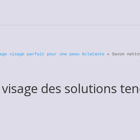
age visage parfait pour une peau éclatante
»
Savon netto
visage des solutions te